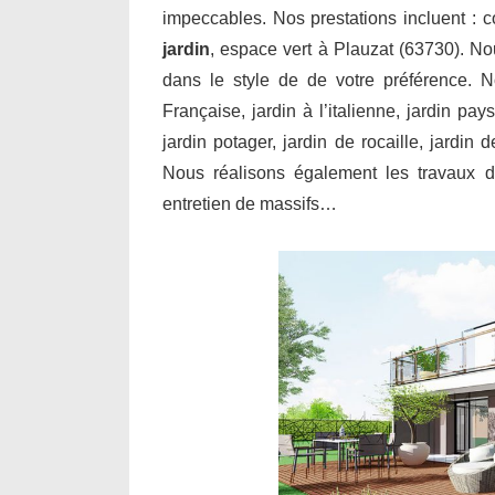
impeccables. Nos prestations incluent : 
jardin
, espace vert à Plauzat (63730). No
dans le style de de votre préférence. N
Française, jardin à l’italienne, jardin pay
jardin potager, jardin de rocaille, jardin
Nous réalisons également les travaux de
entretien de massifs…