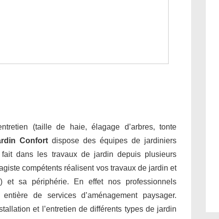
tretien (taille de haie, élagage d’arbres, tonte
ardin Confort
dispose des équipes de jardiniers
e fait dans les travaux de jardin depuis plusieurs
giste compétents réalisent vos travaux de jardin et
 et sa périphérie. En effet nos professionnels
 entière de services d’aménagement paysager.
allation et l’entretien de différents types de jardin