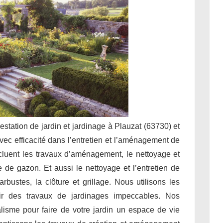
restation de jardin et jardinage à Plauzat (63730) et
vec efficacité dans l’entretien et l’aménagement de
ncluent les travaux d’aménagement, le nettoyage et
nte de gazon. Et aussi le nettoyage et l’entretien de
rbustes, la clôture et grillage. Nous utilisons les
ir des travaux de jardinages impeccables. Nos
alisme pour faire de votre jardin un espace de vie