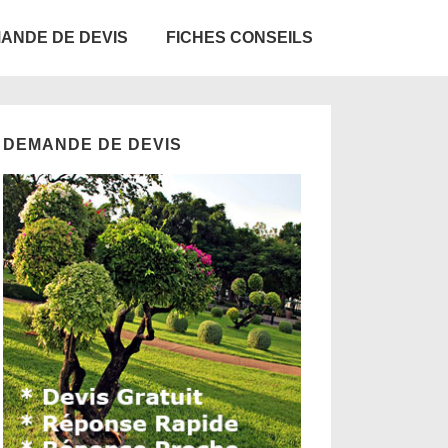
ANDE DE DEVIS
FICHES CONSEILS
DEMANDE DE DEVIS