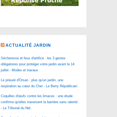
ACTUALITÉ JARDIN
Sécheresse et feux d'artifice : les 3 gestes
obligatoires pour protéger votre jardin avant le 14
juillet - Modes et travaux
Le prieuré d'Orsan : plus qu'un jardin, une
respiration au cœur du Cher - Le Berry Républicain
Coquilles d'œufs contre les limaces : une étude
confirme qu'elles traversent la barrière sans ralentir
- Le Tribunal du Net