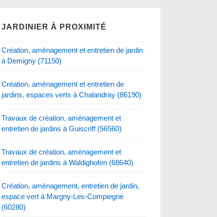
JARDINIER À PROXIMITÉ
Création, aménagement et entretien de jardin
à Demigny (71150)
Création, aménagement et entretien de
jardins, espaces verts à Chalandray (86190)
Travaux de création, aménagement et
entretien de jardins à Guiscriff (56560)
Travaux de création, aménagement et
entretien de jardins à Waldighofen (68640)
Création, aménagement, entretien de jardin,
espace vert à Margny-Les-Compiegne
(60280)