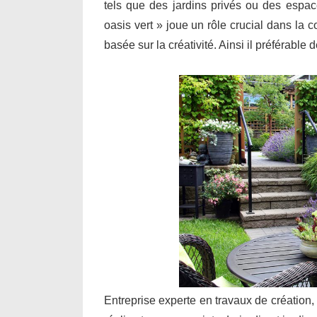
tels que des jardins privés ou des espa
oasis vert » joue un rôle crucial dans la 
basée sur la créativité. Ainsi il préférable
Entreprise experte en travaux de création,