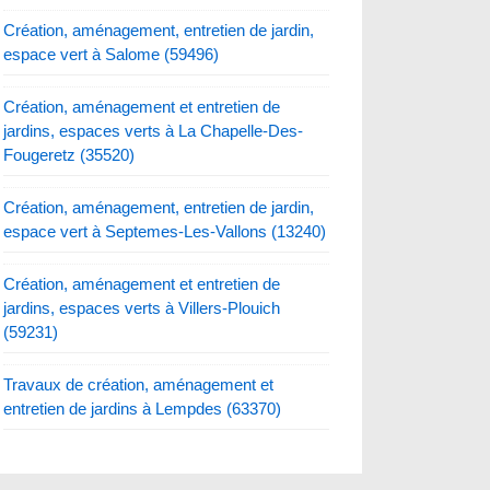
Création, aménagement, entretien de jardin,
espace vert à Salome (59496)
Création, aménagement et entretien de
jardins, espaces verts à La Chapelle-Des-
Fougeretz (35520)
Création, aménagement, entretien de jardin,
espace vert à Septemes-Les-Vallons (13240)
Création, aménagement et entretien de
jardins, espaces verts à Villers-Plouich
(59231)
Travaux de création, aménagement et
entretien de jardins à Lempdes (63370)