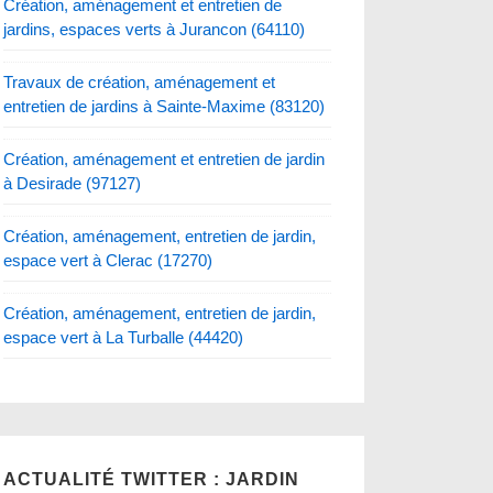
Création, aménagement et entretien de
jardins, espaces verts à Jurancon (64110)
Travaux de création, aménagement et
entretien de jardins à Sainte-Maxime (83120)
Création, aménagement et entretien de jardin
à Desirade (97127)
Création, aménagement, entretien de jardin,
espace vert à Clerac (17270)
Création, aménagement, entretien de jardin,
espace vert à La Turballe (44420)
ACTUALITÉ TWITTER : JARDIN