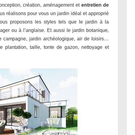
conception, création, aménagement et
entretien de
us réalisons pour vous un jardin idéal et approprié
ous proposons les styles tels que le jardin à la
sager ou à l’anglaise. Et aussi le jardin botanique,
 de campagne, jardin archéologique, air de loisirs…
 plantation, taille, tonte de gazon, nettoyage et