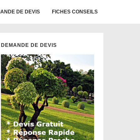
ANDE DE DEVIS
FICHES CONSEILS
DEMANDE DE DEVIS