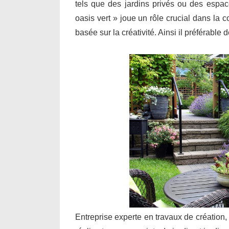
tels que des jardins privés ou des espa
oasis vert » joue un rôle crucial dans la 
basée sur la créativité. Ainsi il préférable
Entreprise experte en travaux de création,