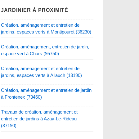
JARDINIER À PROXIMITÉ
Création, aménagement et entretien de
jardins, espaces verts à Montipouret (36230)
Création, aménagement, entretien de jardin,
espace vert à Chars (95750)
Création, aménagement et entretien de
jardins, espaces verts à Allauch (13190)
Création, aménagement et entretien de jardin
à Frontenex (73460)
Travaux de création, aménagement et
entretien de jardins à Azay-Le-Rideau
(37190)