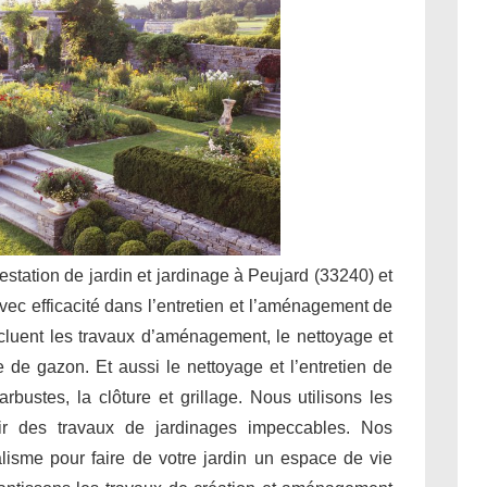
restation de jardin et jardinage à Peujard (33240) et
vec efficacité dans l’entretien et l’aménagement de
ncluent les travaux d’aménagement, le nettoyage et
nte de gazon. Et aussi le nettoyage et l’entretien de
rbustes, la clôture et grillage. Nous utilisons les
ir des travaux de jardinages impeccables. Nos
alisme pour faire de votre jardin un espace de vie