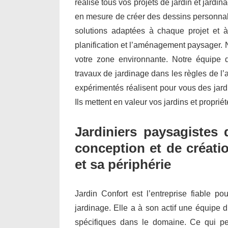
réalise tous vos projets de jardin et jard
en mesure de créer des dessins personnal
solutions adaptées à chaque projet et à
planification et l’aménagement paysager.
votre zone environnante. Notre équipe d’
travaux de jardinage dans les règles de l’
expérimentés réalisent pour vous des jar
Ils mettent en valeur vos jardins et propri
Jardiniers paysagistes 
conception et de créatio
et sa périphérie
Jardin Confort est l’entreprise fiable po
jardinage. Elle a à son actif une équipe d
spécifiques dans le domaine. Ce qui per