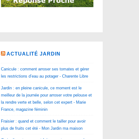
ACTUALITÉ JARDIN
Canicule : comment arroser ses tomates et gérer
les restrictions d’eau au potager - Charente Libre
Jardin : en pleine canicule, ce moment est le
meilleur de la journée pour arroser votre pelouse et
la rendre verte et belle, selon cet expert - Marie
France, magazine féminin
Fraisier : quand et comment le tailler pour avoir
plus de fruits cet été - Mon Jardin ma maison