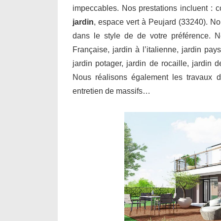
impeccables. Nos prestations incluent : 
jardin
, espace vert à Peujard (33240). No
dans le style de de votre préférence. N
Française, jardin à l’italienne, jardin pay
jardin potager, jardin de rocaille, jardin
Nous réalisons également les travaux de
entretien de massifs…