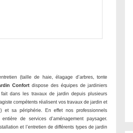
tretien (taille de haie, élagage d’arbres, tonte
ardin Confort
dispose des équipes de jardiniers
e fait dans les travaux de jardin depuis plusieurs
giste compétents réalisent vos travaux de jardin et
 et sa périphérie. En effet nos professionnels
 entière de services d’aménagement paysager.
allation et l’entretien de différents types de jardin