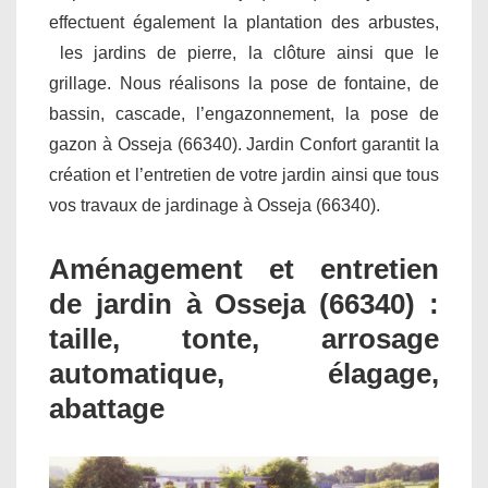
effectuent également la plantation des arbustes,
les jardins de pierre, la clôture ainsi que le
grillage. Nous réalisons la pose de fontaine, de
bassin, cascade, l’engazonnement, la pose de
gazon à Osseja (66340). Jardin Confort garantit la
création et l’entretien de votre jardin ainsi que tous
vos travaux de jardinage à Osseja (66340).
Aménagement et entretien
de jardin à Osseja (66340) :
taille, tonte, arrosage
automatique, élagage,
abattage