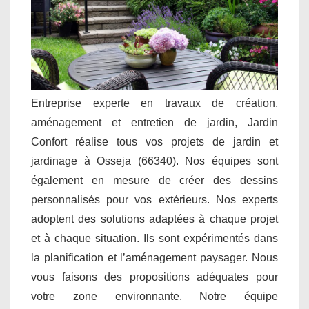
Entreprise experte en travaux de création,
aménagement et entretien de jardin, Jardin
Confort réalise tous vos projets de jardin et
jardinage à Osseja (66340). Nos équipes sont
également en mesure de créer des dessins
personnalisés pour vos extérieurs. Nos experts
adoptent des solutions adaptées à chaque projet
et à chaque situation. Ils sont expérimentés dans
la planification et l’aménagement paysager. Nous
vous faisons des propositions adéquates pour
votre zone environnante. Notre équipe