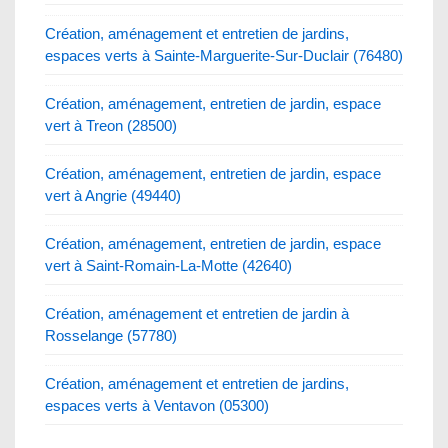
Création, aménagement et entretien de jardins,
espaces verts à Sainte-Marguerite-Sur-Duclair (76480)
Création, aménagement, entretien de jardin, espace
vert à Treon (28500)
Création, aménagement, entretien de jardin, espace
vert à Angrie (49440)
Création, aménagement, entretien de jardin, espace
vert à Saint-Romain-La-Motte (42640)
Création, aménagement et entretien de jardin à
Rosselange (57780)
Création, aménagement et entretien de jardins,
espaces verts à Ventavon (05300)