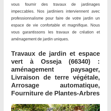
vous fournir des travaux de jardinages
impeccables. Nos jardiniers interviennent avec
professionnalisme pour faire de votre jardin un
espace de vie confortable et magnifique. Nous
vous garantissons les travaux de création et
aménagement de jardin uniques.
Travaux de jardin et espace
vert à Osseja (66340) :
aménagement paysager,
Livraison de terre végétale,
Arrosage automatique,
Fourniture de Plantes-Arbres