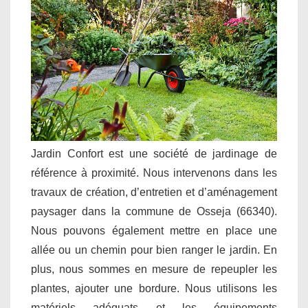
Jardin Confort est une société de jardinage de
référence à proximité. Nous intervenons dans les
travaux de création, d’entretien et d’aménagement
paysager dans la commune de Osseja (66340).
Nous pouvons également mettre en place une
allée ou un chemin pour bien ranger le jardin. En
plus, nous sommes en mesure de repeupler les
plantes, ajouter une bordure. Nous utilisons les
matériels adéquats et les équipements