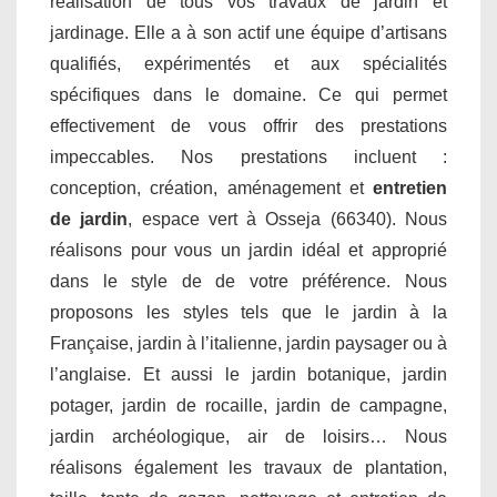
réalisation de tous vos travaux de jardin et
jardinage. Elle a à son actif une équipe d’artisans
qualifiés, expérimentés et aux spécialités
spécifiques dans le domaine. Ce qui permet
effectivement de vous offrir des prestations
impeccables. Nos prestations incluent :
conception, création, aménagement et
entretien
de jardin
, espace vert à Osseja (66340). Nous
réalisons pour vous un jardin idéal et approprié
dans le style de de votre préférence. Nous
proposons les styles tels que le jardin à la
Française, jardin à l’italienne, jardin paysager ou à
l’anglaise. Et aussi le jardin botanique, jardin
potager, jardin de rocaille, jardin de campagne,
jardin archéologique, air de loisirs… Nous
réalisons également les travaux de plantation,