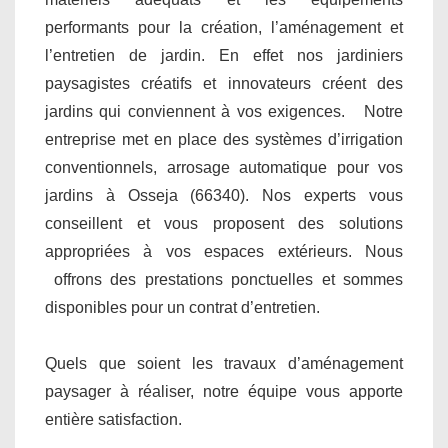
performants pour la création, l’aménagement et
l’entretien de jardin. En effet nos jardiniers
paysagistes créatifs et innovateurs créent des
jardins qui conviennent à vos exigences. Notre
entreprise met en place des systèmes d’irrigation
conventionnels, arrosage automatique pour vos
jardins à Osseja (66340). Nos experts vous
conseillent et vous proposent des solutions
appropriées à vos espaces extérieurs. Nous
offrons des prestations ponctuelles et sommes
disponibles pour un contrat d’entretien.
Quels que soient les travaux d’aménagement
paysager à réaliser, notre équipe vous apporte
entière satisfaction.