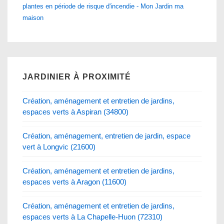
plantes en période de risque d'incendie - Mon Jardin ma
maison
JARDINIER À PROXIMITÉ
Création, aménagement et entretien de jardins,
espaces verts à Aspiran (34800)
Création, aménagement, entretien de jardin, espace
vert à Longvic (21600)
Création, aménagement et entretien de jardins,
espaces verts à Aragon (11600)
Création, aménagement et entretien de jardins,
espaces verts à La Chapelle-Huon (72310)