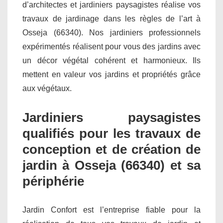
d’architectes et jardiniers paysagistes réalise vos
travaux de jardinage dans les règles de l’art à
Osseja (66340). Nos jardiniers professionnels
expérimentés réalisent pour vous des jardins avec
un décor végétal cohérent et harmonieux. Ils
mettent en valeur vos jardins et propriétés grâce
aux végétaux.
Jardiniers paysagistes
qualifiés pour les travaux de
conception et de création de
jardin à Osseja (66340) et sa
périphérie
Jardin Confort est l’entreprise fiable pour la