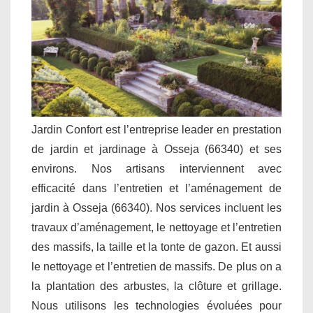
Jardin Confort est l’entreprise leader en prestation
de jardin et jardinage à Osseja (66340) et ses
environs. Nos artisans interviennent avec
efficacité dans l’entretien et l’aménagement de
jardin à Osseja (66340). Nos services incluent les
travaux d’aménagement, le nettoyage et l’entretien
des massifs, la taille et la tonte de gazon. Et aussi
le nettoyage et l’entretien de massifs. De plus on a
la plantation des arbustes, la clôture et grillage.
Nous utilisons les technologies évoluées pour