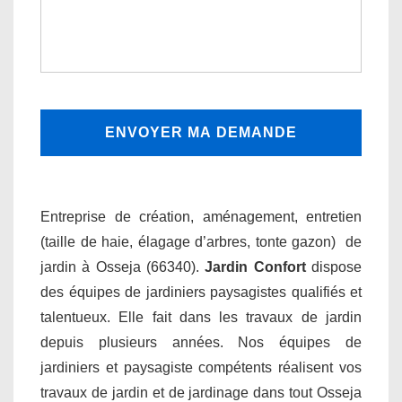
Entreprise de création, aménagement, entretien
(taille de haie, élagage d’arbres, tonte gazon) de
jardin à Osseja (66340).
Jardin Confort
dispose
des équipes de jardiniers paysagistes qualifiés et
talentueux. Elle fait dans les travaux de jardin
depuis plusieurs années. Nos équipes de
jardiniers et paysagiste compétents réalisent vos
travaux de jardin et de jardinage dans tout Osseja