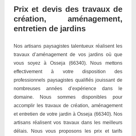
Prix et devis des travaux de
création, aménagement,
entretien de jardins
Nos artisans paysagistes talentueux réalisent les
travaux d’aménagement de vos jardins où que
vous soyez à Osseja (66340). Nous mettons
effectivement à votre disposition des
professionnels paysagistes qualifiés jouissant de
nombreuses années d’expérience dans le
domaine. Nous sommes disponibles pour
accomplir les travaux de création, aménagement
et entretien de votre jardin à Osseja (66340). Nos
artisans réalisent vos travaux dans les meilleurs
délais. Nous vous proposons les prix et tarifs