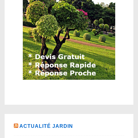
ACTUALITÉ JARDIN