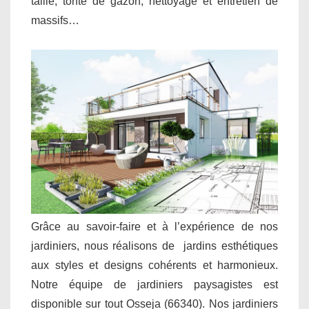
taille, tonte de gazon, nettoyage et entretien de
massifs…
Grâce au savoir-faire et à l’expérience de nos
jardiniers, nous réalisons de jardins esthétiques
aux styles et designs cohérents et harmonieux.
Notre équipe de jardiniers paysagistes est
disponible sur tout Osseja (66340). Nos jardiniers