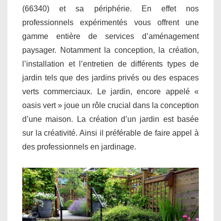
(66340) et sa périphérie. En effet nos
professionnels expérimentés vous offrent une
gamme entière de services d’aménagement
paysager. Notamment la conception, la création,
l’installation et l’entretien de différents types de
jardin tels que des jardins privés ou des espaces
verts commerciaux. Le jardin, encore appelé «
oasis vert » joue un rôle crucial dans la conception
d’une maison. La création d’un jardin est basée
sur la créativité. Ainsi il préférable de faire appel à
des professionnels en jardinage.