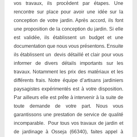
vos travaux, ils procèdent par étapes. Une
rencontre sur place pour avoir une idée sur la
conception de votre jardin. Après accord, ils font
une proposition de la conception du jardin. Si elle
est validée, ils établissent un budget et une
documentation que nous vous présentons. Ensuite
ils établissent un devis détaillé et clair pour vous
informer de divers détails importants sur les
travaux. Notamment les prix des matériaux et les
différents frais. Notre équipe d’artisans jardiniers
paysagistes expérimentés est à votre disposition.
Par ailleurs elle est prête à intervenir à la suite de
toute demande de votre part. Nous vous
garantissons une prestation de service de qualité
incomparable. Pour tous vos travaux de jardin et
de jardinage à Osseja (66340), faites appel à