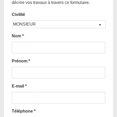
décrire vos travaux à travers ce formulaire.
Civilité
Nom
*
Prénom
*
E-mail
*
Téléphone
*