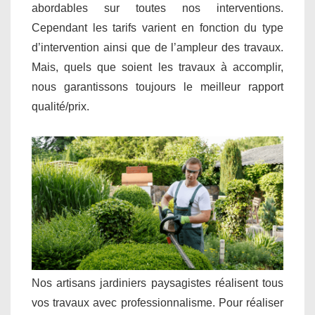
abordables sur toutes nos interventions.
Cependant les tarifs varient en fonction du type
d’intervention ainsi que de l’ampleur des travaux.
Mais, quels que soient les travaux à accomplir,
nous garantissons toujours le meilleur rapport
qualité/prix.
Nos artisans jardiniers paysagistes réalisent tous
vos travaux avec professionnalisme. Pour réaliser