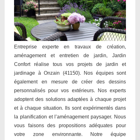
Entreprise experte en travaux de création,
aménagement et entretien de jardin, Jardin
Confort réalise tous vos projets de jardin et
jardinage à Onzain (41150). Nos équipes sont
également en mesure de créer des dessins
personnalisés pour vos extérieurs. Nos experts
adoptent des solutions adaptées à chaque projet
et à chaque situation. Ils sont expérimentés dans
la planification et l’aménagement paysager. Nous
vous faisons des propositions adéquates pour
votre zone environnante. Notre équipe