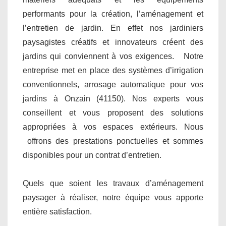
performants pour la création, l’aménagement et
l’entretien de jardin. En effet nos jardiniers
paysagistes créatifs et innovateurs créent des
jardins qui conviennent à vos exigences. Notre
entreprise met en place des systèmes d’irrigation
conventionnels, arrosage automatique pour vos
jardins à Onzain (41150). Nos experts vous
conseillent et vous proposent des solutions
appropriées à vos espaces extérieurs. Nous
offrons des prestations ponctuelles et sommes
disponibles pour un contrat d’entretien.
Quels que soient les travaux d’aménagement
paysager à réaliser, notre équipe vous apporte
entière satisfaction.