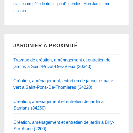
plantes en période de risque d'incendie - Mon Jardin ma
maison
JARDINIER À PROXIMITÉ
Travaux de création, aménagement et entretien de
jardins à Saint-Privat-Des-Vieux (30340)
Création, aménagement, entretien de jardin, espace
vert à Saint-Pons-De-Thomieres (34220)
Création, aménagement et entretien de jardin à
Sarrians (84260)
Création, aménagement et entretien de jardin à Billy-
Sur-Aisne (2200)