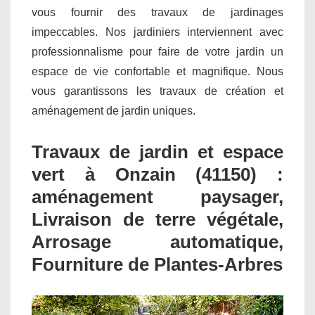
vous fournir des travaux de jardinages
impeccables. Nos jardiniers interviennent avec
professionnalisme pour faire de votre jardin un
espace de vie confortable et magnifique. Nous
vous garantissons les travaux de création et
aménagement de jardin uniques.
Travaux de jardin et espace
vert à Onzain (41150) :
aménagement paysager,
Livraison de terre végétale,
Arrosage automatique,
Fourniture de Plantes-Arbres