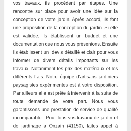
vos travaux, ils procèdent par étapes. Une
rencontre sur place pour avoir une idée sur la
conception de votre jardin. Après accord, ils font
une proposition de la conception du jardin. Si elle
est validée, ils établissent un budget et une
documentation que nous vous présentons. Ensuite
ils établissent un devis détaillé et clair pour vous
informer de divers détails importants sur les
travaux. Notamment les prix des matériaux et les
différents frais. Notre équipe d’artisans jardiniers
paysagistes expérimentés est à votre disposition.
Par ailleurs elle est prête à intervenir à la suite de
toute demande de votre part. Nous vous
garantissons une prestation de service de qualité
incomparable. Pour tous vos travaux de jardin et
de jardinage à Onzain (41150), faites appel à