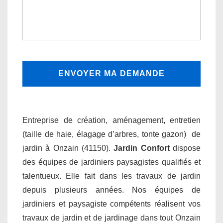
Entreprise de création, aménagement, entretien
(taille de haie, élagage d’arbres, tonte gazon) de
jardin à Onzain (41150).
Jardin Confort
dispose
des équipes de jardiniers paysagistes qualifiés et
talentueux. Elle fait dans les travaux de jardin
depuis plusieurs années. Nos équipes de
jardiniers et paysagiste compétents réalisent vos
travaux de jardin et de jardinage dans tout Onzain