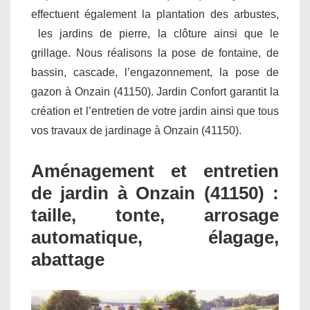
effectuent également la plantation des arbustes,
les jardins de pierre, la clôture ainsi que le
grillage. Nous réalisons la pose de fontaine, de
bassin, cascade, l’engazonnement, la pose de
gazon à Onzain (41150). Jardin Confort garantit la
création et l’entretien de votre jardin ainsi que tous
vos travaux de jardinage à Onzain (41150).
Aménagement et entretien
de jardin à Onzain (41150) :
taille, tonte, arrosage
automatique, élagage,
abattage