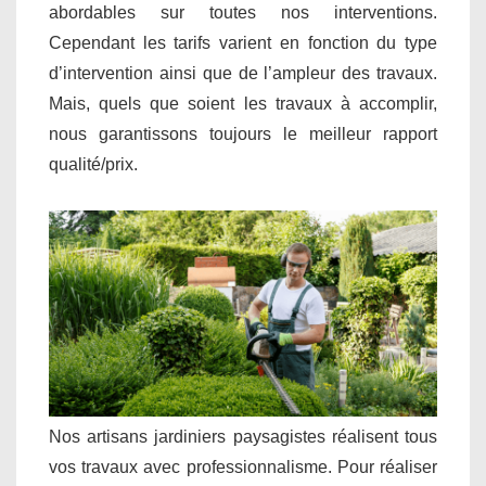
abordables sur toutes nos interventions.
Cependant les tarifs varient en fonction du type
d’intervention ainsi que de l’ampleur des travaux.
Mais, quels que soient les travaux à accomplir,
nous garantissons toujours le meilleur rapport
qualité/prix.
Nos artisans jardiniers paysagistes réalisent tous
vos travaux avec professionnalisme. Pour réaliser