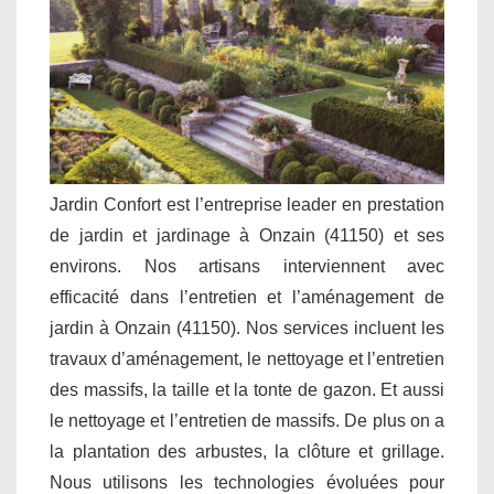
Jardin Confort est l’entreprise leader en prestation
de jardin et jardinage à Onzain (41150) et ses
environs. Nos artisans interviennent avec
efficacité dans l’entretien et l’aménagement de
jardin à Onzain (41150). Nos services incluent les
travaux d’aménagement, le nettoyage et l’entretien
des massifs, la taille et la tonte de gazon. Et aussi
le nettoyage et l’entretien de massifs. De plus on a
la plantation des arbustes, la clôture et grillage.
Nous utilisons les technologies évoluées pour