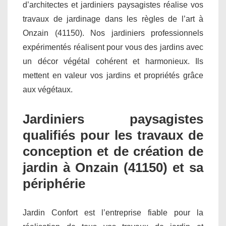
d’architectes et jardiniers paysagistes réalise vos
travaux de jardinage dans les règles de l’art à
Onzain (41150). Nos jardiniers professionnels
expérimentés réalisent pour vous des jardins avec
un décor végétal cohérent et harmonieux. Ils
mettent en valeur vos jardins et propriétés grâce
aux végétaux.
Jardiniers paysagistes
qualifiés pour les travaux de
conception et de création de
jardin à Onzain (41150) et sa
périphérie
Jardin Confort est l’entreprise fiable pour la