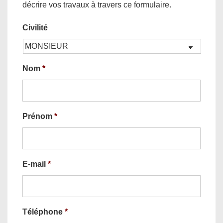
décrire vos travaux à travers ce formulaire.
Civilité
Nom
*
Prénom
*
E-mail
*
Téléphone
*