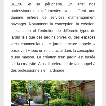
(41150) et sa périphérie. En effet nos
professionnels expérimentés vous offrent une
gamme entière de services d’aménagement
paysager. Notamment la conception, la création,
l’installation et l’entretien de différents types de
jardin tels que des jardins privés ou des espaces
verts commerciaux. Le jardin, encore appelé «
oasis vert » joue un rôle crucial dans la conception
d’une maison. La création d’un jardin est basée
sur la créativité. Ainsi il préférable de faire appel à
des professionnels en jardinage.