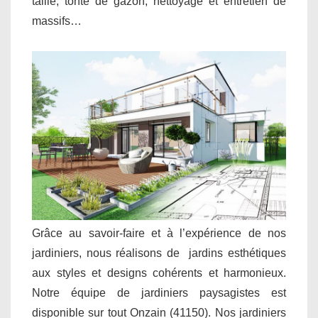
taille, tonte de gazon, nettoyage et entretien de
massifs…
Grâce au savoir-faire et à l’expérience de nos
jardiniers, nous réalisons de jardins esthétiques
aux styles et designs cohérents et harmonieux.
Notre équipe de jardiniers paysagistes est
disponible sur tout Onzain (41150). Nos jardiniers