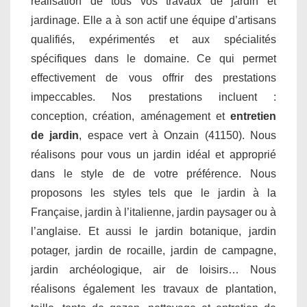
réalisation de tous vos travaux de jardin et
jardinage. Elle a à son actif une équipe d’artisans
qualifiés, expérimentés et aux spécialités
spécifiques dans le domaine. Ce qui permet
effectivement de vous offrir des prestations
impeccables. Nos prestations incluent :
conception, création, aménagement et
entretien
de jardin
, espace vert à Onzain (41150). Nous
réalisons pour vous un jardin idéal et approprié
dans le style de de votre préférence. Nous
proposons les styles tels que le jardin à la
Française, jardin à l’italienne, jardin paysager ou à
l’anglaise. Et aussi le jardin botanique, jardin
potager, jardin de rocaille, jardin de campagne,
jardin archéologique, air de loisirs… Nous
réalisons également les travaux de plantation,