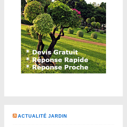
ACTUALITÉ JARDIN