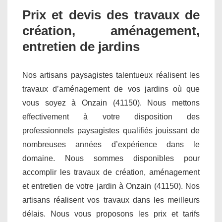
Prix et devis des travaux de
création, aménagement,
entretien de jardins
Nos artisans paysagistes talentueux réalisent les
travaux d’aménagement de vos jardins où que
vous soyez à Onzain (41150). Nous mettons
effectivement à votre disposition des
professionnels paysagistes qualifiés jouissant de
nombreuses années d’expérience dans le
domaine. Nous sommes disponibles pour
accomplir les travaux de création, aménagement
et entretien de votre jardin à Onzain (41150). Nos
artisans réalisent vos travaux dans les meilleurs
délais. Nous vous proposons les prix et tarifs