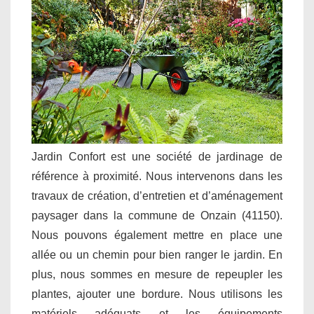
Jardin Confort est une société de jardinage de
référence à proximité. Nous intervenons dans les
travaux de création, d’entretien et d’aménagement
paysager dans la commune de Onzain (41150).
Nous pouvons également mettre en place une
allée ou un chemin pour bien ranger le jardin. En
plus, nous sommes en mesure de repeupler les
plantes, ajouter une bordure. Nous utilisons les
matériels adéquats et les équipements