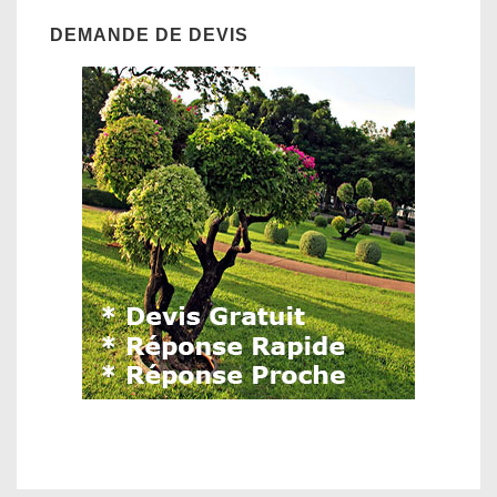
DEMANDE DE DEVIS