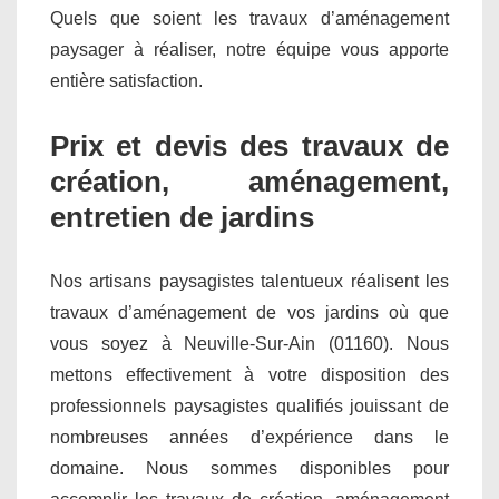
Quels que soient les travaux d’aménagement
paysager à réaliser, notre équipe vous apporte
entière satisfaction.
Prix et devis des travaux de
création, aménagement,
entretien de jardins
Nos artisans paysagistes talentueux réalisent les
travaux d’aménagement de vos jardins où que
vous soyez à Neuville-Sur-Ain (01160). Nous
mettons effectivement à votre disposition des
professionnels paysagistes qualifiés jouissant de
nombreuses années d’expérience dans le
domaine. Nous sommes disponibles pour