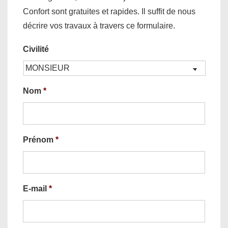
Confort sont gratuites et rapides. Il suffit de nous
décrire vos travaux à travers ce formulaire.
Civilité
Nom
*
Prénom
*
E-mail
*