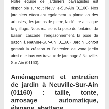
Notre équipe de jardiniers paysagistes est
disponible sur tout Neuville-Sur-Ain (01160). Nos
jardiniers effectuent également la plantation des
arbustes, les jardins de pierre, la clôture ainsi que
le grillage. Nous réalisons la pose de fontaine, de
bassin, cascade, l’engazonnement, la pose de
gazon à Neuville-Sur-Ain (01160). Jardin Confort
garantit la création et l’entretien de votre jardin
ainsi que tous vos travaux de jardinage à Neuville-
Sur-Ain (01160).
Aménagement et entretien
de jardin à Neuville-Sur-Ain
(01160) : taille, tonte,
arrosage automatique,
élagage, abattage