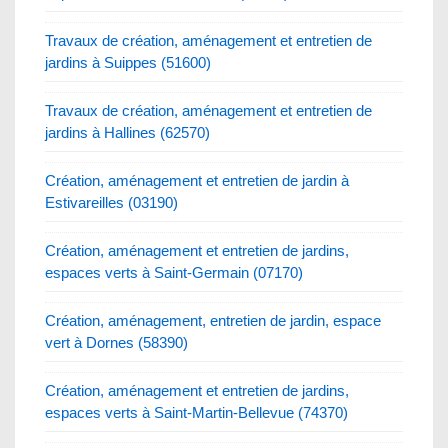
Travaux de création, aménagement et entretien de
jardins à Suippes (51600)
Travaux de création, aménagement et entretien de
jardins à Hallines (62570)
Création, aménagement et entretien de jardin à
Estivareilles (03190)
Création, aménagement et entretien de jardins,
espaces verts à Saint-Germain (07170)
Création, aménagement, entretien de jardin, espace
vert à Dornes (58390)
Création, aménagement et entretien de jardins,
espaces verts à Saint-Martin-Bellevue (74370)