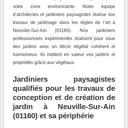
votre zone environnante. Notre équipe
d’architectes et jardiniers paysagistes réalise vos
travaux de jardinage dans les règles de l’art à
Neuville-Sur-Ain (01160). Nos jardiniers
professionnels expérimentés réalisent pour vous
des jardins avec un décor végétal cohérent et
harmonieux. Ils mettent en valeur vos jardins et
propriétés grâce aux végétaux.
Jardiniers paysagistes
qualifiés pour les travaux de
conception et de création de
jardin à Neuville-Sur-Ain
(01160) et sa périphérie