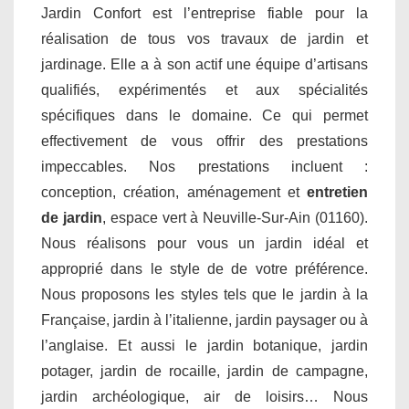
Jardin Confort est l’entreprise fiable pour la
réalisation de tous vos travaux de jardin et
jardinage. Elle a à son actif une équipe d’artisans
qualifiés, expérimentés et aux spécialités
spécifiques dans le domaine. Ce qui permet
effectivement de vous offrir des prestations
impeccables. Nos prestations incluent :
conception, création, aménagement et
entretien
de jardin
, espace vert à Neuville-Sur-Ain (01160).
Nous réalisons pour vous un jardin idéal et
approprié dans le style de de votre préférence.
Nous proposons les styles tels que le jardin à la
Française, jardin à l’italienne, jardin paysager ou à
l’anglaise. Et aussi le jardin botanique, jardin
potager, jardin de rocaille, jardin de campagne,
jardin archéologique, air de loisirs… Nous