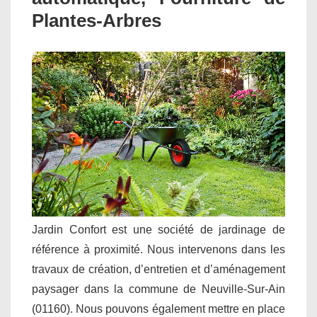
Plantes-Arbres
Jardin Confort est une société de jardinage de
référence à proximité. Nous intervenons dans les
travaux de création, d’entretien et d’aménagement
paysager dans la commune de Neuville-Sur-Ain
(01160). Nous pouvons également mettre en place