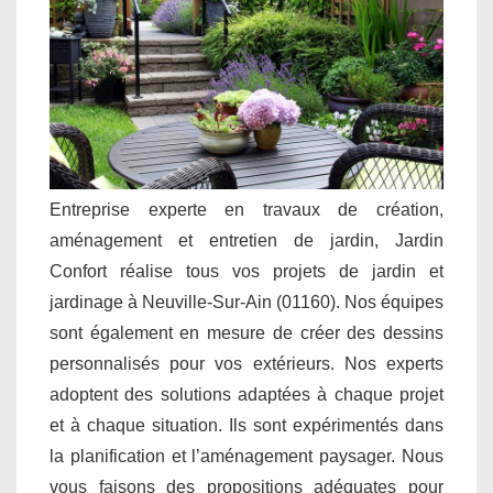
Entreprise experte en travaux de création,
aménagement et entretien de jardin, Jardin
Confort réalise tous vos projets de jardin et
jardinage à Neuville-Sur-Ain (01160). Nos équipes
sont également en mesure de créer des dessins
personnalisés pour vos extérieurs. Nos experts
adoptent des solutions adaptées à chaque projet
et à chaque situation. Ils sont expérimentés dans
la planification et l’aménagement paysager. Nous
vous faisons des propositions adéquates pour