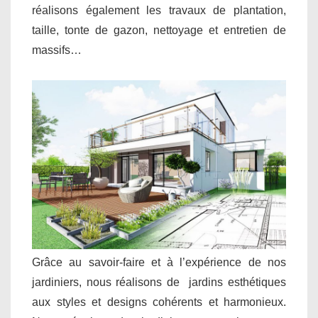
réalisons également les travaux de plantation,
taille, tonte de gazon, nettoyage et entretien de
massifs…
Grâce au savoir-faire et à l’expérience de nos
jardiniers, nous réalisons de jardins esthétiques
aux styles et designs cohérents et harmonieux.