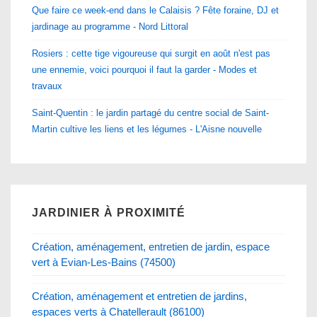
Que faire ce week-end dans le Calaisis ? Fête foraine, DJ et
jardinage au programme - Nord Littoral
Rosiers : cette tige vigoureuse qui surgit en août n'est pas
une ennemie, voici pourquoi il faut la garder - Modes et
travaux
Saint-Quentin : le jardin partagé du centre social de Saint-
Martin cultive les liens et les légumes - L'Aisne nouvelle
JARDINIER À PROXIMITÉ
Création, aménagement, entretien de jardin, espace
vert à Evian-Les-Bains (74500)
Création, aménagement et entretien de jardins,
espaces verts à Chatellerault (86100)