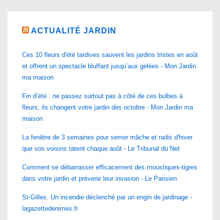
ACTUALITÉ JARDIN
Ces 10 fleurs d'été tardives sauvent les jardins tristes en août
et offrent un spectacle bluffant jusqu’aux gelées - Mon Jardin
ma maison
Fin d’été : ne passez surtout pas à côté de ces bulbes à
fleurs, ils changent votre jardin dès octobre - Mon Jardin ma
maison
La fenêtre de 3 semaines pour semer mâche et radis d'hiver
que vos voisins ratent chaque août - Le Tribunal du Net
Comment se débarrasser efficacement des moustiques-tigres
dans votre jardin et prévenir leur invasion - Le Parisien
St-Gilles. Un incendie déclenché par un engin de jardinage -
lagazettedenimes.fr