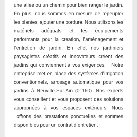
une allée ou un chemin pour bien ranger le jardin.
En plus, nous sommes en mesure de repeupler
les plantes, ajouter une bordure. Nous utilisons les
matériels adéquats et les équipements
performants pour la création, l’aménagement et
l’entretien de jardin. En effet nos jardiniers
paysagistes créatifs et innovateurs créent des
jardins qui conviennent à vos exigences. Notre
entreprise met en place des systèmes d’irrigation
conventionnels, arrosage automatique pour vos
jardins à Neuville-Sur-Ain (01160). Nos experts
vous conseillent et vous proposent des solutions
appropriées à vos espaces extérieurs. Nous
offrons des prestations ponctuelles et sommes
disponibles pour un contrat d’entretien.