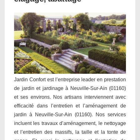
Jardin Confort est l’entreprise leader en prestation
de jardin et jardinage à Neuville-Sur-Ain (01160)
et ses environs. Nos artisans interviennent avec
efficacité dans l’entretien et l’aménagement de
jardin à Neuville-Sur-Ain (01160). Nos services
incluent les travaux d’aménagement, le nettoyage
et l’entretien des massifs, la taille et la tonte de