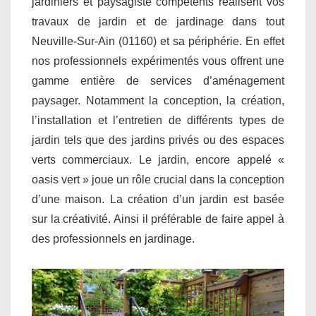
jardiniers et paysagiste compétents réalisent vos
travaux de jardin et de jardinage dans tout
Neuville-Sur-Ain (01160) et sa périphérie. En effet
nos professionnels expérimentés vous offrent une
gamme entière de services d’aménagement
paysager. Notamment la conception, la création,
l’installation et l’entretien de différents types de
jardin tels que des jardins privés ou des espaces
verts commerciaux. Le jardin, encore appelé «
oasis vert » joue un rôle crucial dans la conception
d’une maison. La création d’un jardin est basée
sur la créativité. Ainsi il préférable de faire appel à
des professionnels en jardinage.