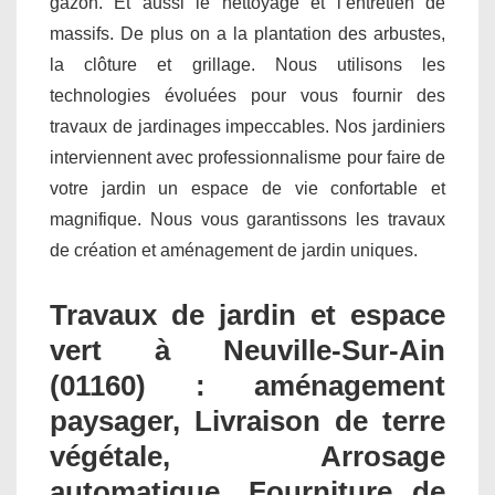
gazon. Et aussi le nettoyage et l’entretien de
massifs. De plus on a la plantation des arbustes,
la clôture et grillage. Nous utilisons les
technologies évoluées pour vous fournir des
travaux de jardinages impeccables. Nos jardiniers
interviennent avec professionnalisme pour faire de
votre jardin un espace de vie confortable et
magnifique. Nous vous garantissons les travaux
de création et aménagement de jardin uniques.
Travaux de jardin et espace
vert à Neuville-Sur-Ain
(01160) : aménagement
paysager, Livraison de terre
végétale, Arrosage
automatique, Fourniture de