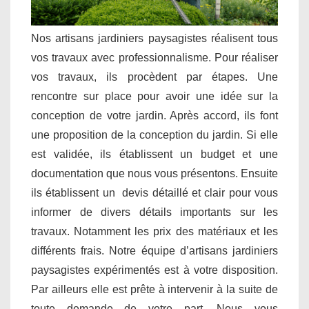
Nos artisans jardiniers paysagistes réalisent tous
vos travaux avec professionnalisme. Pour réaliser
vos travaux, ils procèdent par étapes. Une
rencontre sur place pour avoir une idée sur la
conception de votre jardin. Après accord, ils font
une proposition de la conception du jardin. Si elle
est validée, ils établissent un budget et une
documentation que nous vous présentons. Ensuite
ils établissent un devis détaillé et clair pour vous
informer de divers détails importants sur les
travaux. Notamment les prix des matériaux et les
différents frais. Notre équipe d’artisans jardiniers
paysagistes expérimentés est à votre disposition.
Par ailleurs elle est prête à intervenir à la suite de
toute demande de votre part. Nous vous