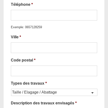
Téléphone
*
Exemple: 0657128259
Ville
*
Code postal
*
Types des travaux
*
Description des travaux envisagés
*