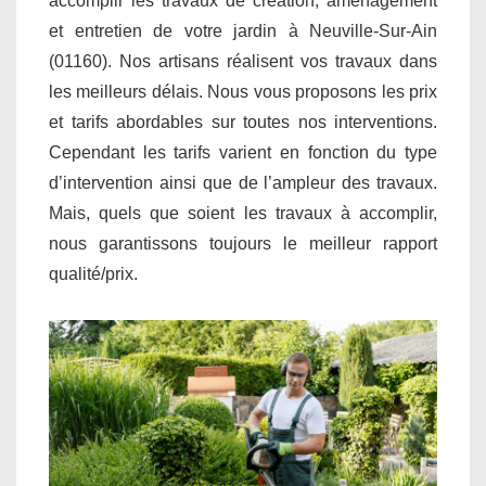
accomplir les travaux de création, aménagement
et entretien de votre jardin à Neuville-Sur-Ain
(01160). Nos artisans réalisent vos travaux dans
les meilleurs délais. Nous vous proposons les prix
et tarifs abordables sur toutes nos interventions.
Cependant les tarifs varient en fonction du type
d’intervention ainsi que de l’ampleur des travaux.
Mais, quels que soient les travaux à accomplir,
nous garantissons toujours le meilleur rapport
qualité/prix.