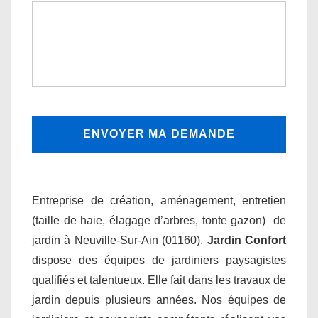
Entreprise de création, aménagement, entretien
(taille de haie, élagage d’arbres, tonte gazon) de
jardin à Neuville-Sur-Ain (01160).
Jardin Confort
dispose des équipes de jardiniers paysagistes
qualifiés et talentueux. Elle fait dans les travaux de
jardin depuis plusieurs années. Nos équipes de