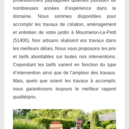
professionnels paysagistes qualifiés jouissant de
nombreuses années d’expérience dans le
domaine. Nous sommes disponibles pour
accomplir les travaux de création, aménagement
et entretien de votre jardin à Mourmelon-Le-Petit
(51400). Nos artisans réalisent vos travaux dans
les meilleurs délais. Nous vous proposons les prix
et tarifs abordables sur toutes nos interventions.
Cependant les tarifs varient en fonction du type
d’intervention ainsi que de l’ampleur des travaux.
Mais, quels que soient les travaux à accomplir,
nous garantissons toujours le meilleur rapport
qualité/prix.