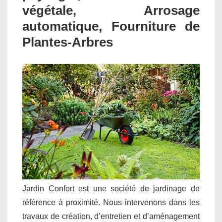
végétale, Arrosage
automatique, Fourniture de
Plantes-Arbres
Jardin Confort est une société de jardinage de
référence à proximité. Nous intervenons dans les
travaux de création, d’entretien et d’aménagement