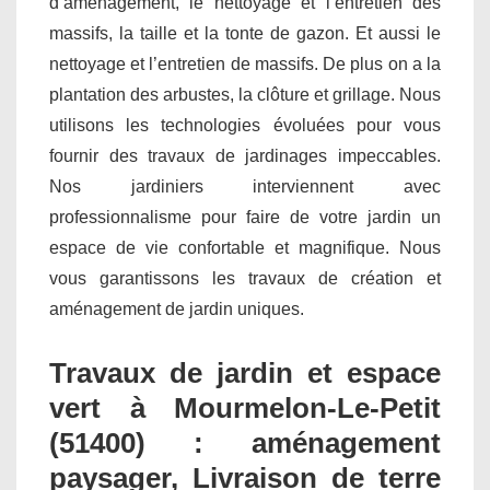
d’aménagement, le nettoyage et l’entretien des
massifs, la taille et la tonte de gazon. Et aussi le
nettoyage et l’entretien de massifs. De plus on a la
plantation des arbustes, la clôture et grillage. Nous
utilisons les technologies évoluées pour vous
fournir des travaux de jardinages impeccables.
Nos jardiniers interviennent avec
professionnalisme pour faire de votre jardin un
espace de vie confortable et magnifique. Nous
vous garantissons les travaux de création et
aménagement de jardin uniques.
Travaux de jardin et espace
vert à Mourmelon-Le-Petit
(51400) : aménagement
paysager, Livraison de terre