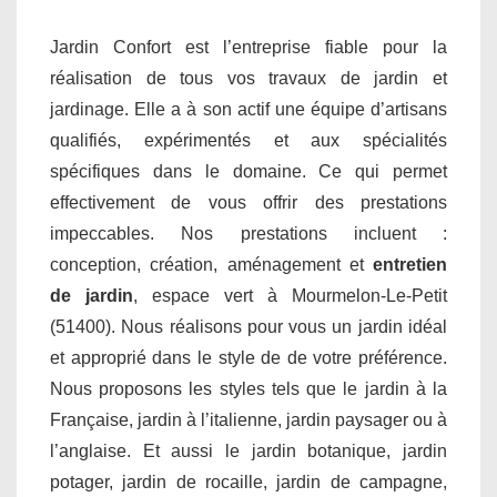
Jardin Confort est l’entreprise fiable pour la
réalisation de tous vos travaux de jardin et
jardinage. Elle a à son actif une équipe d’artisans
qualifiés, expérimentés et aux spécialités
spécifiques dans le domaine. Ce qui permet
effectivement de vous offrir des prestations
impeccables. Nos prestations incluent :
conception, création, aménagement et
entretien
de jardin
, espace vert à Mourmelon-Le-Petit
(51400). Nous réalisons pour vous un jardin idéal
et approprié dans le style de de votre préférence.
Nous proposons les styles tels que le jardin à la
Française, jardin à l’italienne, jardin paysager ou à
l’anglaise. Et aussi le jardin botanique, jardin
potager, jardin de rocaille, jardin de campagne,