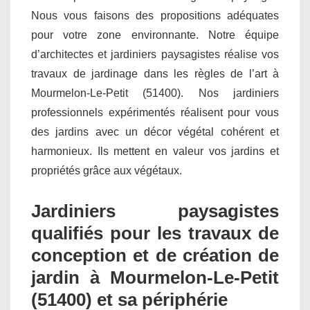
Nous vous faisons des propositions adéquates
pour votre zone environnante. Notre équipe
d’architectes et jardiniers paysagistes réalise vos
travaux de jardinage dans les règles de l’art à
Mourmelon-Le-Petit (51400). Nos jardiniers
professionnels expérimentés réalisent pour vous
des jardins avec un décor végétal cohérent et
harmonieux. Ils mettent en valeur vos jardins et
propriétés grâce aux végétaux.
Jardiniers paysagistes
qualifiés pour les travaux de
conception et de création de
jardin à Mourmelon-Le-Petit
(51400) et sa périphérie