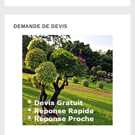
DEMANDE DE DEVIS