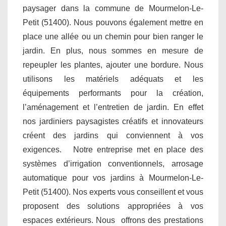
paysager dans la commune de Mourmelon-Le-
Petit (51400). Nous pouvons également mettre en
place une allée ou un chemin pour bien ranger le
jardin. En plus, nous sommes en mesure de
repeupler les plantes, ajouter une bordure. Nous
utilisons les matériels adéquats et les
équipements performants pour la création,
l’aménagement et l’entretien de jardin. En effet
nos jardiniers paysagistes créatifs et innovateurs
créent des jardins qui conviennent à vos
exigences. Notre entreprise met en place des
systèmes d’irrigation conventionnels, arrosage
automatique pour vos jardins à Mourmelon-Le-
Petit (51400). Nos experts vous conseillent et vous
proposent des solutions appropriées à vos
espaces extérieurs. Nous offrons des prestations