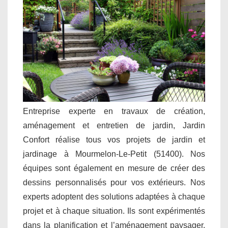
Entreprise experte en travaux de création,
aménagement et entretien de jardin, Jardin
Confort réalise tous vos projets de jardin et
jardinage à Mourmelon-Le-Petit (51400). Nos
équipes sont également en mesure de créer des
dessins personnalisés pour vos extérieurs. Nos
experts adoptent des solutions adaptées à chaque
projet et à chaque situation. Ils sont expérimentés
dans la planification et l’aménagement paysager.