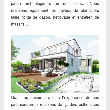
jardin archéologique, air de loisirs… Nous
réalisons également les travaux de plantation,
taille, tonte de gazon, nettoyage et entretien de
massifs…
Grâce au savoir-faire et à l’expérience de nos
jardiniers, nous réalisons de jardins esthétiques