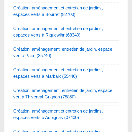
Création, aménagement et entretien de jardins,
espaces verts à Bourret (82700)
Création, aménagement et entretien de jardins,
espaces verts à Riquewihr (68340)
Création, aménagement, entretien de jardin, espace
vert à Pace (35740)
Création, aménagement et entretien de jardins,
espaces verts à Marbaix (59440)
Création, aménagement, entretien de jardin, espace
vert à Thiverval-Grignon (78850)
Création, aménagement et entretien de jardins,
espaces verts à Aubignas (07400)
Création, aménagement et entretien de jardins,