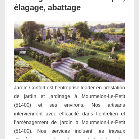
élagage, abattage
Jardin Confort est l’entreprise leader en prestation
de jardin et jardinage à Mourmelon-Le-Petit
(51400) et ses environs. Nos artisans
interviennent avec efficacité dans l’entretien et
l’aménagement de jardin à Mourmelon-Le-Petit
(51400). Nos services incluent les travaux