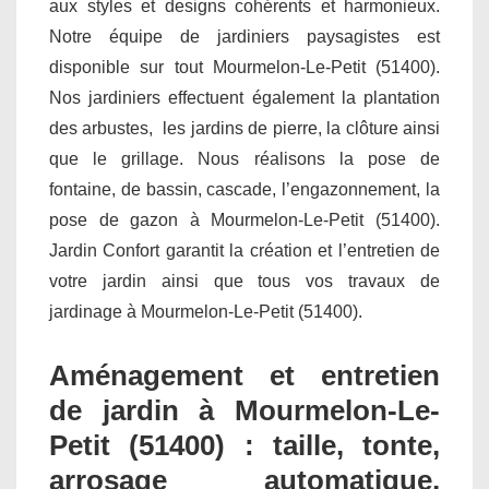
aux styles et designs cohérents et harmonieux.
Notre équipe de jardiniers paysagistes est
disponible sur tout Mourmelon-Le-Petit (51400).
Nos jardiniers effectuent également la plantation
des arbustes, les jardins de pierre, la clôture ainsi
que le grillage. Nous réalisons la pose de
fontaine, de bassin, cascade, l’engazonnement, la
pose de gazon à Mourmelon-Le-Petit (51400).
Jardin Confort garantit la création et l’entretien de
votre jardin ainsi que tous vos travaux de
jardinage à Mourmelon-Le-Petit (51400).
Aménagement et entretien
de jardin à Mourmelon-Le-
Petit (51400) : taille, tonte,
arrosage automatique,