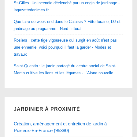
St-Gilles. Un incendie déclenché par un engin de jardinage -
lagazettedenimes.fr
Que faire ce week-end dans le Calaisis ? Fête foraine, DJ et
jardinage au programme - Nord Littoral
Rosiers : cette tige vigoureuse qui surgit en août n'est pas
une ennemie, voici pourquoi il faut la garder - Modes et
travaux
Saint-Quentin : le jardin partagé du centre social de Saint-
Martin cultive les liens et les légumes - L'Aisne nouvelle
JARDINIER À PROXIMITÉ
Création, aménagement et entretien de jardin à
Puiseux-En-France (95380)