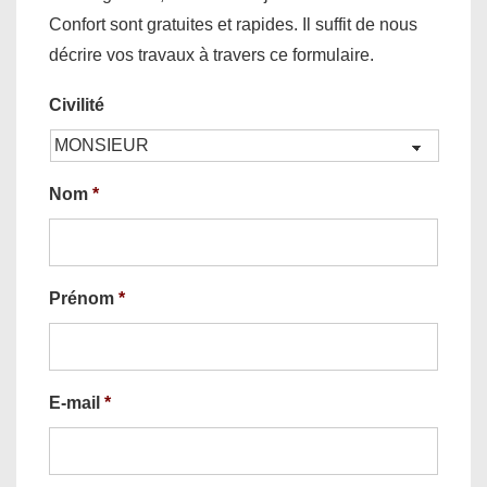
Confort sont gratuites et rapides. Il suffit de nous
décrire vos travaux à travers ce formulaire.
Civilité
Nom
*
Prénom
*
E-mail
*