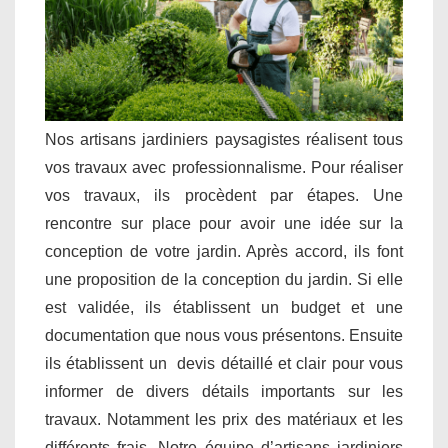
Nos artisans jardiniers paysagistes réalisent tous
vos travaux avec professionnalisme. Pour réaliser
vos travaux, ils procèdent par étapes. Une
rencontre sur place pour avoir une idée sur la
conception de votre jardin. Après accord, ils font
une proposition de la conception du jardin. Si elle
est validée, ils établissent un budget et une
documentation que nous vous présentons. Ensuite
ils établissent un devis détaillé et clair pour vous
informer de divers détails importants sur les
travaux. Notamment les prix des matériaux et les
différents frais. Notre équipe d’artisans jardiniers