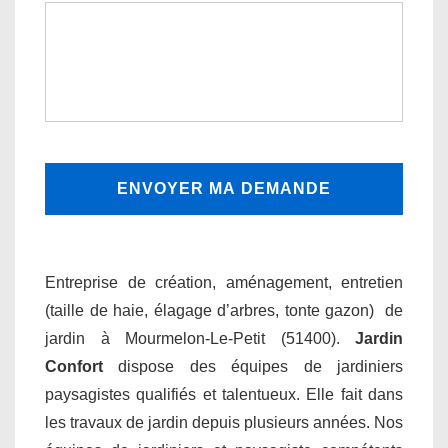
Entreprise de création, aménagement, entretien
(taille de haie, élagage d’arbres, tonte gazon) de
jardin à Mourmelon-Le-Petit (51400).
Jardin
Confort
dispose des équipes de jardiniers
paysagistes qualifiés et talentueux. Elle fait dans
les travaux de jardin depuis plusieurs années. Nos