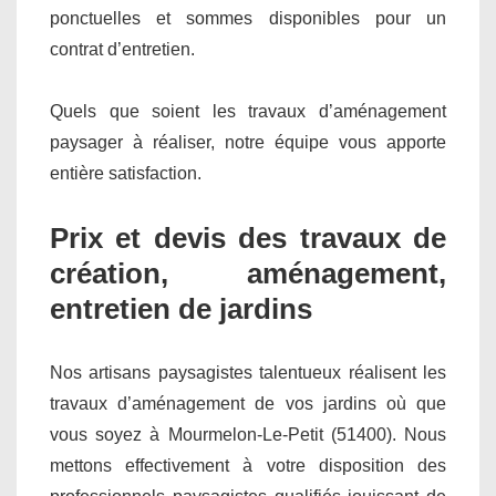
ponctuelles et sommes disponibles pour un
contrat d’entretien.
Quels que soient les travaux d’aménagement
paysager à réaliser, notre équipe vous apporte
entière satisfaction.
Prix et devis des travaux de
création, aménagement,
entretien de jardins
Nos artisans paysagistes talentueux réalisent les
travaux d’aménagement de vos jardins où que
vous soyez à Mourmelon-Le-Petit (51400). Nous
mettons effectivement à votre disposition des