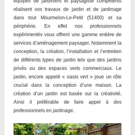
équipes de jardiniers et paysagiste compétents
réalisent vos travaux de jardin et de jardinage
dans tout Mourmelon-Le-Petit (51400) et sa
périphérie. En effet nos professionnels
expérimentés vous offrent une gamme entière de
services d’aménagement paysager. Notamment la
conception, la création, l’installation et l’entretien
de différents types de jardin tels que des jardins
privés ou des espaces verts commerciaux. Le
jardin, encore appelé « oasis vert » joue un rôle
crucial dans la conception d’une maison. La
création d’un jardin est basée sur la créativité.
Ainsi il préférable de faire appel à des
professionnels en jardinage.