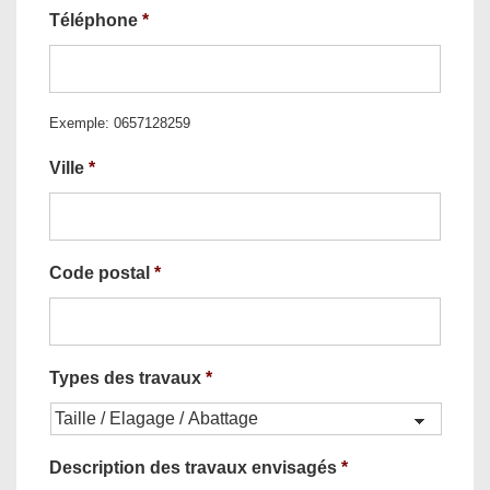
Téléphone
*
Exemple: 0657128259
Ville
*
Code postal
*
Types des travaux
*
Description des travaux envisagés
*