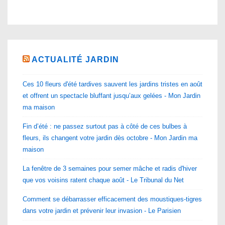
ACTUALITÉ JARDIN
Ces 10 fleurs d'été tardives sauvent les jardins tristes en août
et offrent un spectacle bluffant jusqu’aux gelées - Mon Jardin
ma maison
Fin d’été : ne passez surtout pas à côté de ces bulbes à
fleurs, ils changent votre jardin dès octobre - Mon Jardin ma
maison
La fenêtre de 3 semaines pour semer mâche et radis d'hiver
que vos voisins ratent chaque août - Le Tribunal du Net
Comment se débarrasser efficacement des moustiques-tigres
dans votre jardin et prévenir leur invasion - Le Parisien