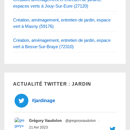
espaces verts à Jouy-Sur-Eure (27120)
Création, aménagement, entretien de jardin, espace
vert à Masny (59176)
Création, aménagement, entretien de jardin, espace
vert à Besse-Sur-Braye (72310)
ACTUALITÉ TWITTER : JARDIN
#jardinage
Grégory Vaudolon
@gregoryvaudolon
·
21 Avr 2023