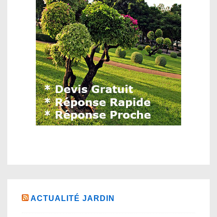
ACTUALITÉ JARDIN