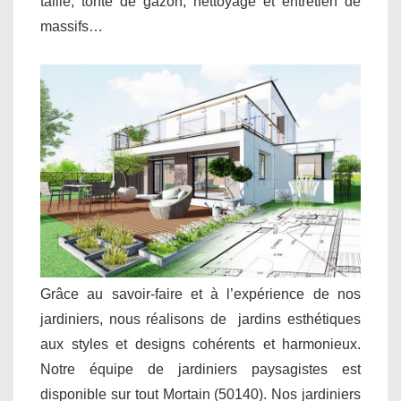
taille, tonte de gazon, nettoyage et entretien de
massifs…
Grâce au savoir-faire et à l’expérience de nos
jardiniers, nous réalisons de jardins esthétiques
aux styles et designs cohérents et harmonieux.
Notre équipe de jardiniers paysagistes est
disponible sur tout Mortain (50140). Nos jardiniers