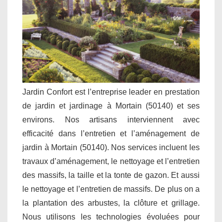
Jardin Confort est l’entreprise leader en prestation
de jardin et jardinage à Mortain (50140) et ses
environs. Nos artisans interviennent avec
efficacité dans l’entretien et l’aménagement de
jardin à Mortain (50140). Nos services incluent les
travaux d’aménagement, le nettoyage et l’entretien
des massifs, la taille et la tonte de gazon. Et aussi
le nettoyage et l’entretien de massifs. De plus on a
la plantation des arbustes, la clôture et grillage.
Nous utilisons les technologies évoluées pour