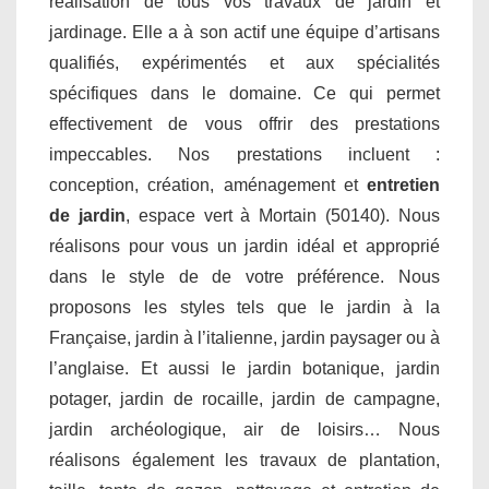
réalisation de tous vos travaux de jardin et
jardinage. Elle a à son actif une équipe d’artisans
qualifiés, expérimentés et aux spécialités
spécifiques dans le domaine. Ce qui permet
effectivement de vous offrir des prestations
impeccables. Nos prestations incluent :
conception, création, aménagement et
entretien
de jardin
, espace vert à Mortain (50140). Nous
réalisons pour vous un jardin idéal et approprié
dans le style de de votre préférence. Nous
proposons les styles tels que le jardin à la
Française, jardin à l’italienne, jardin paysager ou à
l’anglaise. Et aussi le jardin botanique, jardin
potager, jardin de rocaille, jardin de campagne,
jardin archéologique, air de loisirs… Nous
réalisons également les travaux de plantation,