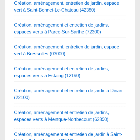
Création, aménagement, entretien de jardin, espace
vert à Saint-Bonnet-Le-Chateau (42380)
Création, aménagement et entretien de jardins,
espaces verts à Parce-Sur-Sarthe (72300)
Création, aménagement, entretien de jardin, espace
vert à Bressolles (03000)
Création, aménagement et entretien de jardins,
espaces verts à Estaing (12190)
Création, aménagement et entretien de jardin à Dinan
(22100)
Création, aménagement et entretien de jardins,
espaces verts à Mentque-Nortbecourt (62890)
Création, aménagement et entretien de jardin à Saint-