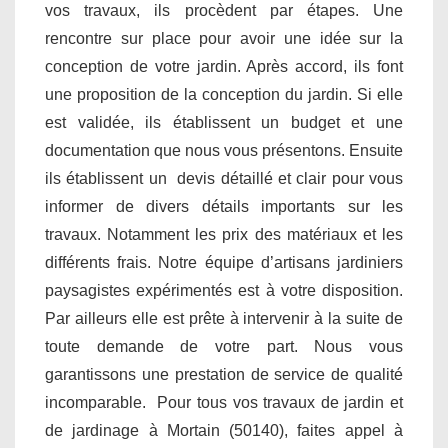
vos travaux, ils procèdent par étapes. Une
rencontre sur place pour avoir une idée sur la
conception de votre jardin. Après accord, ils font
une proposition de la conception du jardin. Si elle
est validée, ils établissent un budget et une
documentation que nous vous présentons. Ensuite
ils établissent un devis détaillé et clair pour vous
informer de divers détails importants sur les
travaux. Notamment les prix des matériaux et les
différents frais. Notre équipe d’artisans jardiniers
paysagistes expérimentés est à votre disposition.
Par ailleurs elle est prête à intervenir à la suite de
toute demande de votre part. Nous vous
garantissons une prestation de service de qualité
incomparable. Pour tous vos travaux de jardin et
de jardinage à Mortain (50140), faites appel à