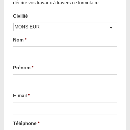
décrire vos travaux à travers ce formulaire.
Civilité
Nom
*
Prénom
*
E-mail
*
Téléphone
*