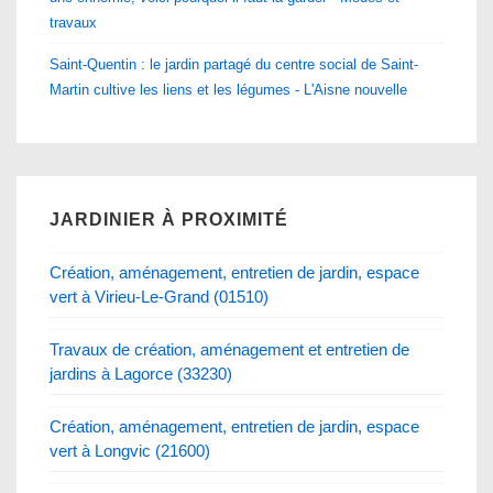
travaux
Saint-Quentin : le jardin partagé du centre social de Saint-
Martin cultive les liens et les légumes - L'Aisne nouvelle
JARDINIER À PROXIMITÉ
Création, aménagement, entretien de jardin, espace
vert à Virieu-Le-Grand (01510)
Travaux de création, aménagement et entretien de
jardins à Lagorce (33230)
Création, aménagement, entretien de jardin, espace
vert à Longvic (21600)