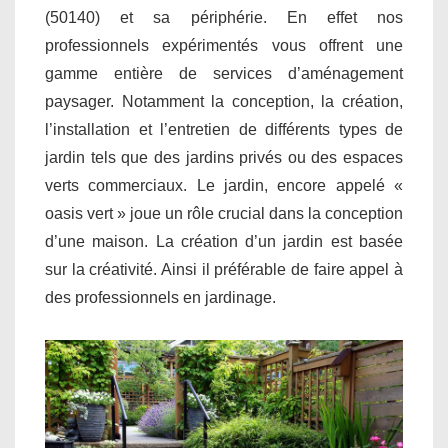
(50140) et sa périphérie. En effet nos
professionnels expérimentés vous offrent une
gamme entière de services d’aménagement
paysager. Notamment la conception, la création,
l’installation et l’entretien de différents types de
jardin tels que des jardins privés ou des espaces
verts commerciaux. Le jardin, encore appelé «
oasis vert » joue un rôle crucial dans la conception
d’une maison. La création d’un jardin est basée
sur la créativité. Ainsi il préférable de faire appel à
des professionnels en jardinage.