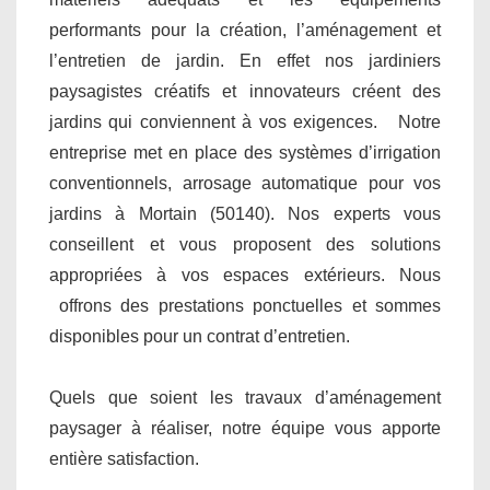
performants pour la création, l’aménagement et
l’entretien de jardin. En effet nos jardiniers
paysagistes créatifs et innovateurs créent des
jardins qui conviennent à vos exigences. Notre
entreprise met en place des systèmes d’irrigation
conventionnels, arrosage automatique pour vos
jardins à Mortain (50140). Nos experts vous
conseillent et vous proposent des solutions
appropriées à vos espaces extérieurs. Nous
offrons des prestations ponctuelles et sommes
disponibles pour un contrat d’entretien.
Quels que soient les travaux d’aménagement
paysager à réaliser, notre équipe vous apporte
entière satisfaction.