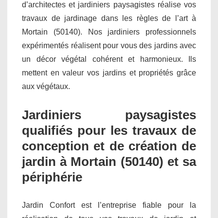
d’architectes et jardiniers paysagistes réalise vos
travaux de jardinage dans les règles de l’art à
Mortain (50140). Nos jardiniers professionnels
expérimentés réalisent pour vous des jardins avec
un décor végétal cohérent et harmonieux. Ils
mettent en valeur vos jardins et propriétés grâce
aux végétaux.
Jardiniers paysagistes
qualifiés pour les travaux de
conception et de création de
jardin à Mortain (50140) et sa
périphérie
Jardin Confort est l’entreprise fiable pour la