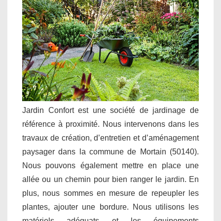
Jardin Confort est une société de jardinage de
référence à proximité. Nous intervenons dans les
travaux de création, d’entretien et d’aménagement
paysager dans la commune de Mortain (50140).
Nous pouvons également mettre en place une
allée ou un chemin pour bien ranger le jardin. En
plus, nous sommes en mesure de repeupler les
plantes, ajouter une bordure. Nous utilisons les
matériels adéquats et les équipements