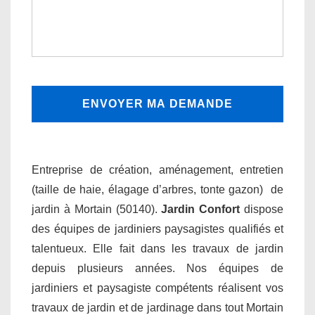
Entreprise de création, aménagement, entretien
(taille de haie, élagage d’arbres, tonte gazon) de
jardin à Mortain (50140).
Jardin Confort
dispose
des équipes de jardiniers paysagistes qualifiés et
talentueux. Elle fait dans les travaux de jardin
depuis plusieurs années. Nos équipes de
jardiniers et paysagiste compétents réalisent vos
travaux de jardin et de jardinage dans tout Mortain