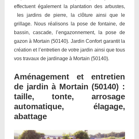
effectuent également la plantation des arbustes,
les jardins de pierre, la clôture ainsi que le
grillage. Nous réalisons la pose de fontaine, de
bassin, cascade, l’engazonnement, la pose de
gazon à Mortain (50140). Jardin Confort garantit la
création et l’entretien de votre jardin ainsi que tous
vos travaux de jardinage à Mortain (50140).
Aménagement et entretien
de jardin à Mortain (50140) :
taille, tonte, arrosage
automatique, élagage,
abattage