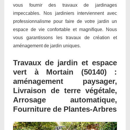
vous fournir des travaux de jardinages
impeccables. Nos jardiniers interviennent avec
professionnalisme pour faire de votre jardin un
espace de vie confortable et magnifique. Nous
vous garantissons les travaux de création et
aménagement de jardin uniques.
Travaux de jardin et espace
vert à Mortain (50140) :
aménagement paysager,
Livraison de terre végétale,
Arrosage automatique,
Fourniture de Plantes-Arbres