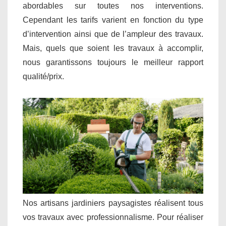
abordables sur toutes nos interventions.
Cependant les tarifs varient en fonction du type
d’intervention ainsi que de l’ampleur des travaux.
Mais, quels que soient les travaux à accomplir,
nous garantissons toujours le meilleur rapport
qualité/prix.
Nos artisans jardiniers paysagistes réalisent tous
vos travaux avec professionnalisme. Pour réaliser