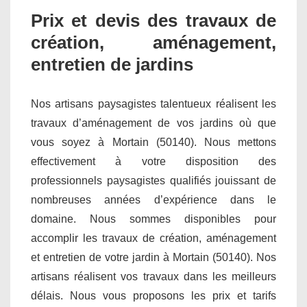
Prix et devis des travaux de
création, aménagement,
entretien de jardins
Nos artisans paysagistes talentueux réalisent les
travaux d’aménagement de vos jardins où que
vous soyez à Mortain (50140). Nous mettons
effectivement à votre disposition des
professionnels paysagistes qualifiés jouissant de
nombreuses années d’expérience dans le
domaine. Nous sommes disponibles pour
accomplir les travaux de création, aménagement
et entretien de votre jardin à Mortain (50140). Nos
artisans réalisent vos travaux dans les meilleurs
délais. Nous vous proposons les prix et tarifs