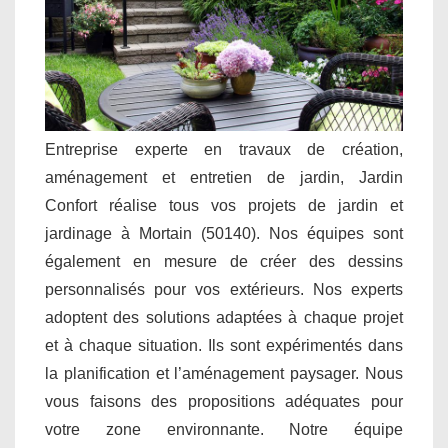
Entreprise experte en travaux de création,
aménagement et entretien de jardin, Jardin
Confort réalise tous vos projets de jardin et
jardinage à Mortain (50140). Nos équipes sont
également en mesure de créer des dessins
personnalisés pour vos extérieurs. Nos experts
adoptent des solutions adaptées à chaque projet
et à chaque situation. Ils sont expérimentés dans
la planification et l’aménagement paysager. Nous
vous faisons des propositions adéquates pour
votre zone environnante. Notre équipe