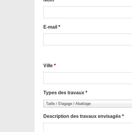
E-mail
*
Ville
*
Types des travaux
*
Taille / Elagage / Abattage
Description des travaux envisagés
*