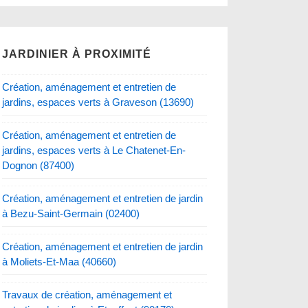
JARDINIER À PROXIMITÉ
Création, aménagement et entretien de
jardins, espaces verts à Graveson (13690)
Création, aménagement et entretien de
jardins, espaces verts à Le Chatenet-En-
Dognon (87400)
Création, aménagement et entretien de jardin
à Bezu-Saint-Germain (02400)
Création, aménagement et entretien de jardin
à Moliets-Et-Maa (40660)
Travaux de création, aménagement et