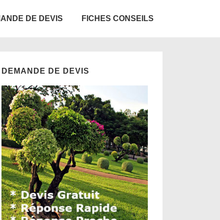
ANDE DE DEVIS
FICHES CONSEILS
DEMANDE DE DEVIS