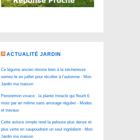
ACTUALITÉ JARDIN
Ce légume ancien résiste bien à la sécheresse :
semez-le en juillet pour récolter à l’automne - Mon
Jardin ma maison
Penstemon vivace : la plante miracle qui fleurit 6
mois par an même sans arrosage régulier - Modes
et travaux
Cette astuce simple rend la pelouse plus dense et
plus verte en saupoudrant un seul ingrédient - Mon
Jardin ma maison