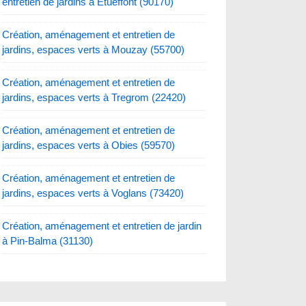
entretien de jardins à Etueffont (90170)
Création, aménagement et entretien de
jardins, espaces verts à Mouzay (55700)
Création, aménagement et entretien de
jardins, espaces verts à Tregrom (22420)
Création, aménagement et entretien de
jardins, espaces verts à Obies (59570)
Création, aménagement et entretien de
jardins, espaces verts à Voglans (73420)
Création, aménagement et entretien de jardin
à Pin-Balma (31130)