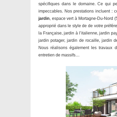
spécifiques dans le domaine. Ce qui per
impeccables. Nos prestations incluent : 
jardin
, espace vert à Mortagne-Du-Nord (5
approprié dans le style de de votre préfér
la Française, jardin à l’italienne, jardin p
jardin potager, jardin de rocaille, jardin
Nous réalisons également les travaux de
entretien de massifs…