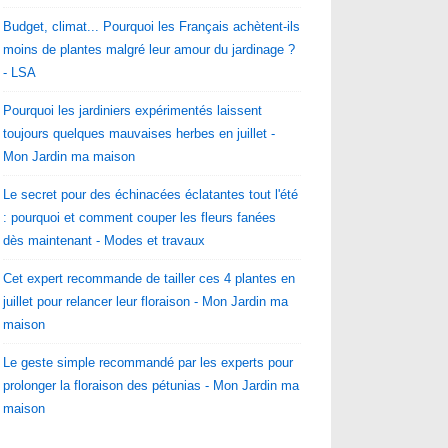
Budget, climat... Pourquoi les Français achètent-ils
moins de plantes malgré leur amour du jardinage ?
- LSA
Pourquoi les jardiniers expérimentés laissent
toujours quelques mauvaises herbes en juillet -
Mon Jardin ma maison
Le secret pour des échinacées éclatantes tout l'été
: pourquoi et comment couper les fleurs fanées
dès maintenant - Modes et travaux
Cet expert recommande de tailler ces 4 plantes en
juillet pour relancer leur floraison - Mon Jardin ma
maison
Le geste simple recommandé par les experts pour
prolonger la floraison des pétunias - Mon Jardin ma
maison