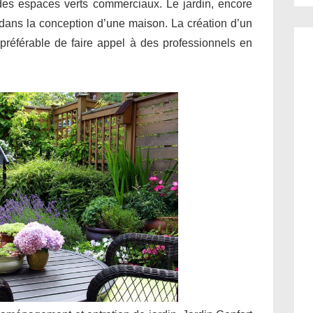
 des espaces verts commerciaux. Le jardin, encore
l dans la conception d’une maison. La création d’un
il préférable de faire appel à des professionnels en