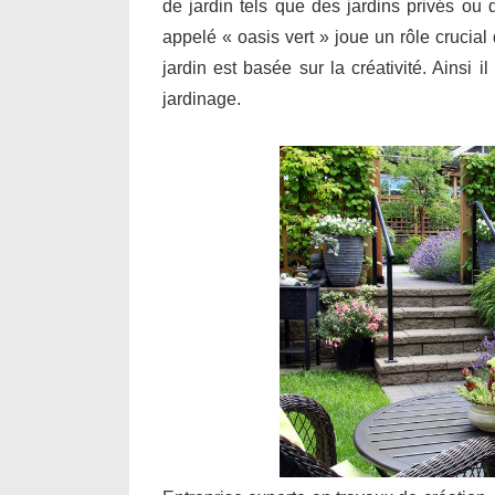
de jardin tels que des jardins privés ou
appelé « oasis vert » joue un rôle crucia
jardin est basée sur la créativité. Ainsi 
jardinage.