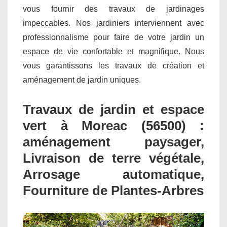
vous fournir des travaux de jardinages
impeccables. Nos jardiniers interviennent avec
professionnalisme pour faire de votre jardin un
espace de vie confortable et magnifique. Nous
vous garantissons les travaux de création et
aménagement de jardin uniques.
Travaux de jardin et espace
vert à Moreac (56500) :
aménagement paysager,
Livraison de terre végétale,
Arrosage automatique,
Fourniture de Plantes-Arbres