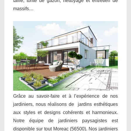
taille, tonte de gazon, nettoyage et entretien de
massifs…
Grâce au savoir-faire et à l’expérience de nos
jardiniers, nous réalisons de jardins esthétiques
aux styles et designs cohérents et harmonieux.
Notre équipe de jardiniers paysagistes est
disponible sur tout Moreac (56500). Nos jardiniers