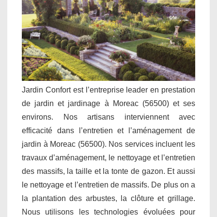
Jardin Confort est l’entreprise leader en prestation
de jardin et jardinage à Moreac (56500) et ses
environs. Nos artisans interviennent avec
efficacité dans l’entretien et l’aménagement de
jardin à Moreac (56500). Nos services incluent les
travaux d’aménagement, le nettoyage et l’entretien
des massifs, la taille et la tonte de gazon. Et aussi
le nettoyage et l’entretien de massifs. De plus on a
la plantation des arbustes, la clôture et grillage.
Nous utilisons les technologies évoluées pour