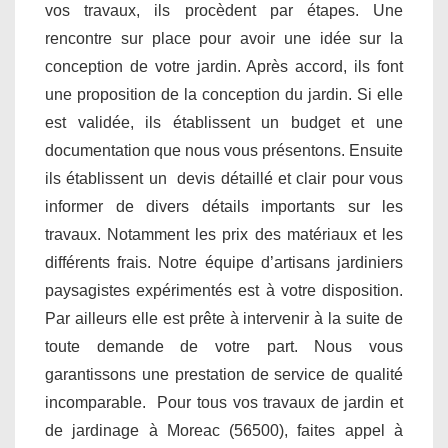
vos travaux, ils procèdent par étapes. Une
rencontre sur place pour avoir une idée sur la
conception de votre jardin. Après accord, ils font
une proposition de la conception du jardin. Si elle
est validée, ils établissent un budget et une
documentation que nous vous présentons. Ensuite
ils établissent un devis détaillé et clair pour vous
informer de divers détails importants sur les
travaux. Notamment les prix des matériaux et les
différents frais. Notre équipe d’artisans jardiniers
paysagistes expérimentés est à votre disposition.
Par ailleurs elle est prête à intervenir à la suite de
toute demande de votre part. Nous vous
garantissons une prestation de service de qualité
incomparable. Pour tous vos travaux de jardin et
de jardinage à Moreac (56500), faites appel à