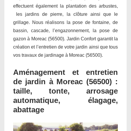
effectuent également la plantation des arbustes,
les jardins de pierre, la clôture ainsi que le
grillage. Nous réalisons la pose de fontaine, de
bassin, cascade, l’engazonnement, la pose de
gazon à Moreac (56500). Jardin Confort garantit la
création et l’entretien de votre jardin ainsi que tous
vos travaux de jardinage à Moreac (56500).
Aménagement et entretien
de jardin à Moreac (56500) :
taille, tonte, arrosage
automatique, élagage,
abattage