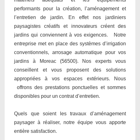
performants pour la création, l’aménagement et
l’entretien de jardin. En effet nos jardiniers
paysagistes créatifs et innovateurs créent des
jardins qui conviennent à vos exigences. Notre
entreprise met en place des systèmes d’irrigation
conventionnels, arrosage automatique pour vos
jardins à Moreac (56500). Nos experts vous
conseillent et vous proposent des solutions
appropriées à vos espaces extérieurs. Nous
offrons des prestations ponctuelles et sommes
disponibles pour un contrat d’entretien.
Quels que soient les travaux d’aménagement
paysager à réaliser, notre équipe vous apporte
entière satisfaction.