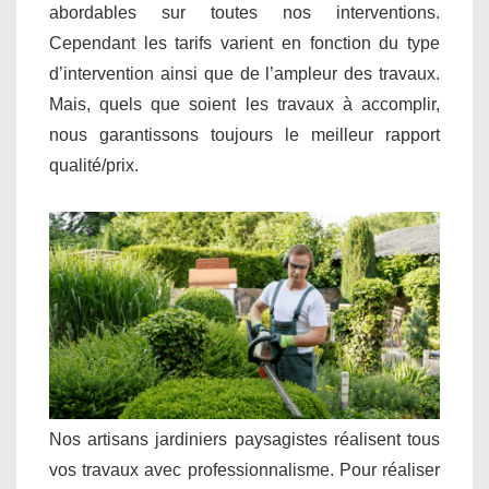
abordables sur toutes nos interventions.
Cependant les tarifs varient en fonction du type
d’intervention ainsi que de l’ampleur des travaux.
Mais, quels que soient les travaux à accomplir,
nous garantissons toujours le meilleur rapport
qualité/prix.
Nos artisans jardiniers paysagistes réalisent tous
vos travaux avec professionnalisme. Pour réaliser