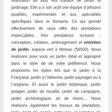
réalisation de tous vos travaux de jardin et
jardinage. Elle a à son actif une équipe d’artisans
qualifiés, expérimentés et aux spécialités
spécifiques dans le domaine. Ce qui permet
effectivement de vous offrir des prestations
impeccables. Nos prestations incluent :
conception, création, aménagement et
entretien
de jardin
, espace vert à Moreac (56500). Nous
réalisons pour vous un jardin idéal et approprié
dans le style de de votre préférence. Nous
proposons les styles tels que le jardin à la
Française, jardin à l’italienne, jardin paysager ou à
l’anglaise. Et aussi le jardin botanique, jardin
potager, jardin de rocaille, jardin de campagne,
jardin archéologique, air de loisirs… Nous
réalisons également les travaux de plantation,