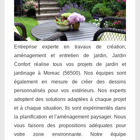
Entreprise experte en travaux de création,
aménagement et entretien de jardin, Jardin
Confort réalise tous vos projets de jardin et
jardinage à Moreac (56500). Nos équipes sont
également en mesure de créer des dessins
personnalisés pour vos extérieurs. Nos experts
adoptent des solutions adaptées à chaque projet
et à chaque situation. Ils sont expérimentés dans
la planification et l’aménagement paysager. Nous
vous faisons des propositions adéquates pour
votre zone environnante. Notre équipe