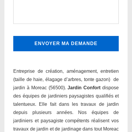
Entreprise de création, aménagement, entretien
(taille de haie, élagage d’arbres, tonte gazon) de
jardin à Moreac (56500).
Jardin Confort
dispose
des équipes de jardiniers paysagistes qualifiés et
talentueux. Elle fait dans les travaux de jardin
depuis plusieurs années. Nos équipes de
jardiniers et paysagiste compétents réalisent vos
travaux de jardin et de jardinage dans tout Moreac