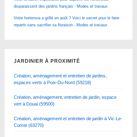
disparaissent des jardins français - Modes et travaux
Votre hortensia a grillé en août ? Voici le secret pour le faire
repartir sans sacrifier sa floraison - Modes et travaux
JARDINIER À PROXIMITÉ
Création, aménagement et entretien de jardins,
espaces verts à Poix-Du-Nord (59218)
Création, aménagement, entretien de jardin, espace
vert à Douai (59500)
Création, aménagement et entretien de jardin à Vic-Le-
Comte (63270)