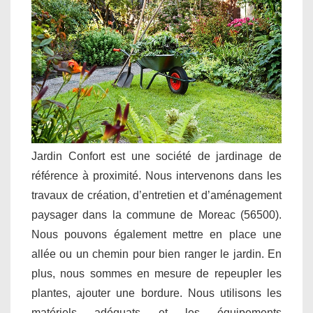
Jardin Confort est une société de jardinage de
référence à proximité. Nous intervenons dans les
travaux de création, d’entretien et d’aménagement
paysager dans la commune de Moreac (56500).
Nous pouvons également mettre en place une
allée ou un chemin pour bien ranger le jardin. En
plus, nous sommes en mesure de repeupler les
plantes, ajouter une bordure. Nous utilisons les
matériels adéquats et les équipements