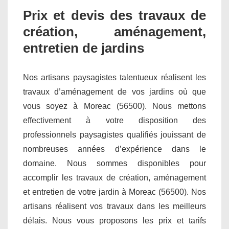
Prix et devis des travaux de
création, aménagement,
entretien de jardins
Nos artisans paysagistes talentueux réalisent les
travaux d’aménagement de vos jardins où que
vous soyez à Moreac (56500). Nous mettons
effectivement à votre disposition des
professionnels paysagistes qualifiés jouissant de
nombreuses années d’expérience dans le
domaine. Nous sommes disponibles pour
accomplir les travaux de création, aménagement
et entretien de votre jardin à Moreac (56500). Nos
artisans réalisent vos travaux dans les meilleurs
délais. Nous vous proposons les prix et tarifs