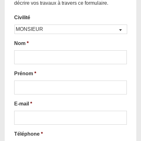
décrire vos travaux à travers ce formulaire.
Civilité
Nom
*
Prénom
*
E-mail
*
Téléphone
*