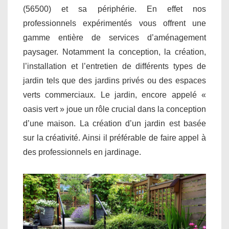
(56500) et sa périphérie. En effet nos
professionnels expérimentés vous offrent une
gamme entière de services d’aménagement
paysager. Notamment la conception, la création,
l’installation et l’entretien de différents types de
jardin tels que des jardins privés ou des espaces
verts commerciaux. Le jardin, encore appelé «
oasis vert » joue un rôle crucial dans la conception
d’une maison. La création d’un jardin est basée
sur la créativité. Ainsi il préférable de faire appel à
des professionnels en jardinage.