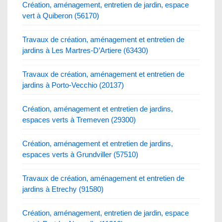
Création, aménagement, entretien de jardin, espace
vert à Quiberon (56170)
Travaux de création, aménagement et entretien de
jardins à Les Martres-D’Artiere (63430)
Travaux de création, aménagement et entretien de
jardins à Porto-Vecchio (20137)
Création, aménagement et entretien de jardins,
espaces verts à Tremeven (29300)
Création, aménagement et entretien de jardins,
espaces verts à Grundviller (57510)
Travaux de création, aménagement et entretien de
jardins à Etrechy (91580)
Création, aménagement, entretien de jardin, espace