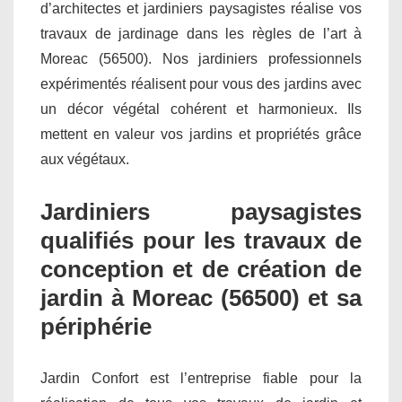
d’architectes et jardiniers paysagistes réalise vos
travaux de jardinage dans les règles de l’art à
Moreac (56500). Nos jardiniers professionnels
expérimentés réalisent pour vous des jardins avec
un décor végétal cohérent et harmonieux. Ils
mettent en valeur vos jardins et propriétés grâce
aux végétaux.
Jardiniers paysagistes
qualifiés pour les travaux de
conception et de création de
jardin à Moreac (56500) et sa
périphérie
Jardin Confort est l’entreprise fiable pour la