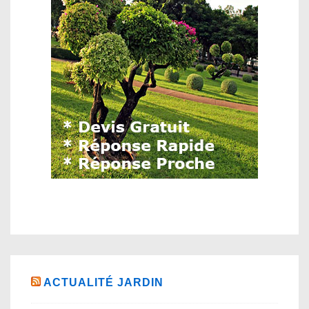
ACTUALITÉ JARDIN