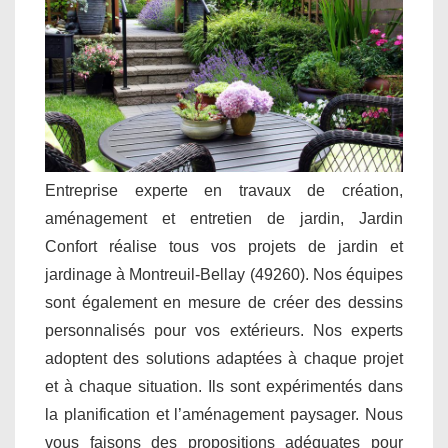
Entreprise experte en travaux de création,
aménagement et entretien de jardin, Jardin
Confort réalise tous vos projets de jardin et
jardinage à Montreuil-Bellay (49260). Nos équipes
sont également en mesure de créer des dessins
personnalisés pour vos extérieurs. Nos experts
adoptent des solutions adaptées à chaque projet
et à chaque situation. Ils sont expérimentés dans
la planification et l’aménagement paysager. Nous
vous faisons des propositions adéquates pour