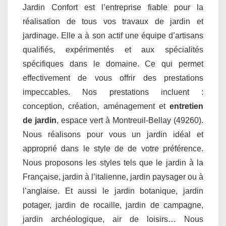
Jardin Confort est l’entreprise fiable pour la
réalisation de tous vos travaux de jardin et
jardinage. Elle a à son actif une équipe d’artisans
qualifiés, expérimentés et aux spécialités
spécifiques dans le domaine. Ce qui permet
effectivement de vous offrir des prestations
impeccables. Nos prestations incluent :
conception, création, aménagement et
entretien
de jardin
, espace vert à Montreuil-Bellay (49260).
Nous réalisons pour vous un jardin idéal et
approprié dans le style de de votre préférence.
Nous proposons les styles tels que le jardin à la
Française, jardin à l’italienne, jardin paysager ou à
l’anglaise. Et aussi le jardin botanique, jardin
potager, jardin de rocaille, jardin de campagne,
jardin archéologique, air de loisirs… Nous