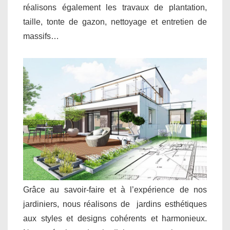
réalisons également les travaux de plantation,
taille, tonte de gazon, nettoyage et entretien de
massifs…
Grâce au savoir-faire et à l’expérience de nos
jardiniers, nous réalisons de jardins esthétiques
aux styles et designs cohérents et harmonieux.