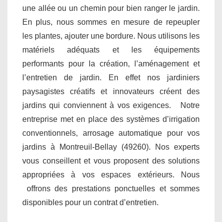
une allée ou un chemin pour bien ranger le jardin.
En plus, nous sommes en mesure de repeupler
les plantes, ajouter une bordure. Nous utilisons les
matériels adéquats et les équipements
performants pour la création, l’aménagement et
l’entretien de jardin. En effet nos jardiniers
paysagistes créatifs et innovateurs créent des
jardins qui conviennent à vos exigences. Notre
entreprise met en place des systèmes d’irrigation
conventionnels, arrosage automatique pour vos
jardins à Montreuil-Bellay (49260). Nos experts
vous conseillent et vous proposent des solutions
appropriées à vos espaces extérieurs. Nous
offrons des prestations ponctuelles et sommes
disponibles pour un contrat d’entretien.