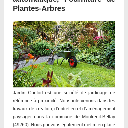
Plantes-Arbres
Jardin Confort est une société de jardinage de
référence à proximité. Nous intervenons dans les
travaux de création, d’entretien et d’aménagement
paysager dans la commune de Montreuil-Bellay
(49260). Nous pouvons également mettre en place