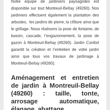
Notre équipe de jardiniers paysagistes est
disponible sur tout Montreuil-Bellay (49260). Nos
jardiniers effectuent également la plantation des
arbustes, les jardins de pierre, la clôture ainsi que
le grillage. Nous réalisons la pose de fontaine, de
bassin, cascade, l’engazonnement, la pose de
gazon à Montreuil-Bellay (49260). Jardin Confort
garantit la création et l’entretien de votre jardin
ainsi que tous vos travaux de jardinage à
Montreuil-Bellay (49260).
Aménagement et entretien
de jardin à Montreuil-Bellay
(49260) : taille, tonte,
arrosage automatique,
élagage, abattage