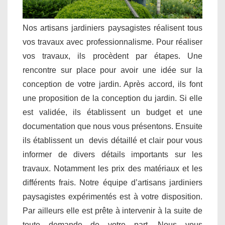
Nos artisans jardiniers paysagistes réalisent tous
vos travaux avec professionnalisme. Pour réaliser
vos travaux, ils procèdent par étapes. Une
rencontre sur place pour avoir une idée sur la
conception de votre jardin. Après accord, ils font
une proposition de la conception du jardin. Si elle
est validée, ils établissent un budget et une
documentation que nous vous présentons. Ensuite
ils établissent un devis détaillé et clair pour vous
informer de divers détails importants sur les
travaux. Notamment les prix des matériaux et les
différents frais. Notre équipe d’artisans jardiniers
paysagistes expérimentés est à votre disposition.
Par ailleurs elle est prête à intervenir à la suite de
toute demande de votre part. Nous vous