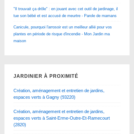
"Il trouvait ça drôle" : en jouant avec cet outil de jardinage, il
tue son bébé et est accusé de meurtre - Parole de mamans
Canicule, pourquoi l'arrosoir est un meilleur allié pour vos
plantes en période de risque d'incendie - Mon Jardin ma
maison
JARDINIER À PROXIMITÉ
Création, aménagement et entretien de jardins,
espaces verts à Gagny (93220)
Création, aménagement et entretien de jardins,
espaces verts à Saint-Erme-Outre-Et-Ramecourt
(2820)