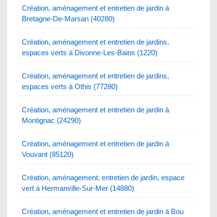
Création, aménagement et entretien de jardin à
Bretagne-De-Marsan (40280)
Création, aménagement et entretien de jardins,
espaces verts à Divonne-Les-Bains (1220)
Création, aménagement et entretien de jardins,
espaces verts à Othis (77280)
Création, aménagement et entretien de jardin à
Montignac (24290)
Création, aménagement et entretien de jardin à
Vouvant (85120)
Création, aménagement, entretien de jardin, espace
vert à Hermanville-Sur-Mer (14880)
Création, aménagement et entretien de jardin à Bou