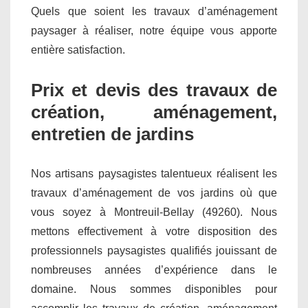
Quels que soient les travaux d’aménagement
paysager à réaliser, notre équipe vous apporte
entière satisfaction.
Prix et devis des travaux de
création, aménagement,
entretien de jardins
Nos artisans paysagistes talentueux réalisent les
travaux d’aménagement de vos jardins où que
vous soyez à Montreuil-Bellay (49260). Nous
mettons effectivement à votre disposition des
professionnels paysagistes qualifiés jouissant de
nombreuses années d’expérience dans le
domaine. Nous sommes disponibles pour