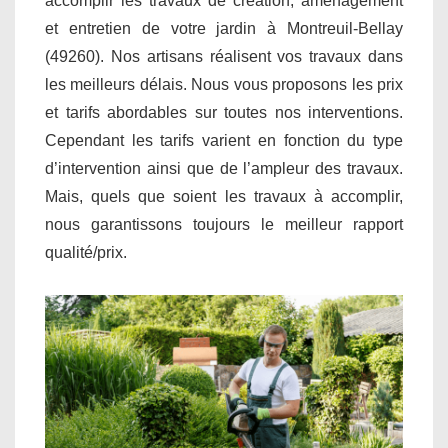
accomplir les travaux de création, aménagement
et entretien de votre jardin à Montreuil-Bellay
(49260). Nos artisans réalisent vos travaux dans
les meilleurs délais. Nous vous proposons les prix
et tarifs abordables sur toutes nos interventions.
Cependant les tarifs varient en fonction du type
d’intervention ainsi que de l’ampleur des travaux.
Mais, quels que soient les travaux à accomplir,
nous garantissons toujours le meilleur rapport
qualité/prix.