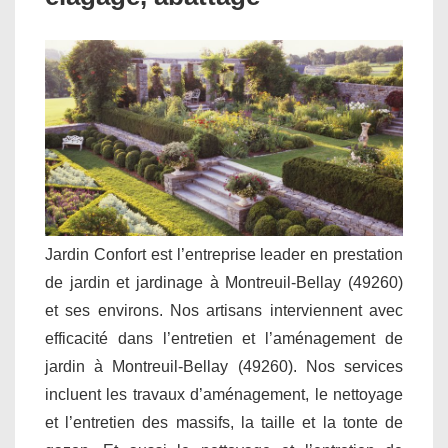
Jardin Confort est l’entreprise leader en prestation
de jardin et jardinage à Montreuil-Bellay (49260)
et ses environs. Nos artisans interviennent avec
efficacité dans l’entretien et l’aménagement de
jardin à Montreuil-Bellay (49260). Nos services
incluent les travaux d’aménagement, le nettoyage
et l’entretien des massifs, la taille et la tonte de