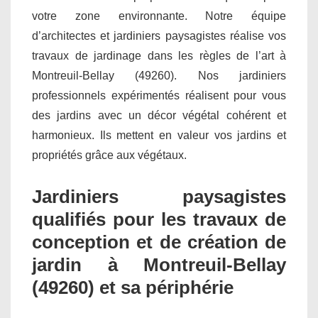
votre zone environnante. Notre équipe
d’architectes et jardiniers paysagistes réalise vos
travaux de jardinage dans les règles de l’art à
Montreuil-Bellay (49260). Nos jardiniers
professionnels expérimentés réalisent pour vous
des jardins avec un décor végétal cohérent et
harmonieux. Ils mettent en valeur vos jardins et
propriétés grâce aux végétaux.
Jardiniers paysagistes
qualifiés pour les travaux de
conception et de création de
jardin à Montreuil-Bellay
(49260) et sa périphérie