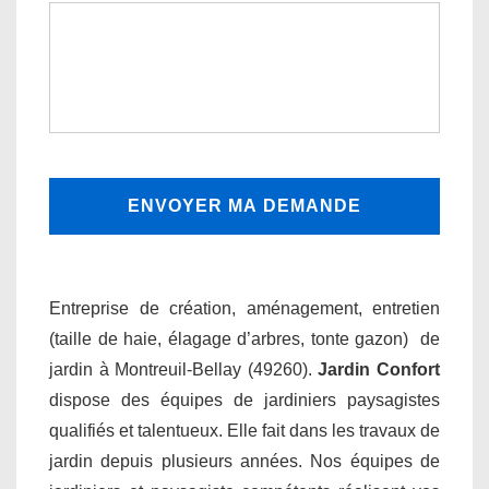
Entreprise de création, aménagement, entretien
(taille de haie, élagage d’arbres, tonte gazon) de
jardin à Montreuil-Bellay (49260).
Jardin Confort
dispose des équipes de jardiniers paysagistes
qualifiés et talentueux. Elle fait dans les travaux de
jardin depuis plusieurs années. Nos équipes de