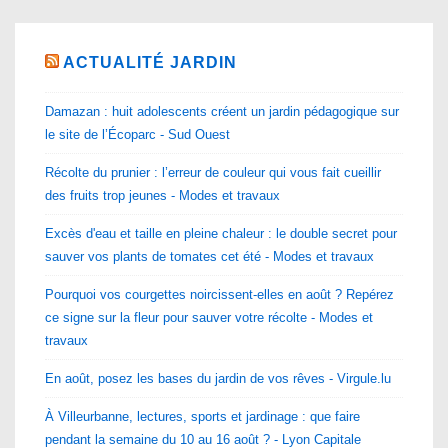
ACTUALITÉ JARDIN
Damazan : huit adolescents créent un jardin pédagogique sur
le site de l’Écoparc - Sud Ouest
Récolte du prunier : l’erreur de couleur qui vous fait cueillir
des fruits trop jeunes - Modes et travaux
Excès d'eau et taille en pleine chaleur : le double secret pour
sauver vos plants de tomates cet été - Modes et travaux
Pourquoi vos courgettes noircissent-elles en août ? Repérez
ce signe sur la fleur pour sauver votre récolte - Modes et
travaux
En août, posez les bases du jardin de vos rêves - Virgule.lu
À Villeurbanne, lectures, sports et jardinage : que faire
pendant la semaine du 10 au 16 août ? - Lyon Capitale