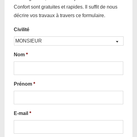
Confort sont gratuites et rapides. Il suffit de nous
décrire vos travaux à travers ce formulaire.
Civilité
Nom
*
Prénom
*
E-mail
*