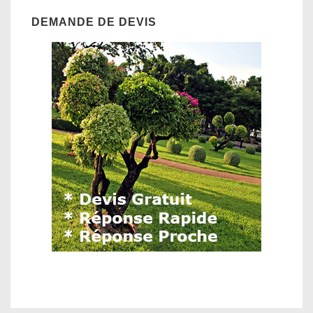
DEMANDE DE DEVIS