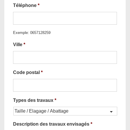
Téléphone
*
Exemple: 0657128259
Ville
*
Code postal
*
Types des travaux
*
Description des travaux envisagés
*