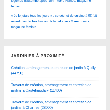
légumes d'automne après 18h - Marie France, magazine
féminin
« Je le jetais tous les jours » : ce déchet de cuisine à 0€ fait
reverdir les taches brunes de la pelouse - Marie France,
magazine féminin
JARDINIER À PROXIMITÉ
Création, aménagement et entretien de jardin à Quilly
(44750)
Travaux de création, aménagement et entretien de
jardins à Castelnaudary (11400)
Travaux de création, aménagement et entretien de
jardins à Chartres (28000)