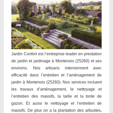
Jardin Confort est l’entreprise leader en prestation
de jardin et jardinage à Montenois (25260) et ses
environs. Nos artisans interviennent avec
efficacité dans l’entretien et l’aménagement de
jardin à Montenois (25260). Nos services incluent
les travaux d’aménagement, le nettoyage et
l’entretien des massifs, la taille et la tonte de
gazon. Et aussi le nettoyage et l’entretien de
massifs. De plus on a la plantation des arbustes,