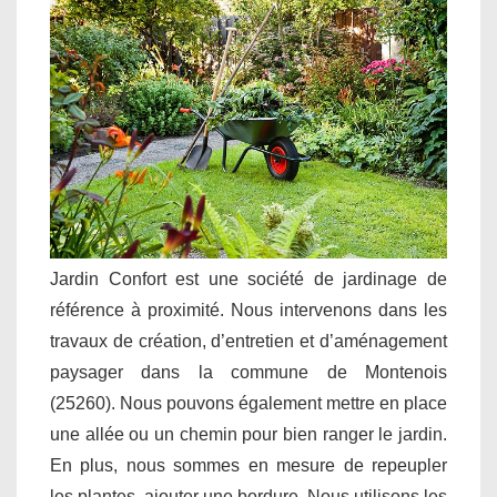
Jardin Confort est une société de jardinage de
référence à proximité. Nous intervenons dans les
travaux de création, d’entretien et d’aménagement
paysager dans la commune de Montenois
(25260). Nous pouvons également mettre en place
une allée ou un chemin pour bien ranger le jardin.
En plus, nous sommes en mesure de repeupler
les plantes, ajouter une bordure. Nous utilisons les