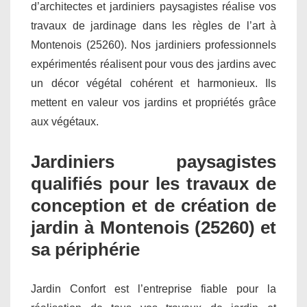
d’architectes et jardiniers paysagistes réalise vos
travaux de jardinage dans les règles de l’art à
Montenois (25260). Nos jardiniers professionnels
expérimentés réalisent pour vous des jardins avec
un décor végétal cohérent et harmonieux. Ils
mettent en valeur vos jardins et propriétés grâce
aux végétaux.
Jardiniers paysagistes
qualifiés pour les travaux de
conception et de création de
jardin à Montenois (25260) et
sa périphérie
Jardin Confort est l’entreprise fiable pour la