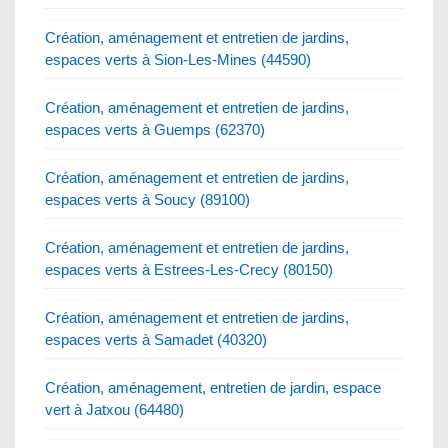
Création, aménagement et entretien de jardins,
espaces verts à Sion-Les-Mines (44590)
Création, aménagement et entretien de jardins,
espaces verts à Guemps (62370)
Création, aménagement et entretien de jardins,
espaces verts à Soucy (89100)
Création, aménagement et entretien de jardins,
espaces verts à Estrees-Les-Crecy (80150)
Création, aménagement et entretien de jardins,
espaces verts à Samadet (40320)
Création, aménagement, entretien de jardin, espace
vert à Jatxou (64480)