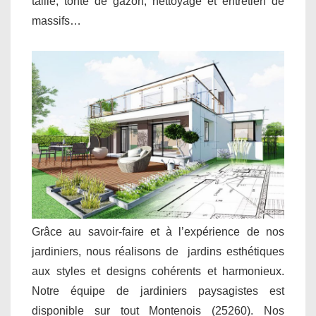
taille, tonte de gazon, nettoyage et entretien de
massifs…
Grâce au savoir-faire et à l’expérience de nos
jardiniers, nous réalisons de jardins esthétiques
aux styles et designs cohérents et harmonieux.
Notre équipe de jardiniers paysagistes est
disponible sur tout Montenois (25260). Nos