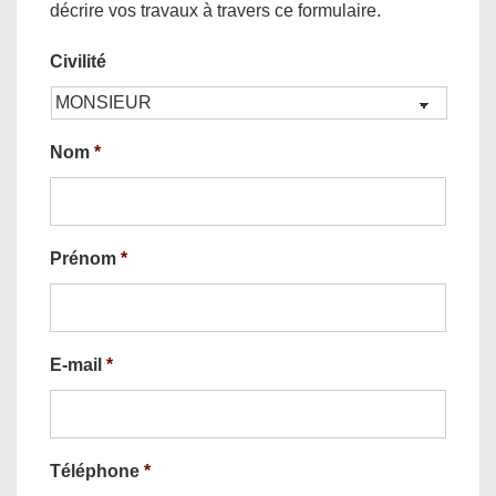
décrire vos travaux à travers ce formulaire.
Civilité
Nom
*
Prénom
*
E-mail
*
Téléphone
*