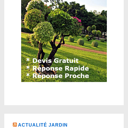
ACTUALITÉ JARDIN