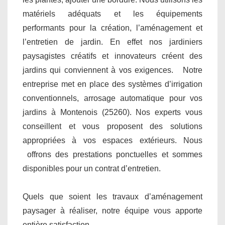
matériels adéquats et les équipements
performants pour la création, l’aménagement et
l’entretien de jardin. En effet nos jardiniers
paysagistes créatifs et innovateurs créent des
jardins qui conviennent à vos exigences. Notre
entreprise met en place des systèmes d’irrigation
conventionnels, arrosage automatique pour vos
jardins à Montenois (25260). Nos experts vous
conseillent et vous proposent des solutions
appropriées à vos espaces extérieurs. Nous
offrons des prestations ponctuelles et sommes
disponibles pour un contrat d’entretien.
Quels que soient les travaux d’aménagement
paysager à réaliser, notre équipe vous apporte
entière satisfaction.