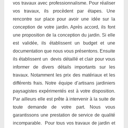
vos travaux avec professionnalisme. Pour réaliser
vos travaux, ils procèdent par étapes. Une
rencontre sur place pour avoir une idée sur la
conception de votre jardin. Après accord, ils font
une proposition de la conception du jardin. Si elle
est validée, ils établissent un budget et une
documentation que nous vous présentons. Ensuite
ils établissent un devis détaillé et clair pour vous
informer de divers détails importants sur les
travaux. Notamment les prix des matériaux et les
différents frais. Notre équipe d’artisans jardiniers
paysagistes expérimentés est à votre disposition.
Par ailleurs elle est prête à intervenir à la suite de
toute demande de votre part. Nous vous
garantissons une prestation de service de qualité
incomparable. Pour tous vos travaux de jardin et