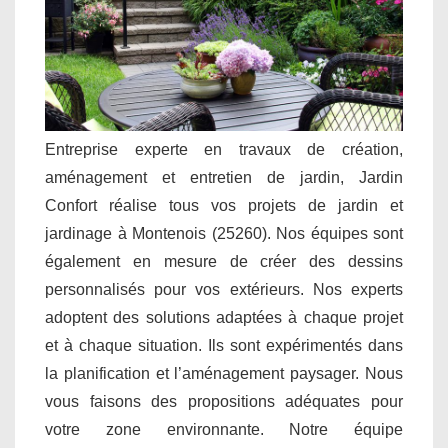
Entreprise experte en travaux de création,
aménagement et entretien de jardin, Jardin
Confort réalise tous vos projets de jardin et
jardinage à Montenois (25260). Nos équipes sont
également en mesure de créer des dessins
personnalisés pour vos extérieurs. Nos experts
adoptent des solutions adaptées à chaque projet
et à chaque situation. Ils sont expérimentés dans
la planification et l’aménagement paysager. Nous
vous faisons des propositions adéquates pour
votre zone environnante. Notre équipe