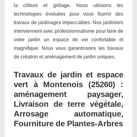
la clôture et grillage. Nous utilisons les
technologies évoluées pour vous fournir des
travaux de jardinages impeccables. Nos jardiniers
interviennent avec professionnalisme pour faire de
votre jardin un espace de vie confortable et
magnifique. Nous vous garantissons les travaux
de création et aménagement de jardin uniques.
Travaux de jardin et espace
vert à Montenois (25260) :
aménagement paysager,
Livraison de terre végétale,
Arrosage automatique,
Fourniture de Plantes-Arbres