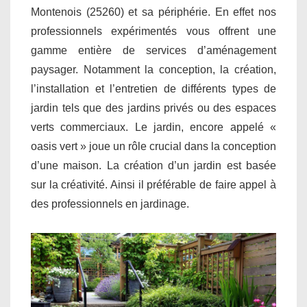
Montenois (25260) et sa périphérie. En effet nos
professionnels expérimentés vous offrent une
gamme entière de services d’aménagement
paysager. Notamment la conception, la création,
l’installation et l’entretien de différents types de
jardin tels que des jardins privés ou des espaces
verts commerciaux. Le jardin, encore appelé «
oasis vert » joue un rôle crucial dans la conception
d’une maison. La création d’un jardin est basée
sur la créativité. Ainsi il préférable de faire appel à
des professionnels en jardinage.