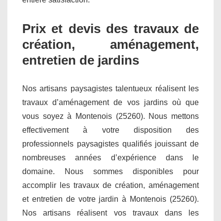
Prix et devis des travaux de
création, aménagement,
entretien de jardins
Nos artisans paysagistes talentueux réalisent les
travaux d’aménagement de vos jardins où que
vous soyez à Montenois (25260). Nous mettons
effectivement à votre disposition des
professionnels paysagistes qualifiés jouissant de
nombreuses années d’expérience dans le
domaine. Nous sommes disponibles pour
accomplir les travaux de création, aménagement
et entretien de votre jardin à Montenois (25260).
Nos artisans réalisent vos travaux dans les