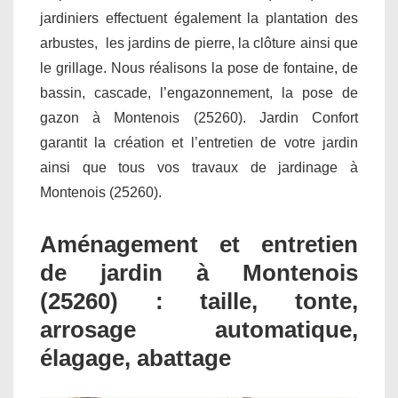
jardiniers effectuent également la plantation des
arbustes, les jardins de pierre, la clôture ainsi que
le grillage. Nous réalisons la pose de fontaine, de
bassin, cascade, l’engazonnement, la pose de
gazon à Montenois (25260). Jardin Confort
garantit la création et l’entretien de votre jardin
ainsi que tous vos travaux de jardinage à
Montenois (25260).
Aménagement et entretien
de jardin à Montenois
(25260) : taille, tonte,
arrosage automatique,
élagage, abattage