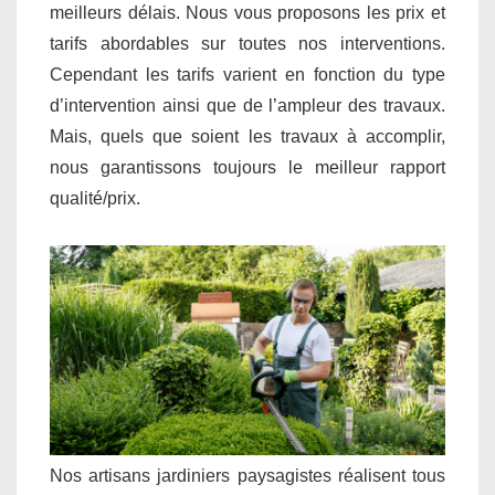
meilleurs délais. Nous vous proposons les prix et
tarifs abordables sur toutes nos interventions.
Cependant les tarifs varient en fonction du type
d’intervention ainsi que de l’ampleur des travaux.
Mais, quels que soient les travaux à accomplir,
nous garantissons toujours le meilleur rapport
qualité/prix.
Nos artisans jardiniers paysagistes réalisent tous