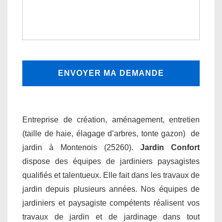
Entreprise de création, aménagement, entretien
(taille de haie, élagage d’arbres, tonte gazon) de
jardin à Montenois (25260).
Jardin Confort
dispose des équipes de jardiniers paysagistes
qualifiés et talentueux. Elle fait dans les travaux de
jardin depuis plusieurs années. Nos équipes de
jardiniers et paysagiste compétents réalisent vos
travaux de jardin et de jardinage dans tout