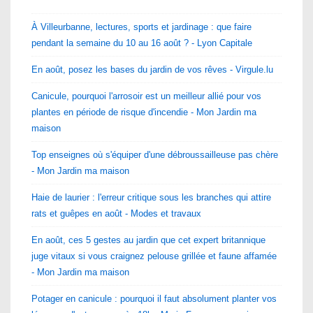
À Villeurbanne, lectures, sports et jardinage : que faire
pendant la semaine du 10 au 16 août ? - Lyon Capitale
En août, posez les bases du jardin de vos rêves - Virgule.lu
Canicule, pourquoi l'arrosoir est un meilleur allié pour vos
plantes en période de risque d'incendie - Mon Jardin ma
maison
Top enseignes où s'équiper d'une débroussailleuse pas chère
- Mon Jardin ma maison
Haie de laurier : l'erreur critique sous les branches qui attire
rats et guêpes en août - Modes et travaux
En août, ces 5 gestes au jardin que cet expert britannique
juge vitaux si vous craignez pelouse grillée et faune affamée
- Mon Jardin ma maison
Potager en canicule : pourquoi il faut absolument planter vos