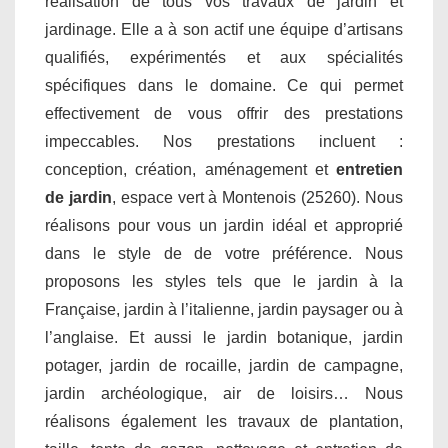
réalisation de tous vos travaux de jardin et
jardinage. Elle a à son actif une équipe d’artisans
qualifiés, expérimentés et aux spécialités
spécifiques dans le domaine. Ce qui permet
effectivement de vous offrir des prestations
impeccables. Nos prestations incluent :
conception, création, aménagement et
entretien
de jardin
, espace vert à Montenois (25260). Nous
réalisons pour vous un jardin idéal et approprié
dans le style de de votre préférence. Nous
proposons les styles tels que le jardin à la
Française, jardin à l’italienne, jardin paysager ou à
l’anglaise. Et aussi le jardin botanique, jardin
potager, jardin de rocaille, jardin de campagne,
jardin archéologique, air de loisirs… Nous
réalisons également les travaux de plantation,