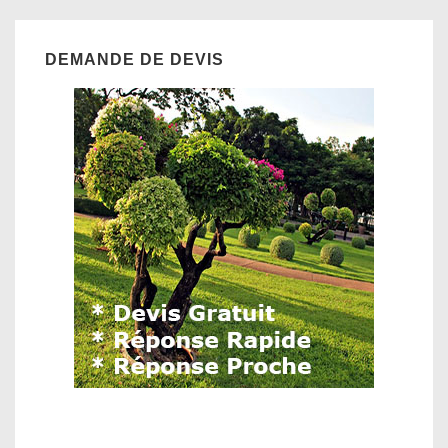
DEMANDE DE DEVIS