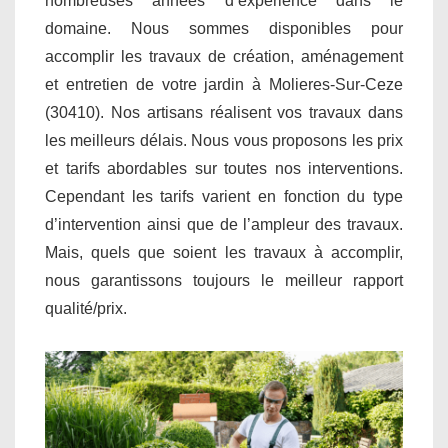
nombreuses années d’expérience dans le
domaine. Nous sommes disponibles pour
accomplir les travaux de création, aménagement
et entretien de votre jardin à Molieres-Sur-Ceze
(30410). Nos artisans réalisent vos travaux dans
les meilleurs délais. Nous vous proposons les prix
et tarifs abordables sur toutes nos interventions.
Cependant les tarifs varient en fonction du type
d’intervention ainsi que de l’ampleur des travaux.
Mais, quels que soient les travaux à accomplir,
nous garantissons toujours le meilleur rapport
qualité/prix.