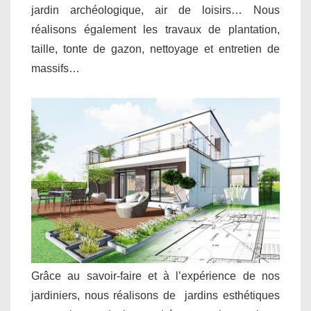
jardin archéologique, air de loisirs… Nous
réalisons également les travaux de plantation,
taille, tonte de gazon, nettoyage et entretien de
massifs…
Grâce au savoir-faire et à l’expérience de nos
jardiniers, nous réalisons de jardins esthétiques