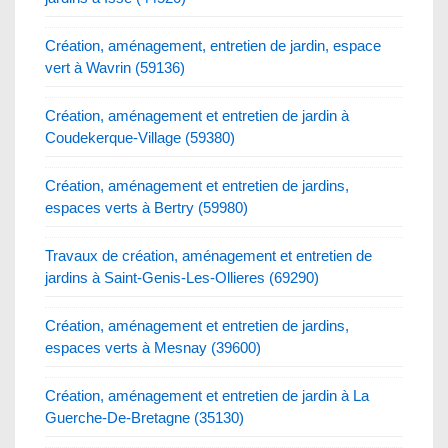
Création, aménagement, entretien de jardin, espace
vert à Wavrin (59136)
Création, aménagement et entretien de jardin à
Coudekerque-Village (59380)
Création, aménagement et entretien de jardins,
espaces verts à Bertry (59980)
Travaux de création, aménagement et entretien de
jardins à Saint-Genis-Les-Ollieres (69290)
Création, aménagement et entretien de jardins,
espaces verts à Mesnay (39600)
Création, aménagement et entretien de jardin à La
Guerche-De-Bretagne (35130)