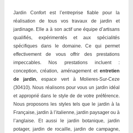
Jardin Confort est l’entreprise fiable pour la
réalisation de tous vos travaux de jardin et
jardinage. Elle a à son actif une équipe d’artisans
qualifiés, expérimentés et aux spécialités
spécifiques dans le domaine. Ce qui permet
effectivement de vous offrir des prestations
impeccables. Nos prestations incluent :
conception, création, aménagement et
entretien
de jardin
, espace vert à Molieres-Sur-Ceze
(30410). Nous réalisons pour vous un jardin idéal
et approprié dans le style de de votre préférence.
Nous proposons les styles tels que le jardin à la
Française, jardin à l’italienne, jardin paysager ou à
l’anglaise. Et aussi le jardin botanique, jardin
potager, jardin de rocaille, jardin de campagne,