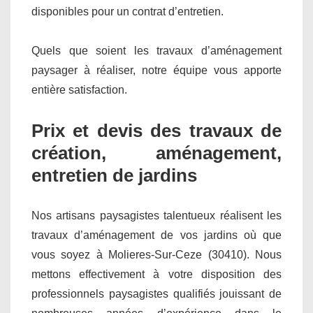
disponibles pour un contrat d’entretien.
Quels que soient les travaux d’aménagement
paysager à réaliser, notre équipe vous apporte
entière satisfaction.
Prix et devis des travaux de
création, aménagement,
entretien de jardins
Nos artisans paysagistes talentueux réalisent les
travaux d’aménagement de vos jardins où que
vous soyez à Molieres-Sur-Ceze (30410). Nous
mettons effectivement à votre disposition des
professionnels paysagistes qualifiés jouissant de