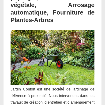
végétale, Arrosage
automatique, Fourniture de
Plantes-Arbres
Jardin Confort est une société de jardinage de
référence à proximité. Nous intervenons dans les
travaux de création, d’entretien et d’aménagement