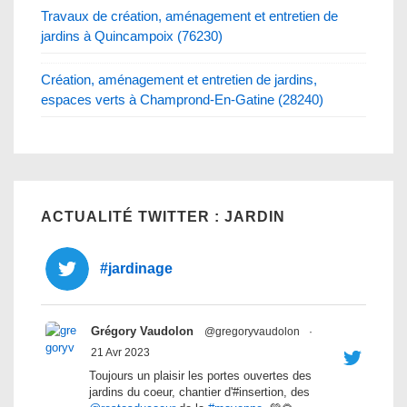
Travaux de création, aménagement et entretien de
jardins à Quincampoix (76230)
Création, aménagement et entretien de jardins,
espaces verts à Champrond-En-Gatine (28240)
ACTUALITÉ TWITTER : JARDIN
#jardinage
Grégory Vaudolon
@gregoryvaudolon
·
21 Avr 2023
Toujours un plaisir les portes ouvertes des
jardins du coeur, chantier d'#insertion, des