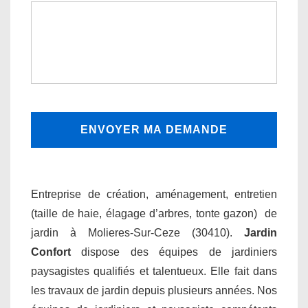
Entreprise de création, aménagement, entretien
(taille de haie, élagage d’arbres, tonte gazon) de
jardin à Molieres-Sur-Ceze (30410).
Jardin
Confort
dispose des équipes de jardiniers
paysagistes qualifiés et talentueux. Elle fait dans
les travaux de jardin depuis plusieurs années. Nos