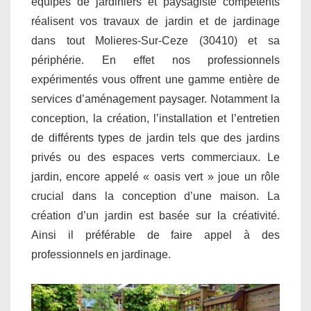
équipes de jardiniers et paysagiste compétents
réalisent vos travaux de jardin et de jardinage
dans tout Molieres-Sur-Ceze (30410) et sa
périphérie. En effet nos professionnels
expérimentés vous offrent une gamme entière de
services d’aménagement paysager. Notamment la
conception, la création, l’installation et l’entretien
de différents types de jardin tels que des jardins
privés ou des espaces verts commerciaux. Le
jardin, encore appelé « oasis vert » joue un rôle
crucial dans la conception d’une maison. La
création d’un jardin est basée sur la créativité.
Ainsi il préférable de faire appel à des
professionnels en jardinage.