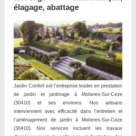
élagage, abattage
Jardin Confort est l’entreprise leader en prestation
de jardin et jardinage à Molieres-Sur-Ceze
(30410) et ses environs. Nos artisans
interviennent avec efficacité dans l’entretien et
l’aménagement de jardin à Molieres-Sur-Ceze
(30410). Nos services incluent les travaux