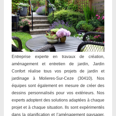
Entreprise experte en travaux de création,
aménagement et entretien de jardin, Jardin
Confort réalise tous vos projets de jardin et
jardinage à Molieres-Sur-Ceze (30410). Nos
équipes sont également en mesure de créer des
dessins personnalisés pour vos extérieurs. Nos
experts adoptent des solutions adaptées à chaque
projet et à chaque situation. Ils sont expérimentés
dans la planification et l’aménagement paysager.