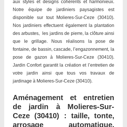
aux styles et designs cohérents et harmonieux.
Notre équipe de jardiniers paysagistes est
disponible sur tout Molieres-Sur-Ceze (30410).
Nos jardiniers effectuent également la plantation
des arbustes, les jardins de pierre, la clôture ainsi
que le grillage. Nous réalisons la pose de
fontaine, de bassin, cascade, l’engazonnement, la
pose de gazon à Molieres-Sur-Ceze (30410).
Jardin Confort garantit la création et l’entretien de
votre jardin ainsi que tous vos travaux de
jardinage à Molieres-Sur-Ceze (30410).
Aménagement et entretien
de jardin à Molieres-Sur-
Ceze (30410) : taille, tonte,
arrosage automatique,