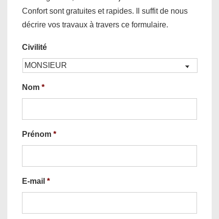
Confort sont gratuites et rapides. Il suffit de nous
décrire vos travaux à travers ce formulaire.
Civilité
Nom
*
Prénom
*
E-mail
*