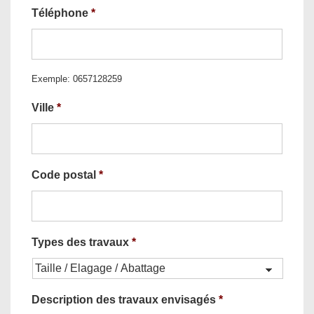
Téléphone
*
Exemple: 0657128259
Ville
*
Code postal
*
Types des travaux
*
Description des travaux envisagés
*