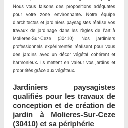
Nous vous faisons des propositions adéquates
pour votre zone environnante. Notre équipe
d’architectes et jardiniers paysagistes réalise vos
travaux de jardinage dans les règles de l’art à
Molieres-Sur-Ceze (30410). Nos jardiniers
professionnels expérimentés réalisent pour vous
des jardins avec un décor végétal cohérent et
harmonieux. Ils mettent en valeur vos jardins et
propriétés grâce aux végétaux.
Jardiniers paysagistes
qualifiés pour les travaux de
conception et de création de
jardin à Molieres-Sur-Ceze
(30410) et sa périphérie