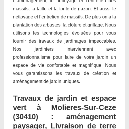
d’aménagement, le nettoyage et l’entretien des
massifs, la taille et la tonte de gazon. Et aussi le
nettoyage et l’entretien de massifs. De plus on a la
plantation des arbustes, la clôture et grillage. Nous
utilisons les technologies évoluées pour vous
fournir des travaux de jardinages impeccables.
Nos jardiniers interviennent avec
professionnalisme pour faire de votre jardin un
espace de vie confortable et magnifique. Nous
vous garantissons les travaux de création et
aménagement de jardin uniques.
Travaux de jardin et espace
vert à Molieres-Sur-Ceze
(30410) : aménagement
paysager, Livraison de terre