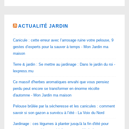
ACTUALITÉ JARDIN
Canicule : cette erreur avec l’arrosage ruine votre pelouse, 9
gestes d’experts pour la sauver à temps - Mon Jardin ma
maison
Terre & jardin : Se mettre au jardinage : Dans le jardin du roi -
lexpress.mu
Ce massif d'herbes aromatiques envahi que vous pensiez
perdu peut encore se transformer en énorme récolte
d'automne - Mon Jardin ma maison
Pelouse brûlée par la sécheresse et les canicules : comment
savoir si son gazon a survécu à l’été - La Voix du Nord
Jardinage : ces légumes à planter jusqu'à la fin d'été pour