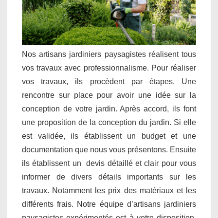
Nos artisans jardiniers paysagistes réalisent tous
vos travaux avec professionnalisme. Pour réaliser
vos travaux, ils procèdent par étapes. Une
rencontre sur place pour avoir une idée sur la
conception de votre jardin. Après accord, ils font
une proposition de la conception du jardin. Si elle
est validée, ils établissent un budget et une
documentation que nous vous présentons. Ensuite
ils établissent un devis détaillé et clair pour vous
informer de divers détails importants sur les
travaux. Notamment les prix des matériaux et les
différents frais. Notre équipe d’artisans jardiniers
paysagistes expérimentés est à votre disposition.