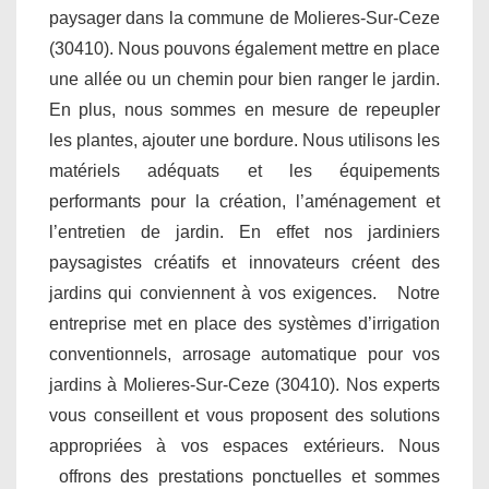
paysager dans la commune de Molieres-Sur-Ceze
(30410). Nous pouvons également mettre en place
une allée ou un chemin pour bien ranger le jardin.
En plus, nous sommes en mesure de repeupler
les plantes, ajouter une bordure. Nous utilisons les
matériels adéquats et les équipements
performants pour la création, l’aménagement et
l’entretien de jardin. En effet nos jardiniers
paysagistes créatifs et innovateurs créent des
jardins qui conviennent à vos exigences. Notre
entreprise met en place des systèmes d’irrigation
conventionnels, arrosage automatique pour vos
jardins à Molieres-Sur-Ceze (30410). Nos experts
vous conseillent et vous proposent des solutions
appropriées à vos espaces extérieurs. Nous
offrons des prestations ponctuelles et sommes