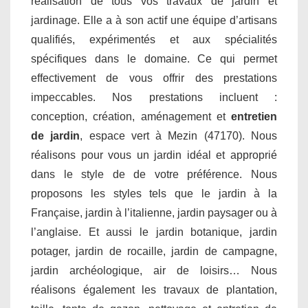
réalisation de tous vos travaux de jardin et
jardinage. Elle a à son actif une équipe d’artisans
qualifiés, expérimentés et aux spécialités
spécifiques dans le domaine. Ce qui permet
effectivement de vous offrir des prestations
impeccables. Nos prestations incluent :
conception, création, aménagement et
entretien
de jardin
, espace vert à Mezin (47170). Nous
réalisons pour vous un jardin idéal et approprié
dans le style de de votre préférence. Nous
proposons les styles tels que le jardin à la
Française, jardin à l’italienne, jardin paysager ou à
l’anglaise. Et aussi le jardin botanique, jardin
potager, jardin de rocaille, jardin de campagne,
jardin archéologique, air de loisirs… Nous
réalisons également les travaux de plantation,