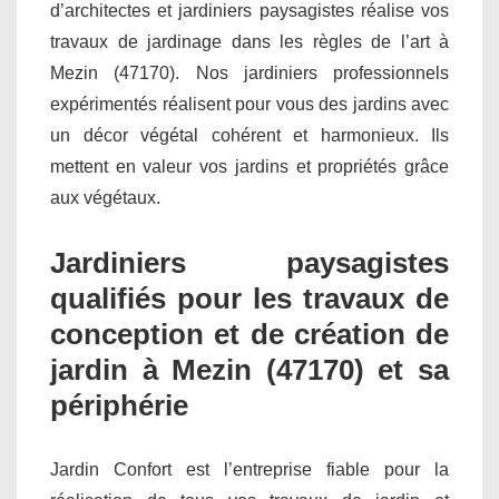
d’architectes et jardiniers paysagistes réalise vos
travaux de jardinage dans les règles de l’art à
Mezin (47170). Nos jardiniers professionnels
expérimentés réalisent pour vous des jardins avec
un décor végétal cohérent et harmonieux. Ils
mettent en valeur vos jardins et propriétés grâce
aux végétaux.
Jardiniers paysagistes
qualifiés pour les travaux de
conception et de création de
jardin à Mezin (47170) et sa
périphérie
Jardin Confort est l’entreprise fiable pour la