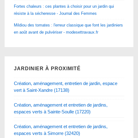
Fortes chaleurs : ces plantes à choisir pour un jardin qui
résiste à la sécheresse - Journal des Femmes
Mildiou des tomates : l'erreur classique que font les jardiniers
en août avant de pulvériser - modesettravaux.fr
JARDINIER À PROXIMITÉ
Création, aménagement, entretien de jardin, espace
vert à Saint-Xandre (17138)
Création, aménagement et entretien de jardins,
espaces verts à Sainte-Soulle (17220)
Création, aménagement et entretien de jardins,
espaces verts à Simorre (32420)