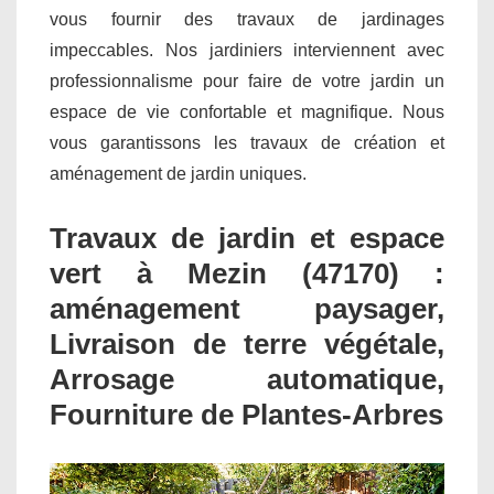
vous fournir des travaux de jardinages
impeccables. Nos jardiniers interviennent avec
professionnalisme pour faire de votre jardin un
espace de vie confortable et magnifique. Nous
vous garantissons les travaux de création et
aménagement de jardin uniques.
Travaux de jardin et espace
vert à Mezin (47170) :
aménagement paysager,
Livraison de terre végétale,
Arrosage automatique,
Fourniture de Plantes-Arbres