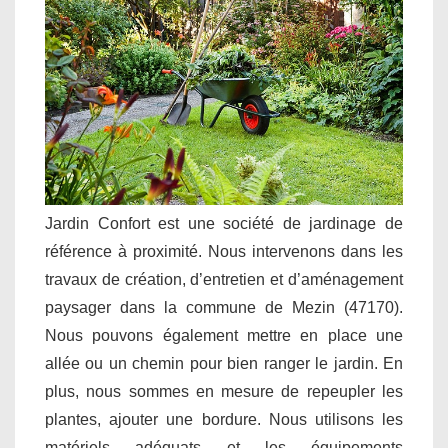
Jardin Confort est une société de jardinage de
référence à proximité. Nous intervenons dans les
travaux de création, d’entretien et d’aménagement
paysager dans la commune de Mezin (47170).
Nous pouvons également mettre en place une
allée ou un chemin pour bien ranger le jardin. En
plus, nous sommes en mesure de repeupler les
plantes, ajouter une bordure. Nous utilisons les
matériels adéquats et les équipements