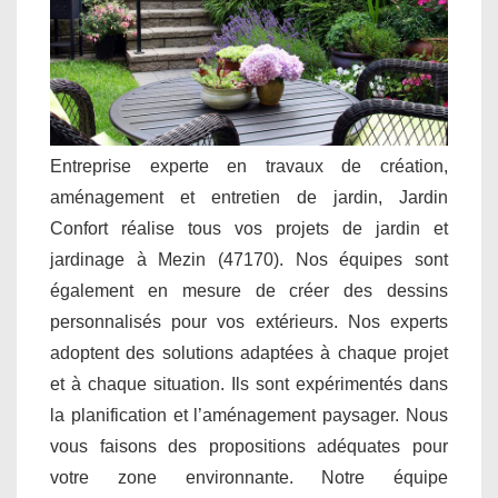
Entreprise experte en travaux de création,
aménagement et entretien de jardin, Jardin
Confort réalise tous vos projets de jardin et
jardinage à Mezin (47170). Nos équipes sont
également en mesure de créer des dessins
personnalisés pour vos extérieurs. Nos experts
adoptent des solutions adaptées à chaque projet
et à chaque situation. Ils sont expérimentés dans
la planification et l’aménagement paysager. Nous
vous faisons des propositions adéquates pour
votre zone environnante. Notre équipe