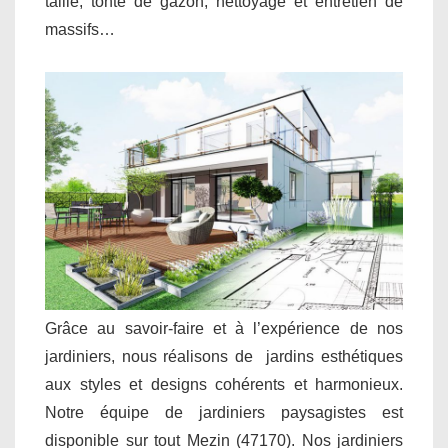
taille, tonte de gazon, nettoyage et entretien de
massifs…
Grâce au savoir-faire et à l’expérience de nos
jardiniers, nous réalisons de jardins esthétiques
aux styles et designs cohérents et harmonieux.
Notre équipe de jardiniers paysagistes est
disponible sur tout Mezin (47170). Nos jardiniers