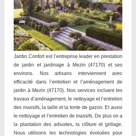
Jardin Confort est l’entreprise leader en prestation
de jardin et jardinage à Mezin (47170) et ses
environs. Nos artisans interviennent avec
efficacité dans l’entretien et l’aménagement de
jardin à Mezin (47170). Nos services incluent les
travaux d’aménagement, le nettoyage et l’entretien
des massifs, la taille et la tonte de gazon. Et aussi
le nettoyage et l’entretien de massifs. De plus on a
la plantation des arbustes, la clôture et grillage.
Nous utilisons les technologies évoluées pour