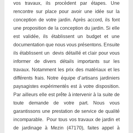
vos travaux, ils procèdent par étapes. Une
rencontre sur place pour avoir une idée sur la
conception de votre jardin. Après accord, ils font
une proposition de la conception du jardin. Si elle
est validée, ils établissent un budget et une
documentation que nous vous présentons. Ensuite
ils établissent un devis détaillé et clair pour vous
informer de divers détails importants sur les
travaux. Notamment les prix des matériaux et les
différents frais. Notre équipe d’artisans jardiniers
paysagistes expérimentés est à votre disposition.
Par ailleurs elle est prête à intervenir à la suite de
toute demande de votre part. Nous vous
garantissons une prestation de service de qualité
incomparable. Pour tous vos travaux de jardin et
de jardinage à Mezin (47170), faites appel à