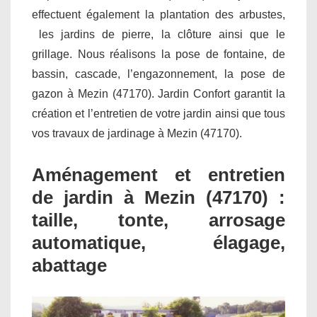
effectuent également la plantation des arbustes,
les jardins de pierre, la clôture ainsi que le
grillage. Nous réalisons la pose de fontaine, de
bassin, cascade, l’engazonnement, la pose de
gazon à Mezin (47170). Jardin Confort garantit la
création et l’entretien de votre jardin ainsi que tous
vos travaux de jardinage à Mezin (47170).
Aménagement et entretien
de jardin à Mezin (47170) :
taille, tonte, arrosage
automatique, élagage,
abattage