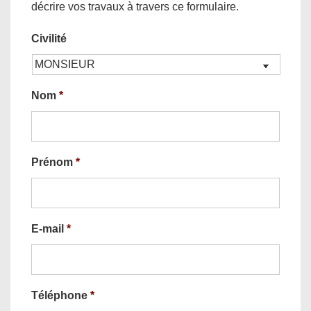
décrire vos travaux à travers ce formulaire.
Civilité
Nom
*
Prénom
*
E-mail
*
Téléphone
*