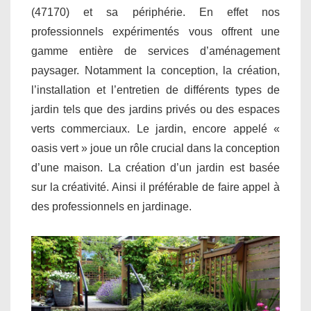
(47170) et sa périphérie. En effet nos
professionnels expérimentés vous offrent une
gamme entière de services d’aménagement
paysager. Notamment la conception, la création,
l’installation et l’entretien de différents types de
jardin tels que des jardins privés ou des espaces
verts commerciaux. Le jardin, encore appelé «
oasis vert » joue un rôle crucial dans la conception
d’une maison. La création d’un jardin est basée
sur la créativité. Ainsi il préférable de faire appel à
des professionnels en jardinage.