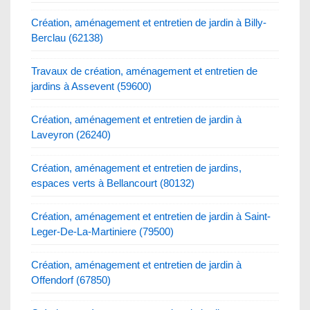
Création, aménagement et entretien de jardin à Billy-
Berclau (62138)
Travaux de création, aménagement et entretien de
jardins à Assevent (59600)
Création, aménagement et entretien de jardin à
Laveyron (26240)
Création, aménagement et entretien de jardins,
espaces verts à Bellancourt (80132)
Création, aménagement et entretien de jardin à Saint-
Leger-De-La-Martiniere (79500)
Création, aménagement et entretien de jardin à
Offendorf (67850)