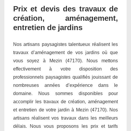
Prix et devis des travaux de
création, aménagement,
entretien de jardins
Nos artisans paysagistes talentueux réalisent les
travaux d’aménagement de vos jardins où que
vous soyez à Mezin (47170). Nous mettons
effectivement à votre disposition des
professionnels paysagistes qualifiés jouissant de
nombreuses années d’expérience dans le
domaine. Nous sommes disponibles pour
accomplir les travaux de création, aménagement
et entretien de votre jardin à Mezin (47170). Nos
artisans réalisent vos travaux dans les meilleurs
délais. Nous vous proposons les prix et tarifs