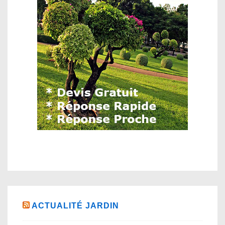
ACTUALITÉ JARDIN