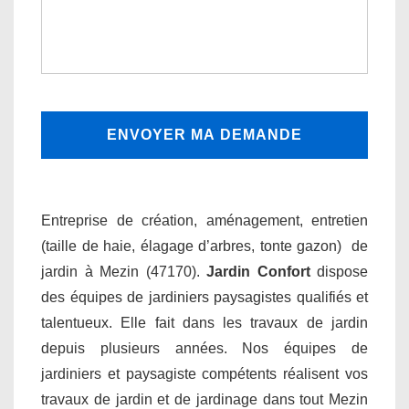
Entreprise de création, aménagement, entretien
(taille de haie, élagage d’arbres, tonte gazon) de
jardin à Mezin (47170).
Jardin Confort
dispose
des équipes de jardiniers paysagistes qualifiés et
talentueux. Elle fait dans les travaux de jardin
depuis plusieurs années. Nos équipes de
jardiniers et paysagiste compétents réalisent vos
travaux de jardin et de jardinage dans tout Mezin