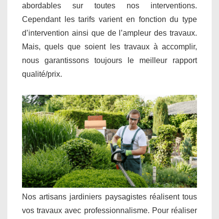
abordables sur toutes nos interventions.
Cependant les tarifs varient en fonction du type
d’intervention ainsi que de l’ampleur des travaux.
Mais, quels que soient les travaux à accomplir,
nous garantissons toujours le meilleur rapport
qualité/prix.
Nos artisans jardiniers paysagistes réalisent tous
vos travaux avec professionnalisme. Pour réaliser