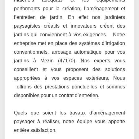
performants pour la création, l’aménagement et
l’entretien de jardin. En effet nos jardiniers
paysagistes créatifs et innovateurs créent des
jardins qui conviennent à vos exigences. Notre
entreprise met en place des systèmes d’irrigation
conventionnels, arrosage automatique pour vos
jardins à Mezin (47170). Nos experts vous
conseillent et vous proposent des solutions
appropriées à vos espaces extérieurs. Nous
offrons des prestations ponctuelles et sommes
disponibles pour un contrat d’entretien.
Quels que soient les travaux d’aménagement
paysager à réaliser, notre équipe vous apporte
entière satisfaction.