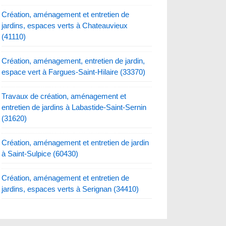
Création, aménagement et entretien de
jardins, espaces verts à Chateauvieux
(41110)
Création, aménagement, entretien de jardin,
espace vert à Fargues-Saint-Hilaire (33370)
Travaux de création, aménagement et
entretien de jardins à Labastide-Saint-Sernin
(31620)
Création, aménagement et entretien de jardin
à Saint-Sulpice (60430)
Création, aménagement et entretien de
jardins, espaces verts à Serignan (34410)