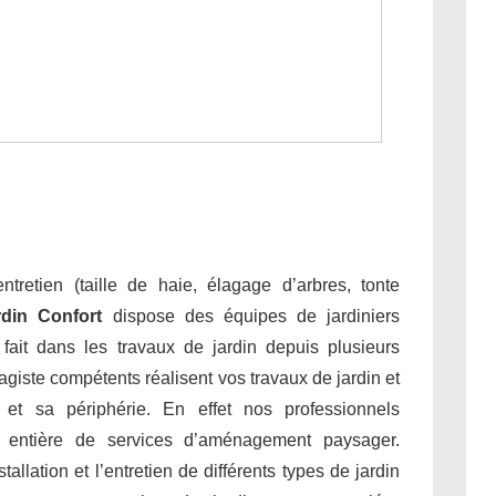
tretien (taille de haie, élagage d’arbres, tonte
rdin Confort
dispose des équipes de jardiniers
e fait dans les travaux de jardin depuis plusieurs
giste compétents réalisent vos travaux de jardin et
et sa périphérie. En effet nos professionnels
 entière de services d’aménagement paysager.
allation et l’entretien de différents types de jardin