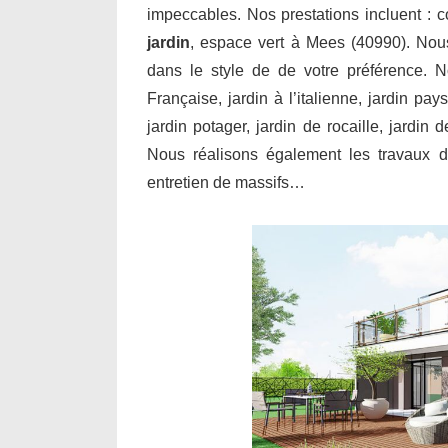
impeccables. Nos prestations incluent : 
jardin
, espace vert à Mees (40990). Nous
dans le style de de votre préférence. N
Française, jardin à l’italienne, jardin pay
jardin potager, jardin de rocaille, jardin
Nous réalisons également les travaux de
entretien de massifs…