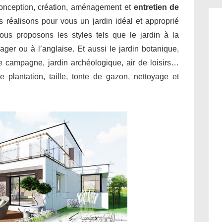
conception, création, aménagement et
entretien de
 réalisons pour vous un jardin idéal et approprié
ous proposons les styles tels que le jardin à la
sager ou à l’anglaise. Et aussi le jardin botanique,
 de campagne, jardin archéologique, air de loisirs…
 plantation, taille, tonte de gazon, nettoyage et