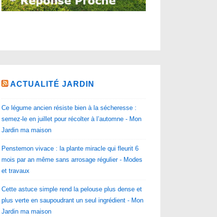
ACTUALITÉ JARDIN
Ce légume ancien résiste bien à la sécheresse :
semez-le en juillet pour récolter à l’automne - Mon
Jardin ma maison
Penstemon vivace : la plante miracle qui fleurit 6
mois par an même sans arrosage régulier - Modes
et travaux
Cette astuce simple rend la pelouse plus dense et
plus verte en saupoudrant un seul ingrédient - Mon
Jardin ma maison