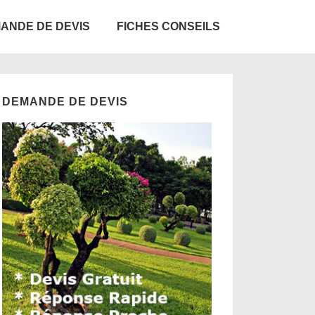
ANDE DE DEVIS
FICHES CONSEILS
DEMANDE DE DEVIS