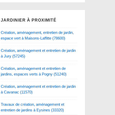
JARDINIER À PROXIMITÉ
Création, aménagement, entretien de jardin,
espace vert à Maisons-Laffitte (78600)
Création, aménagement et entretien de jardin
à Jury (57245)
Création, aménagement et entretien de
jardins, espaces verts à Pogny (51240)
Création, aménagement et entretien de jardin
à Cavanac (11570)
Travaux de création, aménagement et
entretien de jardins à Eysines (33320)