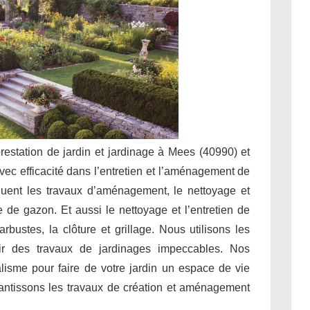
prestation de jardin et jardinage à Mees (40990) et
vec efficacité dans l’entretien et l’aménagement de
luent les travaux d’aménagement, le nettoyage et
nte de gazon. Et aussi le nettoyage et l’entretien de
rbustes, la clôture et grillage. Nous utilisons les
ir des travaux de jardinages impeccables. Nos
alisme pour faire de votre jardin un espace de vie
rantissons les travaux de création et aménagement