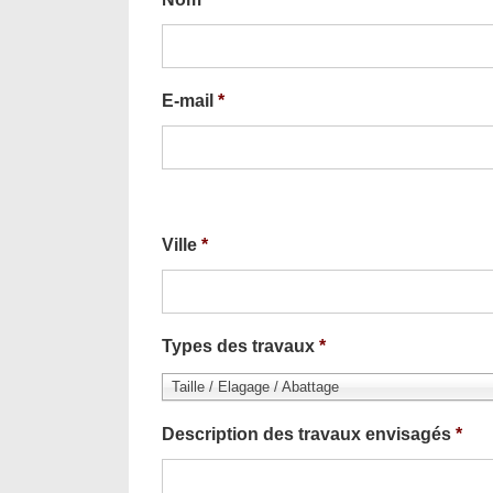
E-mail
*
Ville
*
Types des travaux
*
Taille / Elagage / Abattage
Description des travaux envisagés
*