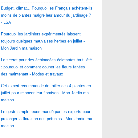
Budget, climat... Pourquoi les Français achètent-ils
moins de plantes malgré leur amour du jardinage ?
- LSA
Pourquoi les jardiniers expérimentés laissent
toujours quelques mauvaises herbes en juillet -
Mon Jardin ma maison
Le secret pour des échinacées éclatantes tout l'été
: pourquoi et comment couper les fleurs fanées
dès maintenant - Modes et travaux
Cet expert recommande de tailler ces 4 plantes en
juillet pour relancer leur floraison - Mon Jardin ma
maison
Le geste simple recommandé par les experts pour
prolonger la floraison des pétunias - Mon Jardin ma
maison