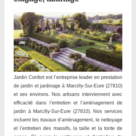
Jardin Confort est l’entreprise leader en prestation
de jardin et jardinage à Marcilly-Sur-Eure (27810)
et ses environs. Nos artisans interviennent avec
efficacité dans l’entretien et l’aménagement de
jardin à Marcilly-Sur-Eure (27810). Nos services
incluent les travaux d’aménagement, le nettoyage
et l’entretien des massifs, la taille et la tonte de