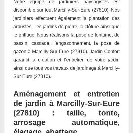
Notre équipe de jardiniers paysagistes est
disponible sur tout Marcilly-Sur-Eure (27810). Nos
jardiniers effectuent également la plantation des
arbustes, les jardins de pierre, la clôture ainsi que
le grillage. Nous réalisons la pose de fontaine, de
bassin, cascade, l’engazonnement, la pose de
gazon à Marcilly-Sur-Eure (27810). Jardin Confort
garantit la création et l’entretien de votre jardin
ainsi que tous vos travaux de jardinage à Marcilly-
Sur-Eure (27810).
Aménagement et entretien
de jardin à Marcilly-Sur-Eure
(27810) : taille, tonte,
arrosage automatique,
élagage, abattage