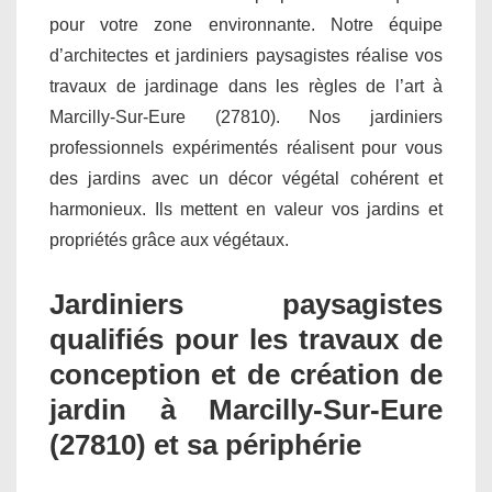
pour votre zone environnante. Notre équipe
d’architectes et jardiniers paysagistes réalise vos
travaux de jardinage dans les règles de l’art à
Marcilly-Sur-Eure (27810). Nos jardiniers
professionnels expérimentés réalisent pour vous
des jardins avec un décor végétal cohérent et
harmonieux. Ils mettent en valeur vos jardins et
propriétés grâce aux végétaux.
Jardiniers paysagistes
qualifiés pour les travaux de
conception et de création de
jardin à Marcilly-Sur-Eure
(27810) et sa périphérie