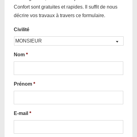
Confort sont gratuites et rapides. Il suffit de nous
décrire vos travaux à travers ce formulaire.
Civilité
Nom
*
Prénom
*
E-mail
*