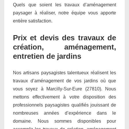
Quels que soient les travaux d’aménagement
paysager à réaliser, notre équipe vous apporte
entière satisfaction.
Prix et devis des travaux de
création, aménagement,
entretien de jardins
Nos artisans paysagistes talentueux réalisent les
travaux d’aménagement de vos jardins où que
vous soyez à Marcilly-Sur-Eure (27810). Nous
mettons effectivement à votre disposition des
professionnels paysagistes qualifiés jouissant de
nombreuses années d’expérience dans le
domaine. Nous sommes disponibles pour