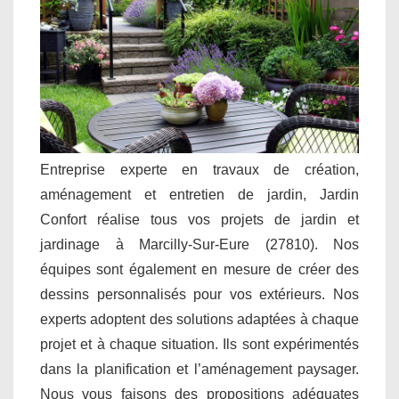
Entreprise experte en travaux de création,
aménagement et entretien de jardin, Jardin
Confort réalise tous vos projets de jardin et
jardinage à Marcilly-Sur-Eure (27810). Nos
équipes sont également en mesure de créer des
dessins personnalisés pour vos extérieurs. Nos
experts adoptent des solutions adaptées à chaque
projet et à chaque situation. Ils sont expérimentés
dans la planification et l’aménagement paysager.
Nous vous faisons des propositions adéquates