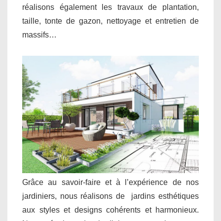
réalisons également les travaux de plantation,
taille, tonte de gazon, nettoyage et entretien de
massifs…
Grâce au savoir-faire et à l’expérience de nos
jardiniers, nous réalisons de jardins esthétiques
aux styles et designs cohérents et harmonieux.