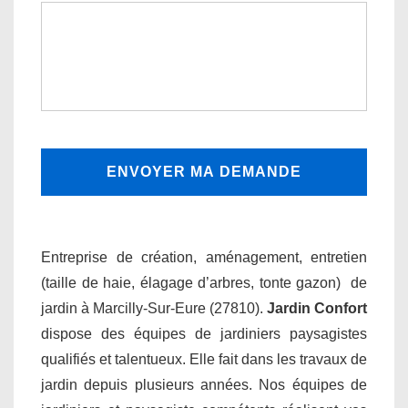
Entreprise de création, aménagement, entretien
(taille de haie, élagage d’arbres, tonte gazon) de
jardin à Marcilly-Sur-Eure (27810).
Jardin Confort
dispose des équipes de jardiniers paysagistes
qualifiés et talentueux. Elle fait dans les travaux de
jardin depuis plusieurs années. Nos équipes de