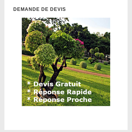
DEMANDE DE DEVIS