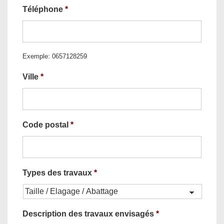
Téléphone
*
Exemple: 0657128259
Ville
*
Code postal
*
Types des travaux
*
Description des travaux envisagés
*