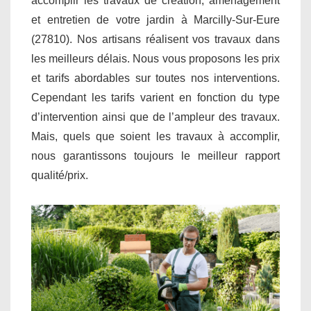
accomplir les travaux de création, aménagement
et entretien de votre jardin à Marcilly-Sur-Eure
(27810). Nos artisans réalisent vos travaux dans
les meilleurs délais. Nous vous proposons les prix
et tarifs abordables sur toutes nos interventions.
Cependant les tarifs varient en fonction du type
d’intervention ainsi que de l’ampleur des travaux.
Mais, quels que soient les travaux à accomplir,
nous garantissons toujours le meilleur rapport
qualité/prix.