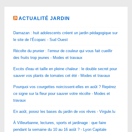
ACTUALITÉ JARDIN
Damazan : huit adolescents créent un jardin pédagogique sur
le site de l’Écoparc - Sud Ouest
Récolte du prunier : l’erreur de couleur qui vous fait cueillir
des fruits trop jeunes - Modes et travaux
Excès d'eau et taille en pleine chaleur : le double secret pour
sauver vos plants de tomates cet été - Modes et travaux
Pourquoi vos courgettes noircissent-elles en août ? Repérez
ce signe sur la fleur pour sauver votre récolte - Modes et
travaux
En août, posez les bases du jardin de vos rêves - Virgule.lu
À Villeurbanne, lectures, sports et jardinage : que faire
pendant la semaine du 10 au 16 août ? - Lyon Capitale