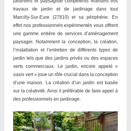
jardiniers et paysagiste compétents réalisent vos
travaux de jardin et de jardinage dans tout
Marcilly-Sur-Eure (27810) et sa périphérie. En
effet nos professionnels expérimentés vous offrent
une gamme entière de services d’aménagement
paysager. Notamment la conception, la création,
l’installation et l’entretien de différents types de
jardin tels que des jardins privés ou des espaces
verts commerciaux. Le jardin, encore appelé «
oasis vert » joue un rôle crucial dans la conception
d’une maison. La création d’un jardin est basée
sur la créativité. Ainsi il préférable de faire appel à
des professionnels en jardinage.