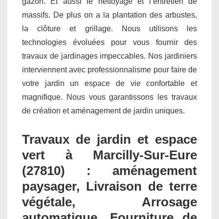
gazon. Et aussi le nettoyage et l’entretien de
massifs. De plus on a la plantation des arbustes,
la clôture et grillage. Nous utilisons les
technologies évoluées pour vous fournir des
travaux de jardinages impeccables. Nos jardiniers
interviennent avec professionnalisme pour faire de
votre jardin un espace de vie confortable et
magnifique. Nous vous garantissons les travaux
de création et aménagement de jardin uniques.
Travaux de jardin et espace
vert à Marcilly-Sur-Eure
(27810) : aménagement
paysager, Livraison de terre
végétale, Arrosage
automatique, Fourniture de