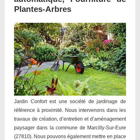
Plantes-Arbres
Jardin Confort est une société de jardinage de
référence à proximité. Nous intervenons dans les
travaux de création, d’entretien et d’aménagement
paysager dans la commune de Marcilly-Sur-Eure
(27810). Nous pouvons également mettre en place