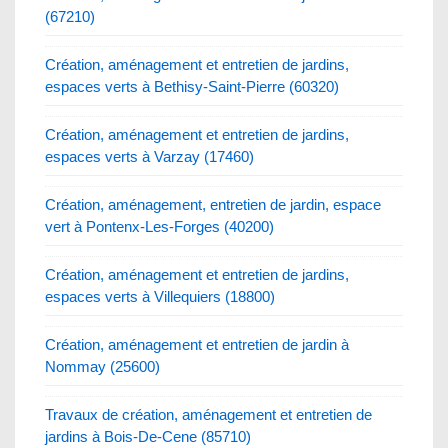
(67210)
Création, aménagement et entretien de jardins,
espaces verts à Bethisy-Saint-Pierre (60320)
Création, aménagement et entretien de jardins,
espaces verts à Varzay (17460)
Création, aménagement, entretien de jardin, espace
vert à Pontenx-Les-Forges (40200)
Création, aménagement et entretien de jardins,
espaces verts à Villequiers (18800)
Création, aménagement et entretien de jardin à
Nommay (25600)
Travaux de création, aménagement et entretien de
jardins à Bois-De-Cene (85710)