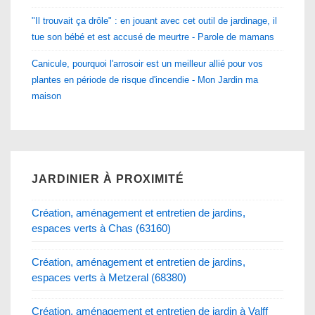
"Il trouvait ça drôle" : en jouant avec cet outil de jardinage, il
tue son bébé et est accusé de meurtre - Parole de mamans
Canicule, pourquoi l'arrosoir est un meilleur allié pour vos
plantes en période de risque d'incendie - Mon Jardin ma
maison
JARDINIER À PROXIMITÉ
Création, aménagement et entretien de jardins,
espaces verts à Chas (63160)
Création, aménagement et entretien de jardins,
espaces verts à Metzeral (68380)
Création, aménagement et entretien de jardin à Valff