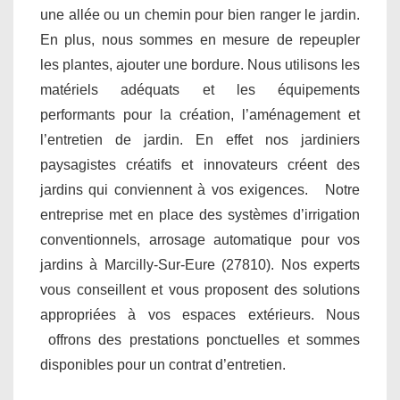
une allée ou un chemin pour bien ranger le jardin.
En plus, nous sommes en mesure de repeupler
les plantes, ajouter une bordure. Nous utilisons les
matériels adéquats et les équipements
performants pour la création, l’aménagement et
l’entretien de jardin. En effet nos jardiniers
paysagistes créatifs et innovateurs créent des
jardins qui conviennent à vos exigences. Notre
entreprise met en place des systèmes d’irrigation
conventionnels, arrosage automatique pour vos
jardins à Marcilly-Sur-Eure (27810). Nos experts
vous conseillent et vous proposent des solutions
appropriées à vos espaces extérieurs. Nous
offrons des prestations ponctuelles et sommes
disponibles pour un contrat d’entretien.