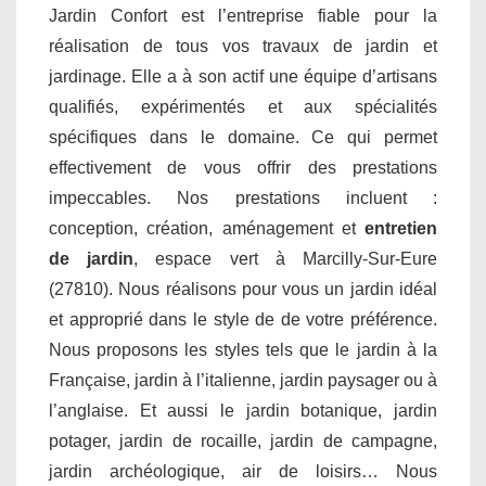
Jardin Confort est l’entreprise fiable pour la
réalisation de tous vos travaux de jardin et
jardinage. Elle a à son actif une équipe d’artisans
qualifiés, expérimentés et aux spécialités
spécifiques dans le domaine. Ce qui permet
effectivement de vous offrir des prestations
impeccables. Nos prestations incluent :
conception, création, aménagement et
entretien
de jardin
, espace vert à Marcilly-Sur-Eure
(27810). Nous réalisons pour vous un jardin idéal
et approprié dans le style de de votre préférence.
Nous proposons les styles tels que le jardin à la
Française, jardin à l’italienne, jardin paysager ou à
l’anglaise. Et aussi le jardin botanique, jardin
potager, jardin de rocaille, jardin de campagne,
jardin archéologique, air de loisirs… Nous