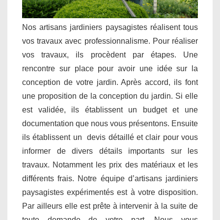
Nos artisans jardiniers paysagistes réalisent tous
vos travaux avec professionnalisme. Pour réaliser
vos travaux, ils procèdent par étapes. Une
rencontre sur place pour avoir une idée sur la
conception de votre jardin. Après accord, ils font
une proposition de la conception du jardin. Si elle
est validée, ils établissent un budget et une
documentation que nous vous présentons. Ensuite
ils établissent un devis détaillé et clair pour vous
informer de divers détails importants sur les
travaux. Notamment les prix des matériaux et les
différents frais. Notre équipe d’artisans jardiniers
paysagistes expérimentés est à votre disposition.
Par ailleurs elle est prête à intervenir à la suite de
toute demande de votre part. Nous vous