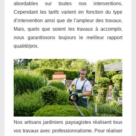
abordables sur toutes nos interventions.
Cependant les tarifs varient en fonction du type
d’intervention ainsi que de l’ampleur des travaux.
Mais, quels que soient les travaux à accomplir,
nous garantissons toujours le meilleur rapport
qualité/prix.
Nos artisans jardiniers paysagistes réalisent tous
vos travaux avec professionnalisme. Pour réaliser