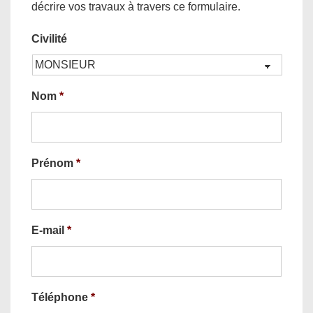
décrire vos travaux à travers ce formulaire.
Civilité
Nom
*
Prénom
*
E-mail
*
Téléphone
*