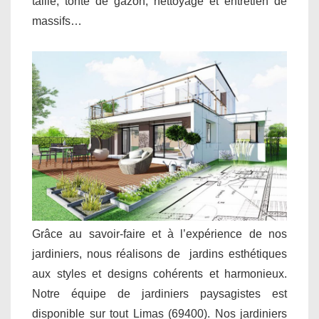
taille, tonte de gazon, nettoyage et entretien de
massifs…
Grâce au savoir-faire et à l’expérience de nos
jardiniers, nous réalisons de jardins esthétiques
aux styles et designs cohérents et harmonieux.
Notre équipe de jardiniers paysagistes est
disponible sur tout Limas (69400). Nos jardiniers