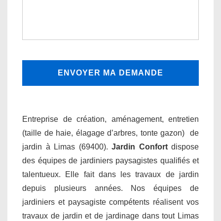
Entreprise de création, aménagement, entretien
(taille de haie, élagage d’arbres, tonte gazon) de
jardin à Limas (69400).
Jardin Confort
dispose
des équipes de jardiniers paysagistes qualifiés et
talentueux. Elle fait dans les travaux de jardin
depuis plusieurs années. Nos équipes de
jardiniers et paysagiste compétents réalisent vos
travaux de jardin et de jardinage dans tout Limas