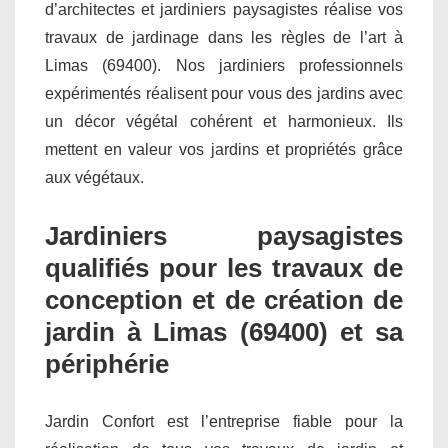
d’architectes et jardiniers paysagistes réalise vos
travaux de jardinage dans les règles de l’art à
Limas (69400). Nos jardiniers professionnels
expérimentés réalisent pour vous des jardins avec
un décor végétal cohérent et harmonieux. Ils
mettent en valeur vos jardins et propriétés grâce
aux végétaux.
Jardiniers paysagistes
qualifiés pour les travaux de
conception et de création de
jardin à Limas (69400) et sa
périphérie
Jardin Confort est l’entreprise fiable pour la