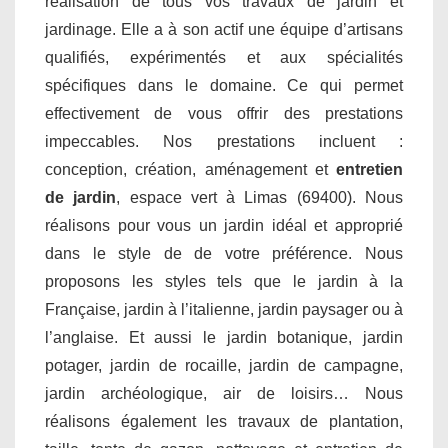
réalisation de tous vos travaux de jardin et
jardinage. Elle a à son actif une équipe d’artisans
qualifiés, expérimentés et aux spécialités
spécifiques dans le domaine. Ce qui permet
effectivement de vous offrir des prestations
impeccables. Nos prestations incluent :
conception, création, aménagement et
entretien
de jardin
, espace vert à Limas (69400). Nous
réalisons pour vous un jardin idéal et approprié
dans le style de de votre préférence. Nous
proposons les styles tels que le jardin à la
Française, jardin à l’italienne, jardin paysager ou à
l’anglaise. Et aussi le jardin botanique, jardin
potager, jardin de rocaille, jardin de campagne,
jardin archéologique, air de loisirs… Nous
réalisons également les travaux de plantation,