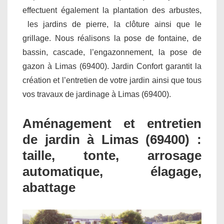
effectuent également la plantation des arbustes,
les jardins de pierre, la clôture ainsi que le
grillage. Nous réalisons la pose de fontaine, de
bassin, cascade, l’engazonnement, la pose de
gazon à Limas (69400). Jardin Confort garantit la
création et l’entretien de votre jardin ainsi que tous
vos travaux de jardinage à Limas (69400).
Aménagement et entretien
de jardin à Limas (69400) :
taille, tonte, arrosage
automatique, élagage,
abattage