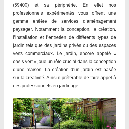
(69400) et sa périphérie. En effet nos
professionnels expérimentés vous offrent une
gamme entière de services d’aménagement
paysager. Notamment la conception, la création,
l’installation et l’entretien de différents types de
jardin tels que des jardins privés ou des espaces
verts commerciaux. Le jardin, encore appelé «
oasis vert » joue un rôle crucial dans la conception
d’une maison. La création d’un jardin est basée
sur la créativité. Ainsi il préférable de faire appel à
des professionnels en jardinage.