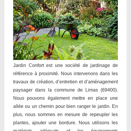
Jardin Confort est une société de jardinage de
référence à proximité. Nous intervenons dans les
travaux de création, d’entretien et d’aménagement
paysager dans la commune de Limas (69400).
Nous pouvons également mettre en place une
allée ou un chemin pour bien ranger le jardin. En
plus, nous sommes en mesure de repeupler les
plantes, ajouter une bordure. Nous utilisons les
matériels adéquats et les équipements