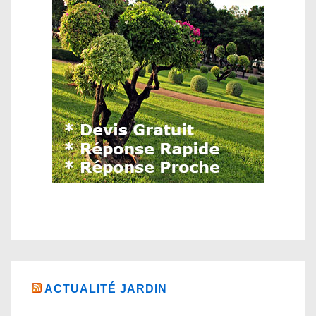
ACTUALITÉ JARDIN