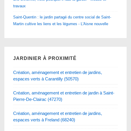
travaux
Saint-Quentin : le jardin partagé du centre social de Saint-
Martin cultive les liens et les légumes - L'Aisne nouvelle
JARDINIER À PROXIMITÉ
Création, aménagement et entretien de jardins,
espaces verts à Carantilly (50570)
Création, aménagement et entretien de jardin à Saint-
Pierre-De-Clairac (47270)
Création, aménagement et entretien de jardins,
espaces verts à Freland (68240)