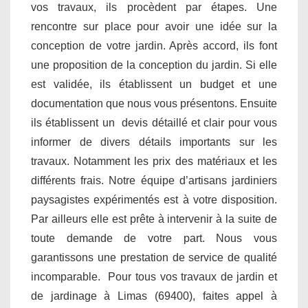
vos travaux, ils procèdent par étapes. Une
rencontre sur place pour avoir une idée sur la
conception de votre jardin. Après accord, ils font
une proposition de la conception du jardin. Si elle
est validée, ils établissent un budget et une
documentation que nous vous présentons. Ensuite
ils établissent un devis détaillé et clair pour vous
informer de divers détails importants sur les
travaux. Notamment les prix des matériaux et les
différents frais. Notre équipe d’artisans jardiniers
paysagistes expérimentés est à votre disposition.
Par ailleurs elle est prête à intervenir à la suite de
toute demande de votre part. Nous vous
garantissons une prestation de service de qualité
incomparable. Pour tous vos travaux de jardin et
de jardinage à Limas (69400), faites appel à