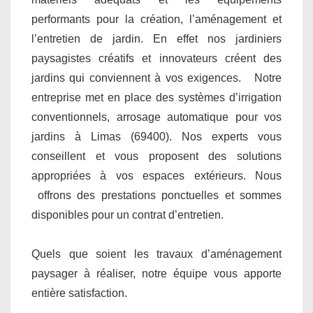
performants pour la création, l’aménagement et
l’entretien de jardin. En effet nos jardiniers
paysagistes créatifs et innovateurs créent des
jardins qui conviennent à vos exigences. Notre
entreprise met en place des systèmes d’irrigation
conventionnels, arrosage automatique pour vos
jardins à Limas (69400). Nos experts vous
conseillent et vous proposent des solutions
appropriées à vos espaces extérieurs. Nous
offrons des prestations ponctuelles et sommes
disponibles pour un contrat d’entretien.
Quels que soient les travaux d’aménagement
paysager à réaliser, notre équipe vous apporte
entière satisfaction.