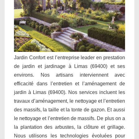
Jardin Confort est l’entreprise leader en prestation
de jardin et jardinage à Limas (69400) et ses
environs. Nos artisans interviennent avec
efficacité dans l’entretien et l’aménagement de
jardin à Limas (69400). Nos services incluent les
travaux d’aménagement, le nettoyage et l’entretien
des massifs, la taille et la tonte de gazon. Et aussi
le nettoyage et l’entretien de massifs. De plus on a
la plantation des arbustes, la clôture et grillage.
Nous utilisons les technologies évoluées pour