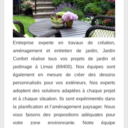
Entreprise experte en travaux de création,
aménagement et entretien de jardin, Jardin
Confort réalise tous vos projets de jardin et
jardinage à Limas (69400). Nos équipes sont
également en mesure de créer des dessins
personnalisés pour vos extérieurs. Nos experts
adoptent des solutions adaptées à chaque projet
et à chaque situation. Ils sont expérimentés dans
la planification et l’aménagement paysager. Nous
vous faisons des propositions adéquates pour
votre zone environnante. Notre équipe