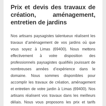
Prix et devis des travaux de
création, aménagement,
entretien de jardins
Nos artisans paysagistes talentueux réalisent les
travaux d’aménagement de vos jardins où que
vous soyez à Limas (69400). Nous mettons
effectivement à votre disposition des
professionnels paysagistes qualifiés jouissant de
nombreuses années d’expérience dans le
domaine. Nous sommes disponibles pour
accomplir les travaux de création, aménagement
et entretien de votre jardin à Limas (69400). Nos
artisans réalisent vos travaux dans les meilleurs
délais. Nous vous proposons les prix et tarifs