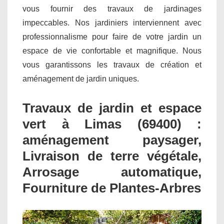
vous fournir des travaux de jardinages
impeccables. Nos jardiniers interviennent avec
professionnalisme pour faire de votre jardin un
espace de vie confortable et magnifique. Nous
vous garantissons les travaux de création et
aménagement de jardin uniques.
Travaux de jardin et espace
vert à Limas (69400) :
aménagement paysager,
Livraison de terre végétale,
Arrosage automatique,
Fourniture de Plantes-Arbres