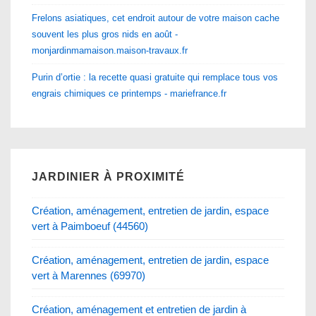
Frelons asiatiques, cet endroit autour de votre maison cache
souvent les plus gros nids en août -
monjardinmamaison.maison-travaux.fr
Purin d’ortie : la recette quasi gratuite qui remplace tous vos
engrais chimiques ce printemps - mariefrance.fr
JARDINIER À PROXIMITÉ
Création, aménagement, entretien de jardin, espace
vert à Paimboeuf (44560)
Création, aménagement, entretien de jardin, espace
vert à Marennes (69970)
Création, aménagement et entretien de jardin à