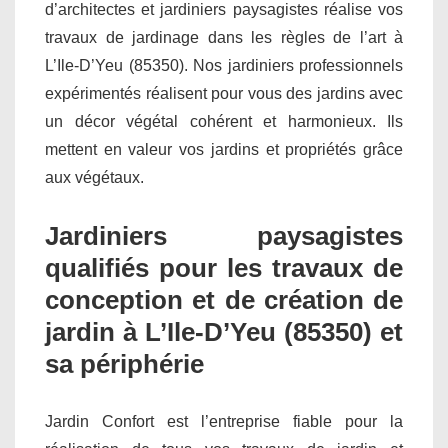
d’architectes et jardiniers paysagistes réalise vos
travaux de jardinage dans les règles de l’art à
L’Ile-D’Yeu (85350). Nos jardiniers professionnels
expérimentés réalisent pour vous des jardins avec
un décor végétal cohérent et harmonieux. Ils
mettent en valeur vos jardins et propriétés grâce
aux végétaux.
Jardiniers paysagistes
qualifiés pour les travaux de
conception et de création de
jardin à L’Ile-D’Yeu (85350) et
sa périphérie
Jardin Confort est l’entreprise fiable pour la