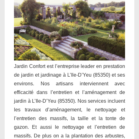
Jardin Confort est l’entreprise leader en prestation
de jardin et jardinage à L’Ile-D’Yeu (85350) et ses
environs. Nos artisans interviennent avec
efficacité dans l’entretien et l’aménagement de
jardin à L’Ile-D’Yeu (85350). Nos services incluent
les travaux d’aménagement, le nettoyage et
l’entretien des massifs, la taille et la tonte de
gazon. Et aussi le nettoyage et l’entretien de
massifs. De plus on a la plantation des arbustes,