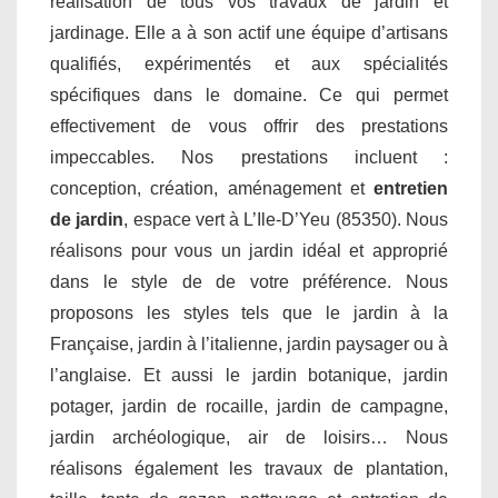
réalisation de tous vos travaux de jardin et
jardinage. Elle a à son actif une équipe d’artisans
qualifiés, expérimentés et aux spécialités
spécifiques dans le domaine. Ce qui permet
effectivement de vous offrir des prestations
impeccables. Nos prestations incluent :
conception, création, aménagement et
entretien
de jardin
, espace vert à L’Ile-D’Yeu (85350). Nous
réalisons pour vous un jardin idéal et approprié
dans le style de de votre préférence. Nous
proposons les styles tels que le jardin à la
Française, jardin à l’italienne, jardin paysager ou à
l’anglaise. Et aussi le jardin botanique, jardin
potager, jardin de rocaille, jardin de campagne,
jardin archéologique, air de loisirs… Nous
réalisons également les travaux de plantation,