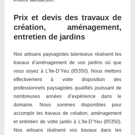
Prix et devis des travaux de
création, aménagement,
entretien de jardins
Nos artisans paysagistes talentueux réalisent les
travaux d’aménagement de vos jardins où que
vous soyez à L’Ile-D’Yeu (85350). Nous mettons
effectivement à votre disposition des
professionnels paysagistes qualifiés jouissant de
nombreuses années d’expérience dans le
domaine. Nous sommes disponibles pour
accomplir les travaux de création, aménagement
et entretien de votre jardin à L’Ile-D’Yeu (85350).
Nos artisans réalisent vos travaux dans les