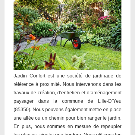
Jardin Confort est une société de jardinage de
référence à proximité. Nous intervenons dans les
travaux de création, d’entretien et d’aménagement
paysager dans la commune de L’Ile-D’Yeu
(85350). Nous pouvons également mettre en place
une allée ou un chemin pour bien ranger le jardin.
En plus, nous sommes en mesure de repeupler
les plantes, ajouter une bordure. Nous utilisons les