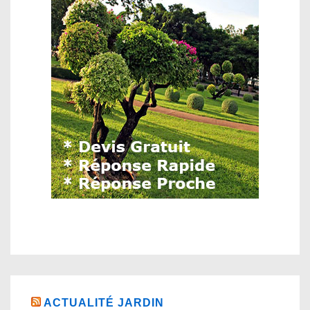
ACTUALITÉ JARDIN