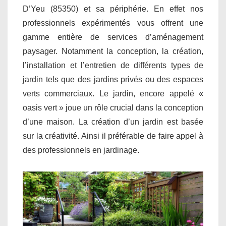
D’Yeu (85350) et sa périphérie. En effet nos
professionnels expérimentés vous offrent une
gamme entière de services d’aménagement
paysager. Notamment la conception, la création,
l’installation et l’entretien de différents types de
jardin tels que des jardins privés ou des espaces
verts commerciaux. Le jardin, encore appelé «
oasis vert » joue un rôle crucial dans la conception
d’une maison. La création d’un jardin est basée
sur la créativité. Ainsi il préférable de faire appel à
des professionnels en jardinage.