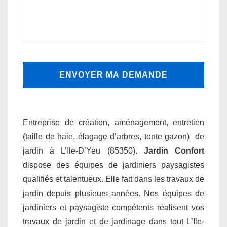
Entreprise de création, aménagement, entretien
(taille de haie, élagage d’arbres, tonte gazon) de
jardin à L’Ile-D’Yeu (85350).
Jardin Confort
dispose des équipes de jardiniers paysagistes
qualifiés et talentueux. Elle fait dans les travaux de
jardin depuis plusieurs années. Nos équipes de
jardiniers et paysagiste compétents réalisent vos
travaux de jardin et de jardinage dans tout L’Ile-