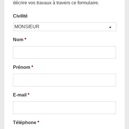
décrire vos travaux à travers ce formulaire.
Civilité
Nom
*
Prénom
*
E-mail
*
Téléphone
*