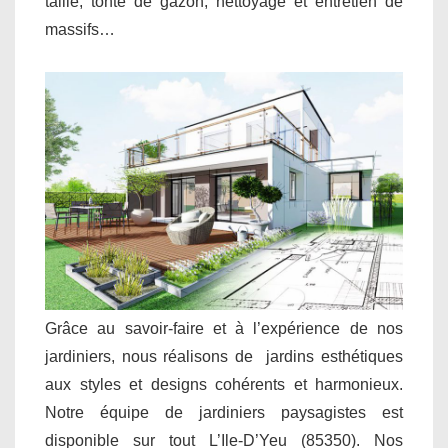
taille, tonte de gazon, nettoyage et entretien de
massifs…
Grâce au savoir-faire et à l’expérience de nos
jardiniers, nous réalisons de jardins esthétiques
aux styles et designs cohérents et harmonieux.
Notre équipe de jardiniers paysagistes est
disponible sur tout L’Ile-D’Yeu (85350). Nos