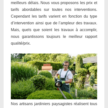
meilleurs délais. Nous vous proposons les prix et
tarifs abordables sur toutes nos interventions.
Cependant les tarifs varient en fonction du type
d’intervention ainsi que de l’ampleur des travaux.
Mais, quels que soient les travaux à accomplir,
nous garantissons toujours le meilleur rapport
qualité/prix.
Nos artisans jardiniers paysagistes réalisent tous