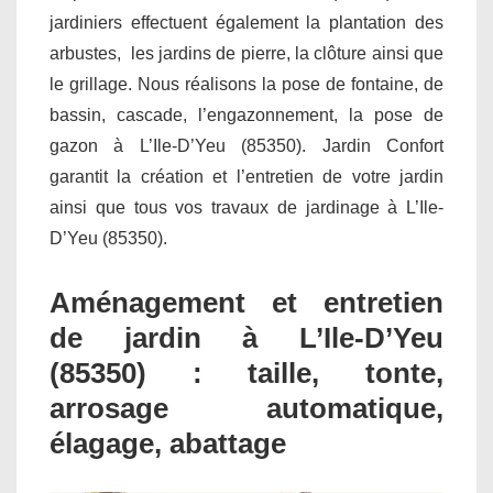
jardiniers effectuent également la plantation des
arbustes, les jardins de pierre, la clôture ainsi que
le grillage. Nous réalisons la pose de fontaine, de
bassin, cascade, l’engazonnement, la pose de
gazon à L’Ile-D’Yeu (85350). Jardin Confort
garantit la création et l’entretien de votre jardin
ainsi que tous vos travaux de jardinage à L’Ile-
D’Yeu (85350).
Aménagement et entretien
de jardin à L’Ile-D’Yeu
(85350) : taille, tonte,
arrosage automatique,
élagage, abattage