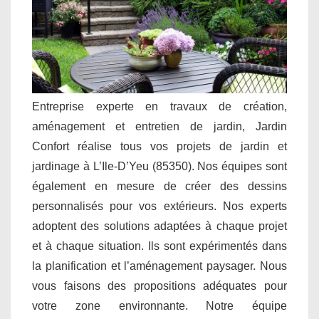
Entreprise experte en travaux de création,
aménagement et entretien de jardin, Jardin
Confort réalise tous vos projets de jardin et
jardinage à L’Ile-D’Yeu (85350). Nos équipes sont
également en mesure de créer des dessins
personnalisés pour vos extérieurs. Nos experts
adoptent des solutions adaptées à chaque projet
et à chaque situation. Ils sont expérimentés dans
la planification et l’aménagement paysager. Nous
vous faisons des propositions adéquates pour
votre zone environnante. Notre équipe