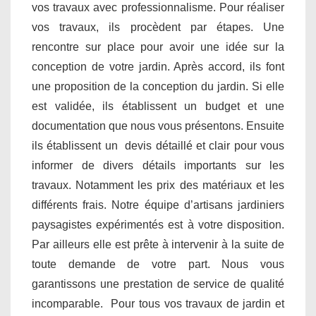
vos travaux avec professionnalisme. Pour réaliser
vos travaux, ils procèdent par étapes. Une
rencontre sur place pour avoir une idée sur la
conception de votre jardin. Après accord, ils font
une proposition de la conception du jardin. Si elle
est validée, ils établissent un budget et une
documentation que nous vous présentons. Ensuite
ils établissent un devis détaillé et clair pour vous
informer de divers détails importants sur les
travaux. Notamment les prix des matériaux et les
différents frais. Notre équipe d’artisans jardiniers
paysagistes expérimentés est à votre disposition.
Par ailleurs elle est prête à intervenir à la suite de
toute demande de votre part. Nous vous
garantissons une prestation de service de qualité
incomparable. Pour tous vos travaux de jardin et