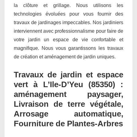
la clôture et grillage. Nous utilisons les
technologies évoluées pour vous fournir des
travaux de jardinages impeccables. Nos jardiniers
interviennent avec professionnalisme pour faire de
votre jardin un espace de vie confortable et
magnifique. Nous vous garantissons les travaux
de création et aménagement de jardin uniques.
Travaux de jardin et espace
vert à L’Ile-D’Yeu (85350) :
aménagement paysager,
Livraison de terre végétale,
Arrosage automatique,
Fourniture de Plantes-Arbres