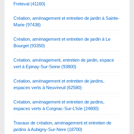
Freteval (41160)
Création, aménagement et entretien de jardin à Sainte-
Marie (97438)
Création, aménagement et entretien de jardin à Le
Bourget (93350)
Création, aménagement, entretien de jardin, espace
vert à Epinay-Sur-Seine (93800)
Création, aménagement et entretien de jardins,
espaces verts à Neuvireuil (62580)
Création, aménagement et entretien de jardins,
espaces verts à Corgnac-Sur-L’Isle (24800)
Travaux de création, aménagement et entretien de
jardins à Aubigny-Sur-Nere (18700)