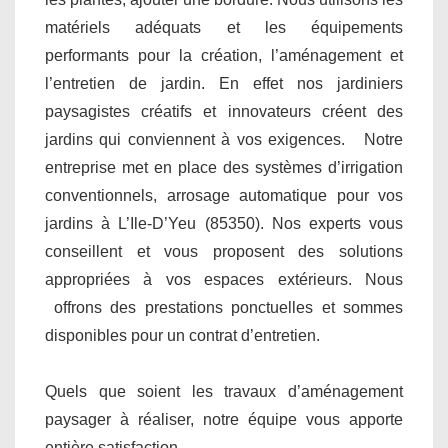
matériels adéquats et les équipements
performants pour la création, l’aménagement et
l’entretien de jardin. En effet nos jardiniers
paysagistes créatifs et innovateurs créent des
jardins qui conviennent à vos exigences. Notre
entreprise met en place des systèmes d’irrigation
conventionnels, arrosage automatique pour vos
jardins à L’Ile-D’Yeu (85350). Nos experts vous
conseillent et vous proposent des solutions
appropriées à vos espaces extérieurs. Nous
offrons des prestations ponctuelles et sommes
disponibles pour un contrat d’entretien.
Quels que soient les travaux d’aménagement
paysager à réaliser, notre équipe vous apporte
entière satisfaction.