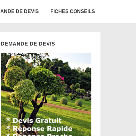
ANDE DE DEVIS
FICHES CONSEILS
DEMANDE DE DEVIS