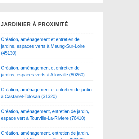
JARDINIER À PROXIMITÉ
Création, aménagement et entretien de
jardins, espaces verts à Meung-Sur-Loire
(45130)
Création, aménagement et entretien de
jardins, espaces verts à Allonville (80260)
Création, aménagement et entretien de jardin
à Castanet-Tolosan (31320)
Création, aménagement, entretien de jardin,
espace vert à Tourville-La-Riviere (76410)
Création, aménagement, entretien de jardin,