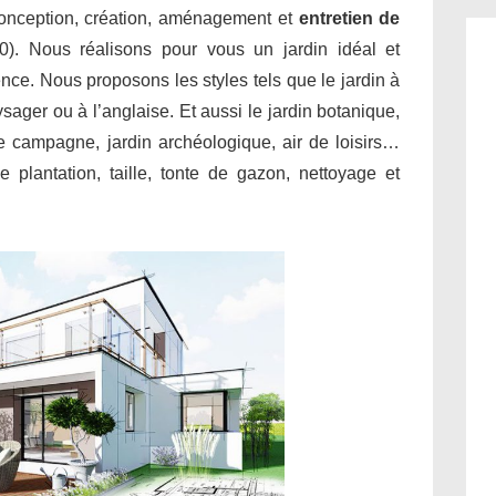
conception, création, aménagement et
entretien de
). Nous réalisons pour vous un jardin idéal et
ence. Nous proposons les styles tels que le jardin à
aysager ou à l’anglaise. Et aussi le jardin botanique,
 de campagne, jardin archéologique, air de loisirs…
 plantation, taille, tonte de gazon, nettoyage et