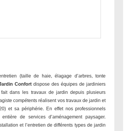
tretien (taille de haie, élagage d’arbres, tonte
Jardin Confort
dispose des équipes de jardiniers
e fait dans les travaux de jardin depuis plusieurs
giste compétents réalisent vos travaux de jardin et
) et sa périphérie. En effet nos professionnels
 entière de services d’aménagement paysager.
allation et l’entretien de différents types de jardin