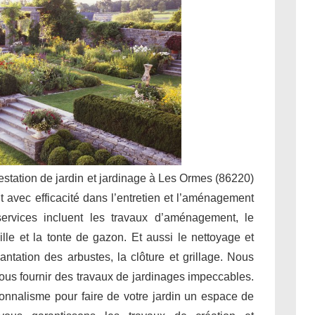
restation de jardin et jardinage à Les Ormes (86220)
t avec efficacité dans l’entretien et l’aménagement
rvices incluent les travaux d’aménagement, le
aille et la tonte de gazon. Et aussi le nettoyage et
antation des arbustes, la clôture et grillage. Nous
vous fournir des travaux de jardinages impeccables.
ionnalisme pour faire de votre jardin un espace de