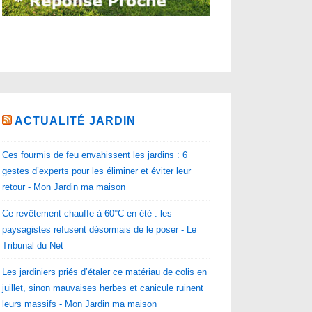
ACTUALITÉ JARDIN
Ces fourmis de feu envahissent les jardins : 6
gestes d’experts pour les éliminer et éviter leur
retour - Mon Jardin ma maison
Ce revêtement chauffe à 60°C en été : les
paysagistes refusent désormais de le poser - Le
Tribunal du Net
Les jardiniers priés d’étaler ce matériau de colis en
juillet, sinon mauvaises herbes et canicule ruinent
leurs massifs - Mon Jardin ma maison