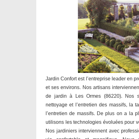
Jardin Confort est l’entreprise leader en p
et ses environs. Nos artisans interviennen
de jardin à Les Ormes (86220). Nos se
nettoyage et l’entretien des massifs, la t
l’entretien de massifs. De plus on a la pl
utilisons les technologies évoluées pour 
Nos jardiniers interviennent avec profess