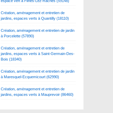
espace vert à Flines-Lez-Raches (59148)
Création, aménagement et entretien de
jardins, espaces verts à Quantilly (18110)
Création, aménagement et entretien de jardin
à Porcelette (57890)
Création, aménagement et entretien de
jardins, espaces verts à Saint-Germain-Des-
Bois (18340)
Création, aménagement et entretien de jardin
à Maresquel-Ecquemicourt (62990)
Création, aménagement et entretien de
jardins, espaces verts à Mauprevoir (86460)