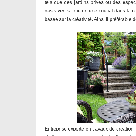
tels que des jardins privés ou des espa
oasis vert » joue un rôle crucial dans la 
basée sur la créativité. Ainsi il préférable
Entreprise experte en travaux de création,