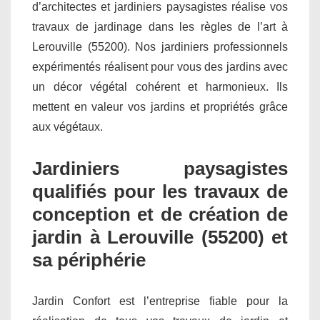
d’architectes et jardiniers paysagistes réalise vos
travaux de jardinage dans les règles de l’art à
Lerouville (55200). Nos jardiniers professionnels
expérimentés réalisent pour vous des jardins avec
un décor végétal cohérent et harmonieux. Ils
mettent en valeur vos jardins et propriétés grâce
aux végétaux.
Jardiniers paysagistes
qualifiés pour les travaux de
conception et de création de
jardin à Lerouville (55200) et
sa périphérie
Jardin Confort est l’entreprise fiable pour la