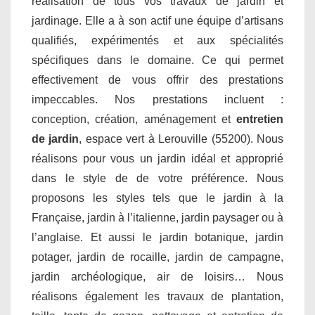
réalisation de tous vos travaux de jardin et
jardinage. Elle a à son actif une équipe d’artisans
qualifiés, expérimentés et aux spécialités
spécifiques dans le domaine. Ce qui permet
effectivement de vous offrir des prestations
impeccables. Nos prestations incluent :
conception, création, aménagement et
entretien
de jardin
, espace vert à Lerouville (55200). Nous
réalisons pour vous un jardin idéal et approprié
dans le style de de votre préférence. Nous
proposons les styles tels que le jardin à la
Française, jardin à l’italienne, jardin paysager ou à
l’anglaise. Et aussi le jardin botanique, jardin
potager, jardin de rocaille, jardin de campagne,
jardin archéologique, air de loisirs… Nous
réalisons également les travaux de plantation,