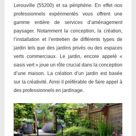
Lerouville (55200) et sa périphérie. En effet nos
professionnels expérimentés vous offrent une
gamme entière de services d’aménagement
paysager. Notamment la conception, la création,
l’installation et l’entretien de différents types de
jardin tels que des jardins privés ou des espaces
verts commerciaux. Le jardin, encore appelé «
oasis vert » joue un rôle crucial dans la conception
d’une maison. La création d’un jardin est basée
sur la créativité. Ainsi il préférable de faire appel à
des professionnels en jardinage.