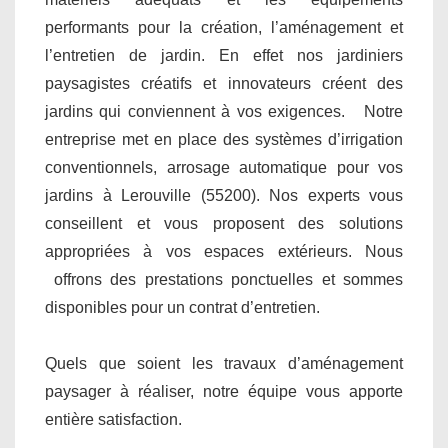
performants pour la création, l’aménagement et
l’entretien de jardin. En effet nos jardiniers
paysagistes créatifs et innovateurs créent des
jardins qui conviennent à vos exigences. Notre
entreprise met en place des systèmes d’irrigation
conventionnels, arrosage automatique pour vos
jardins à Lerouville (55200). Nos experts vous
conseillent et vous proposent des solutions
appropriées à vos espaces extérieurs. Nous
offrons des prestations ponctuelles et sommes
disponibles pour un contrat d’entretien.
Quels que soient les travaux d’aménagement
paysager à réaliser, notre équipe vous apporte
entière satisfaction.