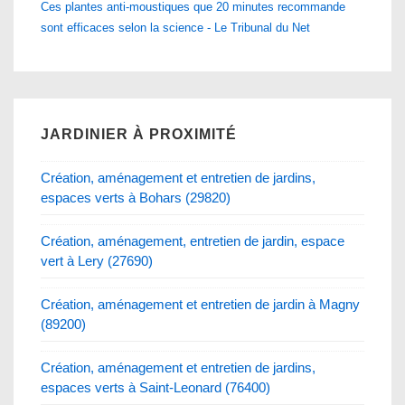
Ces plantes anti-moustiques que 20 minutes recommande
sont efficaces selon la science - Le Tribunal du Net
JARDINIER À PROXIMITÉ
Création, aménagement et entretien de jardins,
espaces verts à Bohars (29820)
Création, aménagement, entretien de jardin, espace
vert à Lery (27690)
Création, aménagement et entretien de jardin à Magny
(89200)
Création, aménagement et entretien de jardins,
espaces verts à Saint-Leonard (76400)