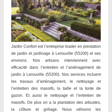
Jardin Confort est l’entreprise leader en prestation
de jardin et jardinage à Lerouville (55200) et ses
environs. Nos artisans interviennent avec
efficacité dans l’entretien et l’aménagement de
jardin à Lerouville (55200). Nos services incluent
les travaux d’aménagement, le nettoyage et
l’entretien des massifs, la taille et la tonte de
gazon. Et aussi le nettoyage et l’entretien de
massifs. De plus on a la plantation des arbustes,
la clôture et grillage. Nous utilisons les