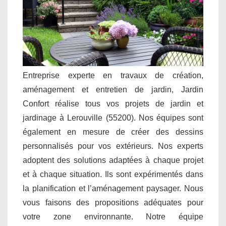
Entreprise experte en travaux de création,
aménagement et entretien de jardin, Jardin
Confort réalise tous vos projets de jardin et
jardinage à Lerouville (55200). Nos équipes sont
également en mesure de créer des dessins
personnalisés pour vos extérieurs. Nos experts
adoptent des solutions adaptées à chaque projet
et à chaque situation. Ils sont expérimentés dans
la planification et l’aménagement paysager. Nous
vous faisons des propositions adéquates pour
votre zone environnante. Notre équipe