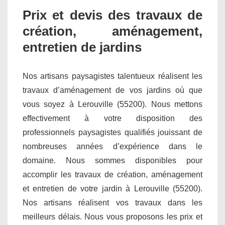
Prix et devis des travaux de
création, aménagement,
entretien de jardins
Nos artisans paysagistes talentueux réalisent les
travaux d’aménagement de vos jardins où que
vous soyez à Lerouville (55200). Nous mettons
effectivement à votre disposition des
professionnels paysagistes qualifiés jouissant de
nombreuses années d’expérience dans le
domaine. Nous sommes disponibles pour
accomplir les travaux de création, aménagement
et entretien de votre jardin à Lerouville (55200).
Nos artisans réalisent vos travaux dans les
meilleurs délais. Nous vous proposons les prix et