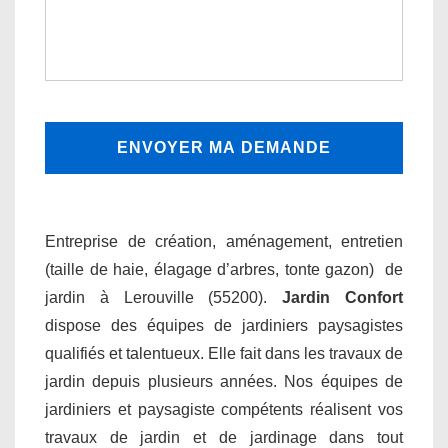
Entreprise de création, aménagement, entretien
(taille de haie, élagage d’arbres, tonte gazon) de
jardin à Lerouville (55200).
Jardin Confort
dispose des équipes de jardiniers paysagistes
qualifiés et talentueux. Elle fait dans les travaux de
jardin depuis plusieurs années. Nos équipes de
jardiniers et paysagiste compétents réalisent vos
travaux de jardin et de jardinage dans tout