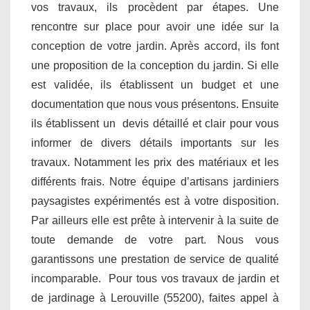
vos travaux, ils procèdent par étapes. Une
rencontre sur place pour avoir une idée sur la
conception de votre jardin. Après accord, ils font
une proposition de la conception du jardin. Si elle
est validée, ils établissent un budget et une
documentation que nous vous présentons. Ensuite
ils établissent un devis détaillé et clair pour vous
informer de divers détails importants sur les
travaux. Notamment les prix des matériaux et les
différents frais. Notre équipe d’artisans jardiniers
paysagistes expérimentés est à votre disposition.
Par ailleurs elle est prête à intervenir à la suite de
toute demande de votre part. Nous vous
garantissons une prestation de service de qualité
incomparable. Pour tous vos travaux de jardin et
de jardinage à Lerouville (55200), faites appel à