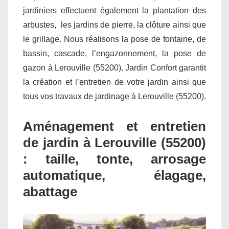
jardiniers effectuent également la plantation des
arbustes, les jardins de pierre, la clôture ainsi que
le grillage. Nous réalisons la pose de fontaine, de
bassin, cascade, l’engazonnement, la pose de
gazon à Lerouville (55200). Jardin Confort garantit
la création et l’entretien de votre jardin ainsi que
tous vos travaux de jardinage à Lerouville (55200).
Aménagement et entretien
de jardin à Lerouville (55200)
: taille, tonte, arrosage
automatique, élagage,
abattage