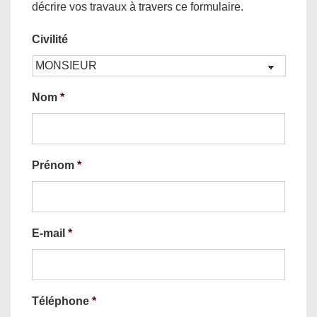
décrire vos travaux à travers ce formulaire.
Civilité
Nom
*
Prénom
*
E-mail
*
Téléphone
*