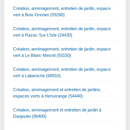
Création, aménagement, entretien de jardin, espace
vert à Bois-Grenier (59280)
Création, aménagement, entretien de jardin, espace
vert à Razac-Sur-L’Isle (24430)
Création, aménagement, entretien de jardin, espace
vert à Le Blanc-Mesnil (93150)
Création, aménagement, entretien de jardin, espace
vert à Labaroche (68910)
Création, aménagement et entretien de jardins,
espaces verts à Herserange (54440)
Création, aménagement et entretien de jardin à
Danjoutin (90400)