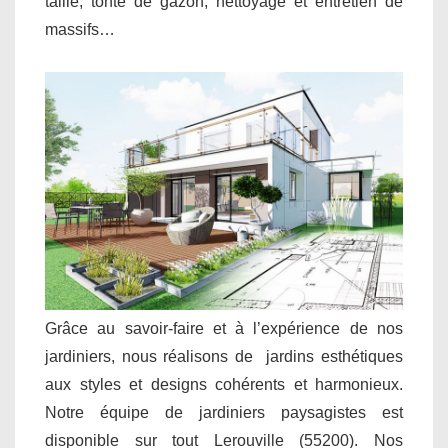
taille, tonte de gazon, nettoyage et entretien de
massifs…
Grâce au savoir-faire et à l’expérience de nos
jardiniers, nous réalisons de jardins esthétiques
aux styles et designs cohérents et harmonieux.
Notre équipe de jardiniers paysagistes est
disponible sur tout Lerouville (55200). Nos