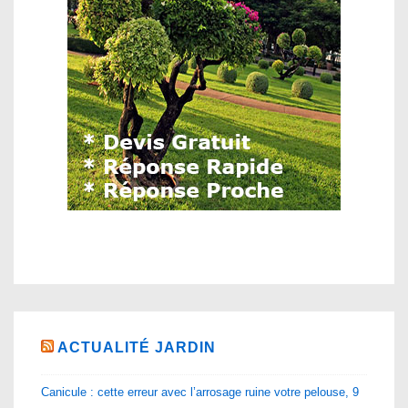
ACTUALITÉ JARDIN
Canicule : cette erreur avec l’arrosage ruine votre pelouse, 9