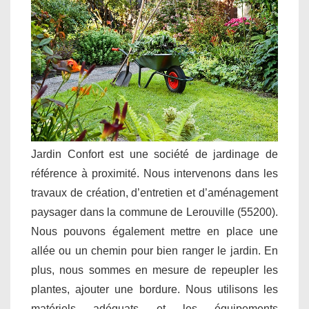
Jardin Confort est une société de jardinage de
référence à proximité. Nous intervenons dans les
travaux de création, d’entretien et d’aménagement
paysager dans la commune de Lerouville (55200).
Nous pouvons également mettre en place une
allée ou un chemin pour bien ranger le jardin. En
plus, nous sommes en mesure de repeupler les
plantes, ajouter une bordure. Nous utilisons les
matériels adéquats et les équipements