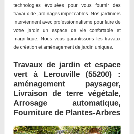
technologies évoluées pour vous fournir des
travaux de jardinages impeccables. Nos jardiniers
interviennent avec professionnalisme pour faire de
votre jardin un espace de vie confortable et
magnifique. Nous vous garantissons les travaux
de création et aménagement de jardin uniques.
Travaux de jardin et espace
vert à Lerouville (55200) :
aménagement paysager,
Livraison de terre végétale,
Arrosage automatique,
Fourniture de Plantes-Arbres