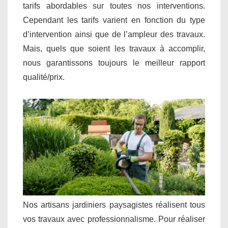
tarifs abordables sur toutes nos interventions.
Cependant les tarifs varient en fonction du type
d’intervention ainsi que de l’ampleur des travaux.
Mais, quels que soient les travaux à accomplir,
nous garantissons toujours le meilleur rapport
qualité/prix.
Nos artisans jardiniers paysagistes réalisent tous
vos travaux avec professionnalisme. Pour réaliser