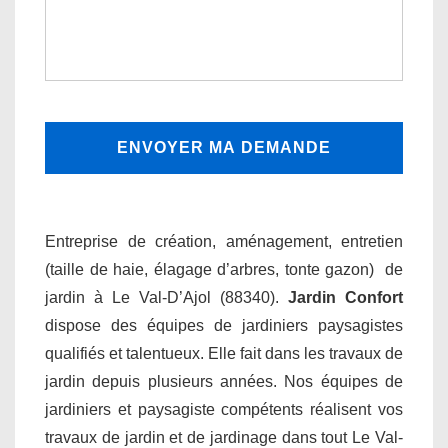
Entreprise de création, aménagement, entretien
(taille de haie, élagage d’arbres, tonte gazon) de
jardin à Le Val-D’Ajol (88340).
Jardin Confort
dispose des équipes de jardiniers paysagistes
qualifiés et talentueux. Elle fait dans les travaux de
jardin depuis plusieurs années. Nos équipes de
jardiniers et paysagiste compétents réalisent vos
travaux de jardin et de jardinage dans tout Le Val-