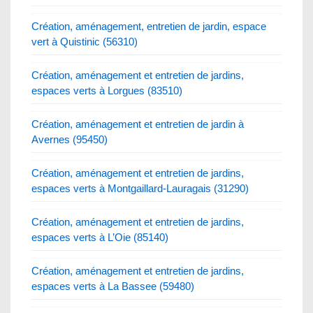
Création, aménagement, entretien de jardin, espace
vert à Quistinic (56310)
Création, aménagement et entretien de jardins,
espaces verts à Lorgues (83510)
Création, aménagement et entretien de jardin à
Avernes (95450)
Création, aménagement et entretien de jardins,
espaces verts à Montgaillard-Lauragais (31290)
Création, aménagement et entretien de jardins,
espaces verts à L’Oie (85140)
Création, aménagement et entretien de jardins,
espaces verts à La Bassee (59480)