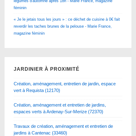
légumes d'automne après 18h - Marie France, magazine
féminin
« Je le jetais tous les jours » : ce déchet de cuisine à 0€ fait
reverdir les taches brunes de la pelouse - Marie France,
magazine féminin
JARDINIER À PROXIMITÉ
Création, aménagement, entretien de jardin, espace
vert à Requista (12170)
Création, aménagement et entretien de jardins,
espaces verts à Ardenay-Sur-Merize (72370)
Travaux de création, aménagement et entretien de
jardins à Cantenac (33460)