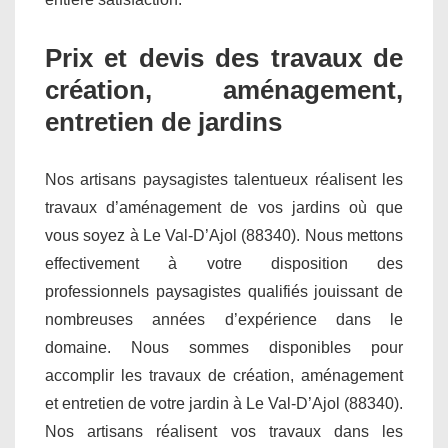
Prix et devis des travaux de
création, aménagement,
entretien de jardins
Nos artisans paysagistes talentueux réalisent les
travaux d’aménagement de vos jardins où que
vous soyez à Le Val-D’Ajol (88340). Nous mettons
effectivement à votre disposition des
professionnels paysagistes qualifiés jouissant de
nombreuses années d’expérience dans le
domaine. Nous sommes disponibles pour
accomplir les travaux de création, aménagement
et entretien de votre jardin à Le Val-D’Ajol (88340).
Nos artisans réalisent vos travaux dans les