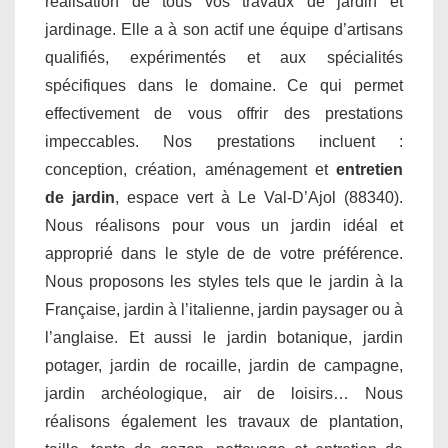
réalisation de tous vos travaux de jardin et
jardinage. Elle a à son actif une équipe d’artisans
qualifiés, expérimentés et aux spécialités
spécifiques dans le domaine. Ce qui permet
effectivement de vous offrir des prestations
impeccables. Nos prestations incluent :
conception, création, aménagement et
entretien
de jardin
, espace vert à Le Val-D’Ajol (88340).
Nous réalisons pour vous un jardin idéal et
approprié dans le style de de votre préférence.
Nous proposons les styles tels que le jardin à la
Française, jardin à l’italienne, jardin paysager ou à
l’anglaise. Et aussi le jardin botanique, jardin
potager, jardin de rocaille, jardin de campagne,
jardin archéologique, air de loisirs… Nous
réalisons également les travaux de plantation,