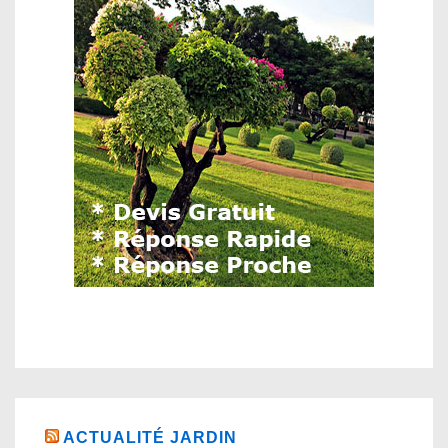
ACTUALITÉ JARDIN