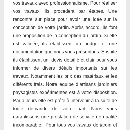
vos travaux avec professionnalisme. Pour réaliser
vos travaux, ils procèdent par étapes. Une
rencontre sur place pour avoir une idée sur la
conception de votre jardin. Après accord, ils font
une proposition de la conception du jardin. Si elle
est validée, ils établissent un budget et une
documentation que nous vous présentons. Ensuite
ils établissent un devis détaillé et clair pour vous
informer de divers détails importants sur les
travaux. Notamment les prix des matériaux et les
différents frais. Notre équipe d’artisans jardiniers
paysagistes expérimentés est à votre disposition.
Par ailleurs elle est prête à intervenir à la suite de
toute demande de votre part. Nous vous
garantissons une prestation de service de qualité
incomparable. Pour tous vos travaux de jardin et