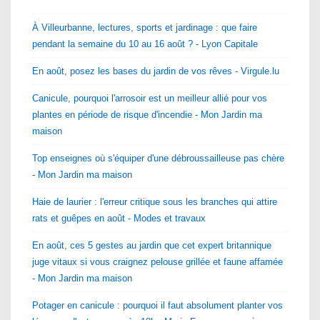
À Villeurbanne, lectures, sports et jardinage : que faire
pendant la semaine du 10 au 16 août ? - Lyon Capitale
En août, posez les bases du jardin de vos rêves - Virgule.lu
Canicule, pourquoi l'arrosoir est un meilleur allié pour vos
plantes en période de risque d'incendie - Mon Jardin ma
maison
Top enseignes où s'équiper d'une débroussailleuse pas chère
- Mon Jardin ma maison
Haie de laurier : l'erreur critique sous les branches qui attire
rats et guêpes en août - Modes et travaux
En août, ces 5 gestes au jardin que cet expert britannique
juge vitaux si vous craignez pelouse grillée et faune affamée
- Mon Jardin ma maison
Potager en canicule : pourquoi il faut absolument planter vos