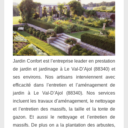
Jardin Confort est l’entreprise leader en prestation
de jardin et jardinage à Le Val-D’Ajol (88340) et
ses environs. Nos artisans interviennent avec
efficacité dans l’entretien et l’aménagement de
jardin à Le Val-D’Ajol (88340). Nos services
incluent les travaux d’aménagement, le nettoyage
et l’entretien des massifs, la taille et la tonte de
gazon. Et aussi le nettoyage et l’entretien de
massifs. De plus on a la plantation des arbustes,