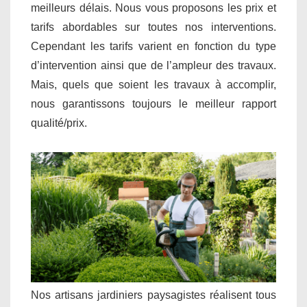
meilleurs délais. Nous vous proposons les prix et
tarifs abordables sur toutes nos interventions.
Cependant les tarifs varient en fonction du type
d’intervention ainsi que de l’ampleur des travaux.
Mais, quels que soient les travaux à accomplir,
nous garantissons toujours le meilleur rapport
qualité/prix.
Nos artisans jardiniers paysagistes réalisent tous