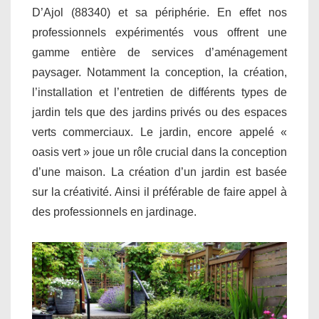
D’Ajol (88340) et sa périphérie. En effet nos
professionnels expérimentés vous offrent une
gamme entière de services d’aménagement
paysager. Notamment la conception, la création,
l’installation et l’entretien de différents types de
jardin tels que des jardins privés ou des espaces
verts commerciaux. Le jardin, encore appelé «
oasis vert » joue un rôle crucial dans la conception
d’une maison. La création d’un jardin est basée
sur la créativité. Ainsi il préférable de faire appel à
des professionnels en jardinage.