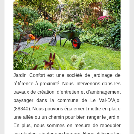
Jardin Confort est une société de jardinage de
référence à proximité. Nous intervenons dans les
travaux de création, d’entretien et d’aménagement
paysager dans la commune de Le Val-D’Ajol
(88340). Nous pouvons également mettre en place
une allée ou un chemin pour bien ranger le jardin.
En plus, nous sommes en mesure de repeupler
les plantes, ajouter une bordure. Nous utilisons les