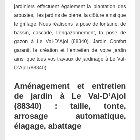
jardiniers effectuent également la plantation des
arbustes, les jardins de pierre, la clôture ainsi que
le grillage. Nous réalisons la pose de fontaine, de
bassin, cascade, l’engazonnement, la pose de
gazon à Le Val-D’Ajol (88340). Jardin Confort
garantit la création et l’entretien de votre jardin
ainsi que tous vos travaux de jardinage à Le Val-
D’Ajol (88340).
Aménagement et entretien
de jardin à Le Val-D’Ajol
(88340) : taille, tonte,
arrosage automatique,
élagage, abattage