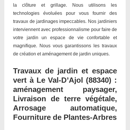
la clôture et grillage. Nous utilisons les
technologies évoluées pour vous fournir des
travaux de jardinages impeccables. Nos jardiniers
interviennent avec professionnalisme pour faire de
votre jardin un espace de vie confortable et
magnifique. Nous vous garantissons les travaux
de création et aménagement de jardin uniques.
Travaux de jardin et espace
vert à Le Val-D’Ajol (88340) :
aménagement paysager,
Livraison de terre végétale,
Arrosage automatique,
Fourniture de Plantes-Arbres