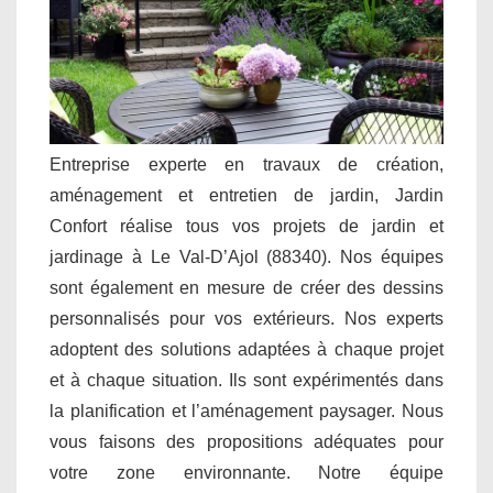
Entreprise experte en travaux de création,
aménagement et entretien de jardin, Jardin
Confort réalise tous vos projets de jardin et
jardinage à Le Val-D’Ajol (88340). Nos équipes
sont également en mesure de créer des dessins
personnalisés pour vos extérieurs. Nos experts
adoptent des solutions adaptées à chaque projet
et à chaque situation. Ils sont expérimentés dans
la planification et l’aménagement paysager. Nous
vous faisons des propositions adéquates pour
votre zone environnante. Notre équipe