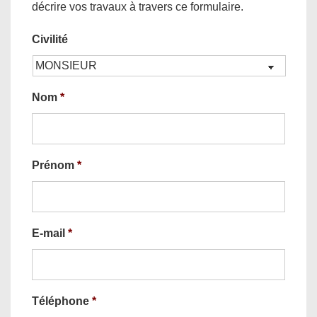
décrire vos travaux à travers ce formulaire.
Civilité
Nom
*
Prénom
*
E-mail
*
Téléphone
*