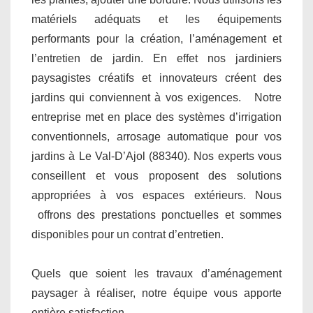
matériels adéquats et les équipements
performants pour la création, l’aménagement et
l’entretien de jardin. En effet nos jardiniers
paysagistes créatifs et innovateurs créent des
jardins qui conviennent à vos exigences. Notre
entreprise met en place des systèmes d’irrigation
conventionnels, arrosage automatique pour vos
jardins à Le Val-D’Ajol (88340). Nos experts vous
conseillent et vous proposent des solutions
appropriées à vos espaces extérieurs. Nous
offrons des prestations ponctuelles et sommes
disponibles pour un contrat d’entretien.
Quels que soient les travaux d’aménagement
paysager à réaliser, notre équipe vous apporte
entière satisfaction.