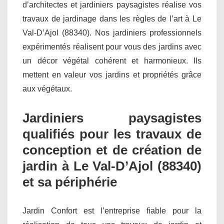
d’architectes et jardiniers paysagistes réalise vos
travaux de jardinage dans les règles de l’art à Le
Val-D’Ajol (88340). Nos jardiniers professionnels
expérimentés réalisent pour vous des jardins avec
un décor végétal cohérent et harmonieux. Ils
mettent en valeur vos jardins et propriétés grâce
aux végétaux.
Jardiniers paysagistes
qualifiés pour les travaux de
conception et de création de
jardin à Le Val-D’Ajol (88340)
et sa périphérie
Jardin Confort est l’entreprise fiable pour la