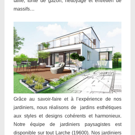
taille, tonte de gazon, nettoyage et entretien de
massifs…
Grâce au savoir-faire et à l’expérience de nos
jardiniers, nous réalisons de jardins esthétiques
aux styles et designs cohérents et harmonieux.
Notre équipe de jardiniers paysagistes est
disponible sur tout Larche (19600). Nos jardiniers