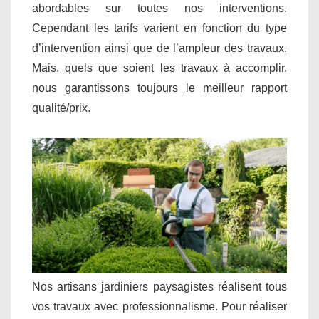
abordables sur toutes nos interventions.
Cependant les tarifs varient en fonction du type
d’intervention ainsi que de l’ampleur des travaux.
Mais, quels que soient les travaux à accomplir,
nous garantissons toujours le meilleur rapport
qualité/prix.
Nos artisans jardiniers paysagistes réalisent tous
vos travaux avec professionnalisme. Pour réaliser