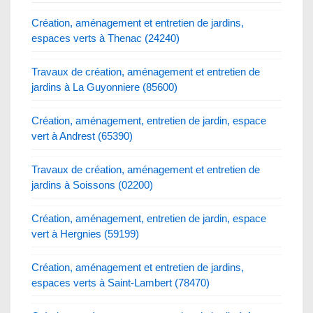
Création, aménagement et entretien de jardins,
espaces verts à Thenac (24240)
Travaux de création, aménagement et entretien de
jardins à La Guyonniere (85600)
Création, aménagement, entretien de jardin, espace
vert à Andrest (65390)
Travaux de création, aménagement et entretien de
jardins à Soissons (02200)
Création, aménagement, entretien de jardin, espace
vert à Hergnies (59199)
Création, aménagement et entretien de jardins,
espaces verts à Saint-Lambert (78470)