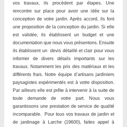
vos travaux, ils procèdent par étapes. Une
rencontre sur place pour avoir une idée sur la
conception de votre jardin. Après accord, ils font
une proposition de la conception du jardin. Si elle
est validée, ils établissent un budget et une
documentation que nous vous présentons. Ensuite
ils établissent un devis détaillé et clair pour vous
informer de divers détails importants sur les
travaux. Notamment les prix des matériaux et les
différents frais. Notre équipe d’artisans jardiniers
paysagistes expérimentés est à votre disposition.
Par ailleurs elle est prête à intervenir à la suite de
toute demande de votre part. Nous vous
garantissons une prestation de service de qualité
incomparable. Pour tous vos travaux de jardin et
de jardinage à Larche (19600), faites appel à