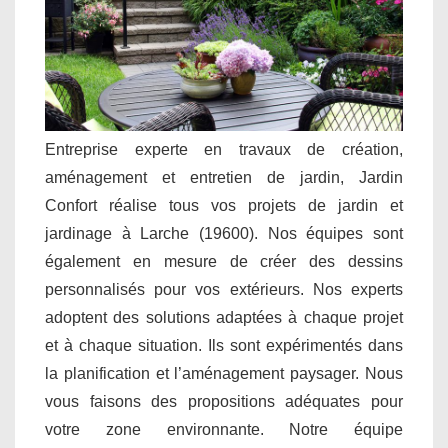
Entreprise experte en travaux de création,
aménagement et entretien de jardin, Jardin
Confort réalise tous vos projets de jardin et
jardinage à Larche (19600). Nos équipes sont
également en mesure de créer des dessins
personnalisés pour vos extérieurs. Nos experts
adoptent des solutions adaptées à chaque projet
et à chaque situation. Ils sont expérimentés dans
la planification et l’aménagement paysager. Nous
vous faisons des propositions adéquates pour
votre zone environnante. Notre équipe