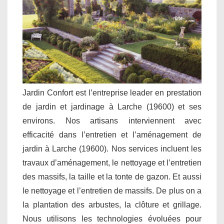
Jardin Confort est l’entreprise leader en prestation
de jardin et jardinage à Larche (19600) et ses
environs. Nos artisans interviennent avec
efficacité dans l’entretien et l’aménagement de
jardin à Larche (19600). Nos services incluent les
travaux d’aménagement, le nettoyage et l’entretien
des massifs, la taille et la tonte de gazon. Et aussi
le nettoyage et l’entretien de massifs. De plus on a
la plantation des arbustes, la clôture et grillage.
Nous utilisons les technologies évoluées pour