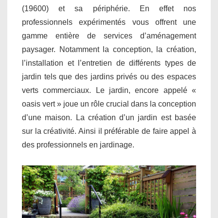
(19600) et sa périphérie. En effet nos
professionnels expérimentés vous offrent une
gamme entière de services d’aménagement
paysager. Notamment la conception, la création,
l’installation et l’entretien de différents types de
jardin tels que des jardins privés ou des espaces
verts commerciaux. Le jardin, encore appelé «
oasis vert » joue un rôle crucial dans la conception
d’une maison. La création d’un jardin est basée
sur la créativité. Ainsi il préférable de faire appel à
des professionnels en jardinage.