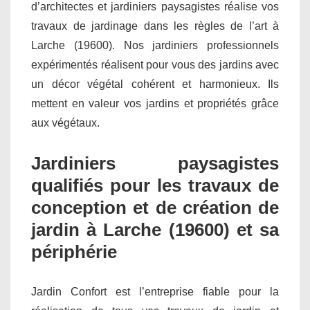
d’architectes et jardiniers paysagistes réalise vos
travaux de jardinage dans les règles de l’art à
Larche (19600). Nos jardiniers professionnels
expérimentés réalisent pour vous des jardins avec
un décor végétal cohérent et harmonieux. Ils
mettent en valeur vos jardins et propriétés grâce
aux végétaux.
Jardiniers paysagistes
qualifiés pour les travaux de
conception et de création de
jardin à Larche (19600) et sa
périphérie
Jardin Confort est l’entreprise fiable pour la