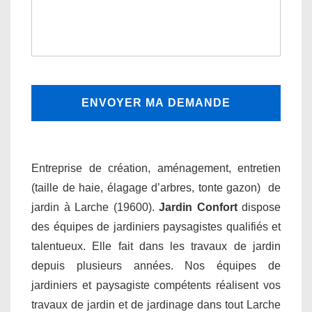
Entreprise de création, aménagement, entretien
(taille de haie, élagage d’arbres, tonte gazon) de
jardin à Larche (19600).
Jardin Confort
dispose
des équipes de jardiniers paysagistes qualifiés et
talentueux. Elle fait dans les travaux de jardin
depuis plusieurs années. Nos équipes de
jardiniers et paysagiste compétents réalisent vos
travaux de jardin et de jardinage dans tout Larche