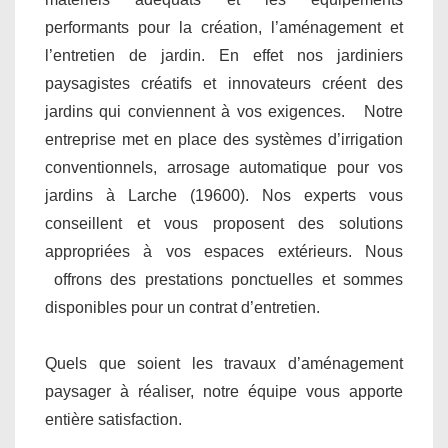
performants pour la création, l’aménagement et
l’entretien de jardin. En effet nos jardiniers
paysagistes créatifs et innovateurs créent des
jardins qui conviennent à vos exigences. Notre
entreprise met en place des systèmes d’irrigation
conventionnels, arrosage automatique pour vos
jardins à Larche (19600). Nos experts vous
conseillent et vous proposent des solutions
appropriées à vos espaces extérieurs. Nous
offrons des prestations ponctuelles et sommes
disponibles pour un contrat d’entretien.
Quels que soient les travaux d’aménagement
paysager à réaliser, notre équipe vous apporte
entière satisfaction.