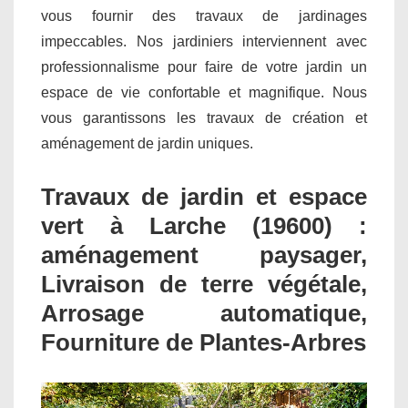
vous fournir des travaux de jardinages
impeccables. Nos jardiniers interviennent avec
professionnalisme pour faire de votre jardin un
espace de vie confortable et magnifique. Nous
vous garantissons les travaux de création et
aménagement de jardin uniques.
Travaux de jardin et espace
vert à Larche (19600) :
aménagement paysager,
Livraison de terre végétale,
Arrosage automatique,
Fourniture de Plantes-Arbres