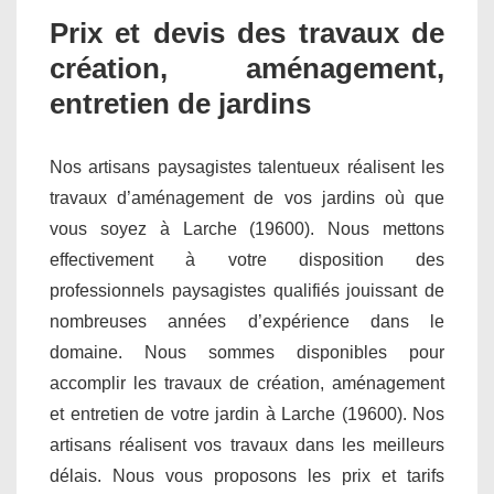
Prix et devis des travaux de
création, aménagement,
entretien de jardins
Nos artisans paysagistes talentueux réalisent les
travaux d’aménagement de vos jardins où que
vous soyez à Larche (19600). Nous mettons
effectivement à votre disposition des
professionnels paysagistes qualifiés jouissant de
nombreuses années d’expérience dans le
domaine. Nous sommes disponibles pour
accomplir les travaux de création, aménagement
et entretien de votre jardin à Larche (19600). Nos
artisans réalisent vos travaux dans les meilleurs
délais. Nous vous proposons les prix et tarifs