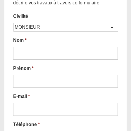
décrire vos travaux à travers ce formulaire.
Civilité
Nom
*
Prénom
*
E-mail
*
Téléphone
*