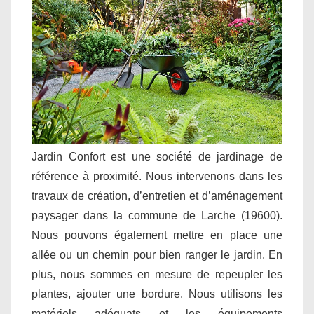
Jardin Confort est une société de jardinage de
référence à proximité. Nous intervenons dans les
travaux de création, d’entretien et d’aménagement
paysager dans la commune de Larche (19600).
Nous pouvons également mettre en place une
allée ou un chemin pour bien ranger le jardin. En
plus, nous sommes en mesure de repeupler les
plantes, ajouter une bordure. Nous utilisons les
matériels adéquats et les équipements