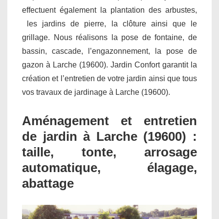
effectuent également la plantation des arbustes,
les jardins de pierre, la clôture ainsi que le
grillage. Nous réalisons la pose de fontaine, de
bassin, cascade, l’engazonnement, la pose de
gazon à Larche (19600). Jardin Confort garantit la
création et l’entretien de votre jardin ainsi que tous
vos travaux de jardinage à Larche (19600).
Aménagement et entretien
de jardin à Larche (19600) :
taille, tonte, arrosage
automatique, élagage,
abattage