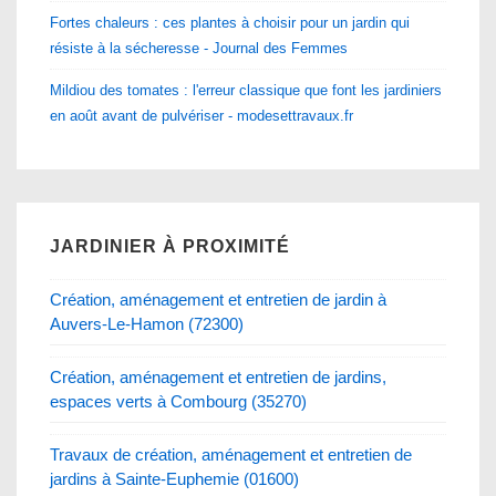
Fortes chaleurs : ces plantes à choisir pour un jardin qui
résiste à la sécheresse - Journal des Femmes
Mildiou des tomates : l'erreur classique que font les jardiniers
en août avant de pulvériser - modesettravaux.fr
JARDINIER À PROXIMITÉ
Création, aménagement et entretien de jardin à
Auvers-Le-Hamon (72300)
Création, aménagement et entretien de jardins,
espaces verts à Combourg (35270)
Travaux de création, aménagement et entretien de
jardins à Sainte-Euphemie (01600)