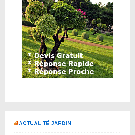
ACTUALITÉ JARDIN