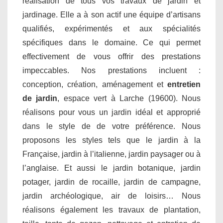
réalisation de tous vos travaux de jardin et
jardinage. Elle a à son actif une équipe d’artisans
qualifiés, expérimentés et aux spécialités
spécifiques dans le domaine. Ce qui permet
effectivement de vous offrir des prestations
impeccables. Nos prestations incluent :
conception, création, aménagement et
entretien
de jardin
, espace vert à Larche (19600). Nous
réalisons pour vous un jardin idéal et approprié
dans le style de de votre préférence. Nous
proposons les styles tels que le jardin à la
Française, jardin à l’italienne, jardin paysager ou à
l’anglaise. Et aussi le jardin botanique, jardin
potager, jardin de rocaille, jardin de campagne,
jardin archéologique, air de loisirs… Nous
réalisons également les travaux de plantation,