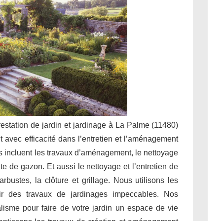
prestation de jardin et jardinage à La Palme (11480)
t avec efficacité dans l’entretien et l’aménagement
s incluent les travaux d’aménagement, le nettoyage
tonte de gazon. Et aussi le nettoyage et l’entretien de
rbustes, la clôture et grillage. Nous utilisons les
ir des travaux de jardinages impeccables. Nos
alisme pour faire de votre jardin un espace de vie