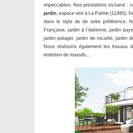
impeccables. Nos prestations incluent : 
jardin
, espace vert à La Palme (11480). No
dans le style de de votre préférence. N
Française, jardin à l’italienne, jardin pay
jardin potager, jardin de rocaille, jardin
Nous réalisons également les travaux de
entretien de massifs…