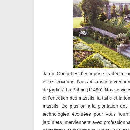
Jardin Confort est l’entreprise leader en 
et ses environs. Nos artisans interviennen
de jardin à La Palme (11480). Nos service
et l’entretien des massifs, la taille et la 
massifs. De plus on a la plantation des a
technologies évoluées pour vous fourn
jardiniers interviennent avec professionn