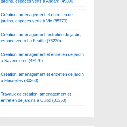
jardins, espaces verts à Andard (49800)
Création, aménagement et entretien de
jardins, espaces verts à Vix (85770)
Création, aménagement, entretien de jardin,
espace vert à La Feuillie (76220)
Création, aménagement et entretien de jardin
à Savennieres (49170)
Création, aménagement et entretien de jardin
à Flesselles (80260)
Travaux de création, aménagement et
entretien de jardins à Culoz (01350)