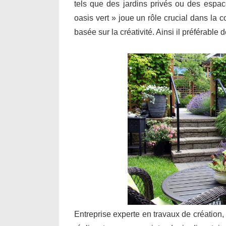
tels que des jardins privés ou des espa
oasis vert » joue un rôle crucial dans la 
basée sur la créativité. Ainsi il préférable
Entreprise experte en travaux de création,