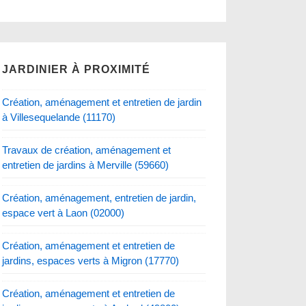
JARDINIER À PROXIMITÉ
Création, aménagement et entretien de jardin
à Villesequelande (11170)
Travaux de création, aménagement et
entretien de jardins à Merville (59660)
Création, aménagement, entretien de jardin,
espace vert à Laon (02000)
Création, aménagement et entretien de
jardins, espaces verts à Migron (17770)
Création, aménagement et entretien de