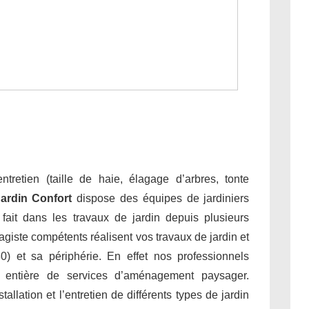
tretien (taille de haie, élagage d’arbres, tonte
ardin Confort
dispose des équipes de jardiniers
e fait dans les travaux de jardin depuis plusieurs
giste compétents réalisent vos travaux de jardin et
) et sa périphérie. En effet nos professionnels
 entière de services d’aménagement paysager.
allation et l’entretien de différents types de jardin