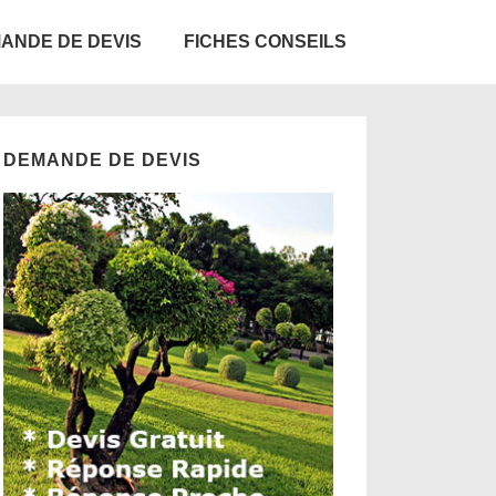
ANDE DE DEVIS
FICHES CONSEILS
DEMANDE DE DEVIS