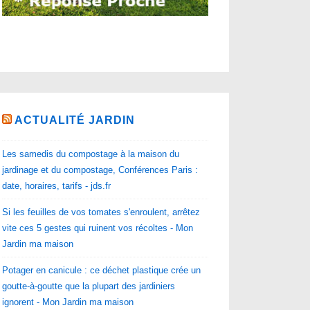
ACTUALITÉ JARDIN
Les samedis du compostage à la maison du
jardinage et du compostage, Conférences Paris :
date, horaires, tarifs - jds.fr
Si les feuilles de vos tomates s'enroulent, arrêtez
vite ces 5 gestes qui ruinent vos récoltes - Mon
Jardin ma maison
Potager en canicule : ce déchet plastique crée un
goutte-à-goutte que la plupart des jardiniers
ignorent - Mon Jardin ma maison