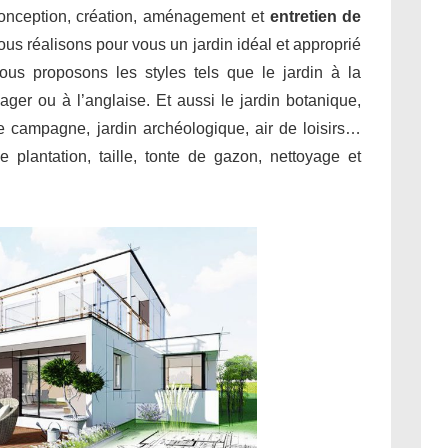
conception, création, aménagement et
entretien de
us réalisons pour vous un jardin idéal et approprié
ous proposons les styles tels que le jardin à la
sager ou à l’anglaise. Et aussi le jardin botanique,
 de campagne, jardin archéologique, air de loisirs…
 plantation, taille, tonte de gazon, nettoyage et