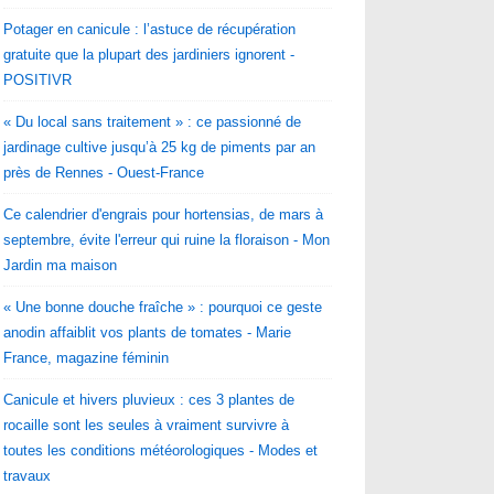
Potager en canicule : l’astuce de récupération
gratuite que la plupart des jardiniers ignorent -
POSITIVR
« Du local sans traitement » : ce passionné de
jardinage cultive jusqu’à 25 kg de piments par an
près de Rennes - Ouest-France
Ce calendrier d'engrais pour hortensias, de mars à
septembre, évite l'erreur qui ruine la floraison - Mon
Jardin ma maison
« Une bonne douche fraîche » : pourquoi ce geste
anodin affaiblit vos plants de tomates - Marie
France, magazine féminin
Canicule et hivers pluvieux : ces 3 plantes de
rocaille sont les seules à vraiment survivre à
toutes les conditions météorologiques - Modes et
travaux