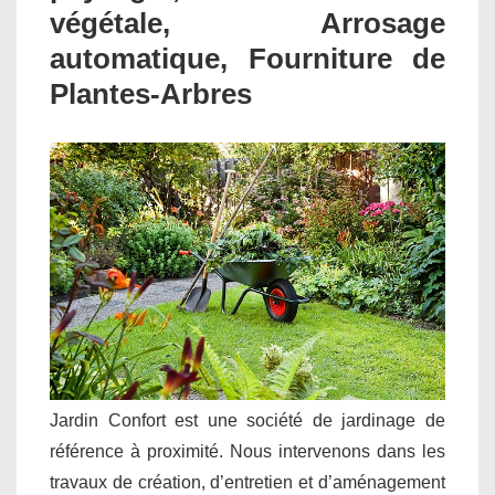
végétale, Arrosage
automatique, Fourniture de
Plantes-Arbres
Jardin Confort est une société de jardinage de
référence à proximité. Nous intervenons dans les
travaux de création, d’entretien et d’aménagement