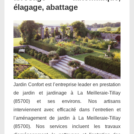
élagage, abattage
Jardin Confort est l’entreprise leader en prestation
de jardin et jardinage à La Meilleraie-Tillay
(85700) et ses environs. Nos artisans
interviennent avec efficacité dans l’entretien et
l’aménagement de jardin à La Meilleraie-Tillay
(85700). Nos services incluent les travaux