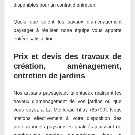
disponibles pour un contrat d’entretien.
Quels que soient les travaux d’aménagement
paysager à réaliser, notre équipe vous apporte
entière satisfaction.
Prix et devis des travaux de
création, aménagement,
entretien de jardins
Nos artisans paysagistes talentueux réalisent les
travaux d’aménagement de vos jardins où que
vous soyez à La Meilleraie-Tillay (85700). Nous
mettons effectivement à votre disposition des
professionnels paysagistes qualifiés jouissant de