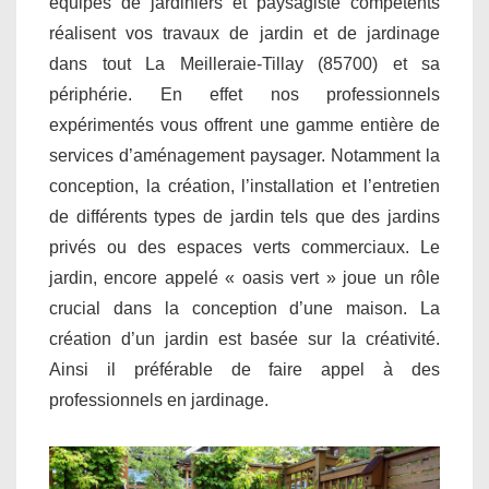
équipes de jardiniers et paysagiste compétents
réalisent vos travaux de jardin et de jardinage
dans tout La Meilleraie-Tillay (85700) et sa
périphérie. En effet nos professionnels
expérimentés vous offrent une gamme entière de
services d’aménagement paysager. Notamment la
conception, la création, l’installation et l’entretien
de différents types de jardin tels que des jardins
privés ou des espaces verts commerciaux. Le
jardin, encore appelé « oasis vert » joue un rôle
crucial dans la conception d’une maison. La
création d’un jardin est basée sur la créativité.
Ainsi il préférable de faire appel à des
professionnels en jardinage.