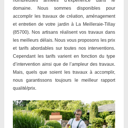
nombreuses années d’expérience dans le
domaine. Nous sommes disponibles pour
accomplir les travaux de création, aménagement
et entretien de votre jardin à La Meilleraie-Tillay
(85700). Nos artisans réalisent vos travaux dans
les meilleurs délais. Nous vous proposons les prix
et tarifs abordables sur toutes nos interventions.
Cependant les tarifs varient en fonction du type
d’intervention ainsi que de l’ampleur des travaux.
Mais, quels que soient les travaux à accomplir,
nous garantissons toujours le meilleur rapport
qualité/prix.