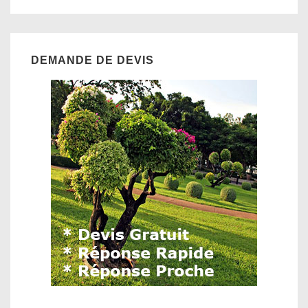
DEMANDE DE DEVIS