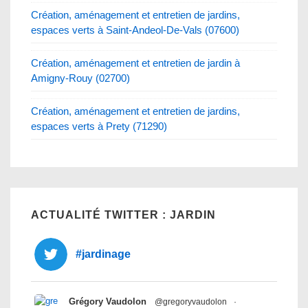
Création, aménagement et entretien de jardins,
espaces verts à Saint-Andeol-De-Vals (07600)
Création, aménagement et entretien de jardin à
Amigny-Rouy (02700)
Création, aménagement et entretien de jardins,
espaces verts à Prety (71290)
ACTUALITÉ TWITTER : JARDIN
#jardinage
Grégory Vaudolon
@gregoryvaudolon
·