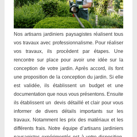
Nos artisans jardiniers paysagistes réalisent tous
vos travaux avec professionnalisme. Pour réaliser
vos travaux, ils procèdent par étapes. Une
rencontre sur place pour avoir une idée sur la
conception de votre jardin. Après accord, ils font
une proposition de la conception du jardin. Si elle
est validée, ils établissent un budget et une
documentation que nous vous présentons. Ensuite
ils établissent un devis détaillé et clair pour vous
informer de divers détails importants sur les
travaux. Notamment les prix des matériaux et les
différents frais. Notre équipe d’artisans jardiniers
paysagistes expérimentés est à votre disposition.