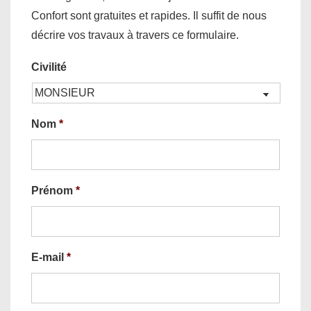
Confort sont gratuites et rapides. Il suffit de nous
décrire vos travaux à travers ce formulaire.
Civilité
Nom
*
Prénom
*
E-mail
*