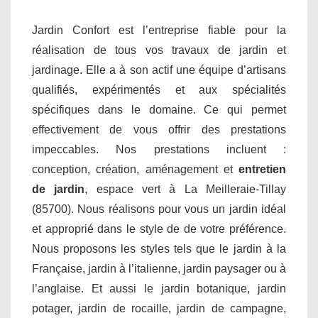
Jardin Confort est l’entreprise fiable pour la
réalisation de tous vos travaux de jardin et
jardinage. Elle a à son actif une équipe d’artisans
qualifiés, expérimentés et aux spécialités
spécifiques dans le domaine. Ce qui permet
effectivement de vous offrir des prestations
impeccables. Nos prestations incluent :
conception, création, aménagement et
entretien
de jardin
, espace vert à La Meilleraie-Tillay
(85700). Nous réalisons pour vous un jardin idéal
et approprié dans le style de de votre préférence.
Nous proposons les styles tels que le jardin à la
Française, jardin à l’italienne, jardin paysager ou à
l’anglaise. Et aussi le jardin botanique, jardin
potager, jardin de rocaille, jardin de campagne,