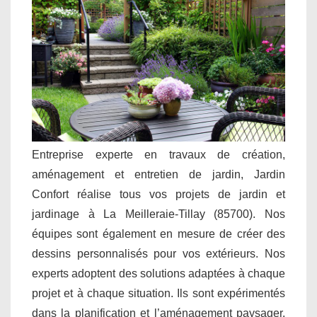
Entreprise experte en travaux de création,
aménagement et entretien de jardin, Jardin
Confort réalise tous vos projets de jardin et
jardinage à La Meilleraie-Tillay (85700). Nos
équipes sont également en mesure de créer des
dessins personnalisés pour vos extérieurs. Nos
experts adoptent des solutions adaptées à chaque
projet et à chaque situation. Ils sont expérimentés
dans la planification et l’aménagement paysager.