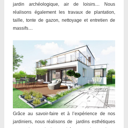
jardin archéologique, air de loisirs… Nous
réalisons également les travaux de plantation,
taille, tonte de gazon, nettoyage et entretien de
massifs…
Grâce au savoir-faire et à l’expérience de nos
jardiniers, nous réalisons de jardins esthétiques