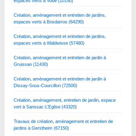
espaces verts à Voue (10150)
Création, aménagement et entretien de jardins,
espaces verts à Bosdarros (64290)
Création, aménagement et entretien de jardins,
espaces verts à Waldwisse (57480)
Création, aménagement et entretien de jardin à
Gruissan (11430)
Création, aménagement et entretien de jardin à
Dissay-Sous-Courcillon (72500)
Création, aménagement, entretien de jardin, espace
vert à Sanssac-L’Eglise (43320)
Travaux de création, aménagement et entretien de
jardins à Gerstheim (67150)