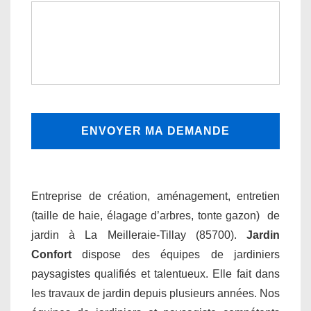
Entreprise de création, aménagement, entretien
(taille de haie, élagage d’arbres, tonte gazon) de
jardin à La Meilleraie-Tillay (85700).
Jardin
Confort
dispose des équipes de jardiniers
paysagistes qualifiés et talentueux. Elle fait dans
les travaux de jardin depuis plusieurs années. Nos