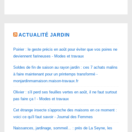
ACTUALITÉ JARDIN
Poirier : le geste précis en août pour éviter que vos poires ne
deviennent farineuses - Modes et travaux
Soldes de fin de saison au rayon jardin : ces 7 achats malins
à faire maintenant pour un printemps transformé -
monjardinmamaison.maison-travaux.fr
Olivier : s'il perd ses feuilles vertes en août, il ne faut surtout
pas faire ça ! - Modes et travaux
Cet étrange insecte s'approche des maisons en ce moment :
voici ce qu'il faut savoir - Journal des Femmes
Naissances, jardinage, sommeil... : près de La Seyne, les