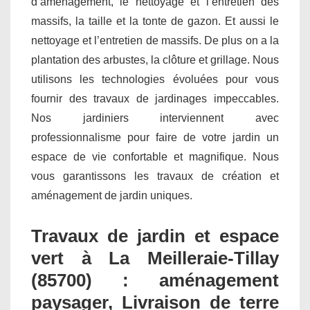
d’aménagement, le nettoyage et l’entretien des
massifs, la taille et la tonte de gazon. Et aussi le
nettoyage et l’entretien de massifs. De plus on a la
plantation des arbustes, la clôture et grillage. Nous
utilisons les technologies évoluées pour vous
fournir des travaux de jardinages impeccables.
Nos jardiniers interviennent avec
professionnalisme pour faire de votre jardin un
espace de vie confortable et magnifique. Nous
vous garantissons les travaux de création et
aménagement de jardin uniques.
Travaux de jardin et espace
vert à La Meilleraie-Tillay
(85700) : aménagement
paysager, Livraison de terre