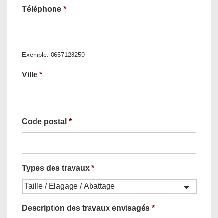
Téléphone
*
Exemple: 0657128259
Ville
*
Code postal
*
Types des travaux
*
Description des travaux envisagés
*