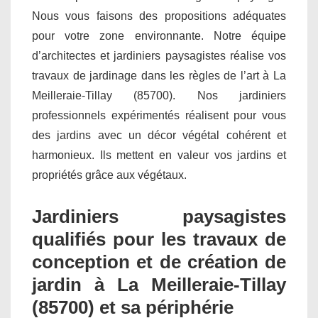
Nous vous faisons des propositions adéquates
pour votre zone environnante. Notre équipe
d’architectes et jardiniers paysagistes réalise vos
travaux de jardinage dans les règles de l’art à La
Meilleraie-Tillay (85700). Nos jardiniers
professionnels expérimentés réalisent pour vous
des jardins avec un décor végétal cohérent et
harmonieux. Ils mettent en valeur vos jardins et
propriétés grâce aux végétaux.
Jardiniers paysagistes
qualifiés pour les travaux de
conception et de création de
jardin à La Meilleraie-Tillay
(85700) et sa périphérie