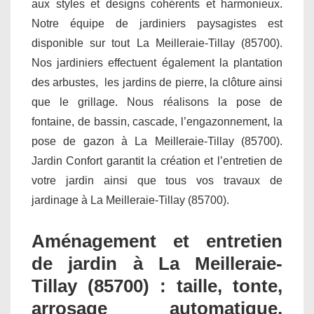
aux styles et designs cohérents et harmonieux.
Notre équipe de jardiniers paysagistes est
disponible sur tout La Meilleraie-Tillay (85700).
Nos jardiniers effectuent également la plantation
des arbustes, les jardins de pierre, la clôture ainsi
que le grillage. Nous réalisons la pose de
fontaine, de bassin, cascade, l’engazonnement, la
pose de gazon à La Meilleraie-Tillay (85700).
Jardin Confort garantit la création et l’entretien de
votre jardin ainsi que tous vos travaux de
jardinage à La Meilleraie-Tillay (85700).
Aménagement et entretien
de jardin à La Meilleraie-
Tillay (85700) : taille, tonte,
arrosage automatique,