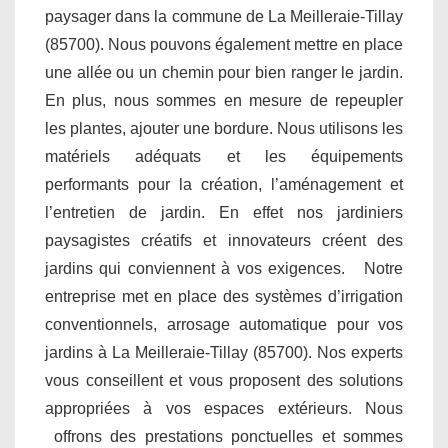
paysager dans la commune de La Meilleraie-Tillay
(85700). Nous pouvons également mettre en place
une allée ou un chemin pour bien ranger le jardin.
En plus, nous sommes en mesure de repeupler
les plantes, ajouter une bordure. Nous utilisons les
matériels adéquats et les équipements
performants pour la création, l’aménagement et
l’entretien de jardin. En effet nos jardiniers
paysagistes créatifs et innovateurs créent des
jardins qui conviennent à vos exigences. Notre
entreprise met en place des systèmes d’irrigation
conventionnels, arrosage automatique pour vos
jardins à La Meilleraie-Tillay (85700). Nos experts
vous conseillent et vous proposent des solutions
appropriées à vos espaces extérieurs. Nous
offrons des prestations ponctuelles et sommes