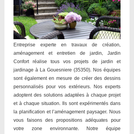
Entreprise experte en travaux de création,
aménagement et entretien de jardin, Jardin
Confort réalise tous vos projets de jardin et
jardinage à La Gouesniere (35350). Nos équipes
sont également en mesure de créer des dessins
personnalisés pour vos extérieurs. Nos experts
adoptent des solutions adaptées à chaque projet
et à chaque situation. Ils sont expérimentés dans
la planification et l’aménagement paysager. Nous
vous faisons des propositions adéquates pour
votre zone environnante. Notre équipe