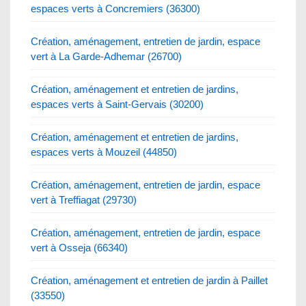
espaces verts à Concremiers (36300)
Création, aménagement, entretien de jardin, espace
vert à La Garde-Adhemar (26700)
Création, aménagement et entretien de jardins,
espaces verts à Saint-Gervais (30200)
Création, aménagement et entretien de jardins,
espaces verts à Mouzeil (44850)
Création, aménagement, entretien de jardin, espace
vert à Treffiagat (29730)
Création, aménagement, entretien de jardin, espace
vert à Osseja (66340)
Création, aménagement et entretien de jardin à Paillet
(33550)