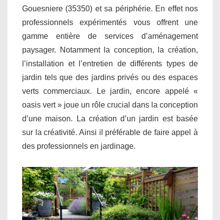
Gouesniere (35350) et sa périphérie. En effet nos
professionnels expérimentés vous offrent une
gamme entière de services d’aménagement
paysager. Notamment la conception, la création,
l’installation et l’entretien de différents types de
jardin tels que des jardins privés ou des espaces
verts commerciaux. Le jardin, encore appelé «
oasis vert » joue un rôle crucial dans la conception
d’une maison. La création d’un jardin est basée
sur la créativité. Ainsi il préférable de faire appel à
des professionnels en jardinage.