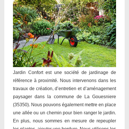
Jardin Confort est une société de jardinage de
référence à proximité. Nous intervenons dans les
travaux de création, d’entretien et d’aménagement
paysager dans la commune de La Gouesniere
(35350). Nous pouvons également mettre en place
une allée ou un chemin pour bien ranger le jardin.
En plus, nous sommes en mesure de repeupler
les plantes, ajouter une bordure. Nous utilisons les