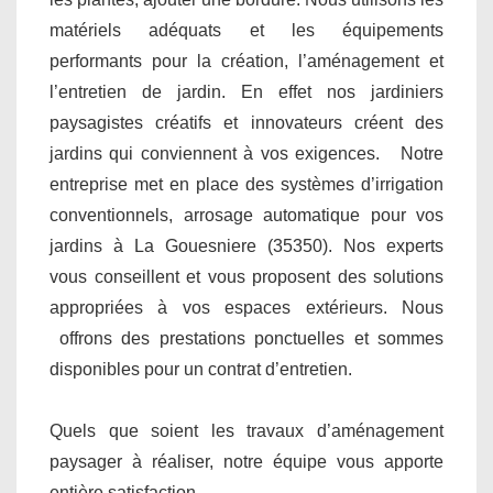
matériels adéquats et les équipements
performants pour la création, l’aménagement et
l’entretien de jardin. En effet nos jardiniers
paysagistes créatifs et innovateurs créent des
jardins qui conviennent à vos exigences. Notre
entreprise met en place des systèmes d’irrigation
conventionnels, arrosage automatique pour vos
jardins à La Gouesniere (35350). Nos experts
vous conseillent et vous proposent des solutions
appropriées à vos espaces extérieurs. Nous
offrons des prestations ponctuelles et sommes
disponibles pour un contrat d’entretien.
Quels que soient les travaux d’aménagement
paysager à réaliser, notre équipe vous apporte
entière satisfaction.