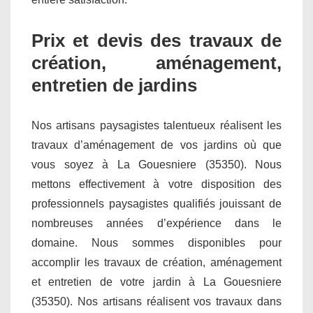
Prix et devis des travaux de
création, aménagement,
entretien de jardins
Nos artisans paysagistes talentueux réalisent les
travaux d’aménagement de vos jardins où que
vous soyez à La Gouesniere (35350). Nous
mettons effectivement à votre disposition des
professionnels paysagistes qualifiés jouissant de
nombreuses années d’expérience dans le
domaine. Nous sommes disponibles pour
accomplir les travaux de création, aménagement
et entretien de votre jardin à La Gouesniere
(35350). Nos artisans réalisent vos travaux dans