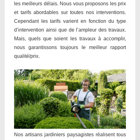
les meilleurs délais. Nous vous proposons les prix
et tarifs abordables sur toutes nos interventions.
Cependant les tarifs varient en fonction du type
d’intervention ainsi que de l’ampleur des travaux.
Mais, quels que soient les travaux à accomplir,
nous garantissons toujours le meilleur rapport
qualité/prix.
Nos artisans jardiniers paysagistes réalisent tous