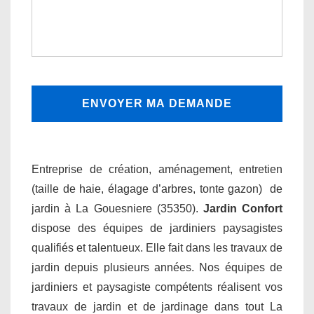
Entreprise de création, aménagement, entretien
(taille de haie, élagage d’arbres, tonte gazon) de
jardin à La Gouesniere (35350).
Jardin Confort
dispose des équipes de jardiniers paysagistes
qualifiés et talentueux. Elle fait dans les travaux de
jardin depuis plusieurs années. Nos équipes de
jardiniers et paysagiste compétents réalisent vos
travaux de jardin et de jardinage dans tout La