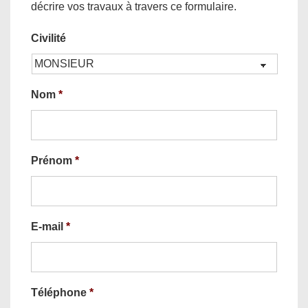
décrire vos travaux à travers ce formulaire.
Civilité
Nom
*
Prénom
*
E-mail
*
Téléphone
*