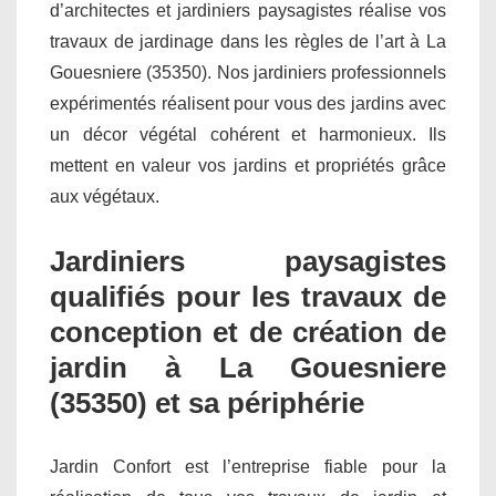
d’architectes et jardiniers paysagistes réalise vos
travaux de jardinage dans les règles de l’art à La
Gouesniere (35350). Nos jardiniers professionnels
expérimentés réalisent pour vous des jardins avec
un décor végétal cohérent et harmonieux. Ils
mettent en valeur vos jardins et propriétés grâce
aux végétaux.
Jardiniers paysagistes
qualifiés pour les travaux de
conception et de création de
jardin à La Gouesniere
(35350) et sa périphérie
Jardin Confort est l’entreprise fiable pour la