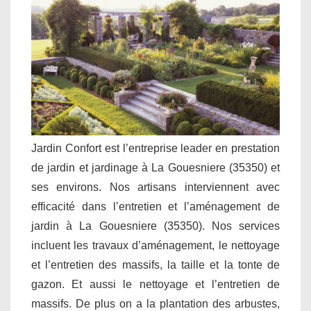
Jardin Confort est l’entreprise leader en prestation
de jardin et jardinage à La Gouesniere (35350) et
ses environs. Nos artisans interviennent avec
efficacité dans l’entretien et l’aménagement de
jardin à La Gouesniere (35350). Nos services
incluent les travaux d’aménagement, le nettoyage
et l’entretien des massifs, la taille et la tonte de
gazon. Et aussi le nettoyage et l’entretien de
massifs. De plus on a la plantation des arbustes,