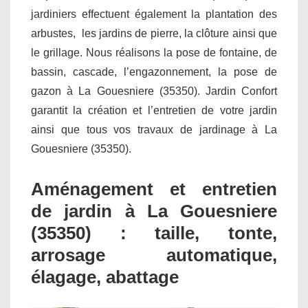
jardiniers effectuent également la plantation des
arbustes, les jardins de pierre, la clôture ainsi que
le grillage. Nous réalisons la pose de fontaine, de
bassin, cascade, l’engazonnement, la pose de
gazon à La Gouesniere (35350). Jardin Confort
garantit la création et l’entretien de votre jardin
ainsi que tous vos travaux de jardinage à La
Gouesniere (35350).
Aménagement et entretien
de jardin à La Gouesniere
(35350) : taille, tonte,
arrosage automatique,
élagage, abattage