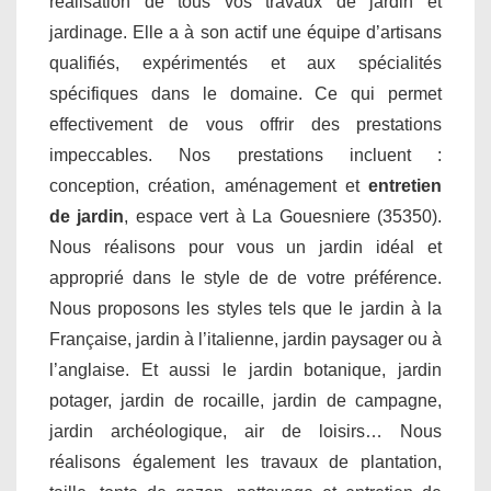
réalisation de tous vos travaux de jardin et
jardinage. Elle a à son actif une équipe d’artisans
qualifiés, expérimentés et aux spécialités
spécifiques dans le domaine. Ce qui permet
effectivement de vous offrir des prestations
impeccables. Nos prestations incluent :
conception, création, aménagement et
entretien
de jardin
, espace vert à La Gouesniere (35350).
Nous réalisons pour vous un jardin idéal et
approprié dans le style de de votre préférence.
Nous proposons les styles tels que le jardin à la
Française, jardin à l’italienne, jardin paysager ou à
l’anglaise. Et aussi le jardin botanique, jardin
potager, jardin de rocaille, jardin de campagne,
jardin archéologique, air de loisirs… Nous
réalisons également les travaux de plantation,