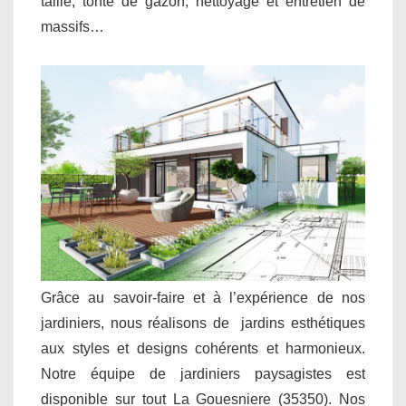
taille, tonte de gazon, nettoyage et entretien de
massifs…
Grâce au savoir-faire et à l’expérience de nos
jardiniers, nous réalisons de jardins esthétiques
aux styles et designs cohérents et harmonieux.
Notre équipe de jardiniers paysagistes est
disponible sur tout La Gouesniere (35350). Nos