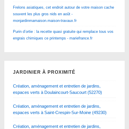
Frelons asiatiques, cet endroit autour de votre maison cache
souvent les plus gros nids en août -
monjardinmamaison.maison-travaux.fr
Purin d’ortie : la recette quasi gratuite qui remplace tous vos
engrais chimiques ce printemps - mariefrance.fr
JARDINIER À PROXIMITÉ
Création, aménagement et entretien de jardins,
espaces verts à Doulaincourt-Saucourt (52270)
Création, aménagement et entretien de jardins,
espaces verts à Saint-Crespin-Sur-Moine (49230)
Création, aménagement et entretien de jardins,