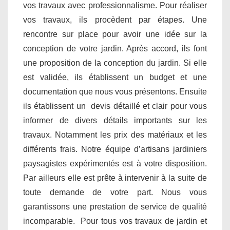
vos travaux avec professionnalisme. Pour réaliser
vos travaux, ils procèdent par étapes. Une
rencontre sur place pour avoir une idée sur la
conception de votre jardin. Après accord, ils font
une proposition de la conception du jardin. Si elle
est validée, ils établissent un budget et une
documentation que nous vous présentons. Ensuite
ils établissent un devis détaillé et clair pour vous
informer de divers détails importants sur les
travaux. Notamment les prix des matériaux et les
différents frais. Notre équipe d’artisans jardiniers
paysagistes expérimentés est à votre disposition.
Par ailleurs elle est prête à intervenir à la suite de
toute demande de votre part. Nous vous
garantissons une prestation de service de qualité
incomparable. Pour tous vos travaux de jardin et