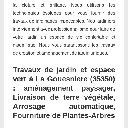
la clôture et grillage. Nous utilisons les
technologies évoluées pour vous fournir des
travaux de jardinages impeccables. Nos jardiniers
interviennent avec professionnalisme pour faire de
votre jardin un espace de vie confortable et
magnifique. Nous vous garantissons les travaux
de création et aménagement de jardin uniques.
Travaux de jardin et espace
vert à La Gouesniere (35350)
: aménagement paysager,
Livraison de terre végétale,
Arrosage automatique,
Fourniture de Plantes-Arbres