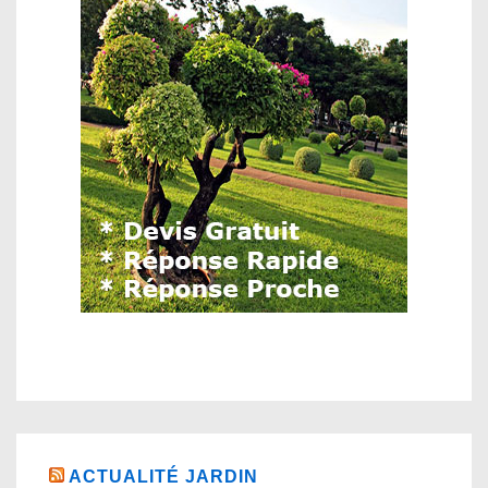
ACTUALITÉ JARDIN