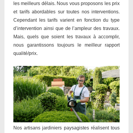
les meilleurs délais. Nous vous proposons les prix
et tarifs abordables sur toutes nos interventions.
Cependant les tarifs varient en fonction du type
d’intervention ainsi que de l’ampleur des travaux.
Mais, quels que soient les travaux à accomplir,
nous garantissons toujours le meilleur rapport
qualité/prix.
Nos artisans jardiniers paysagistes réalisent tous