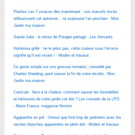
Plantez ces 7 vivaces dès maintenant : vos massifs rincés
refleurissent cet automne… et explosent l’an prochain - Mon
Jardin ma maison
Sainte-Julie : le retour de Potager partagé - Les Versants
Hortensia grillé : ne le jetez pas, cette couleur sous l’écorce
signifie qu’il est vivant ! - Modes et travaux
Ce geste simple sur vos grosses tomates, conseillé par
Charles Dowding, peut sauver la fin de votre récolte - Mon
Jardin ma maison
Canicule : face à la chaleur, comment sauver les hirondelles
et hérissons de votre jardin cet été ? Les conseils de la LPO
- Marie France, magazine féminin
Agapanthe en pot : l’erreur que font trop de jardiniers avec les
racines blanches apparentes en plein été - Modes et travaux