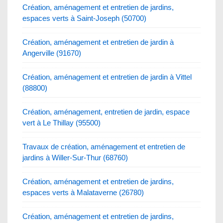
Création, aménagement et entretien de jardins,
espaces verts à Saint-Joseph (50700)
Création, aménagement et entretien de jardin à
Angerville (91670)
Création, aménagement et entretien de jardin à Vittel
(88800)
Création, aménagement, entretien de jardin, espace
vert à Le Thillay (95500)
Travaux de création, aménagement et entretien de
jardins à Willer-Sur-Thur (68760)
Création, aménagement et entretien de jardins,
espaces verts à Malataverne (26780)
Création, aménagement et entretien de jardins,