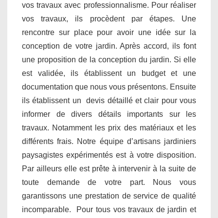
vos travaux avec professionnalisme. Pour réaliser
vos travaux, ils procèdent par étapes. Une
rencontre sur place pour avoir une idée sur la
conception de votre jardin. Après accord, ils font
une proposition de la conception du jardin. Si elle
est validée, ils établissent un budget et une
documentation que nous vous présentons. Ensuite
ils établissent un devis détaillé et clair pour vous
informer de divers détails importants sur les
travaux. Notamment les prix des matériaux et les
différents frais. Notre équipe d’artisans jardiniers
paysagistes expérimentés est à votre disposition.
Par ailleurs elle est prête à intervenir à la suite de
toute demande de votre part. Nous vous
garantissons une prestation de service de qualité
incomparable. Pour tous vos travaux de jardin et