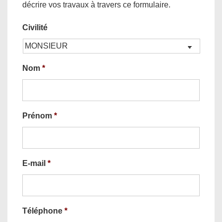
décrire vos travaux à travers ce formulaire.
Civilité
Nom
*
Prénom
*
E-mail
*
Téléphone
*