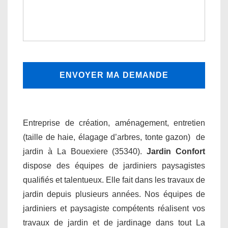
Entreprise de création, aménagement, entretien
(taille de haie, élagage d’arbres, tonte gazon) de
jardin à La Bouexiere (35340).
Jardin Confort
dispose des équipes de jardiniers paysagistes
qualifiés et talentueux. Elle fait dans les travaux de
jardin depuis plusieurs années. Nos équipes de
jardiniers et paysagiste compétents réalisent vos
travaux de jardin et de jardinage dans tout La