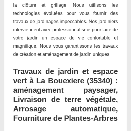
la clôture et grillage. Nous utilisons les
technologies évoluées pour vous fournir des
travaux de jardinages impeccables. Nos jardiniers
interviennent avec professionnalisme pour faire de
votre jardin un espace de vie confortable et
magnifique. Nous vous garantissons les travaux
de création et aménagement de jardin uniques.
Travaux de jardin et espace
vert à La Bouexiere (35340) :
aménagement paysager,
Livraison de terre végétale,
Arrosage automatique,
Fourniture de Plantes-Arbres