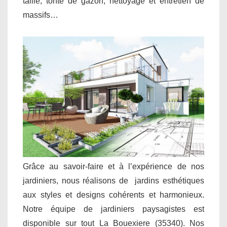
taille, tonte de gazon, nettoyage et entretien de
massifs…
Grâce au savoir-faire et à l’expérience de nos
jardiniers, nous réalisons de jardins esthétiques
aux styles et designs cohérents et harmonieux.
Notre équipe de jardiniers paysagistes est
disponible sur tout La Bouexiere (35340). Nos