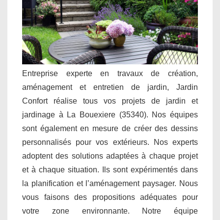
Entreprise experte en travaux de création,
aménagement et entretien de jardin, Jardin
Confort réalise tous vos projets de jardin et
jardinage à La Bouexiere (35340). Nos équipes
sont également en mesure de créer des dessins
personnalisés pour vos extérieurs. Nos experts
adoptent des solutions adaptées à chaque projet
et à chaque situation. Ils sont expérimentés dans
la planification et l’aménagement paysager. Nous
vous faisons des propositions adéquates pour
votre zone environnante. Notre équipe