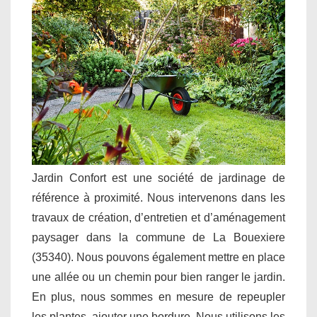
Jardin Confort est une société de jardinage de
référence à proximité. Nous intervenons dans les
travaux de création, d’entretien et d’aménagement
paysager dans la commune de La Bouexiere
(35340). Nous pouvons également mettre en place
une allée ou un chemin pour bien ranger le jardin.
En plus, nous sommes en mesure de repeupler
les plantes, ajouter une bordure. Nous utilisons les