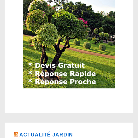
ACTUALITÉ JARDIN