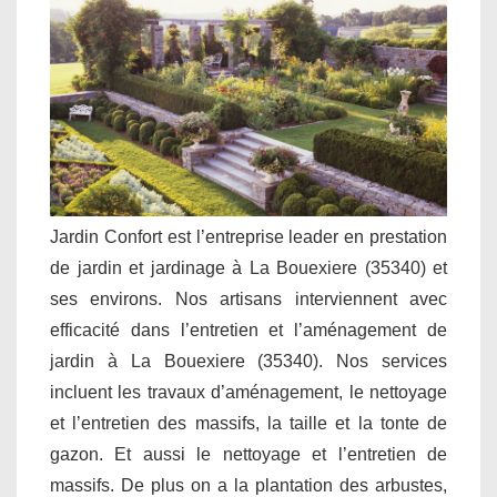
Jardin Confort est l’entreprise leader en prestation
de jardin et jardinage à La Bouexiere (35340) et
ses environs. Nos artisans interviennent avec
efficacité dans l’entretien et l’aménagement de
jardin à La Bouexiere (35340). Nos services
incluent les travaux d’aménagement, le nettoyage
et l’entretien des massifs, la taille et la tonte de
gazon. Et aussi le nettoyage et l’entretien de
massifs. De plus on a la plantation des arbustes,