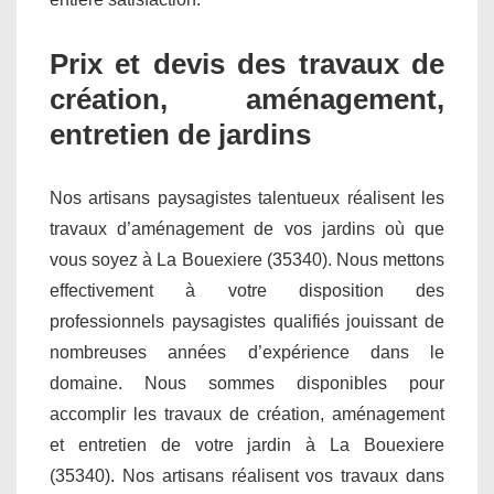
Prix et devis des travaux de
création, aménagement,
entretien de jardins
Nos artisans paysagistes talentueux réalisent les
travaux d’aménagement de vos jardins où que
vous soyez à La Bouexiere (35340). Nous mettons
effectivement à votre disposition des
professionnels paysagistes qualifiés jouissant de
nombreuses années d’expérience dans le
domaine. Nous sommes disponibles pour
accomplir les travaux de création, aménagement
et entretien de votre jardin à La Bouexiere
(35340). Nos artisans réalisent vos travaux dans