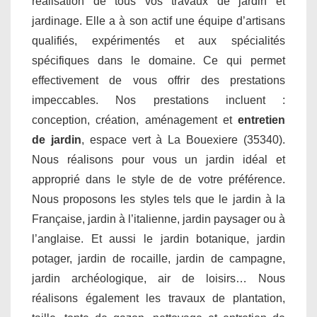
réalisation de tous vos travaux de jardin et
jardinage. Elle a à son actif une équipe d’artisans
qualifiés, expérimentés et aux spécialités
spécifiques dans le domaine. Ce qui permet
effectivement de vous offrir des prestations
impeccables. Nos prestations incluent :
conception, création, aménagement et
entretien
de jardin
, espace vert à La Bouexiere (35340).
Nous réalisons pour vous un jardin idéal et
approprié dans le style de de votre préférence.
Nous proposons les styles tels que le jardin à la
Française, jardin à l’italienne, jardin paysager ou à
l’anglaise. Et aussi le jardin botanique, jardin
potager, jardin de rocaille, jardin de campagne,
jardin archéologique, air de loisirs… Nous
réalisons également les travaux de plantation,