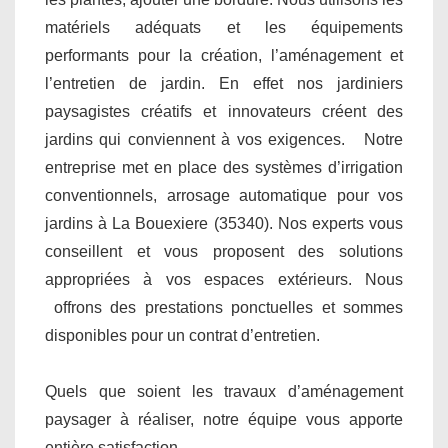
matériels adéquats et les équipements
performants pour la création, l’aménagement et
l’entretien de jardin. En effet nos jardiniers
paysagistes créatifs et innovateurs créent des
jardins qui conviennent à vos exigences. Notre
entreprise met en place des systèmes d’irrigation
conventionnels, arrosage automatique pour vos
jardins à La Bouexiere (35340). Nos experts vous
conseillent et vous proposent des solutions
appropriées à vos espaces extérieurs. Nous
offrons des prestations ponctuelles et sommes
disponibles pour un contrat d’entretien.
Quels que soient les travaux d’aménagement
paysager à réaliser, notre équipe vous apporte
entière satisfaction.