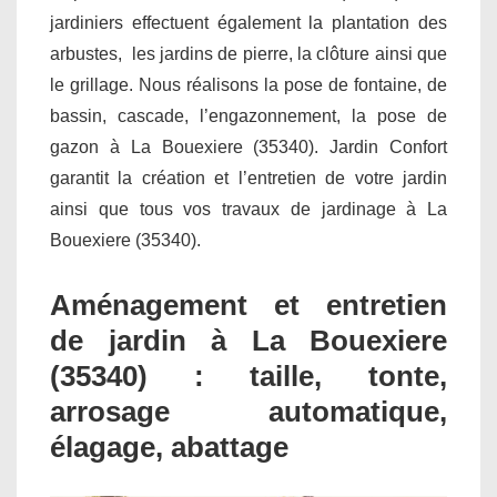
jardiniers effectuent également la plantation des
arbustes, les jardins de pierre, la clôture ainsi que
le grillage. Nous réalisons la pose de fontaine, de
bassin, cascade, l’engazonnement, la pose de
gazon à La Bouexiere (35340). Jardin Confort
garantit la création et l’entretien de votre jardin
ainsi que tous vos travaux de jardinage à La
Bouexiere (35340).
Aménagement et entretien
de jardin à La Bouexiere
(35340) : taille, tonte,
arrosage automatique,
élagage, abattage