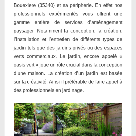
Bouexiere (35340) et sa périphérie. En effet nos
professionnels expérimentés vous offrent une
gamme entière de services d’aménagement
paysager. Notamment la conception, la création,
l’installation et l’entretien de différents types de
jardin tels que des jardins privés ou des espaces
verts commerciaux. Le jardin, encore appelé «
oasis vert » joue un rôle crucial dans la conception
d’une maison. La création d’un jardin est basée
sur la créativité. Ainsi il préférable de faire appel à
des professionnels en jardinage.