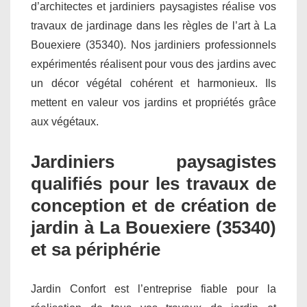
d’architectes et jardiniers paysagistes réalise vos
travaux de jardinage dans les règles de l’art à La
Bouexiere (35340). Nos jardiniers professionnels
expérimentés réalisent pour vous des jardins avec
un décor végétal cohérent et harmonieux. Ils
mettent en valeur vos jardins et propriétés grâce
aux végétaux.
Jardiniers paysagistes
qualifiés pour les travaux de
conception et de création de
jardin à La Bouexiere (35340)
et sa périphérie
Jardin Confort est l’entreprise fiable pour la