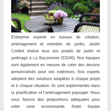
Entreprise experte en travaux de création,
aménagement et entretien de jardin, Jardin
Confort réalise tous vos projets de jardin et
jardinage à La Baconniere (53240). Nos équipes
sont également en mesure de créer des dessins
personnalisés pour vos extérieurs. Nos experts
adoptent des solutions adaptées à chaque projet
et à chaque situation. Ils sont expérimentés dans
la planification et l’aménagement paysager. Nous
vous faisons des propositions adéquates pour
votre zone environnante. Notre équipe