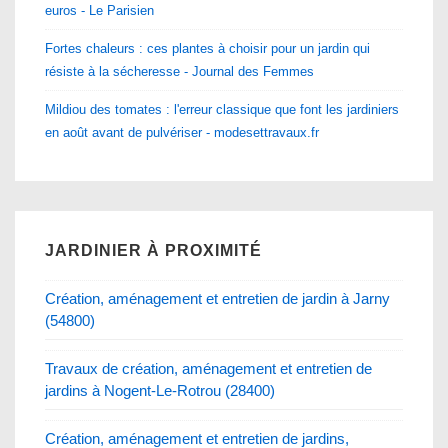
euros - Le Parisien
Fortes chaleurs : ces plantes à choisir pour un jardin qui
résiste à la sécheresse - Journal des Femmes
Mildiou des tomates : l'erreur classique que font les jardiniers
en août avant de pulvériser - modesettravaux.fr
JARDINIER À PROXIMITÉ
Création, aménagement et entretien de jardin à Jarny
(54800)
Travaux de création, aménagement et entretien de
jardins à Nogent-Le-Rotrou (28400)
Création, aménagement et entretien de jardins,