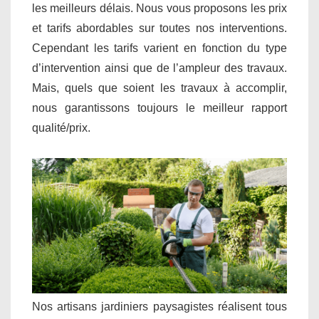
les meilleurs délais. Nous vous proposons les prix
et tarifs abordables sur toutes nos interventions.
Cependant les tarifs varient en fonction du type
d’intervention ainsi que de l’ampleur des travaux.
Mais, quels que soient les travaux à accomplir,
nous garantissons toujours le meilleur rapport
qualité/prix.
Nos artisans jardiniers paysagistes réalisent tous