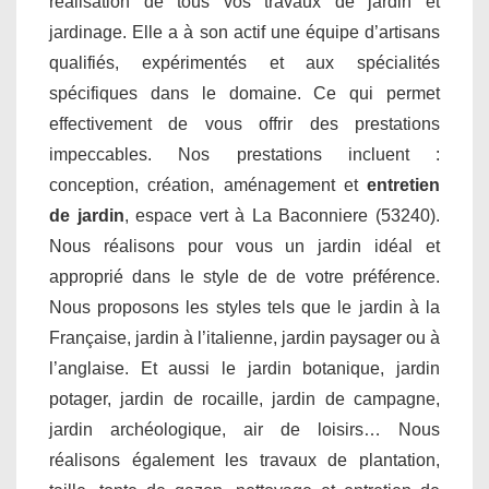
réalisation de tous vos travaux de jardin et
jardinage. Elle a à son actif une équipe d’artisans
qualifiés, expérimentés et aux spécialités
spécifiques dans le domaine. Ce qui permet
effectivement de vous offrir des prestations
impeccables. Nos prestations incluent :
conception, création, aménagement et
entretien
de jardin
, espace vert à La Baconniere (53240).
Nous réalisons pour vous un jardin idéal et
approprié dans le style de de votre préférence.
Nous proposons les styles tels que le jardin à la
Française, jardin à l’italienne, jardin paysager ou à
l’anglaise. Et aussi le jardin botanique, jardin
potager, jardin de rocaille, jardin de campagne,
jardin archéologique, air de loisirs… Nous
réalisons également les travaux de plantation,