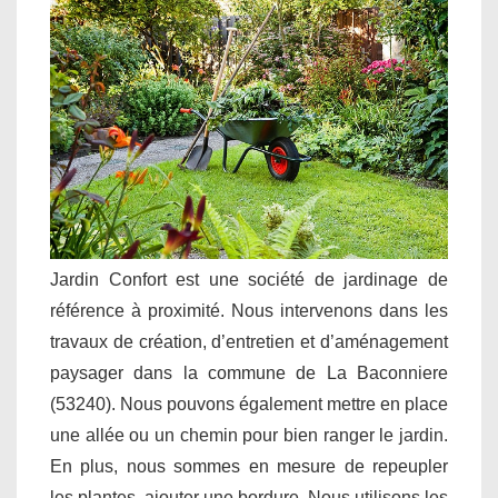
Jardin Confort est une société de jardinage de
référence à proximité. Nous intervenons dans les
travaux de création, d’entretien et d’aménagement
paysager dans la commune de La Baconniere
(53240). Nous pouvons également mettre en place
une allée ou un chemin pour bien ranger le jardin.
En plus, nous sommes en mesure de repeupler
les plantes, ajouter une bordure. Nous utilisons les