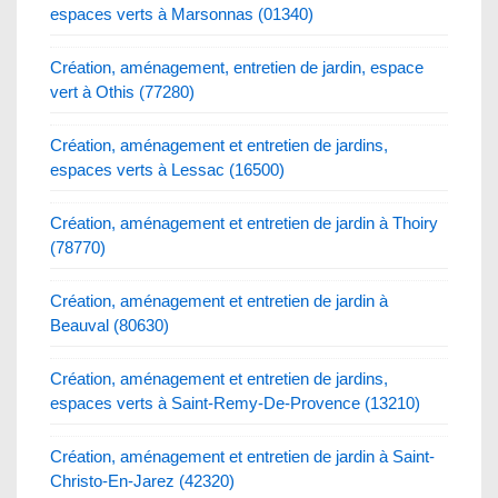
espaces verts à Marsonnas (01340)
Création, aménagement, entretien de jardin, espace
vert à Othis (77280)
Création, aménagement et entretien de jardins,
espaces verts à Lessac (16500)
Création, aménagement et entretien de jardin à Thoiry
(78770)
Création, aménagement et entretien de jardin à
Beauval (80630)
Création, aménagement et entretien de jardins,
espaces verts à Saint-Remy-De-Provence (13210)
Création, aménagement et entretien de jardin à Saint-
Christo-En-Jarez (42320)