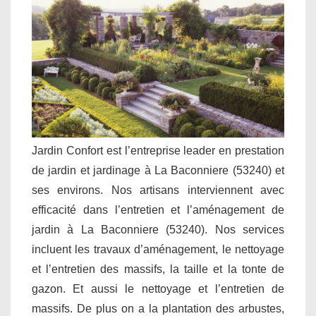
Jardin Confort est l’entreprise leader en prestation
de jardin et jardinage à La Baconniere (53240) et
ses environs. Nos artisans interviennent avec
efficacité dans l’entretien et l’aménagement de
jardin à La Baconniere (53240). Nos services
incluent les travaux d’aménagement, le nettoyage
et l’entretien des massifs, la taille et la tonte de
gazon. Et aussi le nettoyage et l’entretien de
massifs. De plus on a la plantation des arbustes,