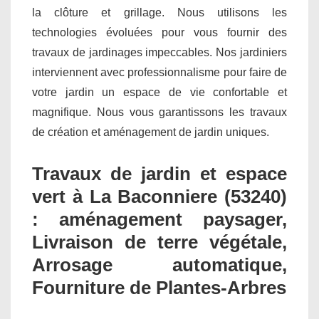
la clôture et grillage. Nous utilisons les
technologies évoluées pour vous fournir des
travaux de jardinages impeccables. Nos jardiniers
interviennent avec professionnalisme pour faire de
votre jardin un espace de vie confortable et
magnifique. Nous vous garantissons les travaux
de création et aménagement de jardin uniques.
Travaux de jardin et espace
vert à La Baconniere (53240)
: aménagement paysager,
Livraison de terre végétale,
Arrosage automatique,
Fourniture de Plantes-Arbres