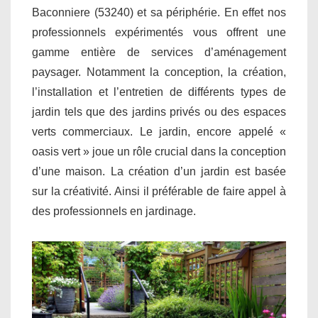
Baconniere (53240) et sa périphérie. En effet nos
professionnels expérimentés vous offrent une
gamme entière de services d’aménagement
paysager. Notamment la conception, la création,
l’installation et l’entretien de différents types de
jardin tels que des jardins privés ou des espaces
verts commerciaux. Le jardin, encore appelé «
oasis vert » joue un rôle crucial dans la conception
d’une maison. La création d’un jardin est basée
sur la créativité. Ainsi il préférable de faire appel à
des professionnels en jardinage.