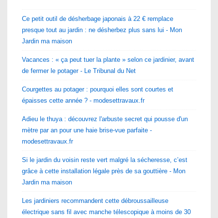
Ce petit outil de désherbage japonais à 22 € remplace
presque tout au jardin : ne désherbez plus sans lui - Mon
Jardin ma maison
Vacances : « ça peut tuer la plante » selon ce jardinier, avant
de fermer le potager - Le Tribunal du Net
Courgettes au potager : pourquoi elles sont courtes et
épaisses cette année ? - modesettravaux.fr
Adieu le thuya : découvrez l'arbuste secret qui pousse d'un
mètre par an pour une haie brise-vue parfaite -
modesettravaux.fr
Si le jardin du voisin reste vert malgré la sécheresse, c’est
grâce à cette installation légale près de sa gouttière - Mon
Jardin ma maison
Les jardiniers recommandent cette débroussailleuse
électrique sans fil avec manche télescopique à moins de 30