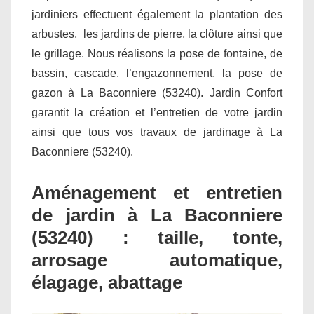
jardiniers effectuent également la plantation des
arbustes, les jardins de pierre, la clôture ainsi que
le grillage. Nous réalisons la pose de fontaine, de
bassin, cascade, l’engazonnement, la pose de
gazon à La Baconniere (53240). Jardin Confort
garantit la création et l’entretien de votre jardin
ainsi que tous vos travaux de jardinage à La
Baconniere (53240).
Aménagement et entretien
de jardin à La Baconniere
(53240) : taille, tonte,
arrosage automatique,
élagage, abattage