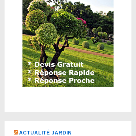
ACTUALITÉ JARDIN