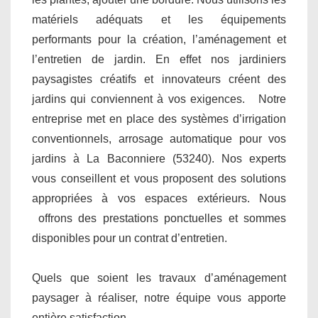
matériels adéquats et les équipements
performants pour la création, l’aménagement et
l’entretien de jardin. En effet nos jardiniers
paysagistes créatifs et innovateurs créent des
jardins qui conviennent à vos exigences. Notre
entreprise met en place des systèmes d’irrigation
conventionnels, arrosage automatique pour vos
jardins à La Baconniere (53240). Nos experts
vous conseillent et vous proposent des solutions
appropriées à vos espaces extérieurs. Nous
offrons des prestations ponctuelles et sommes
disponibles pour un contrat d’entretien.
Quels que soient les travaux d’aménagement
paysager à réaliser, notre équipe vous apporte
entière satisfaction.