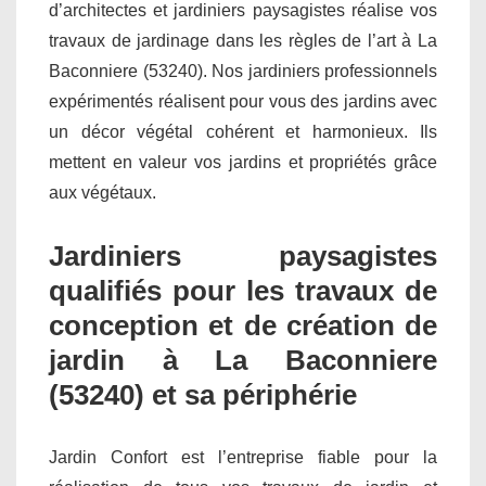
d’architectes et jardiniers paysagistes réalise vos
travaux de jardinage dans les règles de l’art à La
Baconniere (53240). Nos jardiniers professionnels
expérimentés réalisent pour vous des jardins avec
un décor végétal cohérent et harmonieux. Ils
mettent en valeur vos jardins et propriétés grâce
aux végétaux.
Jardiniers paysagistes
qualifiés pour les travaux de
conception et de création de
jardin à La Baconniere
(53240) et sa périphérie
Jardin Confort est l’entreprise fiable pour la