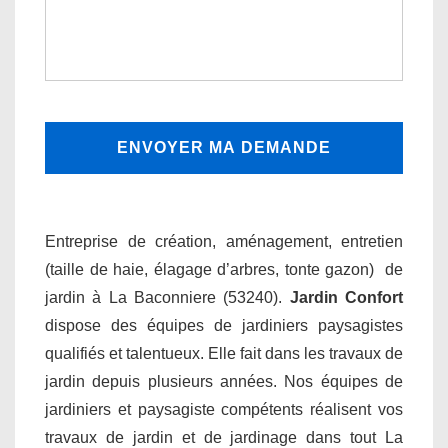
Entreprise de création, aménagement, entretien
(taille de haie, élagage d’arbres, tonte gazon) de
jardin à La Baconniere (53240).
Jardin Confort
dispose des équipes de jardiniers paysagistes
qualifiés et talentueux. Elle fait dans les travaux de
jardin depuis plusieurs années. Nos équipes de
jardiniers et paysagiste compétents réalisent vos
travaux de jardin et de jardinage dans tout La