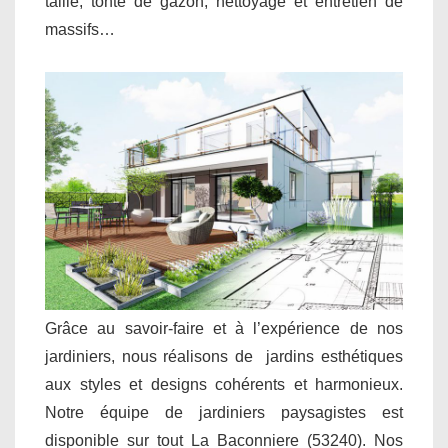
taille, tonte de gazon, nettoyage et entretien de
massifs…
Grâce au savoir-faire et à l’expérience de nos
jardiniers, nous réalisons de jardins esthétiques
aux styles et designs cohérents et harmonieux.
Notre équipe de jardiniers paysagistes est
disponible sur tout La Baconniere (53240). Nos