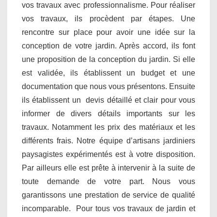
vos travaux avec professionnalisme. Pour réaliser
vos travaux, ils procèdent par étapes. Une
rencontre sur place pour avoir une idée sur la
conception de votre jardin. Après accord, ils font
une proposition de la conception du jardin. Si elle
est validée, ils établissent un budget et une
documentation que nous vous présentons. Ensuite
ils établissent un devis détaillé et clair pour vous
informer de divers détails importants sur les
travaux. Notamment les prix des matériaux et les
différents frais. Notre équipe d’artisans jardiniers
paysagistes expérimentés est à votre disposition.
Par ailleurs elle est prête à intervenir à la suite de
toute demande de votre part. Nous vous
garantissons une prestation de service de qualité
incomparable. Pour tous vos travaux de jardin et