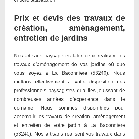
Prix et devis des travaux de
création, aménagement,
entretien de jardins
Nos artisans paysagistes talentueux réalisent les
travaux d’aménagement de vos jardins où que
vous soyez à La Baconniere (53240). Nous
mettons effectivement à votre disposition des
professionnels paysagistes qualifiés jouissant de
nombreuses années d’expérience dans le
domaine. Nous sommes disponibles pour
accomplir les travaux de création, aménagement
et entretien de votre jardin à La Baconniere
(53240). Nos artisans réalisent vos travaux dans