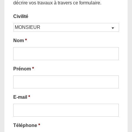
décrire vos travaux à travers ce formulaire.
Civilité
Nom
*
Prénom
*
E-mail
*
Téléphone
*