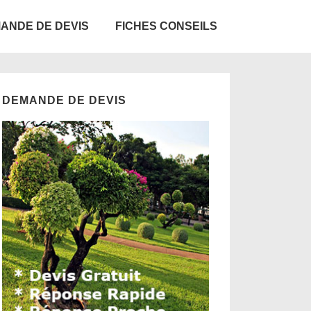
ANDE DE DEVIS
FICHES CONSEILS
DEMANDE DE DEVIS