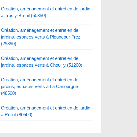
Création, aménagement et entretien de jardin
à Trosly-Breuil (60350)
Création, aménagement et entretien de
jardins, espaces verts à Plouneour-Trez
(29890)
Création, aménagement et entretien de
jardins, espaces verts à Chouilly (51200)
Création, aménagement et entretien de
jardins, espaces verts à La Canourgue
(48500)
Création, aménagement et entretien de jardin
à Rollot (80500)