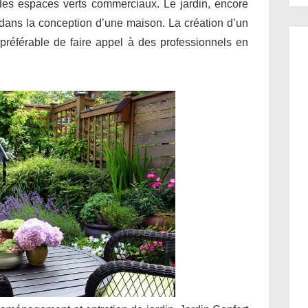
 des espaces verts commerciaux. Le jardin, encore
l dans la conception d’une maison. La création d’un
il préférable de faire appel à des professionnels en