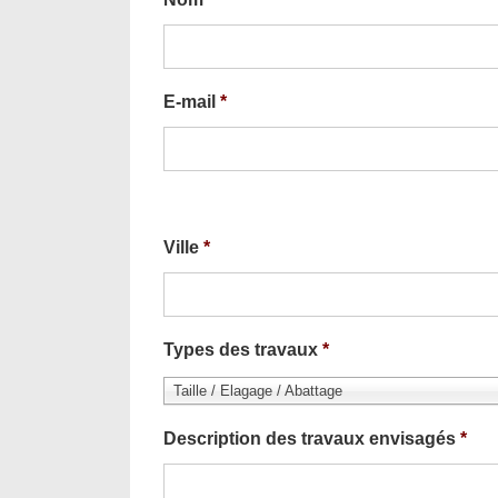
E-mail
*
Ville
*
Types des travaux
*
Taille / Elagage / Abattage
Description des travaux envisagés
*