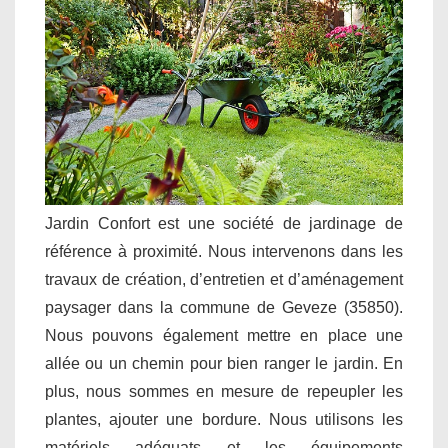
Jardin Confort est une société de jardinage de
référence à proximité. Nous intervenons dans les
travaux de création, d’entretien et d’aménagement
paysager dans la commune de Geveze (35850).
Nous pouvons également mettre en place une
allée ou un chemin pour bien ranger le jardin. En
plus, nous sommes en mesure de repeupler les
plantes, ajouter une bordure. Nous utilisons les
matériels adéquats et les équipements