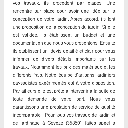
vos travaux, ils procèdent par étapes. Une
rencontre sur place pour avoir une idée sur la
conception de votre jardin. Après accord, ils font
une proposition de la conception du jardin. Si elle
est validée, ils établissent un budget et une
documentation que nous vous présentons. Ensuite
ils établissent un devis détaillé et clair pour vous
informer de divers détails importants sur les
travaux. Notamment les prix des matériaux et les
différents frais. Notre équipe d’artisans jardiniers
paysagistes expérimentés est à votre disposition.
Par ailleurs elle est prête à intervenir à la suite de
toute demande de votre part. Nous vous
garantissons une prestation de service de qualité
incomparable. Pour tous vos travaux de jardin et
de jardinage à Geveze (35850), faites appel à