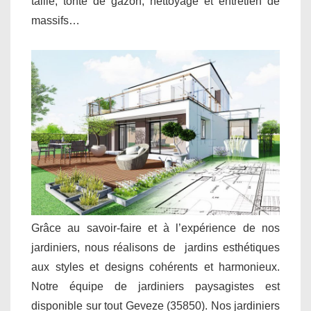
taille, tonte de gazon, nettoyage et entretien de
massifs…
Grâce au savoir-faire et à l’expérience de nos
jardiniers, nous réalisons de jardins esthétiques
aux styles et designs cohérents et harmonieux.
Notre équipe de jardiniers paysagistes est
disponible sur tout Geveze (35850). Nos jardiniers