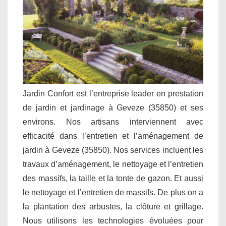
Jardin Confort est l’entreprise leader en prestation
de jardin et jardinage à Geveze (35850) et ses
environs. Nos artisans interviennent avec
efficacité dans l’entretien et l’aménagement de
jardin à Geveze (35850). Nos services incluent les
travaux d’aménagement, le nettoyage et l’entretien
des massifs, la taille et la tonte de gazon. Et aussi
le nettoyage et l’entretien de massifs. De plus on a
la plantation des arbustes, la clôture et grillage.
Nous utilisons les technologies évoluées pour