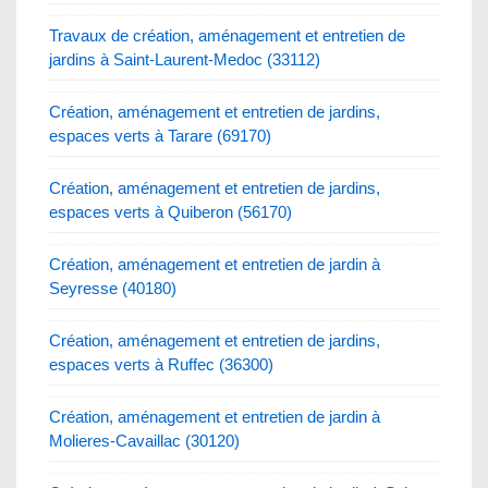
Travaux de création, aménagement et entretien de
jardins à Saint-Laurent-Medoc (33112)
Création, aménagement et entretien de jardins,
espaces verts à Tarare (69170)
Création, aménagement et entretien de jardins,
espaces verts à Quiberon (56170)
Création, aménagement et entretien de jardin à
Seyresse (40180)
Création, aménagement et entretien de jardins,
espaces verts à Ruffec (36300)
Création, aménagement et entretien de jardin à
Molieres-Cavaillac (30120)