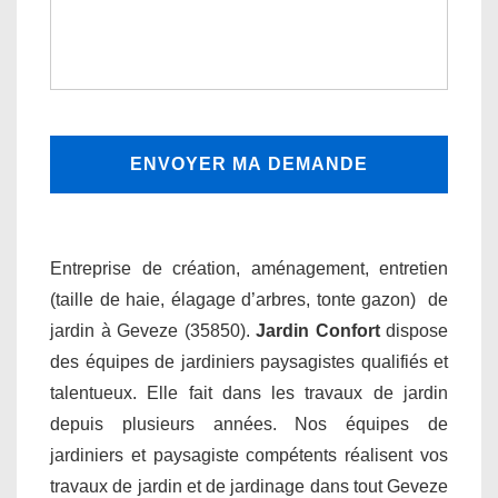
Entreprise de création, aménagement, entretien
(taille de haie, élagage d’arbres, tonte gazon) de
jardin à Geveze (35850).
Jardin Confort
dispose
des équipes de jardiniers paysagistes qualifiés et
talentueux. Elle fait dans les travaux de jardin
depuis plusieurs années. Nos équipes de
jardiniers et paysagiste compétents réalisent vos
travaux de jardin et de jardinage dans tout Geveze