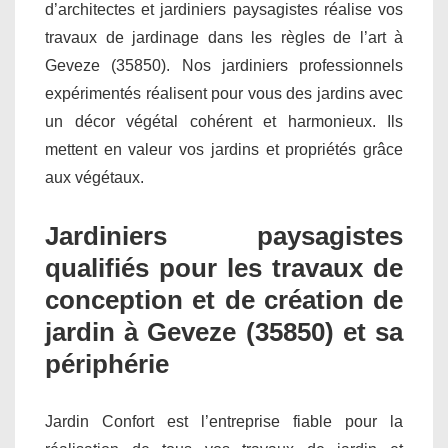
d’architectes et jardiniers paysagistes réalise vos
travaux de jardinage dans les règles de l’art à
Geveze (35850). Nos jardiniers professionnels
expérimentés réalisent pour vous des jardins avec
un décor végétal cohérent et harmonieux. Ils
mettent en valeur vos jardins et propriétés grâce
aux végétaux.
Jardiniers paysagistes
qualifiés pour les travaux de
conception et de création de
jardin à Geveze (35850) et sa
périphérie
Jardin Confort est l’entreprise fiable pour la