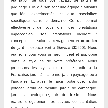
réalisation de tous vos travaux de jardin et
jardinage. Elle a à son actif une équipe d’artisans
qualifiés, expérimentés et aux spécialités
spécifiques dans le domaine. Ce qui permet
effectivement de vous offrir des prestations
impeccables. Nos prestations incluent :
conception, création, aménagement et
entretien
de jardin
, espace vert à Geveze (35850). Nous
réalisons pour vous un jardin idéal et approprié
dans le style de de votre préférence. Nous
proposons les styles tels que le jardin à la
Française, jardin à l’italienne, jardin paysager ou à
l’anglaise. Et aussi le jardin botanique, jardin
potager, jardin de rocaille, jardin de campagne,
jardin archéologique, air de loisirs… Nous
réalisons également les travaux de plantation,