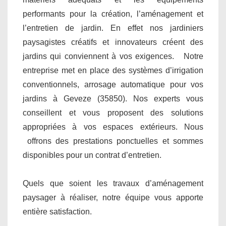
performants pour la création, l’aménagement et
l’entretien de jardin. En effet nos jardiniers
paysagistes créatifs et innovateurs créent des
jardins qui conviennent à vos exigences. Notre
entreprise met en place des systèmes d’irrigation
conventionnels, arrosage automatique pour vos
jardins à Geveze (35850). Nos experts vous
conseillent et vous proposent des solutions
appropriées à vos espaces extérieurs. Nous
offrons des prestations ponctuelles et sommes
disponibles pour un contrat d’entretien.
Quels que soient les travaux d’aménagement
paysager à réaliser, notre équipe vous apporte
entière satisfaction.