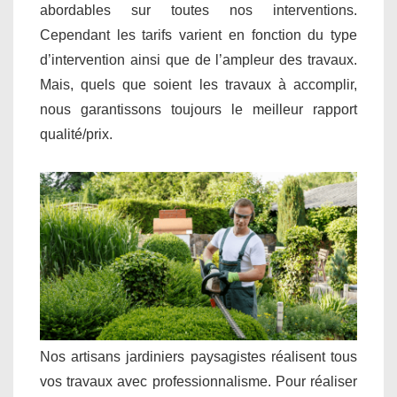
abordables sur toutes nos interventions.
Cependant les tarifs varient en fonction du type
d’intervention ainsi que de l’ampleur des travaux.
Mais, quels que soient les travaux à accomplir,
nous garantissons toujours le meilleur rapport
qualité/prix.
Nos artisans jardiniers paysagistes réalisent tous
vos travaux avec professionnalisme. Pour réaliser