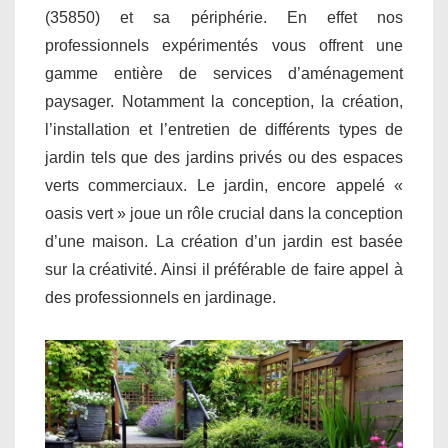
(35850) et sa périphérie. En effet nos
professionnels expérimentés vous offrent une
gamme entière de services d’aménagement
paysager. Notamment la conception, la création,
l’installation et l’entretien de différents types de
jardin tels que des jardins privés ou des espaces
verts commerciaux. Le jardin, encore appelé «
oasis vert » joue un rôle crucial dans la conception
d’une maison. La création d’un jardin est basée
sur la créativité. Ainsi il préférable de faire appel à
des professionnels en jardinage.