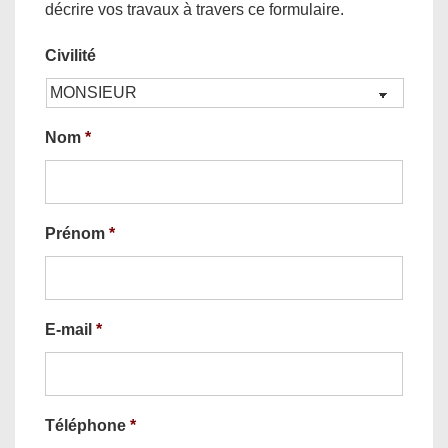
décrire vos travaux à travers ce formulaire.
Civilité
Nom
*
Prénom
*
E-mail
*
Téléphone
*