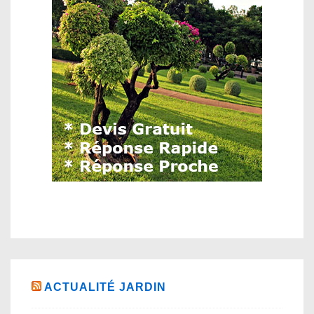
ACTUALITÉ JARDIN