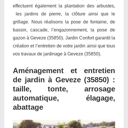
effectuent également la plantation des arbustes,
les jardins de pierre, la clôture ainsi que le
grillage. Nous réalisons la pose de fontaine, de
bassin, cascade, l’engazonnement, la pose de
gazon à Geveze (35850). Jardin Confort garantit la
création et l’entretien de votre jardin ainsi que tous
vos travaux de jardinage à Geveze (35850).
Aménagement et entretien
de jardin à Geveze (35850) :
taille, tonte, arrosage
automatique, élagage,
abattage