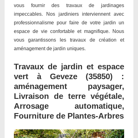
vous fournir des travaux de jardinages
impeccables. Nos jardiniers interviennent avec
professionnalisme pour faire de votre jardin un
espace de vie confortable et magnifique. Nous
vous garantissons les travaux de création et
aménagement de jardin uniques.
Travaux de jardin et espace
vert à Geveze (35850) :
aménagement paysager,
Livraison de terre végétale,
Arrosage automatique,
Fourniture de Plantes-Arbres