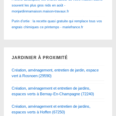
souvent les plus gros nids en août -
monjardinmamaison.maison-travaux.fr
Purin d’ortie : la recette quasi gratuite qui remplace tous vos
engrais chimiques ce printemps - mariefrance.fr
JARDINIER À PROXIMITÉ
Création, aménagement, entretien de jardin, espace
vert à Rosnoen (29590)
Création, aménagement et entretien de jardins,
espaces verts à Bernay-En-Champagne (72240)
Création, aménagement et entretien de jardins,
espaces verts à Hoffen (67250)