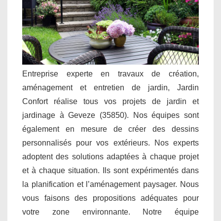
Entreprise experte en travaux de création,
aménagement et entretien de jardin, Jardin
Confort réalise tous vos projets de jardin et
jardinage à Geveze (35850). Nos équipes sont
également en mesure de créer des dessins
personnalisés pour vos extérieurs. Nos experts
adoptent des solutions adaptées à chaque projet
et à chaque situation. Ils sont expérimentés dans
la planification et l’aménagement paysager. Nous
vous faisons des propositions adéquates pour
votre zone environnante. Notre équipe