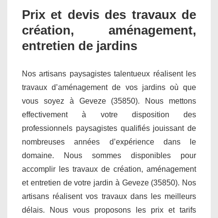
Prix et devis des travaux de
création, aménagement,
entretien de jardins
Nos artisans paysagistes talentueux réalisent les
travaux d’aménagement de vos jardins où que
vous soyez à Geveze (35850). Nous mettons
effectivement à votre disposition des
professionnels paysagistes qualifiés jouissant de
nombreuses années d’expérience dans le
domaine. Nous sommes disponibles pour
accomplir les travaux de création, aménagement
et entretien de votre jardin à Geveze (35850). Nos
artisans réalisent vos travaux dans les meilleurs
délais. Nous vous proposons les prix et tarifs