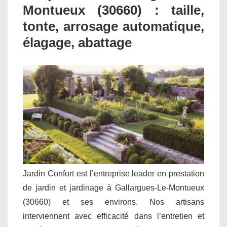
Montueux (30660) : taille,
tonte, arrosage automatique,
élagage, abattage
Jardin Confort est l’entreprise leader en prestation
de jardin et jardinage à Gallargues-Le-Montueux
(30660) et ses environs. Nos artisans
interviennent avec efficacité dans l’entretien et