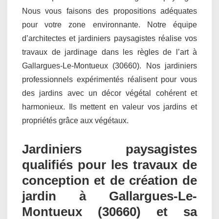
Nous vous faisons des propositions adéquates
pour votre zone environnante. Notre équipe
d’architectes et jardiniers paysagistes réalise vos
travaux de jardinage dans les règles de l’art à
Gallargues-Le-Montueux (30660). Nos jardiniers
professionnels expérimentés réalisent pour vous
des jardins avec un décor végétal cohérent et
harmonieux. Ils mettent en valeur vos jardins et
propriétés grâce aux végétaux.
Jardiniers paysagistes
qualifiés pour les travaux de
conception et de création de
jardin à Gallargues-Le-
Montueux (30660) et sa