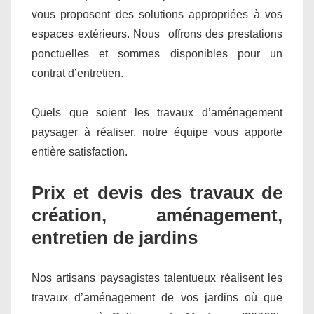
vous proposent des solutions appropriées à vos
espaces extérieurs. Nous offrons des prestations
ponctuelles et sommes disponibles pour un
contrat d’entretien.
Quels que soient les travaux d’aménagement
paysager à réaliser, notre équipe vous apporte
entière satisfaction.
Prix et devis des travaux de
création, aménagement,
entretien de jardins
Nos artisans paysagistes talentueux réalisent les
travaux d’aménagement de vos jardins où que