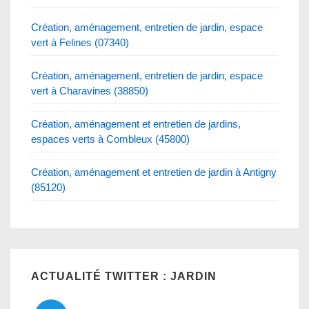
Création, aménagement, entretien de jardin, espace
vert à Felines (07340)
Création, aménagement, entretien de jardin, espace
vert à Charavines (38850)
Création, aménagement et entretien de jardins,
espaces verts à Combleux (45800)
Création, aménagement et entretien de jardin à Antigny
(85120)
ACTUALITÉ TWITTER : JARDIN