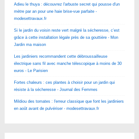
Adieu le thuya : découvrez l'arbuste secret qui pousse d'un
mètre par an pour une haie brise-vue parfaite -
modesettravaux.fr
Si le jardin du voisin reste vert malgré la sécheresse, c’est
grâce à cette installation légale près de sa gouttière - Mon
Jardin ma maison
Les jardiniers recommandent cette débroussailleuse
électrique sans fil avec manche télescopique à moins de 30
euros - Le Parisien
Fortes chaleurs : ces plantes à choisir pour un jardin qui
résiste à la sécheresse - Journal des Femmes
Mildiou des tomates : l'erreur classique que font les jardiniers
en août avant de pulvériser - modesettravaux.fr