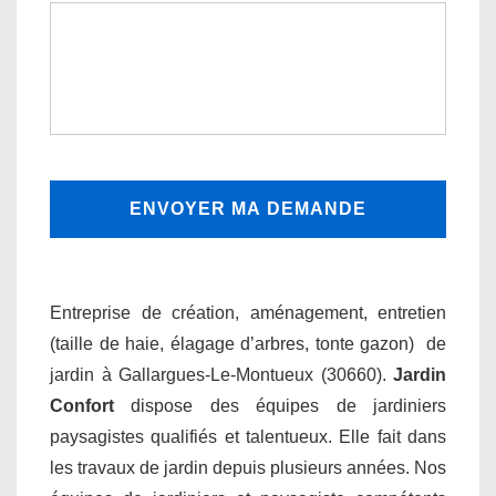
Entreprise de création, aménagement, entretien
(taille de haie, élagage d’arbres, tonte gazon) de
jardin à Gallargues-Le-Montueux (30660).
Jardin
Confort
dispose des équipes de jardiniers
paysagistes qualifiés et talentueux. Elle fait dans
les travaux de jardin depuis plusieurs années. Nos