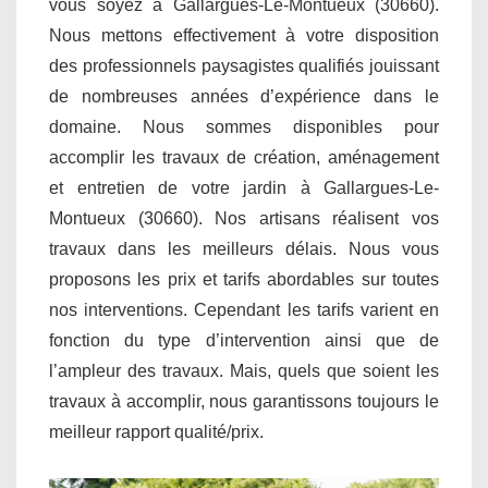
vous soyez à Gallargues-Le-Montueux (30660).
Nous mettons effectivement à votre disposition
des professionnels paysagistes qualifiés jouissant
de nombreuses années d’expérience dans le
domaine. Nous sommes disponibles pour
accomplir les travaux de création, aménagement
et entretien de votre jardin à Gallargues-Le-
Montueux (30660). Nos artisans réalisent vos
travaux dans les meilleurs délais. Nous vous
proposons les prix et tarifs abordables sur toutes
nos interventions. Cependant les tarifs varient en
fonction du type d’intervention ainsi que de
l’ampleur des travaux. Mais, quels que soient les
travaux à accomplir, nous garantissons toujours le
meilleur rapport qualité/prix.