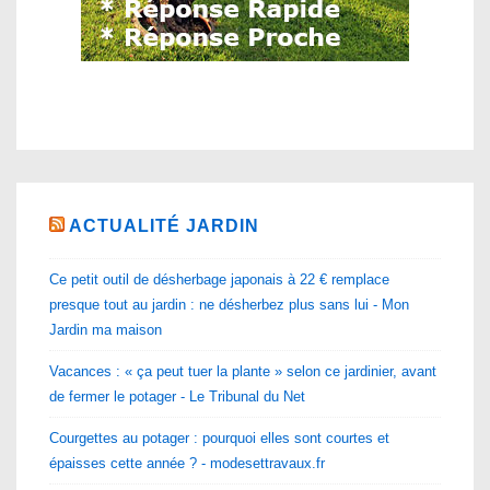
ACTUALITÉ JARDIN
Ce petit outil de désherbage japonais à 22 € remplace
presque tout au jardin : ne désherbez plus sans lui - Mon
Jardin ma maison
Vacances : « ça peut tuer la plante » selon ce jardinier, avant
de fermer le potager - Le Tribunal du Net
Courgettes au potager : pourquoi elles sont courtes et
épaisses cette année ? - modesettravaux.fr