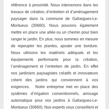
référence à proximité. Nous intervenons dans les
travaux de création, d’entretien et d’aménagement
paysager dans la commune de Gallargues-Le-
Montueux (30660). Nous pouvons également
mettre en place une allée ou un chemin pour bien
ranger le jardin. En plus, nous sommes en mesure
de repeupler les plantes, ajouter une bordure.
Nous utilisons les matériels adéquats et les
équipements performants pour la création,
l’aménagement et l’entretien de jardin. En effet
nos jardiniers paysagistes créatifs et innovateurs
créent des jardins qui conviennent à vos
exigences. Notre entreprise met en place des
systèmes d’irrigation conventionnels, arrosage
automatique pour vos jardins à Gallargues-Le-
Montueux (30660). Nos experts vous conseillent et