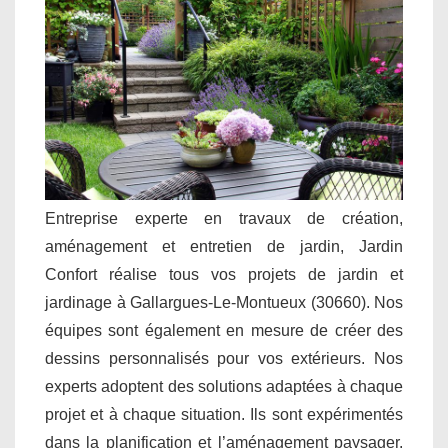
Entreprise experte en travaux de création,
aménagement et entretien de jardin, Jardin
Confort réalise tous vos projets de jardin et
jardinage à Gallargues-Le-Montueux (30660). Nos
équipes sont également en mesure de créer des
dessins personnalisés pour vos extérieurs. Nos
experts adoptent des solutions adaptées à chaque
projet et à chaque situation. Ils sont expérimentés
dans la planification et l’aménagement paysager.