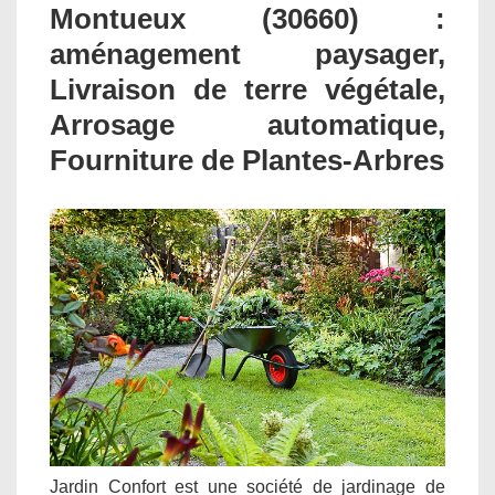
Montueux (30660) :
aménagement paysager,
Livraison de terre végétale,
Arrosage automatique,
Fourniture de Plantes-Arbres
Jardin Confort est une société de jardinage de