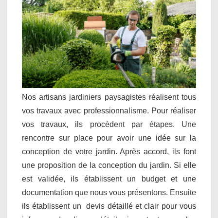
Nos artisans jardiniers paysagistes réalisent tous
vos travaux avec professionnalisme. Pour réaliser
vos travaux, ils procèdent par étapes. Une
rencontre sur place pour avoir une idée sur la
conception de votre jardin. Après accord, ils font
une proposition de la conception du jardin. Si elle
est validée, ils établissent un budget et une
documentation que nous vous présentons. Ensuite
ils établissent un devis détaillé et clair pour vous