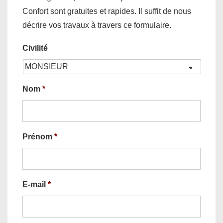
Confort sont gratuites et rapides. Il suffit de nous
décrire vos travaux à travers ce formulaire.
Civilité
Nom
*
Prénom
*
E-mail
*