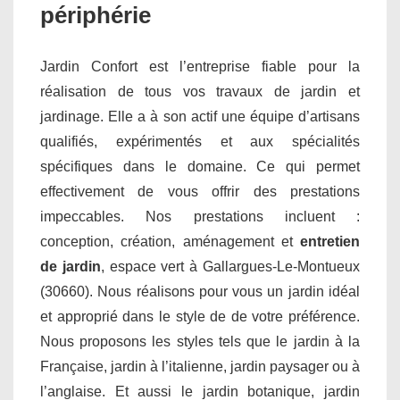
périphérie
Jardin Confort est l’entreprise fiable pour la
réalisation de tous vos travaux de jardin et
jardinage. Elle a à son actif une équipe d’artisans
qualifiés, expérimentés et aux spécialités
spécifiques dans le domaine. Ce qui permet
effectivement de vous offrir des prestations
impeccables. Nos prestations incluent :
conception, création, aménagement et
entretien
de jardin
, espace vert à Gallargues-Le-Montueux
(30660). Nous réalisons pour vous un jardin idéal
et approprié dans le style de de votre préférence.
Nous proposons les styles tels que le jardin à la
Française, jardin à l’italienne, jardin paysager ou à
l’anglaise. Et aussi le jardin botanique, jardin