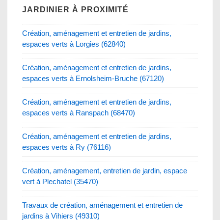
JARDINIER À PROXIMITÉ
Création, aménagement et entretien de jardins,
espaces verts à Lorgies (62840)
Création, aménagement et entretien de jardins,
espaces verts à Ernolsheim-Bruche (67120)
Création, aménagement et entretien de jardins,
espaces verts à Ranspach (68470)
Création, aménagement et entretien de jardins,
espaces verts à Ry (76116)
Création, aménagement, entretien de jardin, espace
vert à Plechatel (35470)
Travaux de création, aménagement et entretien de
jardins à Vihiers (49310)