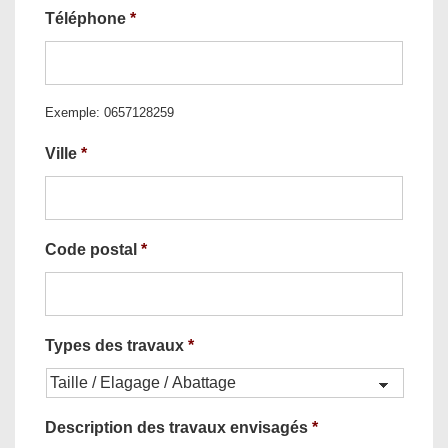
Téléphone
*
Exemple: 0657128259
Ville
*
Code postal
*
Types des travaux
*
Description des travaux envisagés
*