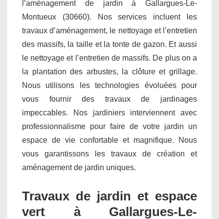
l’aménagement de jardin à Gallargues-Le-
Montueux (30660). Nos services incluent les
travaux d’aménagement, le nettoyage et l’entretien
des massifs, la taille et la tonte de gazon. Et aussi
le nettoyage et l’entretien de massifs. De plus on a
la plantation des arbustes, la clôture et grillage.
Nous utilisons les technologies évoluées pour
vous fournir des travaux de jardinages
impeccables. Nos jardiniers interviennent avec
professionnalisme pour faire de votre jardin un
espace de vie confortable et magnifique. Nous
vous garantissons les travaux de création et
aménagement de jardin uniques.
Travaux de jardin et espace
vert à Gallargues-Le-