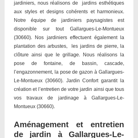
jardiniers, nous réalisons de jardins esthétiques
aux styles et designs cohérents et harmonieux.
Notre équipe de jardiniers paysagistes est
disponible sur tout Gallargues-Le-Montueux
(30660). Nos jardiniers effectuent également la
plantation des arbustes, les jardins de pierre, la
clôture ainsi que le grillage. Nous réalisons la
pose de fontaine, de bassin, cascade,
l’engazonnement, la pose de gazon à Gallargues-
Le-Montueux (30660). Jardin Confort garantit la
création et l’entretien de votre jardin ainsi que tous
vos travaux de jardinage à Gallargues-Le-
Montueux (30660).
Aménagement et entretien
de jardin à Gallargues-Le-