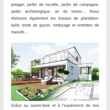
potager, jardin de rocaille, jardin de campagne,
jardin archéologique, air de loisirs… Nous
réalisons également les travaux de plantation,
taille, tonte de gazon, nettoyage et entretien de
massifs…
Grâce au savoir-faire et à l’expérience de nos