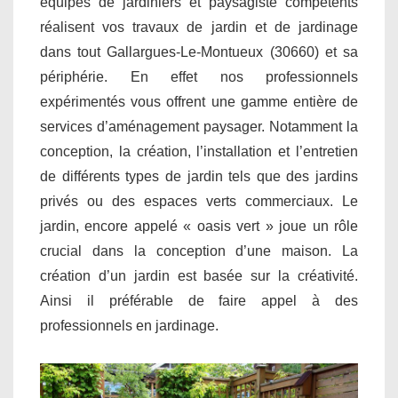
équipes de jardiniers et paysagiste compétents
réalisent vos travaux de jardin et de jardinage
dans tout Gallargues-Le-Montueux (30660) et sa
périphérie. En effet nos professionnels
expérimentés vous offrent une gamme entière de
services d’aménagement paysager. Notamment la
conception, la création, l’installation et l’entretien
de différents types de jardin tels que des jardins
privés ou des espaces verts commerciaux. Le
jardin, encore appelé « oasis vert » joue un rôle
crucial dans la conception d’une maison. La
création d’un jardin est basée sur la créativité.
Ainsi il préférable de faire appel à des
professionnels en jardinage.