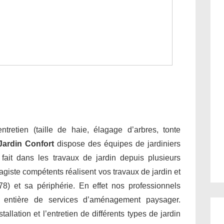
tretien (taille de haie, élagage d’arbres, tonte
Jardin Confort
dispose des équipes de jardiniers
e fait dans les travaux de jardin depuis plusieurs
giste compétents réalisent vos travaux de jardin et
8) et sa périphérie. En effet nos professionnels
 entière de services d’aménagement paysager.
allation et l’entretien de différents types de jardin