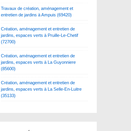
Travaux de création, aménagement et
entretien de jardins à Ampuis (69420)
Création, aménagement et entretien de
jardins, espaces verts à Pruille-Le-Chetif
(72700)
Création, aménagement et entretien de
jardins, espaces verts à La Guyonniere
(85600)
Création, aménagement et entretien de
jardins, espaces verts à La Selle-En-Luitre
(35133)