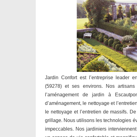
Jardin Confort est l’entreprise leader 
(59278) et ses environs. Nos artisans i
l’aménagement de jardin à Escautpon
d’aménagement, le nettoyage et l’entretien 
le nettoyage et l’entretien de massifs. De
grillage. Nous utilisons les technologies 
impeccables. Nos jardiniers interviennent