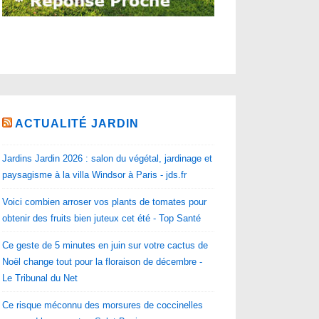
ACTUALITÉ JARDIN
Jardins Jardin 2026 : salon du végétal, jardinage et
paysagisme à la villa Windsor à Paris - jds.fr
Voici combien arroser vos plants de tomates pour
obtenir des fruits bien juteux cet été - Top Santé
Ce geste de 5 minutes en juin sur votre cactus de
Noël change tout pour la floraison de décembre -
Le Tribunal du Net
Ce risque méconnu des morsures de coccinelles