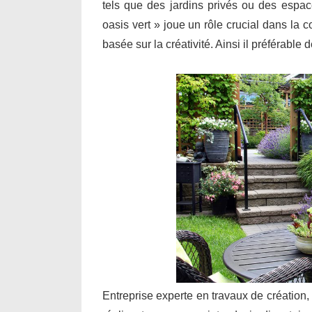
tels que des jardins privés ou des espa
oasis vert » joue un rôle crucial dans la 
basée sur la créativité. Ainsi il préférable
Entreprise experte en travaux de création,