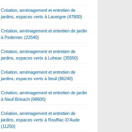
Création, aménagement et entretien de
jardins, espaces verts à Lavergne (47800)
Création, aménagement et entretien de jardin
à Pedernec (22540)
Création, aménagement et entretien de
jardins, espaces verts à Loheac (35550)
Création, aménagement et entretien de
jardins, espaces verts à Iteuil (86240)
Création, aménagement et entretien de jardin
à Neuf-Brisach (68600)
Création, aménagement et entretien de
jardins, espaces verts à Rouffiac-D’Aude
(11250)