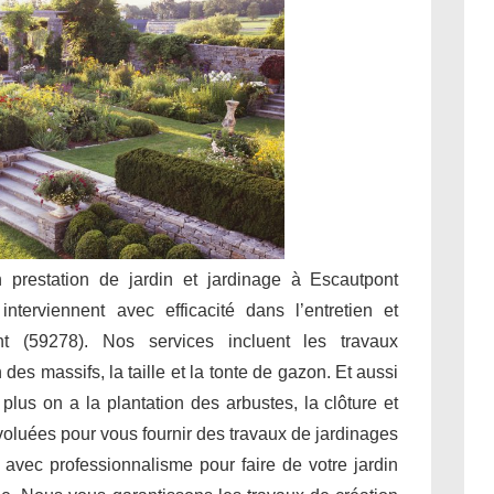
en prestation de jardin et jardinage à Escautpont
nterviennent avec efficacité dans l’entretien et
t (59278). Nos services incluent les travaux
des massifs, la taille et la tonte de gazon. Et aussi
 plus on a la plantation des arbustes, la clôture et
évoluées pour vous fournir des travaux de jardinages
 avec professionnalisme pour faire de votre jardin