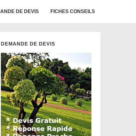
ANDE DE DEVIS
FICHES CONSEILS
DEMANDE DE DEVIS