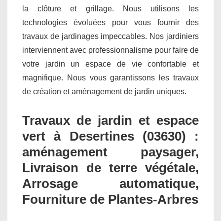
la clôture et grillage. Nous utilisons les
technologies évoluées pour vous fournir des
travaux de jardinages impeccables. Nos jardiniers
interviennent avec professionnalisme pour faire de
votre jardin un espace de vie confortable et
magnifique. Nous vous garantissons les travaux
de création et aménagement de jardin uniques.
Travaux de jardin et espace
vert à Desertines (03630) :
aménagement paysager,
Livraison de terre végétale,
Arrosage automatique,
Fourniture de Plantes-Arbres