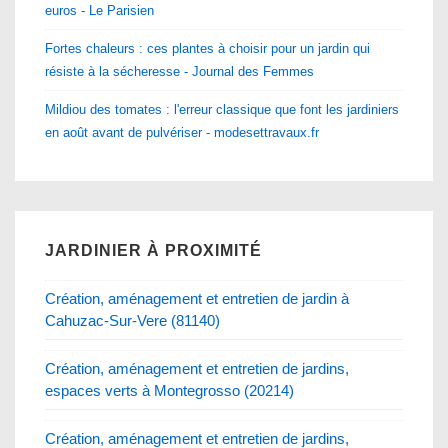
euros - Le Parisien
Fortes chaleurs : ces plantes à choisir pour un jardin qui
résiste à la sécheresse - Journal des Femmes
Mildiou des tomates : l'erreur classique que font les jardiniers
en août avant de pulvériser - modesettravaux.fr
JARDINIER À PROXIMITÉ
Création, aménagement et entretien de jardin à
Cahuzac-Sur-Vere (81140)
Création, aménagement et entretien de jardins,
espaces verts à Montegrosso (20214)
Création, aménagement et entretien de jardins,