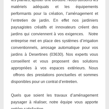
matériels adéquats et les équipements
performants pour la création, l’aménagement et
l’entretien de jardin. En effet nos jardiniers
paysagistes créatifs et innovateurs créent des
jardins qui conviennent à vos exigences. Notre
entreprise met en place des systèmes d’irrigation
conventionnels, arrosage automatique pour vos
jardins à Desertines (03630). Nos experts vous
conseillent et vous proposent des solutions
appropriées à vos espaces extérieurs. Nous
offrons des prestations ponctuelles et sommes
disponibles pour un contrat d’entretien.
Quels que soient les travaux d’aménagement
paysager à réaliser, notre équipe vous apporte
entière satisfaction.