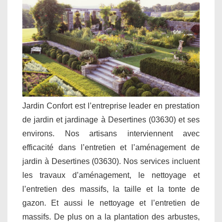
Jardin Confort est l’entreprise leader en prestation
de jardin et jardinage à Desertines (03630) et ses
environs. Nos artisans interviennent avec
efficacité dans l’entretien et l’aménagement de
jardin à Desertines (03630). Nos services incluent
les travaux d’aménagement, le nettoyage et
l’entretien des massifs, la taille et la tonte de
gazon. Et aussi le nettoyage et l’entretien de
massifs. De plus on a la plantation des arbustes,