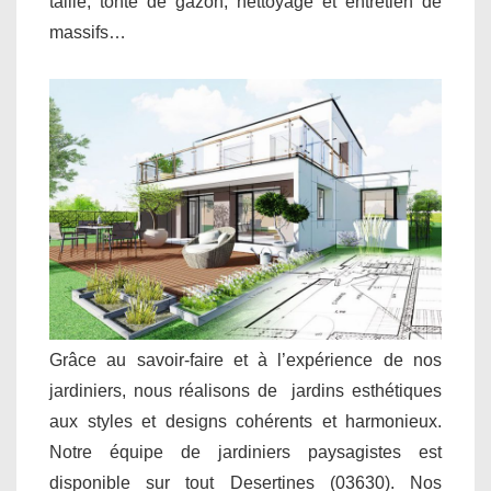
taille, tonte de gazon, nettoyage et entretien de
massifs…
Grâce au savoir-faire et à l’expérience de nos
jardiniers, nous réalisons de jardins esthétiques
aux styles et designs cohérents et harmonieux.
Notre équipe de jardiniers paysagistes est
disponible sur tout Desertines (03630). Nos