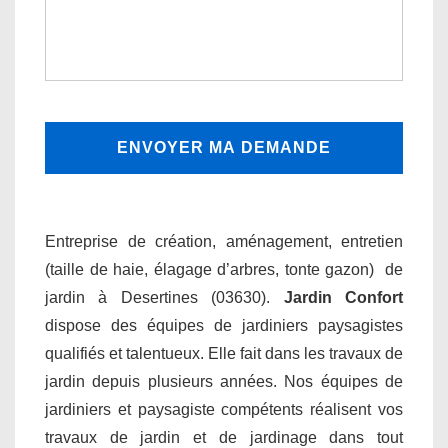
Entreprise de création, aménagement, entretien
(taille de haie, élagage d’arbres, tonte gazon) de
jardin à Desertines (03630).
Jardin Confort
dispose des équipes de jardiniers paysagistes
qualifiés et talentueux. Elle fait dans les travaux de
jardin depuis plusieurs années. Nos équipes de
jardiniers et paysagiste compétents réalisent vos
travaux de jardin et de jardinage dans tout