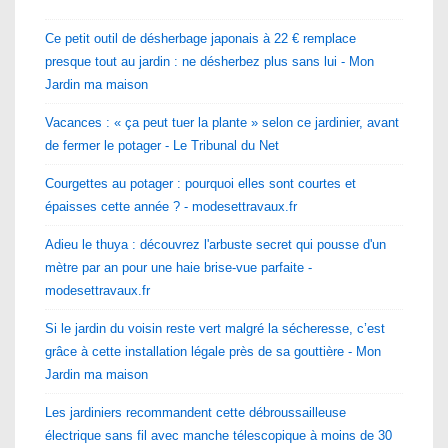
Ce petit outil de désherbage japonais à 22 € remplace
presque tout au jardin : ne désherbez plus sans lui - Mon
Jardin ma maison
Vacances : « ça peut tuer la plante » selon ce jardinier, avant
de fermer le potager - Le Tribunal du Net
Courgettes au potager : pourquoi elles sont courtes et
épaisses cette année ? - modesettravaux.fr
Adieu le thuya : découvrez l'arbuste secret qui pousse d'un
mètre par an pour une haie brise-vue parfaite -
modesettravaux.fr
Si le jardin du voisin reste vert malgré la sécheresse, c’est
grâce à cette installation légale près de sa gouttière - Mon
Jardin ma maison
Les jardiniers recommandent cette débroussailleuse
électrique sans fil avec manche télescopique à moins de 30