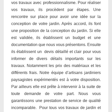
vos travaux avec professionnalisme. Pour réaliser
vos travaux, ils procèdent par étapes. Une
rencontre sur place pour avoir une idée sur la
conception de votre jardin. Après accord, ils font
une proposition de la conception du jardin. Si elle
est validée, ils établissent un budget et une
documentation que nous vous présentons. Ensuite
ils établissent un devis détaillé et clair pour vous
informer de divers détails importants sur les
travaux. Notamment les prix des matériaux et les
différents frais. Notre équipe d’artisans jardiniers
paysagistes expérimentés est à votre disposition.
Par ailleurs elle est prête à intervenir à la suite de
toute demande de votre part. Nous vous
garantissons une prestation de service de qualité
incomparable. Pour tous vos travaux de jardin et