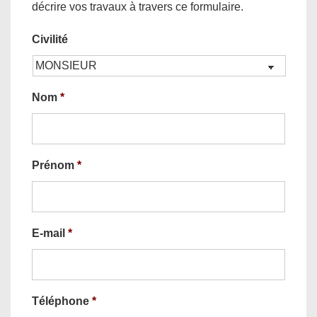
décrire vos travaux à travers ce formulaire.
Civilité
Nom
*
Prénom
*
E-mail
*
Téléphone
*