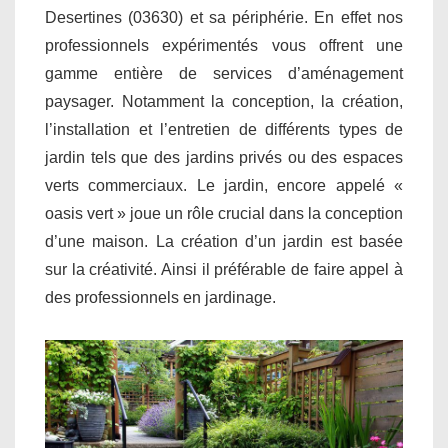
Desertines (03630) et sa périphérie. En effet nos
professionnels expérimentés vous offrent une
gamme entière de services d’aménagement
paysager. Notamment la conception, la création,
l’installation et l’entretien de différents types de
jardin tels que des jardins privés ou des espaces
verts commerciaux. Le jardin, encore appelé «
oasis vert » joue un rôle crucial dans la conception
d’une maison. La création d’un jardin est basée
sur la créativité. Ainsi il préférable de faire appel à
des professionnels en jardinage.