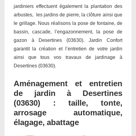
jardiniers effectuent également la plantation des
arbustes, les jardins de pierre, la clôture ainsi que
le grillage. Nous réalisons la pose de fontaine, de
bassin, cascade, l’engazonnement, la pose de
gazon à Desertines (03630). Jardin Confort
garantit la création et l’entretien de votre jardin
ainsi que tous vos travaux de jardinage à
Desertines (03630).
Aménagement et entretien
de jardin à Desertines
(03630) : taille, tonte,
arrosage automatique,
élagage, abattage