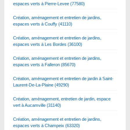
espaces verts à Pierre-Levee (77580)
Création, aménagement et entretien de jardins,
espaces verts à Couffy (41110)
Création, aménagement et entretien de jardins,
espaces verts à Les Bordes (36100)
Création, aménagement et entretien de jardins,
espaces verts à Falleron (85670)
Création, aménagement et entretien de jardin à Saint-
Laurent-De-La-Plaine (49290)
Création, aménagement, entretien de jardin, espace
vert à Aucamville (31140)
Création, aménagement et entretien de jardins,
espaces verts à Champeix (63320)