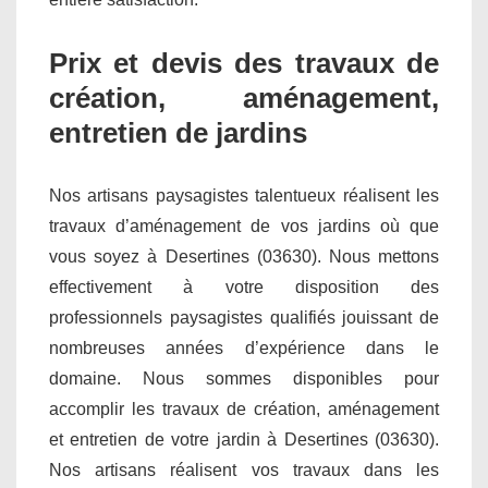
Prix et devis des travaux de
création, aménagement,
entretien de jardins
Nos artisans paysagistes talentueux réalisent les
travaux d’aménagement de vos jardins où que
vous soyez à Desertines (03630). Nous mettons
effectivement à votre disposition des
professionnels paysagistes qualifiés jouissant de
nombreuses années d’expérience dans le
domaine. Nous sommes disponibles pour
accomplir les travaux de création, aménagement
et entretien de votre jardin à Desertines (03630).
Nos artisans réalisent vos travaux dans les