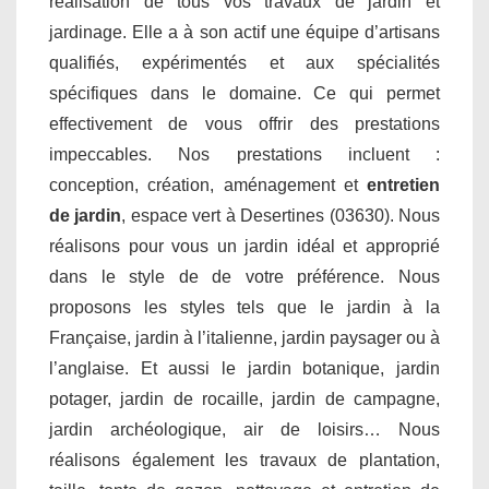
réalisation de tous vos travaux de jardin et
jardinage. Elle a à son actif une équipe d’artisans
qualifiés, expérimentés et aux spécialités
spécifiques dans le domaine. Ce qui permet
effectivement de vous offrir des prestations
impeccables. Nos prestations incluent :
conception, création, aménagement et
entretien
de jardin
, espace vert à Desertines (03630). Nous
réalisons pour vous un jardin idéal et approprié
dans le style de de votre préférence. Nous
proposons les styles tels que le jardin à la
Française, jardin à l’italienne, jardin paysager ou à
l’anglaise. Et aussi le jardin botanique, jardin
potager, jardin de rocaille, jardin de campagne,
jardin archéologique, air de loisirs… Nous
réalisons également les travaux de plantation,