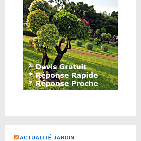
ACTUALITÉ JARDIN