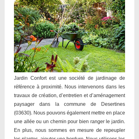
Jardin Confort est une société de jardinage de
référence à proximité. Nous intervenons dans les
travaux de création, d’entretien et d’aménagement
paysager dans la commune de Desertines
(03630). Nous pouvons également mettre en place
une allée ou un chemin pour bien ranger le jardin.
En plus, nous sommes en mesure de repeupler
les plantes, ajouter une bordure. Nous utilisons les