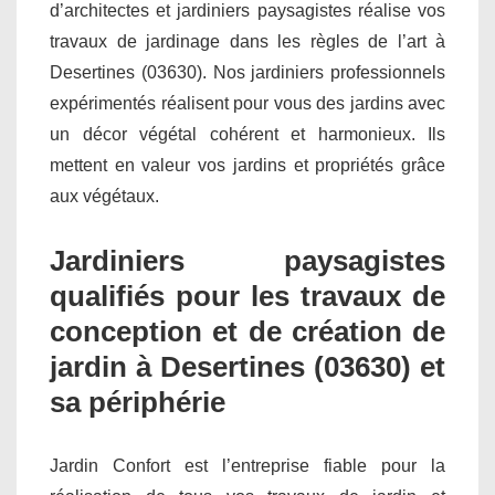
d’architectes et jardiniers paysagistes réalise vos
travaux de jardinage dans les règles de l’art à
Desertines (03630). Nos jardiniers professionnels
expérimentés réalisent pour vous des jardins avec
un décor végétal cohérent et harmonieux. Ils
mettent en valeur vos jardins et propriétés grâce
aux végétaux.
Jardiniers paysagistes
qualifiés pour les travaux de
conception et de création de
jardin à Desertines (03630) et
sa périphérie
Jardin Confort est l’entreprise fiable pour la