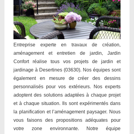
Entreprise experte en travaux de création,
aménagement et entretien de jardin, Jardin
Confort réalise tous vos projets de jardin et
jardinage à Desertines (03630). Nos équipes sont
également en mesure de créer des dessins
personnalisés pour vos extérieurs. Nos experts
adoptent des solutions adaptées à chaque projet
et à chaque situation. Ils sont expérimentés dans
la planification et l’aménagement paysager. Nous
vous faisons des propositions adéquates pour
votre zone environnante. Notre équipe