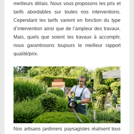
meilleurs délais. Nous vous proposons les prix et
tarifs abordables sur toutes nos interventions.
Cependant les tarifs varient en fonction du type
d’intervention ainsi que de l’ampleur des travaux.
Mais, quels que soient les travaux à accomplir,
nous garantissons toujours le meilleur rapport
qualité/prix.
Nos artisans jardiniers paysagistes réalisent tous