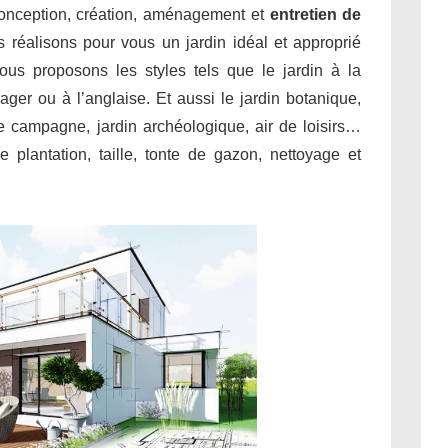
conception, création, aménagement et
entretien de
 réalisons pour vous un jardin idéal et approprié
ous proposons les styles tels que le jardin à la
sager ou à l’anglaise. Et aussi le jardin botanique,
 de campagne, jardin archéologique, air de loisirs…
 plantation, taille, tonte de gazon, nettoyage et