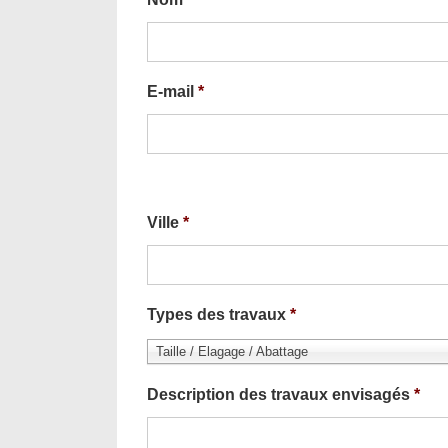
E-mail
*
Ville
*
Types des travaux
*
Taille / Elagage / Abattage
Description des travaux envisagés
*