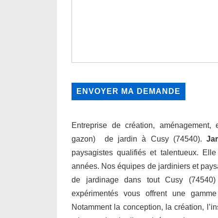
Entreprise de création, aménagement, en
gazon) de jardin à Cusy (74540).
Ja
paysagistes qualifiés et talentueux. Ell
années. Nos équipes de jardiniers et paysa
de jardinage dans tout Cusy (74540) 
expérimentés vous offrent une gamme
Notamment la conception, la création, l’inst