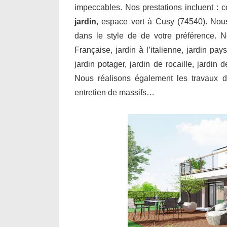
impeccables. Nos prestations incluent : 
jardin
, espace vert à Cusy (74540). Nous
dans le style de de votre préférence. N
Française, jardin à l’italienne, jardin pay
jardin potager, jardin de rocaille, jardin
Nous réalisons également les travaux de
entretien de massifs…