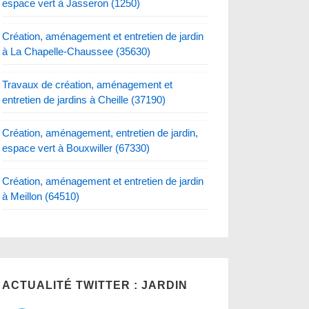
espace vert à Jasseron (1250)
Création, aménagement et entretien de jardin
à La Chapelle-Chaussee (35630)
Travaux de création, aménagement et
entretien de jardins à Cheille (37190)
Création, aménagement, entretien de jardin,
espace vert à Bouxwiller (67330)
Création, aménagement et entretien de jardin
à Meillon (64510)
ACTUALITÉ TWITTER : JARDIN