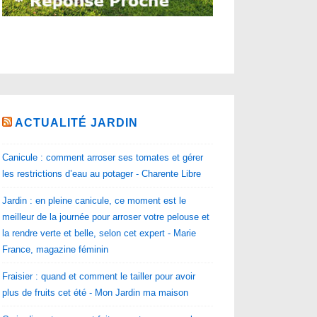
ACTUALITÉ JARDIN
Canicule : comment arroser ses tomates et gérer
les restrictions d’eau au potager - Charente Libre
Jardin : en pleine canicule, ce moment est le
meilleur de la journée pour arroser votre pelouse et
la rendre verte et belle, selon cet expert - Marie
France, magazine féminin
Fraisier : quand et comment le tailler pour avoir
plus de fruits cet été - Mon Jardin ma maison