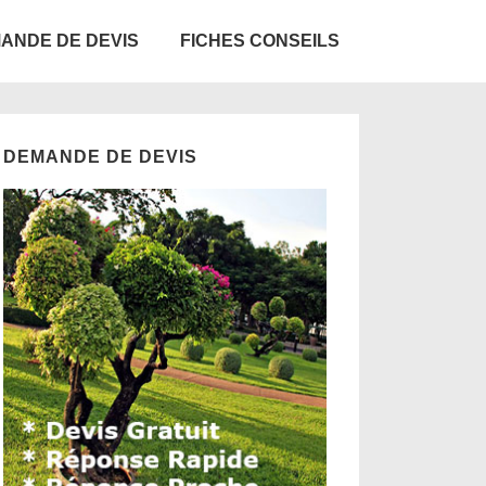
ANDE DE DEVIS
FICHES CONSEILS
DEMANDE DE DEVIS