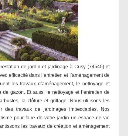
prestation de jardin et jardinage à Cusy (74540) et
vec efficacité dans l’entretien et l’aménagement de
luent les travaux d’aménagement, le nettoyage et
nte de gazon. Et aussi le nettoyage et l’entretien de
rbustes, la clôture et grillage. Nous utilisons les
ir des travaux de jardinages impeccables. Nos
alisme pour faire de votre jardin un espace de vie
rantissons les travaux de création et aménagement