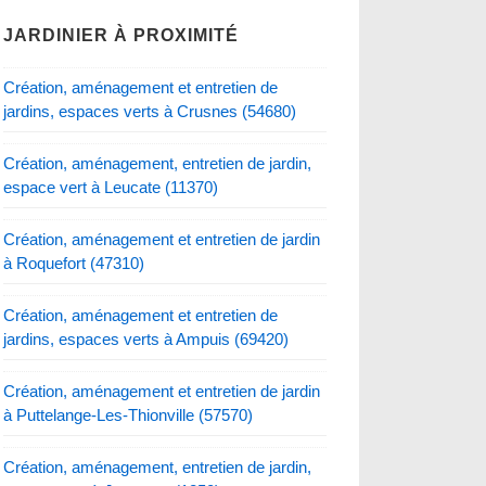
JARDINIER À PROXIMITÉ
Création, aménagement et entretien de
jardins, espaces verts à Crusnes (54680)
Création, aménagement, entretien de jardin,
espace vert à Leucate (11370)
Création, aménagement et entretien de jardin
à Roquefort (47310)
Création, aménagement et entretien de
jardins, espaces verts à Ampuis (69420)
Création, aménagement et entretien de jardin
à Puttelange-Les-Thionville (57570)
Création, aménagement, entretien de jardin,