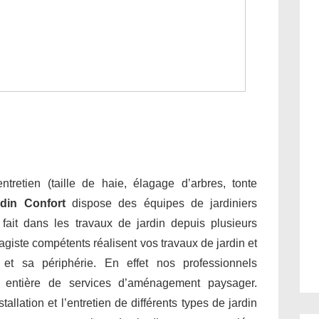
tretien (taille de haie, élagage d’arbres, tonte
rdin Confort
dispose des équipes de jardiniers
e fait dans les travaux de jardin depuis plusieurs
giste compétents réalisent vos travaux de jardin et
et sa périphérie. En effet nos professionnels
 entière de services d’aménagement paysager.
allation et l’entretien de différents types de jardin