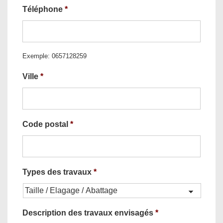
Téléphone
*
Exemple: 0657128259
Ville
*
Code postal
*
Types des travaux
*
Description des travaux envisagés
*