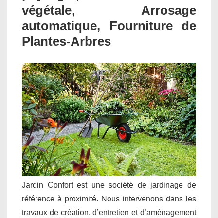
végétale, Arrosage
automatique, Fourniture de
Plantes-Arbres
Jardin Confort est une société de jardinage de
référence à proximité. Nous intervenons dans les
travaux de création, d’entretien et d’aménagement