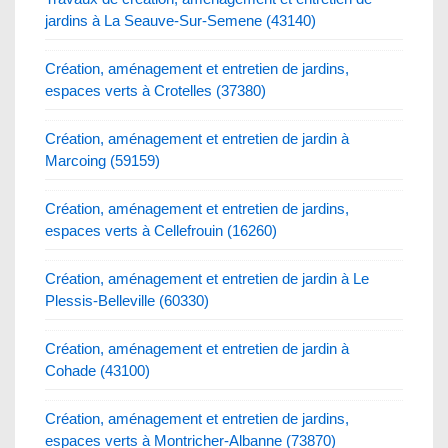
jardins à La Seauve-Sur-Semene (43140)
Création, aménagement et entretien de jardins,
espaces verts à Crotelles (37380)
Création, aménagement et entretien de jardin à
Marcoing (59159)
Création, aménagement et entretien de jardins,
espaces verts à Cellefrouin (16260)
Création, aménagement et entretien de jardin à Le
Plessis-Belleville (60330)
Création, aménagement et entretien de jardin à
Cohade (43100)
Création, aménagement et entretien de jardins,
espaces verts à Montricher-Albanne (73870)