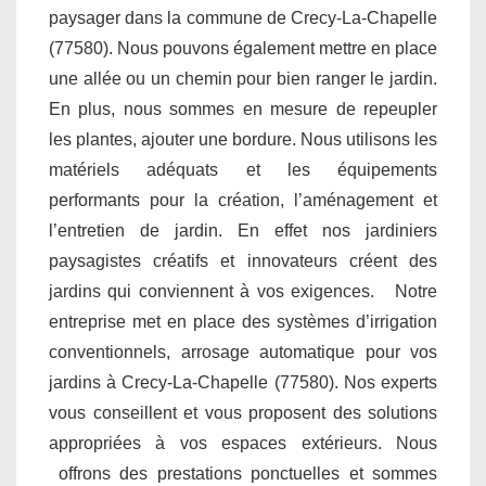
paysager dans la commune de Crecy-La-Chapelle
(77580). Nous pouvons également mettre en place
une allée ou un chemin pour bien ranger le jardin.
En plus, nous sommes en mesure de repeupler
les plantes, ajouter une bordure. Nous utilisons les
matériels adéquats et les équipements
performants pour la création, l’aménagement et
l’entretien de jardin. En effet nos jardiniers
paysagistes créatifs et innovateurs créent des
jardins qui conviennent à vos exigences. Notre
entreprise met en place des systèmes d’irrigation
conventionnels, arrosage automatique pour vos
jardins à Crecy-La-Chapelle (77580). Nos experts
vous conseillent et vous proposent des solutions
appropriées à vos espaces extérieurs. Nous
offrons des prestations ponctuelles et sommes