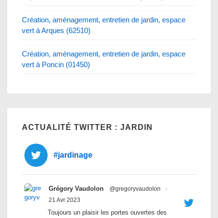
Création, aménagement, entretien de jardin, espace
vert à Arques (62510)
Création, aménagement, entretien de jardin, espace
vert à Poncin (01450)
ACTUALITÉ TWITTER : JARDIN
#jardinage
Grégory Vaudolon
@gregoryvaudolon
·
21 Avr 2023
Toujours un plaisir les portes ouvertes des