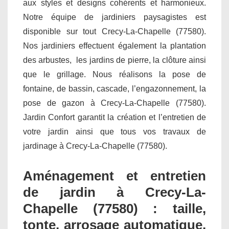
aux styles et designs cohérents et harmonieux.
Notre équipe de jardiniers paysagistes est
disponible sur tout Crecy-La-Chapelle (77580).
Nos jardiniers effectuent également la plantation
des arbustes, les jardins de pierre, la clôture ainsi
que le grillage. Nous réalisons la pose de
fontaine, de bassin, cascade, l’engazonnement, la
pose de gazon à Crecy-La-Chapelle (77580).
Jardin Confort garantit la création et l’entretien de
votre jardin ainsi que tous vos travaux de
jardinage à Crecy-La-Chapelle (77580).
Aménagement et entretien
de jardin à Crecy-La-
Chapelle (77580) : taille,
tonte, arrosage automatique,