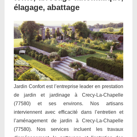
élagage, abattage
Jardin Confort est l’entreprise leader en prestation
de jardin et jardinage à Crecy-La-Chapelle
(77580) et ses environs. Nos artisans
interviennent avec efficacité dans l’entretien et
l’aménagement de jardin à Crecy-La-Chapelle
(77580). Nos services incluent les travaux