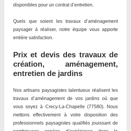
disponibles pour un contrat d’entretien.
Quels que soient les travaux d’aménagement
paysager à réaliser, notre équipe vous apporte
entière satisfaction.
Prix et devis des travaux de
création, aménagement,
entretien de jardins
Nos artisans paysagistes talentueux réalisent les
travaux d’aménagement de vos jardins où que
vous soyez à Crecy-La-Chapelle (77580). Nous
mettons effectivement à votre disposition des
professionnels paysagistes qualifiés jouissant de