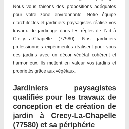
Nous vous faisons des propositions adéquates
pour votre zone environnante. Notre équipe
d’architectes et jardiniers paysagistes réalise vos
travaux de jardinage dans les règles de l’art à
Crecy-La-Chapelle (77580). Nos jardiniers
professionnels expérimentés réalisent pour vous
des jardins avec un décor végétal cohérent et
harmonieux. Ils mettent en valeur vos jardins et
propriétés grâce aux végétaux.
Jardiniers paysagistes
qualifiés pour les travaux de
conception et de création de
jardin à Crecy-La-Chapelle
(77580) et sa périphérie