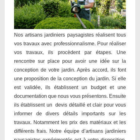
Nos artisans jardiniers paysagistes réalisent tous
vos travaux avec professionnalisme. Pour réaliser
vos travaux, ils procèdent par étapes. Une
rencontre sur place pour avoir une idée sur la
conception de votre jardin. Après accord, ils font
une proposition de la conception du jardin. Si elle
est validée, ils établissent un budget et une
documentation que nous vous présentons. Ensuite
ils établissent un devis détaillé et clair pour vous
informer de divers détails importants sur les
travaux. Notamment les prix des matériaux et les
différents frais. Notre équipe d’artisans jardiniers
paysagistes expérimentés est à votre disposition.