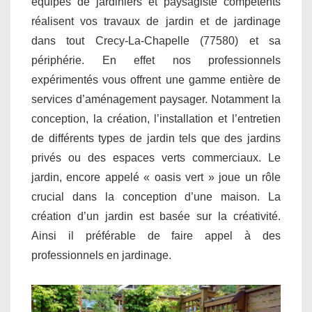
équipes de jardiniers et paysagiste compétents
réalisent vos travaux de jardin et de jardinage
dans tout Crecy-La-Chapelle (77580) et sa
périphérie. En effet nos professionnels
expérimentés vous offrent une gamme entière de
services d’aménagement paysager. Notamment la
conception, la création, l’installation et l’entretien
de différents types de jardin tels que des jardins
privés ou des espaces verts commerciaux. Le
jardin, encore appelé « oasis vert » joue un rôle
crucial dans la conception d’une maison. La
création d’un jardin est basée sur la créativité.
Ainsi il préférable de faire appel à des
professionnels en jardinage.