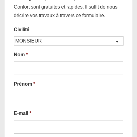
Confort sont gratuites et rapides. Il suffit de nous
décrire vos travaux à travers ce formulaire.
Civilité
Nom
*
Prénom
*
E-mail
*