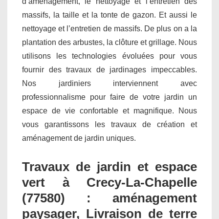
d’aménagement, le nettoyage et l’entretien des
massifs, la taille et la tonte de gazon. Et aussi le
nettoyage et l’entretien de massifs. De plus on a la
plantation des arbustes, la clôture et grillage. Nous
utilisons les technologies évoluées pour vous
fournir des travaux de jardinages impeccables.
Nos jardiniers interviennent avec
professionnalisme pour faire de votre jardin un
espace de vie confortable et magnifique. Nous
vous garantissons les travaux de création et
aménagement de jardin uniques.
Travaux de jardin et espace
vert à Crecy-La-Chapelle
(77580) : aménagement
paysager, Livraison de terre