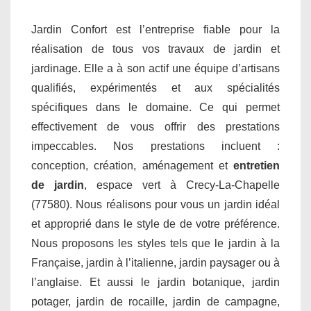
Jardin Confort est l’entreprise fiable pour la
réalisation de tous vos travaux de jardin et
jardinage. Elle a à son actif une équipe d’artisans
qualifiés, expérimentés et aux spécialités
spécifiques dans le domaine. Ce qui permet
effectivement de vous offrir des prestations
impeccables. Nos prestations incluent :
conception, création, aménagement et
entretien
de jardin
, espace vert à Crecy-La-Chapelle
(77580). Nous réalisons pour vous un jardin idéal
et approprié dans le style de de votre préférence.
Nous proposons les styles tels que le jardin à la
Française, jardin à l’italienne, jardin paysager ou à
l’anglaise. Et aussi le jardin botanique, jardin
potager, jardin de rocaille, jardin de campagne,