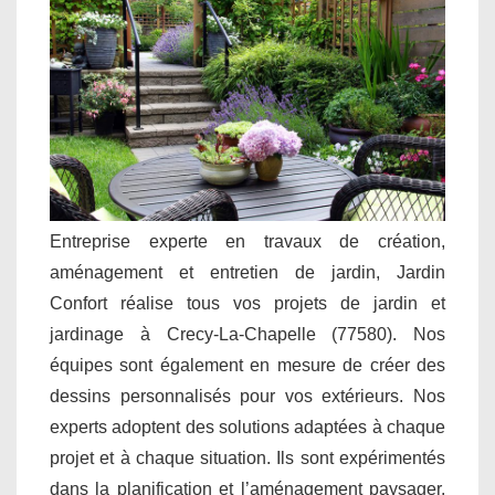
Entreprise experte en travaux de création,
aménagement et entretien de jardin, Jardin
Confort réalise tous vos projets de jardin et
jardinage à Crecy-La-Chapelle (77580). Nos
équipes sont également en mesure de créer des
dessins personnalisés pour vos extérieurs. Nos
experts adoptent des solutions adaptées à chaque
projet et à chaque situation. Ils sont expérimentés
dans la planification et l’aménagement paysager.