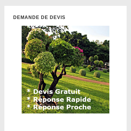
DEMANDE DE DEVIS