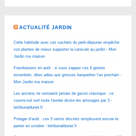
ACTUALITÉ JARDIN
Cette habitude avec ces sachets du petit-déjeuner empêche
vos plantes de mieux supporter la canicule au jardin - Mon
Jardin ma maison
Framboisiers en août : si vous zappez ces 6 gestes
essentiels, dites adieu aux grosses barquettes l’an prochain -
Mon Jardin ma maison
Les anciens ne semaient jamais de gazon classique : ce
couvre-sol vert toute l'année divise les arrosages par 3 -
letribunaldunet.fr
Potager d’août : ces 5 semis discrets remplissent encore le
panier en octobre - letribunaldunet.fr