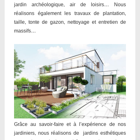
jardin archéologique, air de loisirs… Nous
réalisons également les travaux de plantation,
taille, tonte de gazon, nettoyage et entretien de
massifs…
Grâce au savoir-faire et à l’expérience de nos
jardiniers, nous réalisons de jardins esthétiques