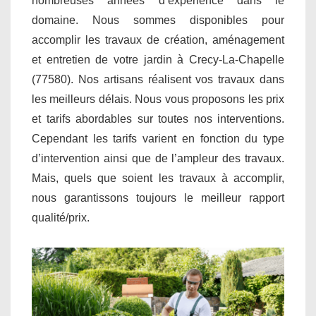
nombreuses années d’expérience dans le
domaine. Nous sommes disponibles pour
accomplir les travaux de création, aménagement
et entretien de votre jardin à Crecy-La-Chapelle
(77580). Nos artisans réalisent vos travaux dans
les meilleurs délais. Nous vous proposons les prix
et tarifs abordables sur toutes nos interventions.
Cependant les tarifs varient en fonction du type
d’intervention ainsi que de l’ampleur des travaux.
Mais, quels que soient les travaux à accomplir,
nous garantissons toujours le meilleur rapport
qualité/prix.