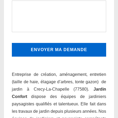
Entreprise de création, aménagement, entretien
(taille de haie, élagage d’arbres, tonte gazon) de
jardin à Crecy-La-Chapelle (77580).
Jardin
Confort
dispose des équipes de jardiniers
paysagistes qualifiés et talentueux. Elle fait dans
les travaux de jardin depuis plusieurs années. Nos