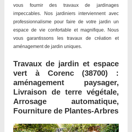
vous fournir des travaux de jardinages
impeccables. Nos jardiniers interviennent avec
professionnalisme pour faire de votre jardin un
espace de vie confortable et magnifique. Nous
vous garantissons les travaux de création et
aménagement de jardin uniques.
Travaux de jardin et espace
vert à Corenc (38700) :
aménagement paysager,
Livraison de terre végétale,
Arrosage automatique,
Fourniture de Plantes-Arbres