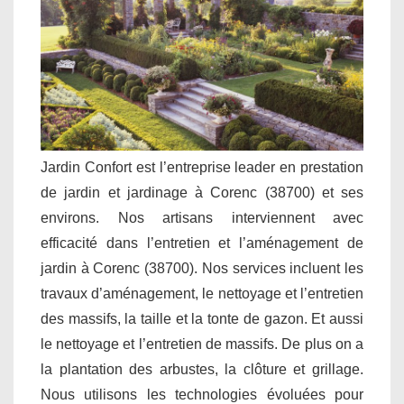
Jardin Confort est l’entreprise leader en prestation
de jardin et jardinage à Corenc (38700) et ses
environs. Nos artisans interviennent avec
efficacité dans l’entretien et l’aménagement de
jardin à Corenc (38700). Nos services incluent les
travaux d’aménagement, le nettoyage et l’entretien
des massifs, la taille et la tonte de gazon. Et aussi
le nettoyage et l’entretien de massifs. De plus on a
la plantation des arbustes, la clôture et grillage.
Nous utilisons les technologies évoluées pour