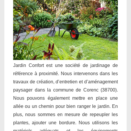
Jardin Confort est une société de jardinage de
référence à proximité. Nous intervenons dans les
travaux de création, d’entretien et d’aménagement
paysager dans la commune de Corenc (38700).
Nous pouvons également mettre en place une
allée ou un chemin pour bien ranger le jardin. En
plus, nous sommes en mesure de repeupler les
plantes, ajouter une bordure. Nous utilisons les
matériels adéquats et les équipements