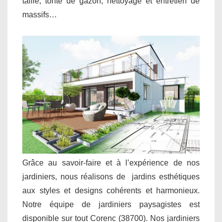
taille, tonte de gazon, nettoyage et entretien de
massifs…
Grâce au savoir-faire et à l’expérience de nos
jardiniers, nous réalisons de jardins esthétiques
aux styles et designs cohérents et harmonieux.
Notre équipe de jardiniers paysagistes est
disponible sur tout Corenc (38700). Nos jardiniers