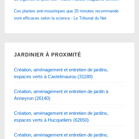
Ces plantes anti-moustiques que 20 minutes recommande
sont efficaces selon la science - Le Tribunal du Net
JARDINIER À PROXIMITÉ
Création, aménagement et entretien de jardins,
espaces verts à Castelmaurou (31180)
Création, aménagement et entretien de jardin à
Anneyron (26140)
Création, aménagement et entretien de jardins,
espaces verts à Hucqueliers (62650)
Création, aménagement et entretien de jardins,