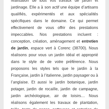
réalisation de tous vos travaux de jardin et
jardinage. Elle a à son actif une équipe d’artisans
qualifiés, expérimentés et aux spécialités
spécifiques dans le domaine. Ce qui permet
effectivement de vous offrir des prestations
impeccables. Nos prestations incluent :
conception, création, aménagement et
entretien
de jardin
, espace vert à Corenc (38700). Nous
réalisons pour vous un jardin idéal et approprié
dans le style de de votre préférence. Nous
proposons les styles tels que le jardin à la
Française, jardin à l’italienne, jardin paysager ou à
l’anglaise. Et aussi le jardin botanique, jardin
potager, jardin de rocaille, jardin de campagne,
jardin archéologique, air de loisirs… Nous
réalisons également les travaux de plantation,