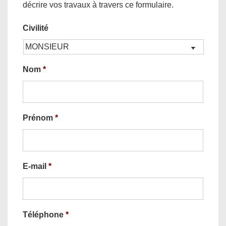
décrire vos travaux à travers ce formulaire.
Civilité
Nom
*
Prénom
*
E-mail
*
Téléphone
*