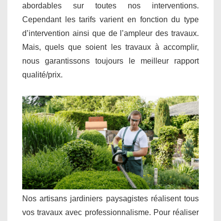
abordables sur toutes nos interventions.
Cependant les tarifs varient en fonction du type
d’intervention ainsi que de l’ampleur des travaux.
Mais, quels que soient les travaux à accomplir,
nous garantissons toujours le meilleur rapport
qualité/prix.
Nos artisans jardiniers paysagistes réalisent tous
vos travaux avec professionnalisme. Pour réaliser