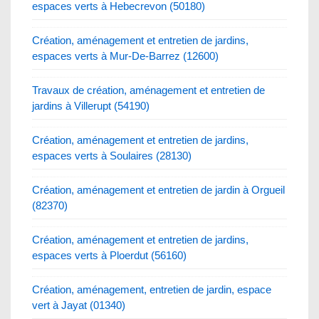
espaces verts à Hebecrevon (50180)
Création, aménagement et entretien de jardins,
espaces verts à Mur-De-Barrez (12600)
Travaux de création, aménagement et entretien de
jardins à Villerupt (54190)
Création, aménagement et entretien de jardins,
espaces verts à Soulaires (28130)
Création, aménagement et entretien de jardin à Orgueil
(82370)
Création, aménagement et entretien de jardins,
espaces verts à Ploerdut (56160)
Création, aménagement, entretien de jardin, espace
vert à Jayat (01340)