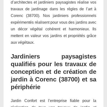
d’architectes et jardiniers paysagistes réalise vos
travaux de jardinage dans les règles de l’art à
Corenc (38700). Nos jardiniers professionnels
expérimentés réalisent pour vous des jardins avec
un décor végétal cohérent et harmonieux. Ils
mettent en valeur vos jardins et propriétés grâce
aux végétaux.
Jardiniers paysagistes
qualifiés pour les travaux de
conception et de création de
jardin à Corenc (38700) et sa
périphérie
Jardin Confort est l’entreprise fiable pour la