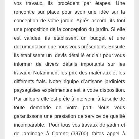
vos travaux, ils procèdent par étapes. Une
rencontre sur place pour avoir une idée sur la
conception de votre jardin. Après accord, ils font
une proposition de la conception du jardin. Si elle
est validée, ils établissent un budget et une
documentation que nous vous présentons. Ensuite
ils établissent un devis détaillé et clair pour vous
informer de divers détails importants sur les
travaux. Notamment les prix des matériaux et les
différents frais. Notre équipe d’artisans jardiniers
paysagistes expérimentés est à votre disposition.
Par ailleurs elle est prête à intervenir à la suite de
toute demande de votre part. Nous vous
garantissons une prestation de service de qualité
incomparable. Pour tous vos travaux de jardin et
de jardinage à Corenc (38700), faites appel à