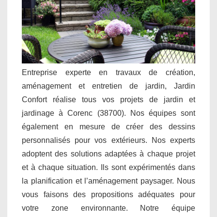
Entreprise experte en travaux de création,
aménagement et entretien de jardin, Jardin
Confort réalise tous vos projets de jardin et
jardinage à Corenc (38700). Nos équipes sont
également en mesure de créer des dessins
personnalisés pour vos extérieurs. Nos experts
adoptent des solutions adaptées à chaque projet
et à chaque situation. Ils sont expérimentés dans
la planification et l’aménagement paysager. Nous
vous faisons des propositions adéquates pour
votre zone environnante. Notre équipe