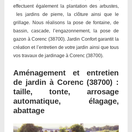
effectuent également la plantation des arbustes,
les jardins de pierre, la clôture ainsi que le
grillage. Nous réalisons la pose de fontaine, de
bassin, cascade, l’engazonnement, la pose de
gazon à Corenc (38700). Jardin Confort garantit la
création et l’entretien de votre jardin ainsi que tous
vos travaux de jardinage à Corenc (38700).
Aménagement et entretien
de jardin à Corenc (38700) :
taille, tonte, arrosage
automatique, élagage,
abattage