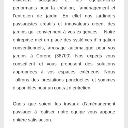
performants pour la création, l’aménagement et
l’entretien de jardin. En effet nos jardiniers
paysagistes créatifs et innovateurs créent des
jardins qui conviennent à vos exigences. Notre
entreprise met en place des systèmes d’irrigation
conventionnels, arrosage automatique pour vos
jardins à Corenc (38700). Nos experts vous
conseillent et vous proposent des solutions
appropriées à vos espaces extérieurs. Nous
offrons des prestations ponctuelles et sommes
disponibles pour un contrat d’entretien.
Quels que soient les travaux d’aménagement
paysager à réaliser, notre équipe vous apporte
entière satisfaction.