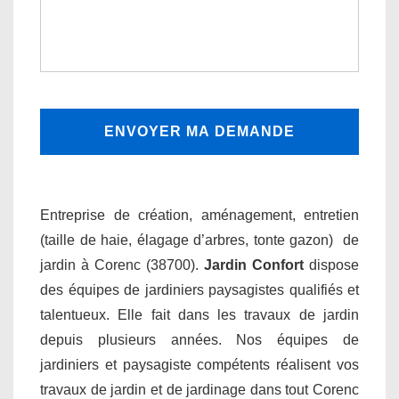
Entreprise de création, aménagement, entretien
(taille de haie, élagage d’arbres, tonte gazon) de
jardin à Corenc (38700).
Jardin Confort
dispose
des équipes de jardiniers paysagistes qualifiés et
talentueux. Elle fait dans les travaux de jardin
depuis plusieurs années. Nos équipes de
jardiniers et paysagiste compétents réalisent vos
travaux de jardin et de jardinage dans tout Corenc