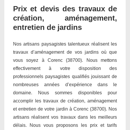
Prix et devis des travaux de
création, aménagement,
entretien de jardins
Nos artisans paysagistes talentueux réalisent les
travaux d’aménagement de vos jardins où que
vous soyez à Corenc (38700). Nous mettons
effectivement à votre disposition des
professionnels paysagistes qualifiés jouissant de
nombreuses années d’expérience dans le
domaine. Nous sommes disponibles pour
accomplir les travaux de création, aménagement
et entretien de votre jardin à Corenc (38700). Nos
artisans réalisent vos travaux dans les meilleurs
délais. Nous vous proposons les prix et tarifs