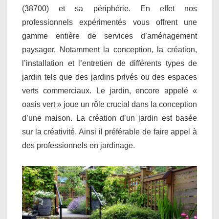
(38700) et sa périphérie. En effet nos
professionnels expérimentés vous offrent une
gamme entière de services d’aménagement
paysager. Notamment la conception, la création,
l’installation et l’entretien de différents types de
jardin tels que des jardins privés ou des espaces
verts commerciaux. Le jardin, encore appelé «
oasis vert » joue un rôle crucial dans la conception
d’une maison. La création d’un jardin est basée
sur la créativité. Ainsi il préférable de faire appel à
des professionnels en jardinage.