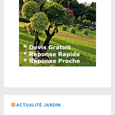
ACTUALITÉ JARDIN