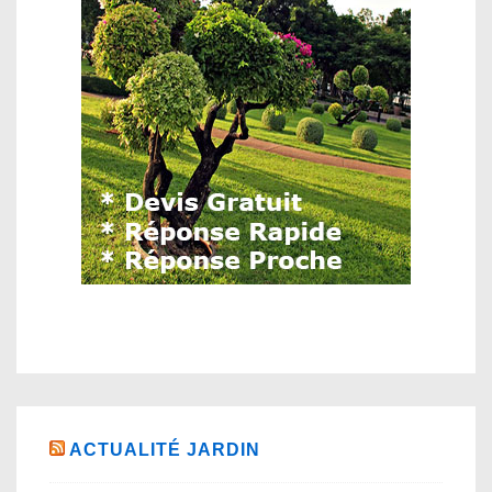
ACTUALITÉ JARDIN