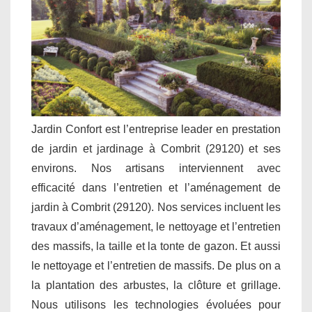
Jardin Confort est l’entreprise leader en prestation
de jardin et jardinage à Combrit (29120) et ses
environs. Nos artisans interviennent avec
efficacité dans l’entretien et l’aménagement de
jardin à Combrit (29120). Nos services incluent les
travaux d’aménagement, le nettoyage et l’entretien
des massifs, la taille et la tonte de gazon. Et aussi
le nettoyage et l’entretien de massifs. De plus on a
la plantation des arbustes, la clôture et grillage.
Nous utilisons les technologies évoluées pour