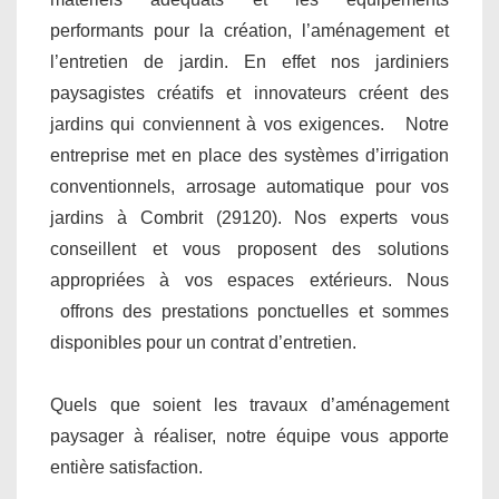
performants pour la création, l’aménagement et
l’entretien de jardin. En effet nos jardiniers
paysagistes créatifs et innovateurs créent des
jardins qui conviennent à vos exigences. Notre
entreprise met en place des systèmes d’irrigation
conventionnels, arrosage automatique pour vos
jardins à Combrit (29120). Nos experts vous
conseillent et vous proposent des solutions
appropriées à vos espaces extérieurs. Nous
offrons des prestations ponctuelles et sommes
disponibles pour un contrat d’entretien.
Quels que soient les travaux d’aménagement
paysager à réaliser, notre équipe vous apporte
entière satisfaction.