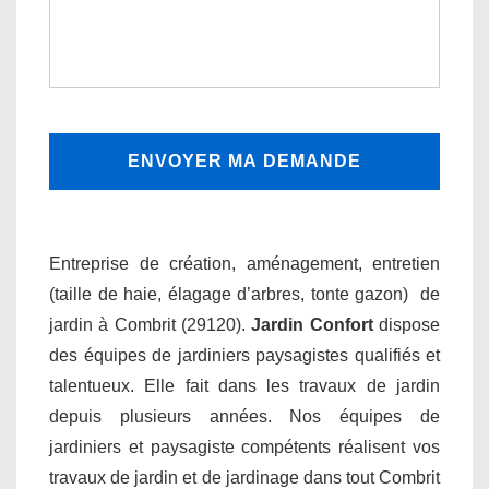
Entreprise de création, aménagement, entretien
(taille de haie, élagage d’arbres, tonte gazon) de
jardin à Combrit (29120).
Jardin Confort
dispose
des équipes de jardiniers paysagistes qualifiés et
talentueux. Elle fait dans les travaux de jardin
depuis plusieurs années. Nos équipes de
jardiniers et paysagiste compétents réalisent vos
travaux de jardin et de jardinage dans tout Combrit