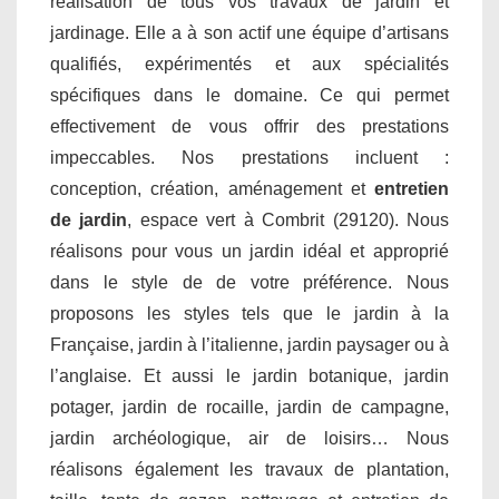
réalisation de tous vos travaux de jardin et
jardinage. Elle a à son actif une équipe d’artisans
qualifiés, expérimentés et aux spécialités
spécifiques dans le domaine. Ce qui permet
effectivement de vous offrir des prestations
impeccables. Nos prestations incluent :
conception, création, aménagement et
entretien
de jardin
, espace vert à Combrit (29120). Nous
réalisons pour vous un jardin idéal et approprié
dans le style de de votre préférence. Nous
proposons les styles tels que le jardin à la
Française, jardin à l’italienne, jardin paysager ou à
l’anglaise. Et aussi le jardin botanique, jardin
potager, jardin de rocaille, jardin de campagne,
jardin archéologique, air de loisirs… Nous
réalisons également les travaux de plantation,