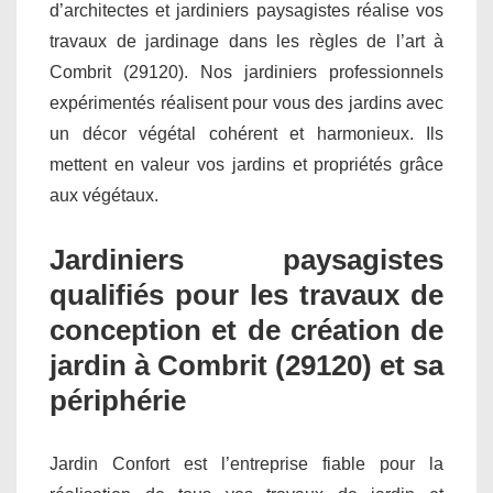
d’architectes et jardiniers paysagistes réalise vos
travaux de jardinage dans les règles de l’art à
Combrit (29120). Nos jardiniers professionnels
expérimentés réalisent pour vous des jardins avec
un décor végétal cohérent et harmonieux. Ils
mettent en valeur vos jardins et propriétés grâce
aux végétaux.
Jardiniers paysagistes
qualifiés pour les travaux de
conception et de création de
jardin à Combrit (29120) et sa
périphérie
Jardin Confort est l’entreprise fiable pour la