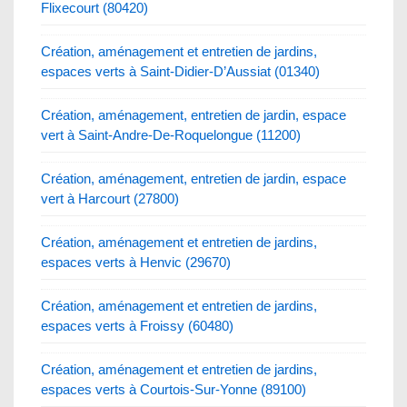
Flixecourt (80420)
Création, aménagement et entretien de jardins,
espaces verts à Saint-Didier-D’Aussiat (01340)
Création, aménagement, entretien de jardin, espace
vert à Saint-Andre-De-Roquelongue (11200)
Création, aménagement, entretien de jardin, espace
vert à Harcourt (27800)
Création, aménagement et entretien de jardins,
espaces verts à Henvic (29670)
Création, aménagement et entretien de jardins,
espaces verts à Froissy (60480)
Création, aménagement et entretien de jardins,
espaces verts à Courtois-Sur-Yonne (89100)