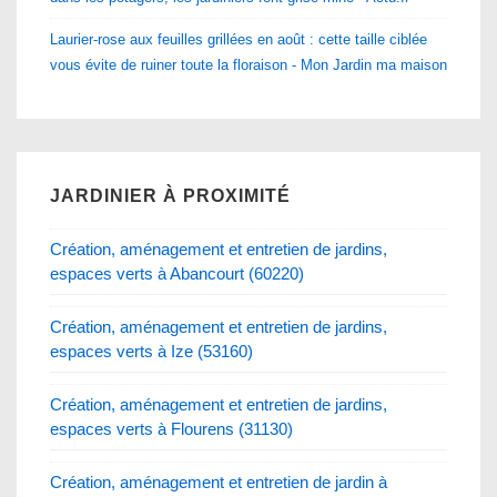
Laurier-rose aux feuilles grillées en août : cette taille ciblée
vous évite de ruiner toute la floraison - Mon Jardin ma maison
JARDINIER À PROXIMITÉ
Création, aménagement et entretien de jardins,
espaces verts à Abancourt (60220)
Création, aménagement et entretien de jardins,
espaces verts à Ize (53160)
Création, aménagement et entretien de jardins,
espaces verts à Flourens (31130)
Création, aménagement et entretien de jardin à