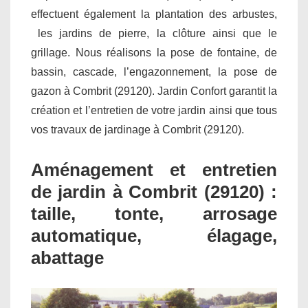
effectuent également la plantation des arbustes,
les jardins de pierre, la clôture ainsi que le
grillage. Nous réalisons la pose de fontaine, de
bassin, cascade, l’engazonnement, la pose de
gazon à Combrit (29120). Jardin Confort garantit la
création et l’entretien de votre jardin ainsi que tous
vos travaux de jardinage à Combrit (29120).
Aménagement et entretien
de jardin à Combrit (29120) :
taille, tonte, arrosage
automatique, élagage,
abattage