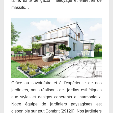
taille, tonte de gazon, nettoyage et entretien de
massifs…
Grâce au savoir-faire et à l’expérience de nos
jardiniers, nous réalisons de jardins esthétiques
aux styles et designs cohérents et harmonieux.
Notre équipe de jardiniers paysagistes est
disponible sur tout Combrit (29120). Nos jardiniers