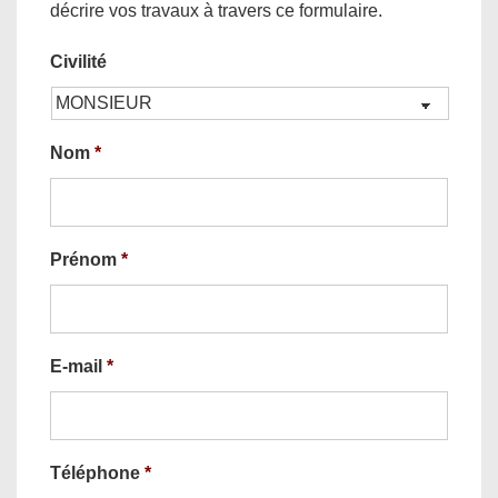
décrire vos travaux à travers ce formulaire.
Civilité
Nom
*
Prénom
*
E-mail
*
Téléphone
*