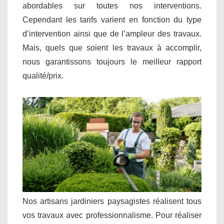
abordables sur toutes nos interventions.
Cependant les tarifs varient en fonction du type
d’intervention ainsi que de l’ampleur des travaux.
Mais, quels que soient les travaux à accomplir,
nous garantissons toujours le meilleur rapport
qualité/prix.
Nos artisans jardiniers paysagistes réalisent tous
vos travaux avec professionnalisme. Pour réaliser