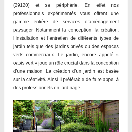
(29120) et sa périphérie. En effet nos
professionnels expérimentés vous offrent une
gamme entière de services d’aménagement
paysager. Notamment la conception, la création,
l’installation et l’entretien de différents types de
jardin tels que des jardins privés ou des espaces
verts commerciaux. Le jardin, encore appelé «
oasis vert » joue un rôle crucial dans la conception
d’une maison. La création d’un jardin est basée
sur la créativité. Ainsi il préférable de faire appel à
des professionnels en jardinage.