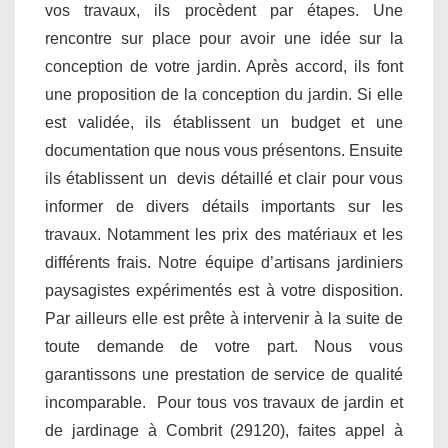
vos travaux, ils procèdent par étapes. Une
rencontre sur place pour avoir une idée sur la
conception de votre jardin. Après accord, ils font
une proposition de la conception du jardin. Si elle
est validée, ils établissent un budget et une
documentation que nous vous présentons. Ensuite
ils établissent un devis détaillé et clair pour vous
informer de divers détails importants sur les
travaux. Notamment les prix des matériaux et les
différents frais. Notre équipe d’artisans jardiniers
paysagistes expérimentés est à votre disposition.
Par ailleurs elle est prête à intervenir à la suite de
toute demande de votre part. Nous vous
garantissons une prestation de service de qualité
incomparable. Pour tous vos travaux de jardin et
de jardinage à Combrit (29120), faites appel à