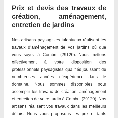
Prix et devis des travaux de
création, aménagement,
entretien de jardins
Nos artisans paysagistes talentueux réalisent les
travaux d’aménagement de vos jardins où que
vous soyez à Combrit (29120). Nous mettons
effectivement à votre disposition des
professionnels paysagistes qualifiés jouissant de
nombreuses années d’expérience dans le
domaine. Nous sommes disponibles pour
accomplir les travaux de création, aménagement
et entretien de votre jardin à Combrit (29120). Nos
artisans réalisent vos travaux dans les meilleurs
délais. Nous vous proposons les prix et tarifs