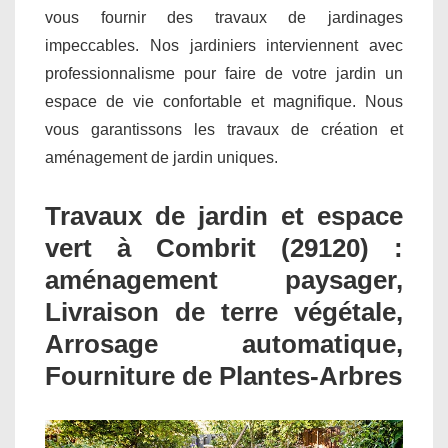
vous fournir des travaux de jardinages
impeccables. Nos jardiniers interviennent avec
professionnalisme pour faire de votre jardin un
espace de vie confortable et magnifique. Nous
vous garantissons les travaux de création et
aménagement de jardin uniques.
Travaux de jardin et espace
vert à Combrit (29120) :
aménagement paysager,
Livraison de terre végétale,
Arrosage automatique,
Fourniture de Plantes-Arbres