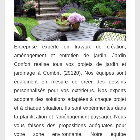
Entreprise experte en travaux de création,
aménagement et entretien de jardin, Jardin
Confort réalise tous vos projets de jardin et
jardinage à Combrit (29120). Nos équipes sont
également en mesure de créer des dessins
personnalisés pour vos extérieurs. Nos experts
adoptent des solutions adaptées à chaque projet
et à chaque situation. Ils sont expérimentés dans
la planification et l’aménagement paysager. Nous
vous faisons des propositions adéquates pour
votre zone environnante. Notre équipe