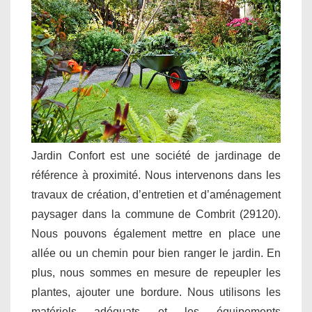
Jardin Confort est une société de jardinage de
référence à proximité. Nous intervenons dans les
travaux de création, d’entretien et d’aménagement
paysager dans la commune de Combrit (29120).
Nous pouvons également mettre en place une
allée ou un chemin pour bien ranger le jardin. En
plus, nous sommes en mesure de repeupler les
plantes, ajouter une bordure. Nous utilisons les
matériels adéquats et les équipements