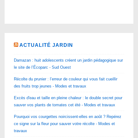
ACTUALITÉ JARDIN
Damazan : huit adolescents créent un jardin pédagogique sur
le site de l’Écoparc - Sud Ouest
Récolte du prunier : l’erreur de couleur qui vous fait cueillir
des fruits trop jeunes - Modes et travaux
Excès d'eau et taille en pleine chaleur : le double secret pour
sauver vos plants de tomates cet été - Modes et travaux
Pourquoi vos courgettes noircissent-elles en août ? Repérez
ce signe sur la fleur pour sauver votre récolte - Modes et
travaux