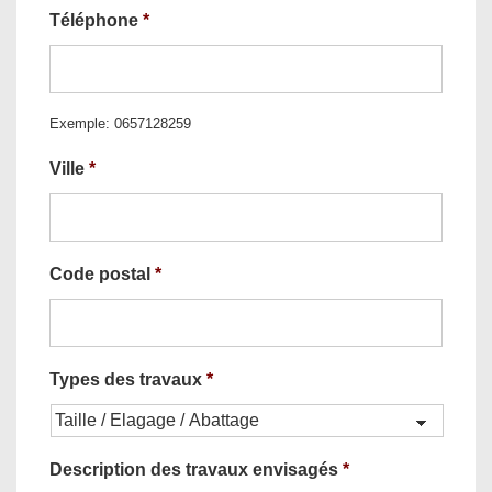
Téléphone
*
Exemple: 0657128259
Ville
*
Code postal
*
Types des travaux
*
Description des travaux envisagés
*