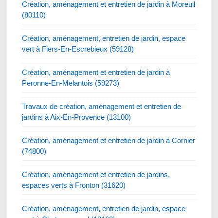
Création, aménagement et entretien de jardin à Moreuil
(80110)
Création, aménagement, entretien de jardin, espace
vert à Flers-En-Escrebieux (59128)
Création, aménagement et entretien de jardin à
Peronne-En-Melantois (59273)
Travaux de création, aménagement et entretien de
jardins à Aix-En-Provence (13100)
Création, aménagement et entretien de jardin à Cornier
(74800)
Création, aménagement et entretien de jardins,
espaces verts à Fronton (31620)
Création, aménagement, entretien de jardin, espace