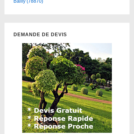
Bailly (78870)
DEMANDE DE DEVIS