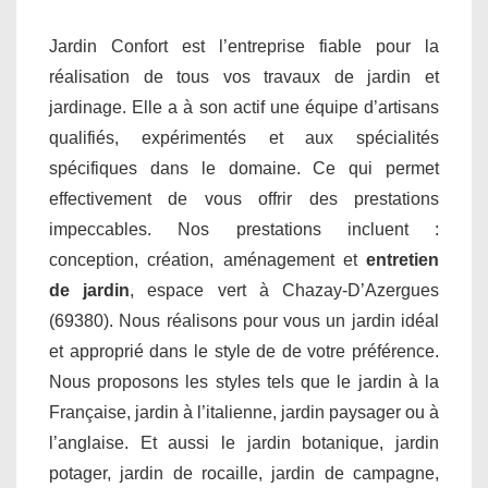
Jardin Confort est l’entreprise fiable pour la
réalisation de tous vos travaux de jardin et
jardinage. Elle a à son actif une équipe d’artisans
qualifiés, expérimentés et aux spécialités
spécifiques dans le domaine. Ce qui permet
effectivement de vous offrir des prestations
impeccables. Nos prestations incluent :
conception, création, aménagement et
entretien
de jardin
, espace vert à Chazay-D’Azergues
(69380). Nous réalisons pour vous un jardin idéal
et approprié dans le style de de votre préférence.
Nous proposons les styles tels que le jardin à la
Française, jardin à l’italienne, jardin paysager ou à
l’anglaise. Et aussi le jardin botanique, jardin
potager, jardin de rocaille, jardin de campagne,