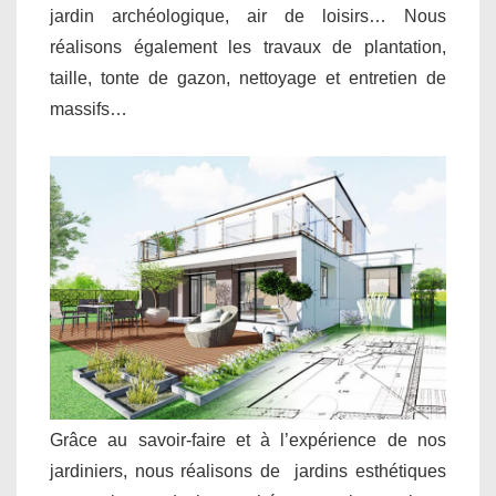
jardin archéologique, air de loisirs… Nous
réalisons également les travaux de plantation,
taille, tonte de gazon, nettoyage et entretien de
massifs…
Grâce au savoir-faire et à l’expérience de nos
jardiniers, nous réalisons de jardins esthétiques