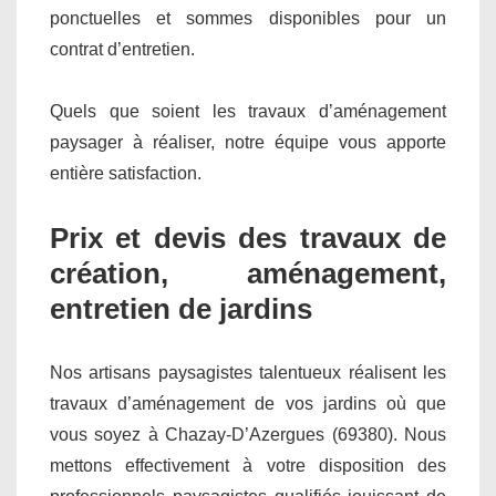
ponctuelles et sommes disponibles pour un
contrat d’entretien.
Quels que soient les travaux d’aménagement
paysager à réaliser, notre équipe vous apporte
entière satisfaction.
Prix et devis des travaux de
création, aménagement,
entretien de jardins
Nos artisans paysagistes talentueux réalisent les
travaux d’aménagement de vos jardins où que
vous soyez à Chazay-D’Azergues (69380). Nous
mettons effectivement à votre disposition des