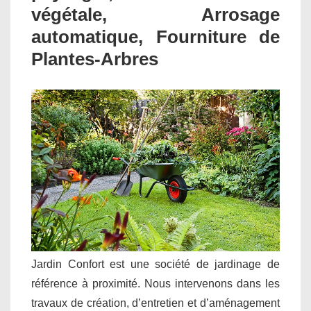
végétale, Arrosage
automatique, Fourniture de
Plantes-Arbres
Jardin Confort est une société de jardinage de
référence à proximité. Nous intervenons dans les
travaux de création, d’entretien et d’aménagement