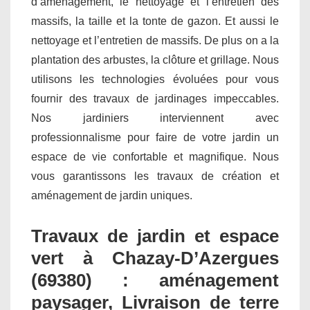
d’aménagement, le nettoyage et l’entretien des
massifs, la taille et la tonte de gazon. Et aussi le
nettoyage et l’entretien de massifs. De plus on a la
plantation des arbustes, la clôture et grillage. Nous
utilisons les technologies évoluées pour vous
fournir des travaux de jardinages impeccables.
Nos jardiniers interviennent avec
professionnalisme pour faire de votre jardin un
espace de vie confortable et magnifique. Nous
vous garantissons les travaux de création et
aménagement de jardin uniques.
Travaux de jardin et espace
vert à Chazay-D’Azergues
(69380) : aménagement
paysager, Livraison de terre