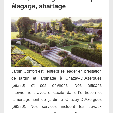
élagage, abattage
Jardin Confort est l’entreprise leader en prestation
de jardin et jardinage à Chazay-D’Azergues
(69380) et ses environs. Nos artisans
interviennent avec efficacité dans l’entretien et
l’aménagement de jardin à Chazay-D’Azergues
(69380). Nos services incluent les travaux