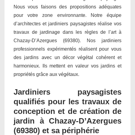
Nous vous faisons des propositions adéquates
pour votre zone environnante. Notre équipe
d’architectes et jardiniers paysagistes réalise vos
travaux de jardinage dans les règles de l’art à
Chazay-D’Azergues (69380). Nos jardiniers
professionnels expérimentés réalisent pour vous
des jardins avec un décor végétal cohérent et
harmonieux. Ils mettent en valeur vos jardins et
propriétés grâce aux végétaux.
Jardiniers paysagistes
qualifiés pour les travaux de
conception et de création de
jardin à Chazay-D’Azergues
(69380) et sa périphérie