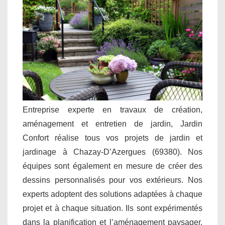
Entreprise experte en travaux de création,
aménagement et entretien de jardin, Jardin
Confort réalise tous vos projets de jardin et
jardinage à Chazay-D’Azergues (69380). Nos
équipes sont également en mesure de créer des
dessins personnalisés pour vos extérieurs. Nos
experts adoptent des solutions adaptées à chaque
projet et à chaque situation. Ils sont expérimentés
dans la planification et l’aménagement paysager.