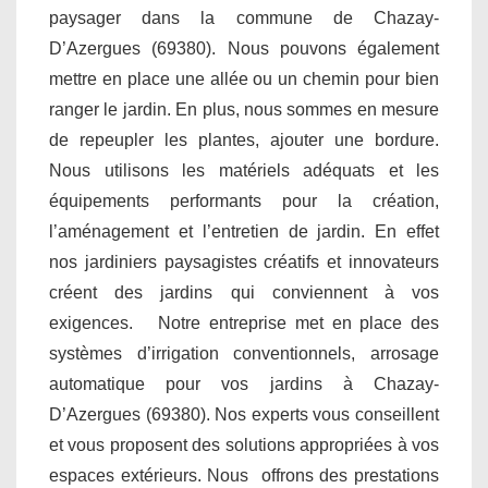
paysager dans la commune de Chazay-
D’Azergues (69380). Nous pouvons également
mettre en place une allée ou un chemin pour bien
ranger le jardin. En plus, nous sommes en mesure
de repeupler les plantes, ajouter une bordure.
Nous utilisons les matériels adéquats et les
équipements performants pour la création,
l’aménagement et l’entretien de jardin. En effet
nos jardiniers paysagistes créatifs et innovateurs
créent des jardins qui conviennent à vos
exigences. Notre entreprise met en place des
systèmes d’irrigation conventionnels, arrosage
automatique pour vos jardins à Chazay-
D’Azergues (69380). Nos experts vous conseillent
et vous proposent des solutions appropriées à vos
espaces extérieurs. Nous offrons des prestations