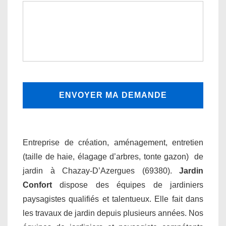
Entreprise de création, aménagement, entretien
(taille de haie, élagage d’arbres, tonte gazon) de
jardin à Chazay-D’Azergues (69380).
Jardin
Confort
dispose des équipes de jardiniers
paysagistes qualifiés et talentueux. Elle fait dans
les travaux de jardin depuis plusieurs années. Nos