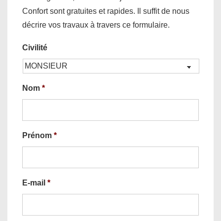
Confort sont gratuites et rapides. Il suffit de nous
décrire vos travaux à travers ce formulaire.
Civilité
Nom
*
Prénom
*
E-mail
*