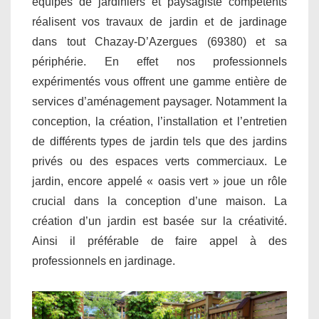
équipes de jardiniers et paysagiste compétents
réalisent vos travaux de jardin et de jardinage
dans tout Chazay-D’Azergues (69380) et sa
périphérie. En effet nos professionnels
expérimentés vous offrent une gamme entière de
services d’aménagement paysager. Notamment la
conception, la création, l’installation et l’entretien
de différents types de jardin tels que des jardins
privés ou des espaces verts commerciaux. Le
jardin, encore appelé « oasis vert » joue un rôle
crucial dans la conception d’une maison. La
création d’un jardin est basée sur la créativité.
Ainsi il préférable de faire appel à des
professionnels en jardinage.