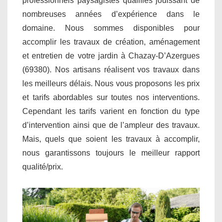
professionnels paysagistes qualifiés jouissant de
nombreuses années d’expérience dans le
domaine. Nous sommes disponibles pour
accomplir les travaux de création, aménagement
et entretien de votre jardin à Chazay-D’Azergues
(69380). Nos artisans réalisent vos travaux dans
les meilleurs délais. Nous vous proposons les prix
et tarifs abordables sur toutes nos interventions.
Cependant les tarifs varient en fonction du type
d’intervention ainsi que de l’ampleur des travaux.
Mais, quels que soient les travaux à accomplir,
nous garantissons toujours le meilleur rapport
qualité/prix.