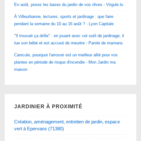
En août, posez les bases du jardin de vos rêves - Virgule.lu
À Villeurbanne, lectures, sports et jardinage : que faire
pendant la semaine du 10 au 16 août ? - Lyon Capitale
"Il trouvait ça drôle" : en jouant avec cet outil de jardinage, il
tue son bébé et est accusé de meurtre - Parole de mamans
Canicule, pourquoi l'arrosoir est un meilleur allié pour vos
plantes en période de risque d'incendie - Mon Jardin ma
maison
JARDINIER À PROXIMITÉ
Création, aménagement, entretien de jardin, espace
vert à Epervans (71380)