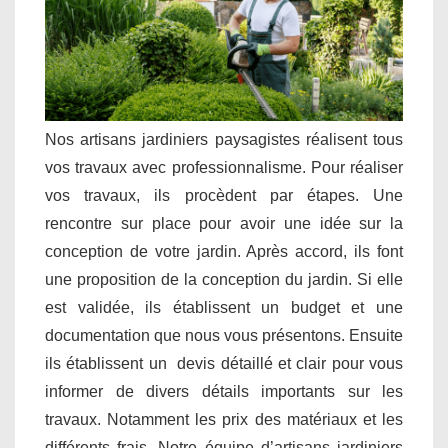
Nos artisans jardiniers paysagistes réalisent tous
vos travaux avec professionnalisme. Pour réaliser
vos travaux, ils procèdent par étapes. Une
rencontre sur place pour avoir une idée sur la
conception de votre jardin. Après accord, ils font
une proposition de la conception du jardin. Si elle
est validée, ils établissent un budget et une
documentation que nous vous présentons. Ensuite
ils établissent un devis détaillé et clair pour vous
informer de divers détails importants sur les
travaux. Notamment les prix des matériaux et les
différents frais. Notre équipe d’artisans jardiniers