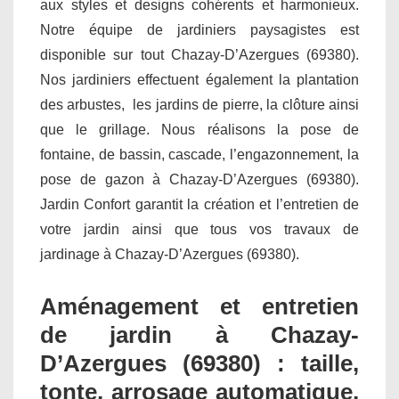
aux styles et designs cohérents et harmonieux.
Notre équipe de jardiniers paysagistes est
disponible sur tout Chazay-D’Azergues (69380).
Nos jardiniers effectuent également la plantation
des arbustes, les jardins de pierre, la clôture ainsi
que le grillage. Nous réalisons la pose de
fontaine, de bassin, cascade, l’engazonnement, la
pose de gazon à Chazay-D’Azergues (69380).
Jardin Confort garantit la création et l’entretien de
votre jardin ainsi que tous vos travaux de
jardinage à Chazay-D’Azergues (69380).
Aménagement et entretien
de jardin à Chazay-
D’Azergues (69380) : taille,
tonte, arrosage automatique,