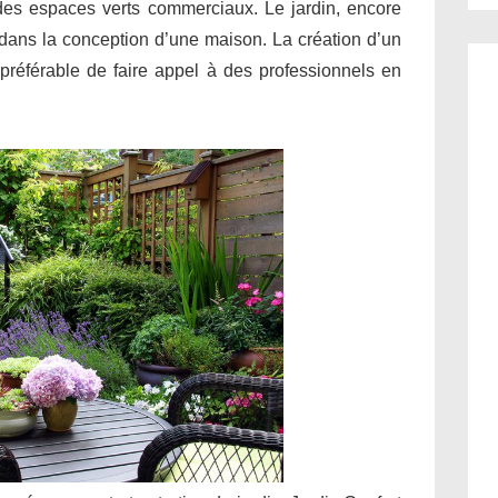
 des espaces verts commerciaux. Le jardin, encore
l dans la conception d’une maison. La création d’un
il préférable de faire appel à des professionnels en