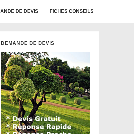
ANDE DE DEVIS
FICHES CONSEILS
DEMANDE DE DEVIS