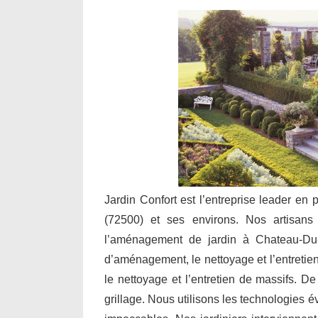
Jardin Confort est l’entreprise leader en 
(72500) et ses environs. Nos artisans i
l’aménagement de jardin à Chateau-Du-L
d’aménagement, le nettoyage et l’entretien 
le nettoyage et l’entretien de massifs. De
grillage. Nous utilisons les technologies 