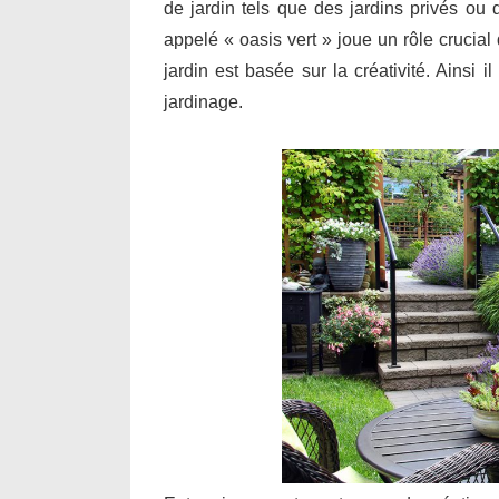
de jardin tels que des jardins privés ou
appelé « oasis vert » joue un rôle crucia
jardin est basée sur la créativité. Ainsi 
jardinage.