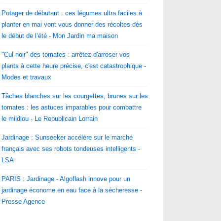
Potager de débutant : ces légumes ultra faciles à
planter en mai vont vous donner des récoltes dès
le début de l’été - Mon Jardin ma maison
"Cul noir" des tomates : arrêtez d'arroser vos
plants à cette heure précise, c'est catastrophique -
Modes et travaux
Tâches blanches sur les courgettes, brunes sur les
tomates : les astuces imparables pour combattre
le mildiou - Le Republicain Lorrain
Jardinage : Sunseeker accélère sur le marché
français avec ses robots tondeuses intelligents -
LSA
PARIS : Jardinage - Algoflash innove pour un
jardinage économe en eau face à la sécheresse -
Presse Agence