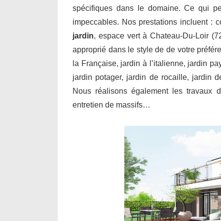
spécifiques dans le domaine. Ce qui per
impeccables. Nos prestations incluent : 
jardin
, espace vert à Chateau-Du-Loir (7
approprié dans le style de de votre préfér
la Française, jardin à l’italienne, jardin p
jardin potager, jardin de rocaille, jardin
Nous réalisons également les travaux de
entretien de massifs…