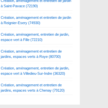
Création, aménagement et entretien de jardin
à Saint-Pavace (72190)
Création, aménagement et entretien de jardin
à Reignier-Esery (74930)
Création, aménagement, entretien de jardin,
espace vert à Fille (72210)
Création, aménagement et entretien de
jardins, espaces verts à Roye (80700)
Création, aménagement, entretien de jardin,
espace vert à Villedieu-Sur-Indre (36320)
Création, aménagement et entretien de
jardins, espaces verts à Chenay (79120)