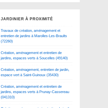
JARDINIER À PROXIMITÉ
Travaux de création, aménagement et
entretien de jardins à Marolles-Les-Braults
(72260)
Création, aménagement et entretien de
jardins, espaces verts à Soucelles (49140)
Création, aménagement, entretien de jardin,
espace vert à Saint-Guinoux (35430)
Création, aménagement et entretien de
jardins, espaces verts à Prunay-Cassereau
(041310)