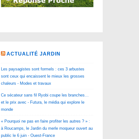
ACTUALITÉ JARDIN
Les paysagistes sont formels : ces 3 arbustes
sont ceux qui encaissent le mieux les grosses
chaleurs - Modes et travaux
Ce sécateur sans fil Ryobi coupe les branches…
et le prix avec - Futura, le média qui explore le
monde
« Pourquoi ne pas en faire profiter les autres ? » :
à Roucamps, le Jardin du merle moqueur ouvert au
public le 6 juin - Ouest-France