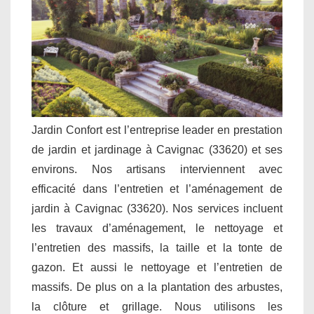
Jardin Confort est l’entreprise leader en prestation
de jardin et jardinage à Cavignac (33620) et ses
environs. Nos artisans interviennent avec
efficacité dans l’entretien et l’aménagement de
jardin à Cavignac (33620). Nos services incluent
les travaux d’aménagement, le nettoyage et
l’entretien des massifs, la taille et la tonte de
gazon. Et aussi le nettoyage et l’entretien de
massifs. De plus on a la plantation des arbustes,
la clôture et grillage. Nous utilisons les