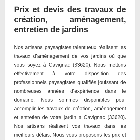
Prix et devis des travaux de
création, aménagement,
entretien de jardins
Nos artisans paysagistes talentueux réalisent les
travaux d’aménagement de vos jardins où que
vous soyez à Cavignac (33620). Nous mettons
effectivement à votre disposition des
professionnels paysagistes qualifiés jouissant de
nombreuses années d’expérience dans le
domaine. Nous sommes disponibles pour
accomplir les travaux de création, aménagement
et entretien de votre jardin à Cavignac (33620).
Nos artisans réalisent vos travaux dans les
meilleurs délais. Nous vous proposons les prix et