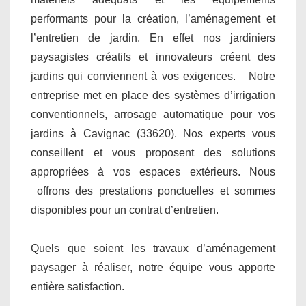
performants pour la création, l’aménagement et
l’entretien de jardin. En effet nos jardiniers
paysagistes créatifs et innovateurs créent des
jardins qui conviennent à vos exigences. Notre
entreprise met en place des systèmes d’irrigation
conventionnels, arrosage automatique pour vos
jardins à Cavignac (33620). Nos experts vous
conseillent et vous proposent des solutions
appropriées à vos espaces extérieurs. Nous
offrons des prestations ponctuelles et sommes
disponibles pour un contrat d’entretien.
Quels que soient les travaux d’aménagement
paysager à réaliser, notre équipe vous apporte
entière satisfaction.