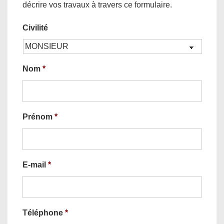
décrire vos travaux à travers ce formulaire.
Civilité
Nom
*
Prénom
*
E-mail
*
Téléphone
*