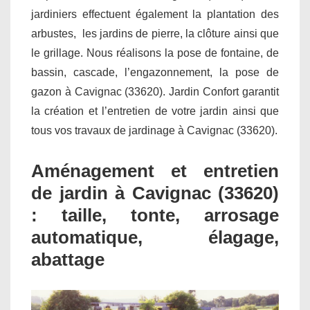
jardiniers effectuent également la plantation des
arbustes, les jardins de pierre, la clôture ainsi que
le grillage. Nous réalisons la pose de fontaine, de
bassin, cascade, l’engazonnement, la pose de
gazon à Cavignac (33620). Jardin Confort garantit
la création et l’entretien de votre jardin ainsi que
tous vos travaux de jardinage à Cavignac (33620).
Aménagement et entretien
de jardin à Cavignac (33620)
: taille, tonte, arrosage
automatique, élagage,
abattage