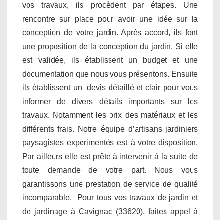
vos travaux, ils procèdent par étapes. Une
rencontre sur place pour avoir une idée sur la
conception de votre jardin. Après accord, ils font
une proposition de la conception du jardin. Si elle
est validée, ils établissent un budget et une
documentation que nous vous présentons. Ensuite
ils établissent un devis détaillé et clair pour vous
informer de divers détails importants sur les
travaux. Notamment les prix des matériaux et les
différents frais. Notre équipe d’artisans jardiniers
paysagistes expérimentés est à votre disposition.
Par ailleurs elle est prête à intervenir à la suite de
toute demande de votre part. Nous vous
garantissons une prestation de service de qualité
incomparable. Pour tous vos travaux de jardin et
de jardinage à Cavignac (33620), faites appel à