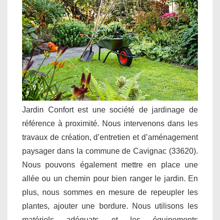
Jardin Confort est une société de jardinage de
référence à proximité. Nous intervenons dans les
travaux de création, d’entretien et d’aménagement
paysager dans la commune de Cavignac (33620).
Nous pouvons également mettre en place une
allée ou un chemin pour bien ranger le jardin. En
plus, nous sommes en mesure de repeupler les
plantes, ajouter une bordure. Nous utilisons les
matériels adéquats et les équipements