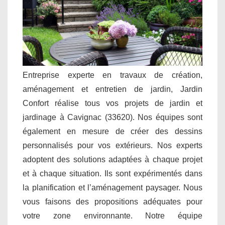
Entreprise experte en travaux de création,
aménagement et entretien de jardin, Jardin
Confort réalise tous vos projets de jardin et
jardinage à Cavignac (33620). Nos équipes sont
également en mesure de créer des dessins
personnalisés pour vos extérieurs. Nos experts
adoptent des solutions adaptées à chaque projet
et à chaque situation. Ils sont expérimentés dans
la planification et l’aménagement paysager. Nous
vous faisons des propositions adéquates pour
votre zone environnante. Notre équipe