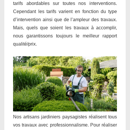
tarifs abordables sur toutes nos interventions.
Cependant les tarifs varient en fonction du type
d’intervention ainsi que de l’ampleur des travaux.
Mais, quels que soient les travaux à accomplir,
nous garantissons toujours le meilleur rapport
qualité/prix.
Nos artisans jardiniers paysagistes réalisent tous
vos travaux avec professionnalisme. Pour réaliser