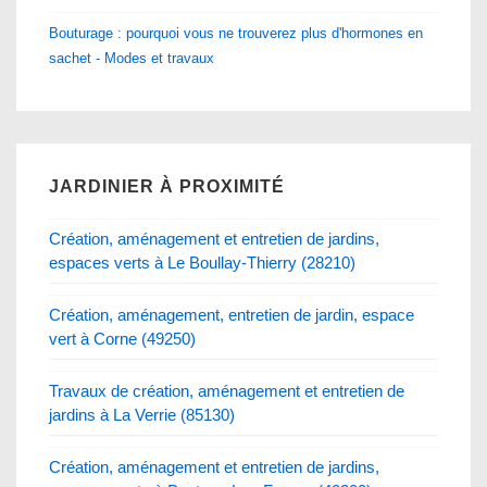
Bouturage : pourquoi vous ne trouverez plus d'hormones en
sachet - Modes et travaux
JARDINIER À PROXIMITÉ
Création, aménagement et entretien de jardins,
espaces verts à Le Boullay-Thierry (28210)
Création, aménagement, entretien de jardin, espace
vert à Corne (49250)
Travaux de création, aménagement et entretien de
jardins à La Verrie (85130)
Création, aménagement et entretien de jardins,