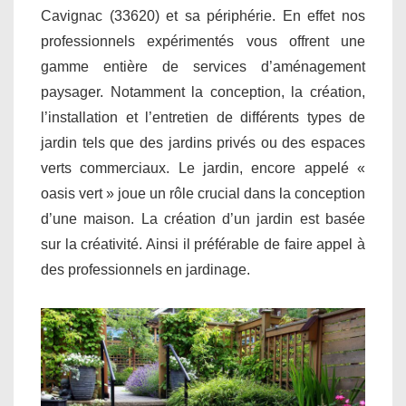
Cavignac (33620) et sa périphérie. En effet nos
professionnels expérimentés vous offrent une
gamme entière de services d’aménagement
paysager. Notamment la conception, la création,
l’installation et l’entretien de différents types de
jardin tels que des jardins privés ou des espaces
verts commerciaux. Le jardin, encore appelé «
oasis vert » joue un rôle crucial dans la conception
d’une maison. La création d’un jardin est basée
sur la créativité. Ainsi il préférable de faire appel à
des professionnels en jardinage.