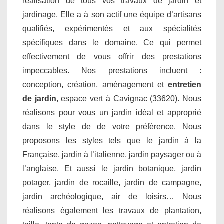
réalisation de tous vos travaux de jardin et
jardinage. Elle a à son actif une équipe d’artisans
qualifiés, expérimentés et aux spécialités
spécifiques dans le domaine. Ce qui permet
effectivement de vous offrir des prestations
impeccables. Nos prestations incluent :
conception, création, aménagement et
entretien
de jardin
, espace vert à Cavignac (33620). Nous
réalisons pour vous un jardin idéal et approprié
dans le style de de votre préférence. Nous
proposons les styles tels que le jardin à la
Française, jardin à l’italienne, jardin paysager ou à
l’anglaise. Et aussi le jardin botanique, jardin
potager, jardin de rocaille, jardin de campagne,
jardin archéologique, air de loisirs… Nous
réalisons également les travaux de plantation,