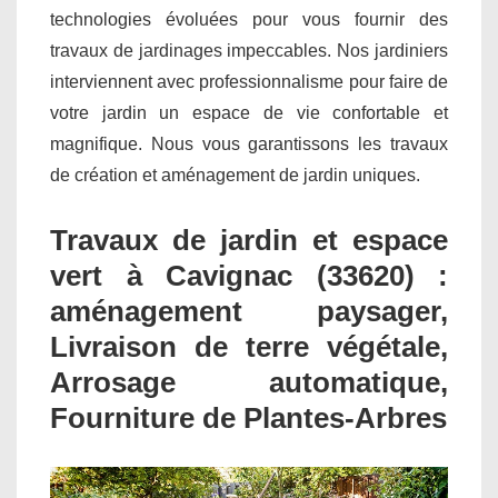
technologies évoluées pour vous fournir des
travaux de jardinages impeccables. Nos jardiniers
interviennent avec professionnalisme pour faire de
votre jardin un espace de vie confortable et
magnifique. Nous vous garantissons les travaux
de création et aménagement de jardin uniques.
Travaux de jardin et espace
vert à Cavignac (33620) :
aménagement paysager,
Livraison de terre végétale,
Arrosage automatique,
Fourniture de Plantes-Arbres