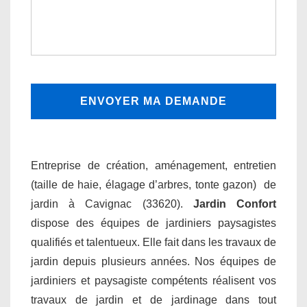
Entreprise de création, aménagement, entretien
(taille de haie, élagage d’arbres, tonte gazon) de
jardin à Cavignac (33620).
Jardin Confort
dispose des équipes de jardiniers paysagistes
qualifiés et talentueux. Elle fait dans les travaux de
jardin depuis plusieurs années. Nos équipes de
jardiniers et paysagiste compétents réalisent vos
travaux de jardin et de jardinage dans tout