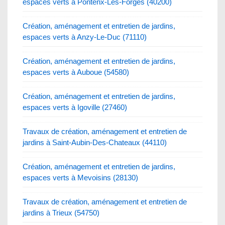
espaces verts à Pontenx-Les-Forges (40200)
Création, aménagement et entretien de jardins,
espaces verts à Anzy-Le-Duc (71110)
Création, aménagement et entretien de jardins,
espaces verts à Auboue (54580)
Création, aménagement et entretien de jardins,
espaces verts à Igoville (27460)
Travaux de création, aménagement et entretien de
jardins à Saint-Aubin-Des-Chateaux (44110)
Création, aménagement et entretien de jardins,
espaces verts à Mevoisins (28130)
Travaux de création, aménagement et entretien de
jardins à Trieux (54750)