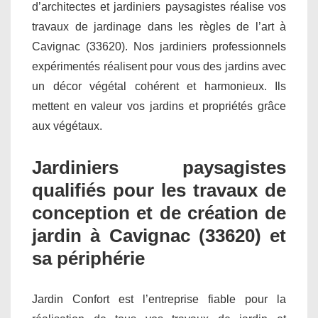
d’architectes et jardiniers paysagistes réalise vos
travaux de jardinage dans les règles de l’art à
Cavignac (33620). Nos jardiniers professionnels
expérimentés réalisent pour vous des jardins avec
un décor végétal cohérent et harmonieux. Ils
mettent en valeur vos jardins et propriétés grâce
aux végétaux.
Jardiniers paysagistes
qualifiés pour les travaux de
conception et de création de
jardin à Cavignac (33620) et
sa périphérie
Jardin Confort est l’entreprise fiable pour la