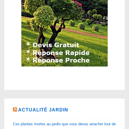
ACTUALITÉ JARDIN
Ces plantes mortes au jardin que vous devez arracher tout de