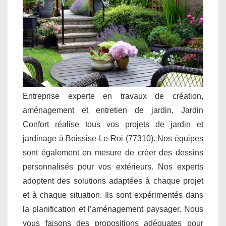
Entreprise experte en travaux de création,
aménagement et entretien de jardin, Jardin
Confort réalise tous vos projets de jardin et
jardinage à Boissise-Le-Roi (77310). Nos équipes
sont également en mesure de créer des dessins
personnalisés pour vos extérieurs. Nos experts
adoptent des solutions adaptées à chaque projet
et à chaque situation. Ils sont expérimentés dans
la planification et l’aménagement paysager. Nous
vous faisons des propositions adéquates pour