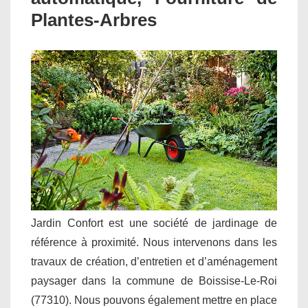
Plantes-Arbres
Jardin Confort est une société de jardinage de
référence à proximité. Nous intervenons dans les
travaux de création, d’entretien et d’aménagement
paysager dans la commune de Boissise-Le-Roi
(77310). Nous pouvons également mettre en place