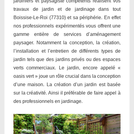
jardiniers et paysagiste compétents réalisent vos
travaux de jardin et de jardinage dans tout
Boissise-Le-Roi (77310) et sa périphérie. En effet
nos professionnels expérimentés vous offrent une
gamme entière de services d’aménagement
paysager. Notamment la conception, la création,
l’installation et l’entretien de différents types de
jardin tels que des jardins privés ou des espaces
verts commerciaux. Le jardin, encore appelé «
oasis vert » joue un rôle crucial dans la conception
d’une maison. La création d’un jardin est basée
sur la créativité. Ainsi il préférable de faire appel à
des professionnels en jardinage.