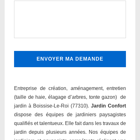
Entreprise de création, aménagement, entretien
(taille de haie, élagage d’arbres, tonte gazon) de
jardin à Boissise-Le-Roi (77310).
Jardin Confort
dispose des équipes de jardiniers paysagistes
qualifiés et talentueux. Elle fait dans les travaux de
jardin depuis plusieurs années. Nos équipes de