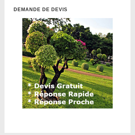
DEMANDE DE DEVIS