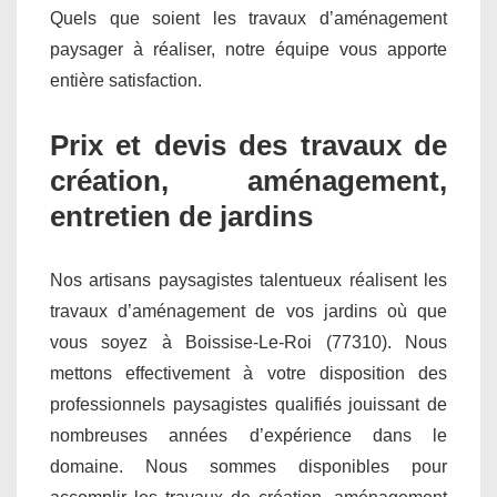
Quels que soient les travaux d’aménagement
paysager à réaliser, notre équipe vous apporte
entière satisfaction.
Prix et devis des travaux de
création, aménagement,
entretien de jardins
Nos artisans paysagistes talentueux réalisent les
travaux d’aménagement de vos jardins où que
vous soyez à Boissise-Le-Roi (77310). Nous
mettons effectivement à votre disposition des
professionnels paysagistes qualifiés jouissant de
nombreuses années d’expérience dans le
domaine. Nous sommes disponibles pour