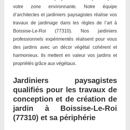
votre zone environnante. Notre équipe
d’architectes et jardiniers paysagistes réalise vos
travaux de jardinage dans les règles de l’art à
Boissise-Le-Roi (77310). Nos jardiniers
professionnels expérimentés réalisent pour vous
des jardins avec un décor végétal cohérent et
harmonieux. Ils mettent en valeur vos jardins et
propriétés grâce aux végétaux.
Jardiniers paysagistes
qualifiés pour les travaux de
conception et de création de
jardin à Boissise-Le-Roi
(77310) et sa périphérie