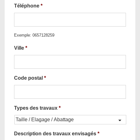
Téléphone
*
Exemple: 0657128259
Ville
*
Code postal
*
Types des travaux
*
Description des travaux envisagés
*