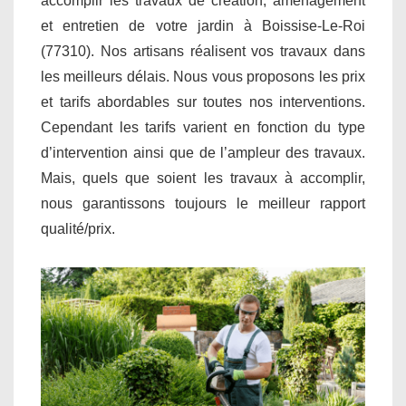
accomplir les travaux de création, aménagement
et entretien de votre jardin à Boissise-Le-Roi
(77310). Nos artisans réalisent vos travaux dans
les meilleurs délais. Nous vous proposons les prix
et tarifs abordables sur toutes nos interventions.
Cependant les tarifs varient en fonction du type
d’intervention ainsi que de l’ampleur des travaux.
Mais, quels que soient les travaux à accomplir,
nous garantissons toujours le meilleur rapport
qualité/prix.