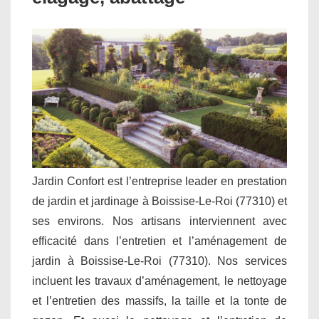
Jardin Confort est l’entreprise leader en prestation
de jardin et jardinage à Boissise-Le-Roi (77310) et
ses environs. Nos artisans interviennent avec
efficacité dans l’entretien et l’aménagement de
jardin à Boissise-Le-Roi (77310). Nos services
incluent les travaux d’aménagement, le nettoyage
et l’entretien des massifs, la taille et la tonte de