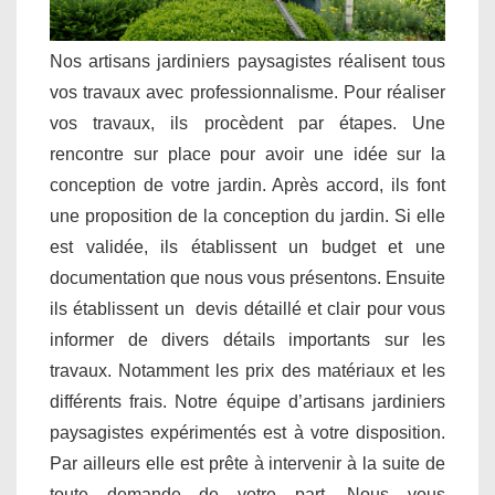
Nos artisans jardiniers paysagistes réalisent tous
vos travaux avec professionnalisme. Pour réaliser
vos travaux, ils procèdent par étapes. Une
rencontre sur place pour avoir une idée sur la
conception de votre jardin. Après accord, ils font
une proposition de la conception du jardin. Si elle
est validée, ils établissent un budget et une
documentation que nous vous présentons. Ensuite
ils établissent un devis détaillé et clair pour vous
informer de divers détails importants sur les
travaux. Notamment les prix des matériaux et les
différents frais. Notre équipe d’artisans jardiniers
paysagistes expérimentés est à votre disposition.
Par ailleurs elle est prête à intervenir à la suite de
toute demande de votre part. Nous vous