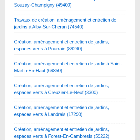
Souzay-Champigny (49400)
Travaux de création, aménagement et entretien de
jardins à Alby-Sur-Cheran (74540)
Création, aménagement et entretien de jardins,
espaces verts à Pourrain (89240)
Création, aménagement et entretien de jardin à Saint-
Martin-En-Haut (69850)
Création, aménagement et entretien de jardins,
espaces verts à Creuzier-Le-Neuf (3300)
Création, aménagement et entretien de jardins,
espaces verts à Landrais (17290)
Création, aménagement et entretien de jardins,
espaces verts à Forest-En-Cambresis (59222)