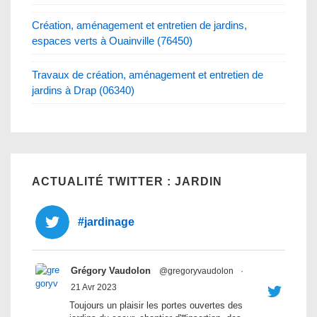
Création, aménagement et entretien de jardins,
espaces verts à Ouainville (76450)
Travaux de création, aménagement et entretien de
jardins à Drap (06340)
ACTUALITÉ TWITTER : JARDIN
#jardinage
Grégory Vaudolon
@gregoryvaudolon
·
21 Avr 2023
Toujours un plaisir les portes ouvertes des