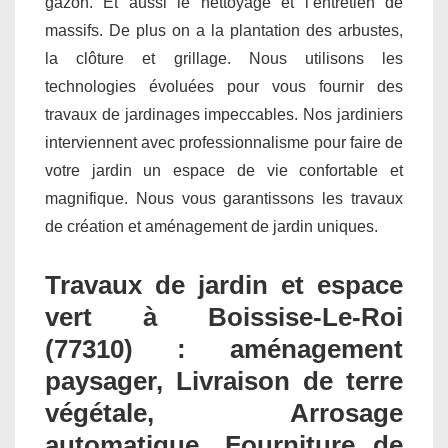
gazon. Et aussi le nettoyage et l’entretien de
massifs. De plus on a la plantation des arbustes,
la clôture et grillage. Nous utilisons les
technologies évoluées pour vous fournir des
travaux de jardinages impeccables. Nos jardiniers
interviennent avec professionnalisme pour faire de
votre jardin un espace de vie confortable et
magnifique. Nous vous garantissons les travaux
de création et aménagement de jardin uniques.
Travaux de jardin et espace
vert à Boissise-Le-Roi
(77310) : aménagement
paysager, Livraison de terre
végétale, Arrosage
automatique, Fourniture de