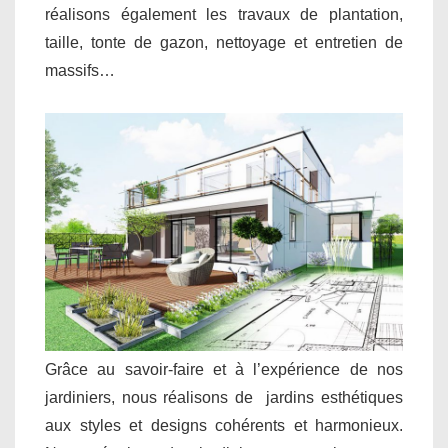
réalisons également les travaux de plantation,
taille, tonte de gazon, nettoyage et entretien de
massifs…
Grâce au savoir-faire et à l’expérience de nos
jardiniers, nous réalisons de jardins esthétiques
aux styles et designs cohérents et harmonieux.