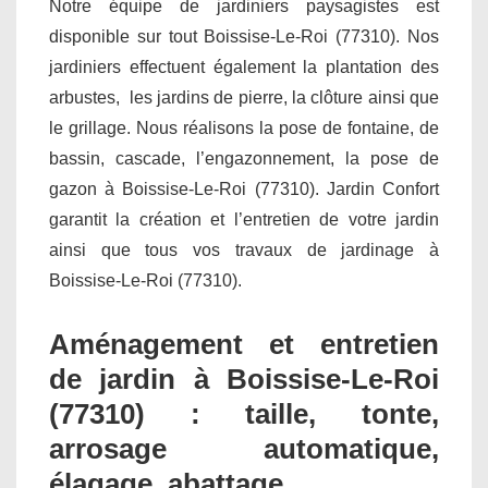
Notre équipe de jardiniers paysagistes est
disponible sur tout Boissise-Le-Roi (77310). Nos
jardiniers effectuent également la plantation des
arbustes, les jardins de pierre, la clôture ainsi que
le grillage. Nous réalisons la pose de fontaine, de
bassin, cascade, l’engazonnement, la pose de
gazon à Boissise-Le-Roi (77310). Jardin Confort
garantit la création et l’entretien de votre jardin
ainsi que tous vos travaux de jardinage à
Boissise-Le-Roi (77310).
Aménagement et entretien
de jardin à Boissise-Le-Roi
(77310) : taille, tonte,
arrosage automatique,
élagage, abattage