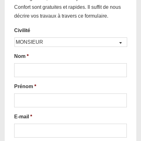
Confort sont gratuites et rapides. Il suffit de nous
décrire vos travaux à travers ce formulaire.
Civilité
Nom
*
Prénom
*
E-mail
*