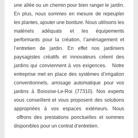
une allée ou un chemin pour bien ranger le jardin.
En plus, nous sommes en mesure de repeupler
les plantes, ajouter une bordure. Nous utilisons les
matériels adéquats et les équipements
performants pour la création, l’aménagement et
l’entretien de jardin. En effet nos jardiniers
paysagistes créatifs et innovateurs créent des
jardins qui conviennent à vos exigences. Notre
entreprise met en place des systèmes d’irrigation
conventionnels, arrosage automatique pour vos
jardins à Boissise-Le-Roi (77310). Nos experts
vous conseillent et vous proposent des solutions
appropriées à vos espaces extérieurs. Nous
offrons des prestations ponctuelles et sommes
disponibles pour un contrat d’entretien.