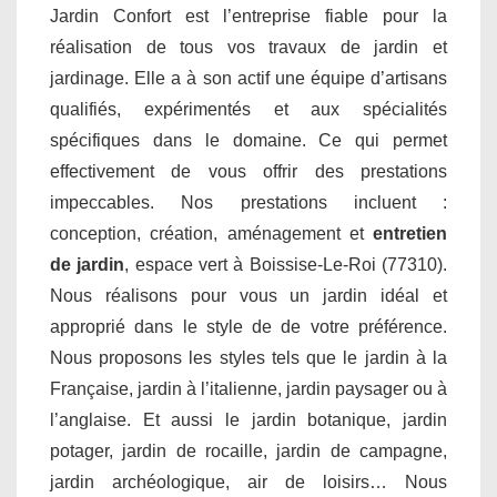
Jardin Confort est l’entreprise fiable pour la
réalisation de tous vos travaux de jardin et
jardinage. Elle a à son actif une équipe d’artisans
qualifiés, expérimentés et aux spécialités
spécifiques dans le domaine. Ce qui permet
effectivement de vous offrir des prestations
impeccables. Nos prestations incluent :
conception, création, aménagement et
entretien
de jardin
, espace vert à Boissise-Le-Roi (77310).
Nous réalisons pour vous un jardin idéal et
approprié dans le style de de votre préférence.
Nous proposons les styles tels que le jardin à la
Française, jardin à l’italienne, jardin paysager ou à
l’anglaise. Et aussi le jardin botanique, jardin
potager, jardin de rocaille, jardin de campagne,
jardin archéologique, air de loisirs… Nous