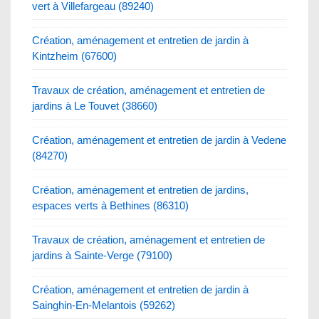
vert à Villefargeau (89240)
Création, aménagement et entretien de jardin à
Kintzheim (67600)
Travaux de création, aménagement et entretien de
jardins à Le Touvet (38660)
Création, aménagement et entretien de jardin à Vedene
(84270)
Création, aménagement et entretien de jardins,
espaces verts à Bethines (86310)
Travaux de création, aménagement et entretien de
jardins à Sainte-Verge (79100)
Création, aménagement et entretien de jardin à
Sainghin-En-Melantois (59262)