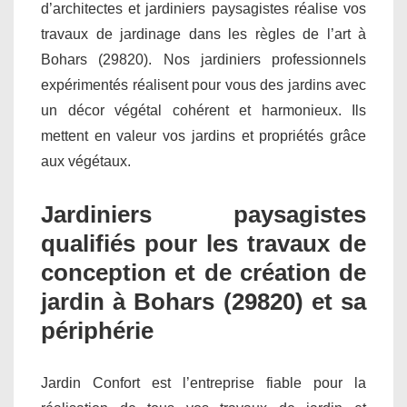
d’architectes et jardiniers paysagistes réalise vos
travaux de jardinage dans les règles de l’art à
Bohars (29820). Nos jardiniers professionnels
expérimentés réalisent pour vous des jardins avec
un décor végétal cohérent et harmonieux. Ils
mettent en valeur vos jardins et propriétés grâce
aux végétaux.
Jardiniers paysagistes
qualifiés pour les travaux de
conception et de création de
jardin à Bohars (29820) et sa
périphérie
Jardin Confort est l’entreprise fiable pour la