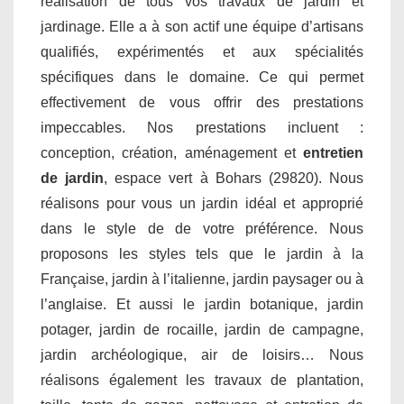
réalisation de tous vos travaux de jardin et
jardinage. Elle a à son actif une équipe d’artisans
qualifiés, expérimentés et aux spécialités
spécifiques dans le domaine. Ce qui permet
effectivement de vous offrir des prestations
impeccables. Nos prestations incluent :
conception, création, aménagement et
entretien
de jardin
, espace vert à Bohars (29820). Nous
réalisons pour vous un jardin idéal et approprié
dans le style de de votre préférence. Nous
proposons les styles tels que le jardin à la
Française, jardin à l’italienne, jardin paysager ou à
l’anglaise. Et aussi le jardin botanique, jardin
potager, jardin de rocaille, jardin de campagne,
jardin archéologique, air de loisirs… Nous
réalisons également les travaux de plantation,