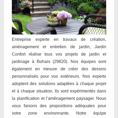
Entreprise experte en travaux de création,
aménagement et entretien de jardin, Jardin
Confort réalise tous vos projets de jardin et
jardinage à Bohars (29820). Nos équipes sont
également en mesure de créer des dessins
personnalisés pour vos extérieurs. Nos experts
adoptent des solutions adaptées à chaque projet
et à chaque situation. Ils sont expérimentés dans
la planification et l’aménagement paysager. Nous
vous faisons des propositions adéquates pour
votre zone environnante. Notre équipe