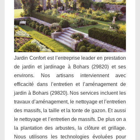
Jardin Confort est l’entreprise leader en prestation
de jardin et jardinage à Bohars (29820) et ses
environs. Nos artisans interviennent avec
efficacité dans l’entretien et l’aménagement de
jardin à Bohars (29820). Nos services incluent les
travaux d’aménagement, le nettoyage et l’entretien
des massifs, la taille et la tonte de gazon. Et aussi
le nettoyage et l’entretien de massifs. De plus on a
la plantation des arbustes, la clôture et grillage.
Nous utilisons les technologies évoluées pour