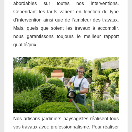
abordables sur toutes nos interventions.
Cependant les tarifs varient en fonction du type
d’intervention ainsi que de l’ampleur des travaux.
Mais, quels que soient les travaux à accomplir,
nous garantissons toujours le meilleur rapport
qualité/prix.
Nos artisans jardiniers paysagistes réalisent tous
vos travaux avec professionnalisme. Pour réaliser