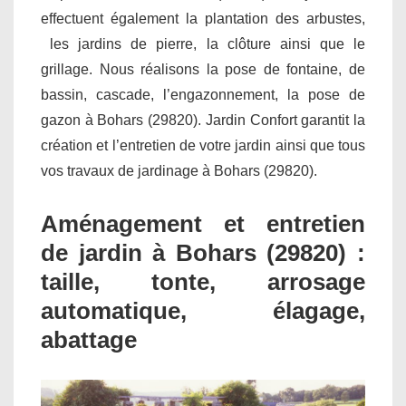
effectuent également la plantation des arbustes,
les jardins de pierre, la clôture ainsi que le
grillage. Nous réalisons la pose de fontaine, de
bassin, cascade, l’engazonnement, la pose de
gazon à Bohars (29820). Jardin Confort garantit la
création et l’entretien de votre jardin ainsi que tous
vos travaux de jardinage à Bohars (29820).
Aménagement et entretien
de jardin à Bohars (29820) :
taille, tonte, arrosage
automatique, élagage,
abattage