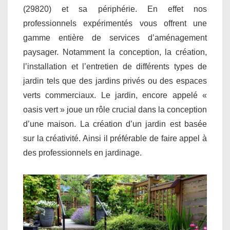
(29820) et sa périphérie. En effet nos
professionnels expérimentés vous offrent une
gamme entière de services d’aménagement
paysager. Notamment la conception, la création,
l’installation et l’entretien de différents types de
jardin tels que des jardins privés ou des espaces
verts commerciaux. Le jardin, encore appelé «
oasis vert » joue un rôle crucial dans la conception
d’une maison. La création d’un jardin est basée
sur la créativité. Ainsi il préférable de faire appel à
des professionnels en jardinage.