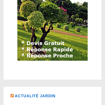
ACTUALITÉ JARDIN