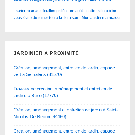
Laurier-rose aux feuilles grillées en août : cette taille ciblée
vous évite de ruiner toute la floraison - Mon Jardin ma maison
JARDINIER À PROXIMITÉ
Création, aménagement, entretien de jardin, espace
vert à Semalens (81570)
Travaux de création, aménagement et entretien de
jardins à Burie (17770)
Création, aménagement et entretien de jardin à Saint-
Nicolas-De-Redon (44460)
Création, aménagement, entretien de jardin, espace