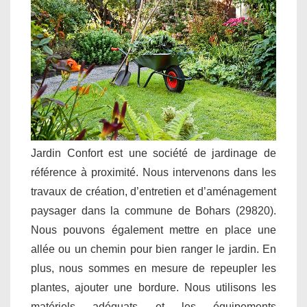
Jardin Confort est une société de jardinage de
référence à proximité. Nous intervenons dans les
travaux de création, d’entretien et d’aménagement
paysager dans la commune de Bohars (29820).
Nous pouvons également mettre en place une
allée ou un chemin pour bien ranger le jardin. En
plus, nous sommes en mesure de repeupler les
plantes, ajouter une bordure. Nous utilisons les
matériels adéquats et les équipements