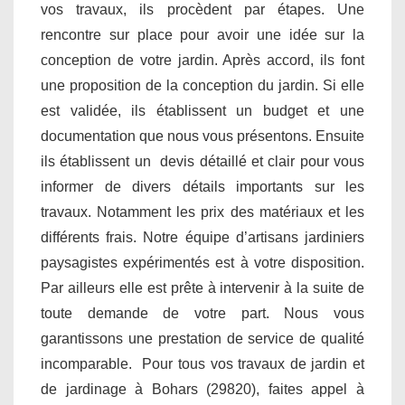
vos travaux, ils procèdent par étapes. Une
rencontre sur place pour avoir une idée sur la
conception de votre jardin. Après accord, ils font
une proposition de la conception du jardin. Si elle
est validée, ils établissent un budget et une
documentation que nous vous présentons. Ensuite
ils établissent un devis détaillé et clair pour vous
informer de divers détails importants sur les
travaux. Notamment les prix des matériaux et les
différents frais. Notre équipe d’artisans jardiniers
paysagistes expérimentés est à votre disposition.
Par ailleurs elle est prête à intervenir à la suite de
toute demande de votre part. Nous vous
garantissons une prestation de service de qualité
incomparable. Pour tous vos travaux de jardin et
de jardinage à Bohars (29820), faites appel à