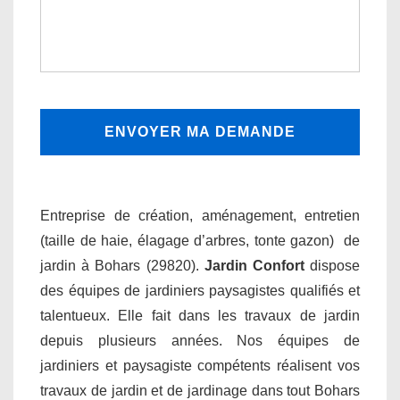
Entreprise de création, aménagement, entretien
(taille de haie, élagage d’arbres, tonte gazon) de
jardin à Bohars (29820).
Jardin Confort
dispose
des équipes de jardiniers paysagistes qualifiés et
talentueux. Elle fait dans les travaux de jardin
depuis plusieurs années. Nos équipes de
jardiniers et paysagiste compétents réalisent vos
travaux de jardin et de jardinage dans tout Bohars