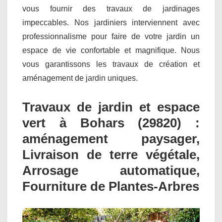
vous fournir des travaux de jardinages
impeccables. Nos jardiniers interviennent avec
professionnalisme pour faire de votre jardin un
espace de vie confortable et magnifique. Nous
vous garantissons les travaux de création et
aménagement de jardin uniques.
Travaux de jardin et espace
vert à Bohars (29820) :
aménagement paysager,
Livraison de terre végétale,
Arrosage automatique,
Fourniture de Plantes-Arbres