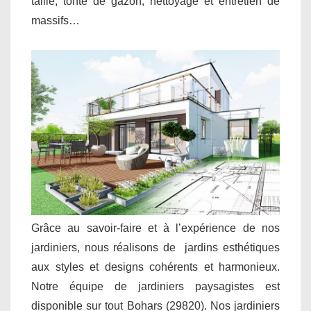
taille, tonte de gazon, nettoyage et entretien de
massifs…
Grâce au savoir-faire et à l’expérience de nos
jardiniers, nous réalisons de jardins esthétiques
aux styles et designs cohérents et harmonieux.
Notre équipe de jardiniers paysagistes est
disponible sur tout Bohars (29820). Nos jardiniers