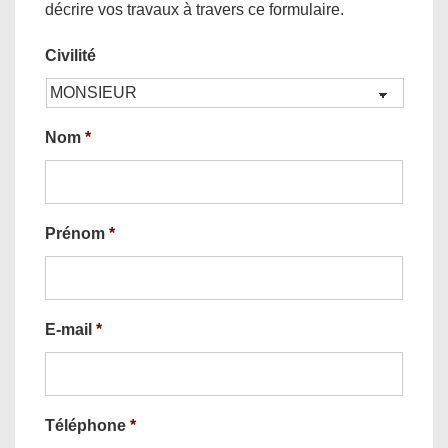
décrire vos travaux à travers ce formulaire.
Civilité
Nom
*
Prénom
*
E-mail
*
Téléphone
*