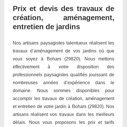
Prix et devis des travaux de
création, aménagement,
entretien de jardins
Nos artisans paysagistes talentueux réalisent les
travaux d’aménagement de vos jardins où que
vous soyez à Bohars (29820). Nous mettons
effectivement à votre disposition des
professionnels paysagistes qualifiés jouissant de
nombreuses années d’expérience dans le
domaine. Nous sommes disponibles pour
accomplir les travaux de création, aménagement
et entretien de votre jardin à Bohars (29820). Nos
artisans réalisent vos travaux dans les meilleurs
délais. Nous vous proposons les prix et tarifs