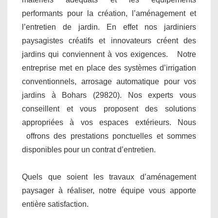
performants pour la création, l’aménagement et
l’entretien de jardin. En effet nos jardiniers
paysagistes créatifs et innovateurs créent des
jardins qui conviennent à vos exigences. Notre
entreprise met en place des systèmes d’irrigation
conventionnels, arrosage automatique pour vos
jardins à Bohars (29820). Nos experts vous
conseillent et vous proposent des solutions
appropriées à vos espaces extérieurs. Nous
offrons des prestations ponctuelles et sommes
disponibles pour un contrat d’entretien.
Quels que soient les travaux d’aménagement
paysager à réaliser, notre équipe vous apporte
entière satisfaction.