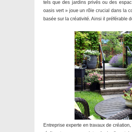
tels que des jardins privés ou des espa
oasis vert » joue un rôle crucial dans la 
basée sur la créativité. Ainsi il préférable
Entreprise experte en travaux de création,