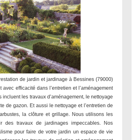
prestation de jardin et jardinage à Bessines (79000)
t avec efficacité dans l’entretien et l’aménagement
s incluent les travaux d’aménagement, le nettoyage
tonte de gazon. Et aussi le nettoyage et l’entretien de
rbustes, la clôture et grillage. Nous utilisons les
ir des travaux de jardinages impeccables. Nos
alisme pour faire de votre jardin un espace de vie