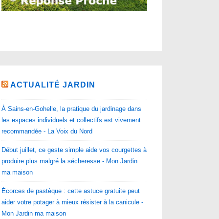
ACTUALITÉ JARDIN
À Sains-en-Gohelle, la pratique du jardinage dans
les espaces individuels et collectifs est vivement
recommandée - La Voix du Nord
Début juillet, ce geste simple aide vos courgettes à
produire plus malgré la sécheresse - Mon Jardin
ma maison
Écorces de pastèque : cette astuce gratuite peut
aider votre potager à mieux résister à la canicule -
Mon Jardin ma maison