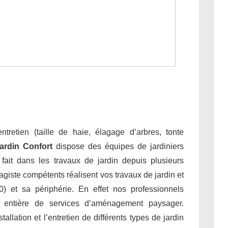
tretien (taille de haie, élagage d’arbres, tonte
ardin Confort
dispose des équipes de jardiniers
e fait dans les travaux de jardin depuis plusieurs
giste compétents réalisent vos travaux de jardin et
) et sa périphérie. En effet nos professionnels
 entière de services d’aménagement paysager.
allation et l’entretien de différents types de jardin