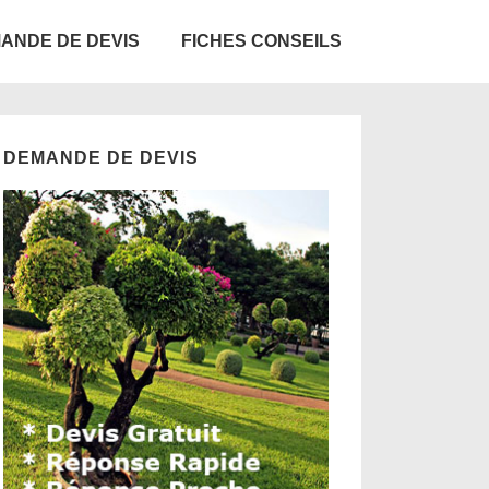
ANDE DE DEVIS
FICHES CONSEILS
DEMANDE DE DEVIS