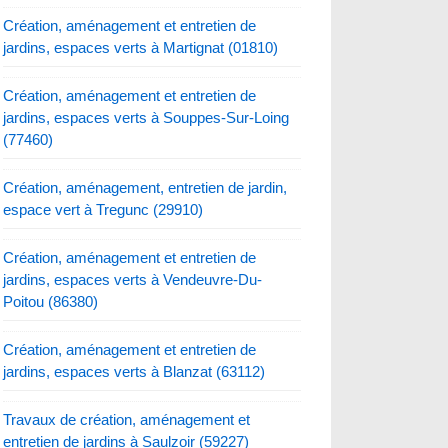
Création, aménagement et entretien de
jardins, espaces verts à Martignat (01810)
Création, aménagement et entretien de
jardins, espaces verts à Souppes-Sur-Loing
(77460)
Création, aménagement, entretien de jardin,
espace vert à Tregunc (29910)
Création, aménagement et entretien de
jardins, espaces verts à Vendeuvre-Du-
Poitou (86380)
Création, aménagement et entretien de
jardins, espaces verts à Blanzat (63112)
Travaux de création, aménagement et
entretien de jardins à Saulzoir (59227)