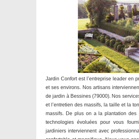
Jardin Confort est l’entreprise leader en 
et ses environs. Nos artisans interviennen
de jardin à Bessines (79000). Nos service
et l’entretien des massifs, la taille et la 
massifs. De plus on a la plantation des a
technologies évoluées pour vous fourn
jardiniers interviennent avec professionn