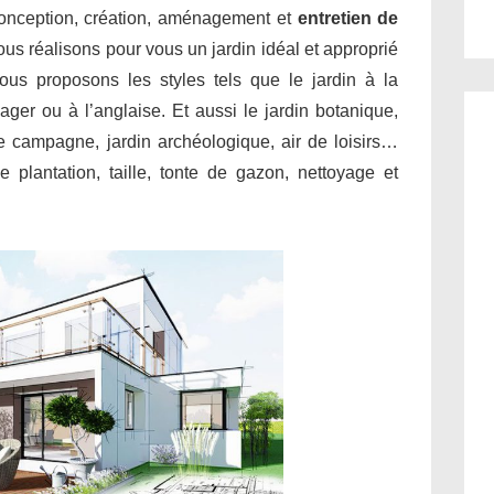
conception, création, aménagement et
entretien de
us réalisons pour vous un jardin idéal et approprié
ous proposons les styles tels que le jardin à la
sager ou à l’anglaise. Et aussi le jardin botanique,
 de campagne, jardin archéologique, air de loisirs…
 plantation, taille, tonte de gazon, nettoyage et