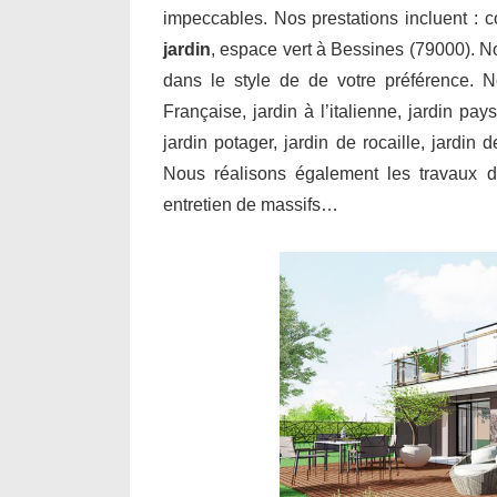
impeccables. Nos prestations incluent : 
jardin
, espace vert à Bessines (79000). No
dans le style de de votre préférence. N
Française, jardin à l’italienne, jardin pay
jardin potager, jardin de rocaille, jardin
Nous réalisons également les travaux de
entretien de massifs…