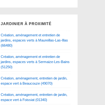
JARDINIER À PROXIMITÉ
Création, aménagement et entretien de
jardins, espaces verts à Maureillas-Las-Illas
(66480)
Création, aménagement et entretien de
jardins, espaces verts à Sermaize-Les-Bains
(51250)
Création, aménagement, entretien de jardin,
espace vert à Beaucouze (49070)
Création, aménagement, entretien de jardin,
espace vert à Foissiat (01340)