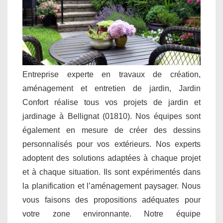
Entreprise experte en travaux de création,
aménagement et entretien de jardin, Jardin
Confort réalise tous vos projets de jardin et
jardinage à Bellignat (01810). Nos équipes sont
également en mesure de créer des dessins
personnalisés pour vos extérieurs. Nos experts
adoptent des solutions adaptées à chaque projet
et à chaque situation. Ils sont expérimentés dans
la planification et l’aménagement paysager. Nous
vous faisons des propositions adéquates pour
votre zone environnante. Notre équipe