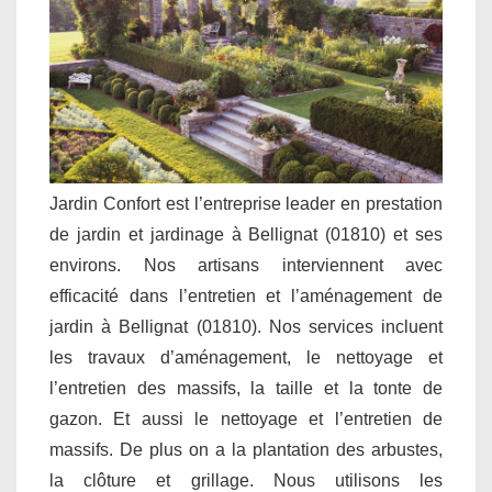
Jardin Confort est l’entreprise leader en prestation
de jardin et jardinage à Bellignat (01810) et ses
environs. Nos artisans interviennent avec
efficacité dans l’entretien et l’aménagement de
jardin à Bellignat (01810). Nos services incluent
les travaux d’aménagement, le nettoyage et
l’entretien des massifs, la taille et la tonte de
gazon. Et aussi le nettoyage et l’entretien de
massifs. De plus on a la plantation des arbustes,
la clôture et grillage. Nous utilisons les