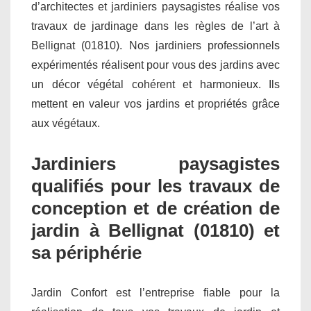
d’architectes et jardiniers paysagistes réalise vos
travaux de jardinage dans les règles de l’art à
Bellignat (01810). Nos jardiniers professionnels
expérimentés réalisent pour vous des jardins avec
un décor végétal cohérent et harmonieux. Ils
mettent en valeur vos jardins et propriétés grâce
aux végétaux.
Jardiniers paysagistes
qualifiés pour les travaux de
conception et de création de
jardin à Bellignat (01810) et
sa périphérie
Jardin Confort est l’entreprise fiable pour la