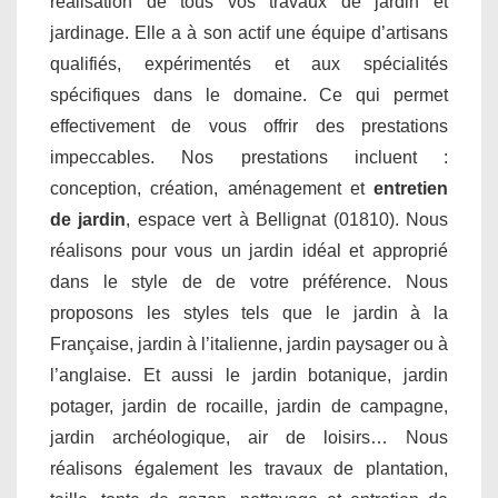
réalisation de tous vos travaux de jardin et
jardinage. Elle a à son actif une équipe d’artisans
qualifiés, expérimentés et aux spécialités
spécifiques dans le domaine. Ce qui permet
effectivement de vous offrir des prestations
impeccables. Nos prestations incluent :
conception, création, aménagement et
entretien
de jardin
, espace vert à Bellignat (01810). Nous
réalisons pour vous un jardin idéal et approprié
dans le style de de votre préférence. Nous
proposons les styles tels que le jardin à la
Française, jardin à l’italienne, jardin paysager ou à
l’anglaise. Et aussi le jardin botanique, jardin
potager, jardin de rocaille, jardin de campagne,
jardin archéologique, air de loisirs… Nous
réalisons également les travaux de plantation,