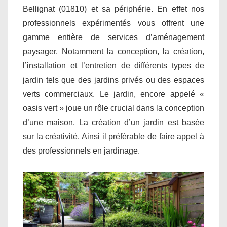
Bellignat (01810) et sa périphérie. En effet nos
professionnels expérimentés vous offrent une
gamme entière de services d’aménagement
paysager. Notamment la conception, la création,
l’installation et l’entretien de différents types de
jardin tels que des jardins privés ou des espaces
verts commerciaux. Le jardin, encore appelé «
oasis vert » joue un rôle crucial dans la conception
d’une maison. La création d’un jardin est basée
sur la créativité. Ainsi il préférable de faire appel à
des professionnels en jardinage.