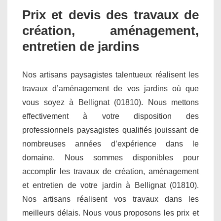
Prix et devis des travaux de
création, aménagement,
entretien de jardins
Nos artisans paysagistes talentueux réalisent les
travaux d’aménagement de vos jardins où que
vous soyez à Bellignat (01810). Nous mettons
effectivement à votre disposition des
professionnels paysagistes qualifiés jouissant de
nombreuses années d’expérience dans le
domaine. Nous sommes disponibles pour
accomplir les travaux de création, aménagement
et entretien de votre jardin à Bellignat (01810).
Nos artisans réalisent vos travaux dans les
meilleurs délais. Nous vous proposons les prix et