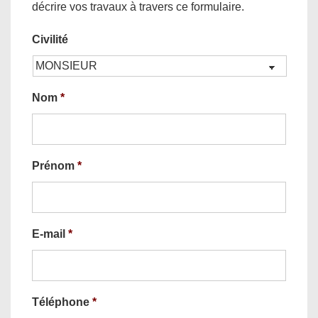
décrire vos travaux à travers ce formulaire.
Civilité
Nom
*
Prénom
*
E-mail
*
Téléphone
*