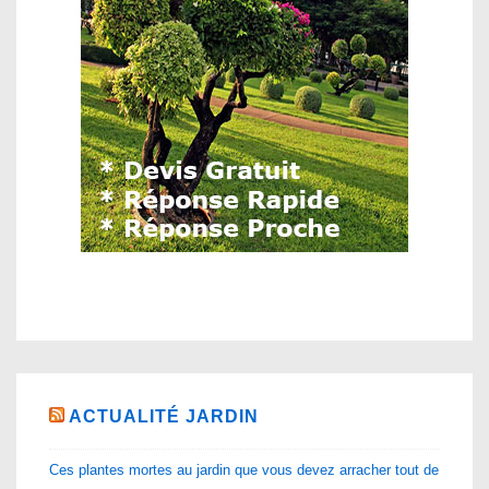
ACTUALITÉ JARDIN
Ces plantes mortes au jardin que vous devez arracher tout de