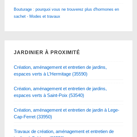
Bouturage : pourquoi vous ne trouverez plus d'hormones en
sachet - Modes et travaux
JARDINIER À PROXIMITÉ
Création, aménagement et entretien de jardins,
espaces verts à L’Hermitage (35590)
Création, aménagement et entretien de jardins,
espaces verts à Saint-Poix (53540)
Création, aménagement et entretien de jardin à Lege-
Cap-Ferret (33950)
Travaux de création, aménagement et entretien de