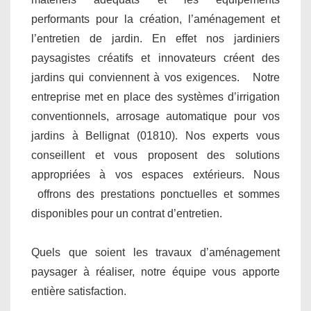
performants pour la création, l’aménagement et
l’entretien de jardin. En effet nos jardiniers
paysagistes créatifs et innovateurs créent des
jardins qui conviennent à vos exigences. Notre
entreprise met en place des systèmes d’irrigation
conventionnels, arrosage automatique pour vos
jardins à Bellignat (01810). Nos experts vous
conseillent et vous proposent des solutions
appropriées à vos espaces extérieurs. Nous
offrons des prestations ponctuelles et sommes
disponibles pour un contrat d’entretien.
Quels que soient les travaux d’aménagement
paysager à réaliser, notre équipe vous apporte
entière satisfaction.