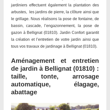
jardiniers effectuent également la plantation des
arbustes, les jardins de pierre, la clôture ainsi que
le grillage. Nous réalisons la pose de fontaine, de
bassin, cascade, l’engazonnement, la pose de
gazon à Bellignat (01810). Jardin Confort garantit
la création et l’entretien de votre jardin ainsi que
tous vos travaux de jardinage à Bellignat (01810).
Aménagement et entretien
de jardin à Bellignat (01810) :
taille, tonte, arrosage
automatique, élagage,
abattage