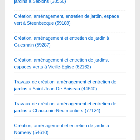
jardins à Sablons (38550)
Création, aménagement, entretien de jardin, espace
vert à Steenbecque (59189)
Création, aménagement et entretien de jardin à
Guesnain (59287)
Création, aménagement et entretien de jardins,
espaces verts à Vieille-Eglise (62162)
Travaux de création, aménagement et entretien de
jardins à Saint-Jean-De-Boiseau (44640)
Travaux de création, aménagement et entretien de
jardins à Chauconin-Neufmontiers (77124)
Création, aménagement et entretien de jardin à
Nomeny (54610)