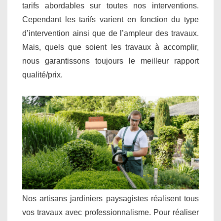
tarifs abordables sur toutes nos interventions.
Cependant les tarifs varient en fonction du type
d’intervention ainsi que de l’ampleur des travaux.
Mais, quels que soient les travaux à accomplir,
nous garantissons toujours le meilleur rapport
qualité/prix.
Nos artisans jardiniers paysagistes réalisent tous
vos travaux avec professionnalisme. Pour réaliser