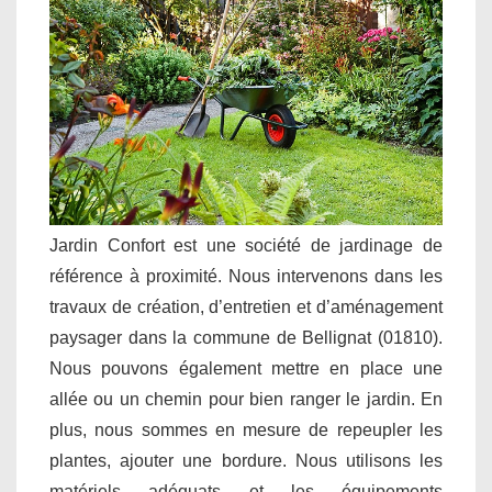
Jardin Confort est une société de jardinage de
référence à proximité. Nous intervenons dans les
travaux de création, d’entretien et d’aménagement
paysager dans la commune de Bellignat (01810).
Nous pouvons également mettre en place une
allée ou un chemin pour bien ranger le jardin. En
plus, nous sommes en mesure de repeupler les
plantes, ajouter une bordure. Nous utilisons les
matériels adéquats et les équipements