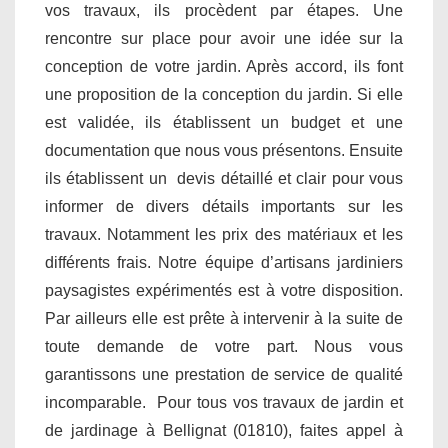
vos travaux, ils procèdent par étapes. Une
rencontre sur place pour avoir une idée sur la
conception de votre jardin. Après accord, ils font
une proposition de la conception du jardin. Si elle
est validée, ils établissent un budget et une
documentation que nous vous présentons. Ensuite
ils établissent un devis détaillé et clair pour vous
informer de divers détails importants sur les
travaux. Notamment les prix des matériaux et les
différents frais. Notre équipe d’artisans jardiniers
paysagistes expérimentés est à votre disposition.
Par ailleurs elle est prête à intervenir à la suite de
toute demande de votre part. Nous vous
garantissons une prestation de service de qualité
incomparable. Pour tous vos travaux de jardin et
de jardinage à Bellignat (01810), faites appel à