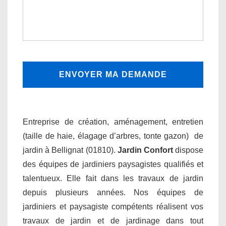
Entreprise de création, aménagement, entretien
(taille de haie, élagage d’arbres, tonte gazon) de
jardin à Bellignat (01810).
Jardin Confort
dispose
des équipes de jardiniers paysagistes qualifiés et
talentueux. Elle fait dans les travaux de jardin
depuis plusieurs années. Nos équipes de
jardiniers et paysagiste compétents réalisent vos
travaux de jardin et de jardinage dans tout