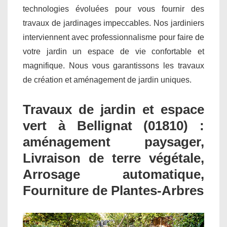
technologies évoluées pour vous fournir des
travaux de jardinages impeccables. Nos jardiniers
interviennent avec professionnalisme pour faire de
votre jardin un espace de vie confortable et
magnifique. Nous vous garantissons les travaux
de création et aménagement de jardin uniques.
Travaux de jardin et espace
vert à Bellignat (01810) :
aménagement paysager,
Livraison de terre végétale,
Arrosage automatique,
Fourniture de Plantes-Arbres