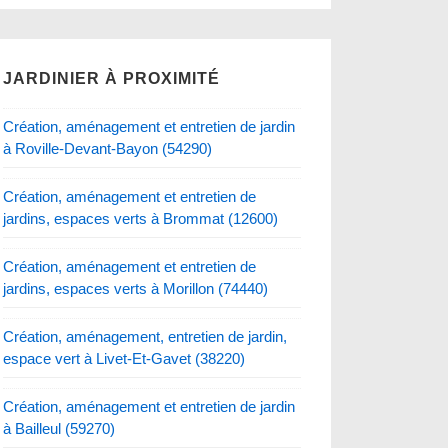
JARDINIER À PROXIMITÉ
Création, aménagement et entretien de jardin
à Roville-Devant-Bayon (54290)
Création, aménagement et entretien de
jardins, espaces verts à Brommat (12600)
Création, aménagement et entretien de
jardins, espaces verts à Morillon (74440)
Création, aménagement, entretien de jardin,
espace vert à Livet-Et-Gavet (38220)
Création, aménagement et entretien de jardin
à Bailleul (59270)