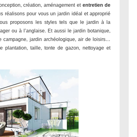
conception, création, aménagement et
entretien de
s réalisons pour vous un jardin idéal et approprié
ous proposons les styles tels que le jardin à la
sager ou à l’anglaise. Et aussi le jardin botanique,
 de campagne, jardin archéologique, air de loisirs…
 plantation, taille, tonte de gazon, nettoyage et