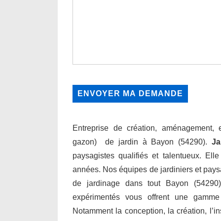
Entreprise de création, aménagement, en
gazon) de jardin à Bayon (54290).
Ja
paysagistes qualifiés et talentueux. Ell
années. Nos équipes de jardiniers et paysa
de jardinage dans tout Bayon (54290) 
expérimentés vous offrent une gamme
Notamment la conception, la création, l’inst