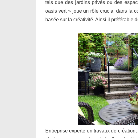
tels que des jardins privés ou des espa
oasis vert » joue un rôle crucial dans la 
basée sur la créativité. Ainsi il préférable
Entreprise experte en travaux de création,