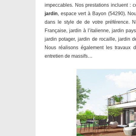
impeccables. Nos prestations incluent : 
jardin
, espace vert à Bayon (54290). Nou
dans le style de de votre préférence. N
Française, jardin à l’italienne, jardin pay
jardin potager, jardin de rocaille, jardin
Nous réalisons également les travaux de
entretien de massifs…