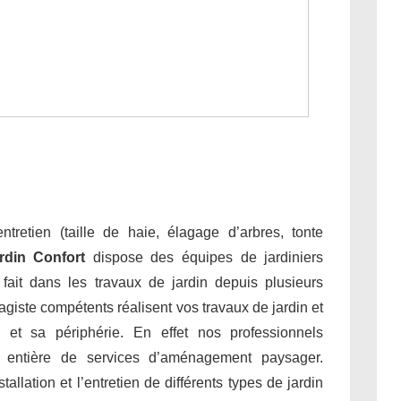
tretien (taille de haie, élagage d’arbres, tonte
rdin Confort
dispose des équipes de jardiniers
e fait dans les travaux de jardin depuis plusieurs
giste compétents réalisent vos travaux de jardin et
et sa périphérie. En effet nos professionnels
 entière de services d’aménagement paysager.
allation et l’entretien de différents types de jardin