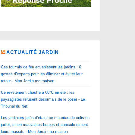
ACTUALITÉ JARDIN
Ces fourmis de feu envahissent les jardins : 6
gestes d’experts pour les éliminer et éviter leur
retour - Mon Jardin ma maison
Ce revêtement chauffe à 60°C en été : les
paysagistes refusent désormais de le poser - Le
Tribunal du Net
Les jardiniers priés d’étaler ce matériau de colis en
juillet, sinon mauvaises herbes et canicule ruinent
leurs massifs - Mon Jardin ma maison