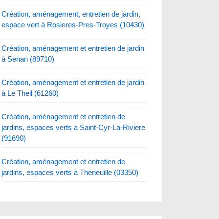
Création, aménagement, entretien de jardin,
espace vert à Rosieres-Pres-Troyes (10430)
Création, aménagement et entretien de jardin
à Senan (89710)
Création, aménagement et entretien de jardin
à Le Theil (61260)
Création, aménagement et entretien de
jardins, espaces verts à Saint-Cyr-La-Riviere
(91690)
Création, aménagement et entretien de
jardins, espaces verts à Theneuille (03350)