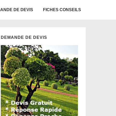
ANDE DE DEVIS
FICHES CONSEILS
DEMANDE DE DEVIS