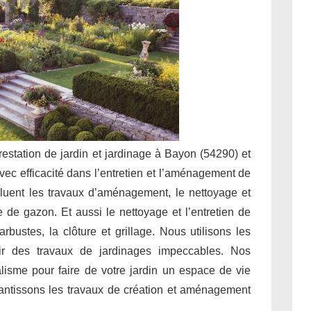
prestation de jardin et jardinage à Bayon (54290) et
vec efficacité dans l’entretien et l’aménagement de
cluent les travaux d’aménagement, le nettoyage et
nte de gazon. Et aussi le nettoyage et l’entretien de
rbustes, la clôture et grillage. Nous utilisons les
ir des travaux de jardinages impeccables. Nos
alisme pour faire de votre jardin un espace de vie
rantissons les travaux de création et aménagement