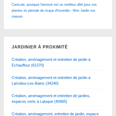
Canicule, pourquoi l'arrosoir est un meilleur allié pour vos
plantes en période de risque d'incendie - Mon Jardin ma
maison
JARDINIER À PROXIMITÉ
Création, aménagement et entretien de jardin à
Echauffour (61370)
Création, aménagement et entretien de jardin à
Lamalou-Les-Bains (34240)
Création, aménagement et entretien de jardins,
espaces verts à Laluque (40465)
Création, aménagement, entretien de jardin, espace