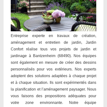
Entreprise experte en travaux de création,
aménagement et entretien de jardin, Jardin
Confort réalise tous vos projets de jardin et
jardinage à Bantzenheim (68490). Nos équipes
sont également en mesure de créer des dessins
personnalisés pour vos extérieurs. Nos experts
adoptent des solutions adaptées à chaque projet
et à chaque situation. Ils sont expérimentés dans
la planification et l’aménagement paysager. Nous
vous faisons des propositions adéquates pour
votre zone environnante. Notre équipe