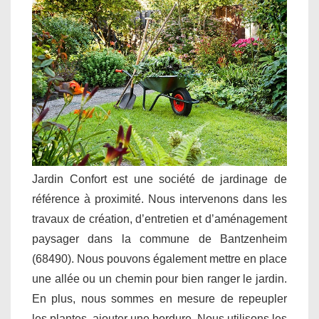
Jardin Confort est une société de jardinage de
référence à proximité. Nous intervenons dans les
travaux de création, d’entretien et d’aménagement
paysager dans la commune de Bantzenheim
(68490). Nous pouvons également mettre en place
une allée ou un chemin pour bien ranger le jardin.
En plus, nous sommes en mesure de repeupler
les plantes, ajouter une bordure. Nous utilisons les