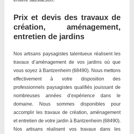
Prix et devis des travaux de
création, aménagement,
entretien de jardins
Nos artisans paysagistes talentueux réalisent les
travaux d’aménagement de vos jardins où que
vous soyez à Bantzenheim (68490). Nous mettons
effectivement à votre disposition des
professionnels paysagistes qualifiés jouissant de
nombreuses années d’expérience dans le
domaine. Nous sommes disponibles pour
accomplir les travaux de création, aménagement
et entretien de votre jardin à Bantzenheim (68490).
Nos artisans réalisent vos travaux dans les