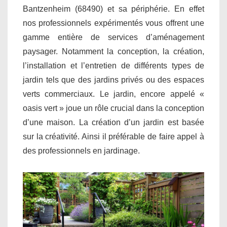
Bantzenheim (68490) et sa périphérie. En effet
nos professionnels expérimentés vous offrent une
gamme entière de services d’aménagement
paysager. Notamment la conception, la création,
l’installation et l’entretien de différents types de
jardin tels que des jardins privés ou des espaces
verts commerciaux. Le jardin, encore appelé «
oasis vert » joue un rôle crucial dans la conception
d’une maison. La création d’un jardin est basée
sur la créativité. Ainsi il préférable de faire appel à
des professionnels en jardinage.