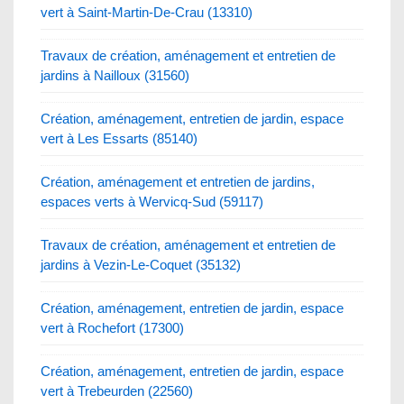
vert à Saint-Martin-De-Crau (13310)
Travaux de création, aménagement et entretien de
jardins à Nailloux (31560)
Création, aménagement, entretien de jardin, espace
vert à Les Essarts (85140)
Création, aménagement et entretien de jardins,
espaces verts à Wervicq-Sud (59117)
Travaux de création, aménagement et entretien de
jardins à Vezin-Le-Coquet (35132)
Création, aménagement, entretien de jardin, espace
vert à Rochefort (17300)
Création, aménagement, entretien de jardin, espace
vert à Trebeurden (22560)