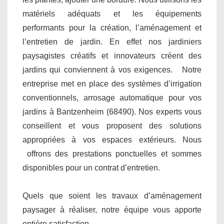
matériels adéquats et les équipements
performants pour la création, l’aménagement et
l’entretien de jardin. En effet nos jardiniers
paysagistes créatifs et innovateurs créent des
jardins qui conviennent à vos exigences. Notre
entreprise met en place des systèmes d’irrigation
conventionnels, arrosage automatique pour vos
jardins à Bantzenheim (68490). Nos experts vous
conseillent et vous proposent des solutions
appropriées à vos espaces extérieurs. Nous
offrons des prestations ponctuelles et sommes
disponibles pour un contrat d’entretien.
Quels que soient les travaux d’aménagement
paysager à réaliser, notre équipe vous apporte
entière satisfaction.