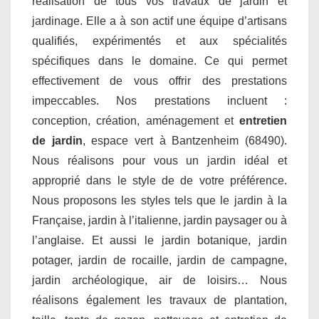
réalisation de tous vos travaux de jardin et
jardinage. Elle a à son actif une équipe d’artisans
qualifiés, expérimentés et aux spécialités
spécifiques dans le domaine. Ce qui permet
effectivement de vous offrir des prestations
impeccables. Nos prestations incluent :
conception, création, aménagement et
entretien
de jardin
, espace vert à Bantzenheim (68490).
Nous réalisons pour vous un jardin idéal et
approprié dans le style de de votre préférence.
Nous proposons les styles tels que le jardin à la
Française, jardin à l’italienne, jardin paysager ou à
l’anglaise. Et aussi le jardin botanique, jardin
potager, jardin de rocaille, jardin de campagne,
jardin archéologique, air de loisirs… Nous
réalisons également les travaux de plantation,