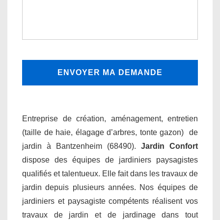
Entreprise de création, aménagement, entretien
(taille de haie, élagage d’arbres, tonte gazon) de
jardin à Bantzenheim (68490).
Jardin Confort
dispose des équipes de jardiniers paysagistes
qualifiés et talentueux. Elle fait dans les travaux de
jardin depuis plusieurs années. Nos équipes de
jardiniers et paysagiste compétents réalisent vos
travaux de jardin et de jardinage dans tout