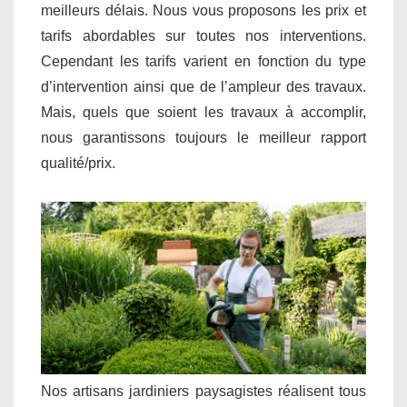
meilleurs délais. Nous vous proposons les prix et
tarifs abordables sur toutes nos interventions.
Cependant les tarifs varient en fonction du type
d’intervention ainsi que de l’ampleur des travaux.
Mais, quels que soient les travaux à accomplir,
nous garantissons toujours le meilleur rapport
qualité/prix.
Nos artisans jardiniers paysagistes réalisent tous