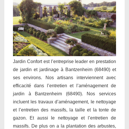
Jardin Confort est l’entreprise leader en prestation
de jardin et jardinage à Bantzenheim (68490) et
ses environs. Nos artisans interviennent avec
efficacité dans l’entretien et l’aménagement de
jardin à Bantzenheim (68490). Nos services
incluent les travaux d’aménagement, le nettoyage
et l’entretien des massifs, la taille et la tonte de
gazon. Et aussi le nettoyage et l’entretien de
massifs. De plus on a la plantation des arbustes,