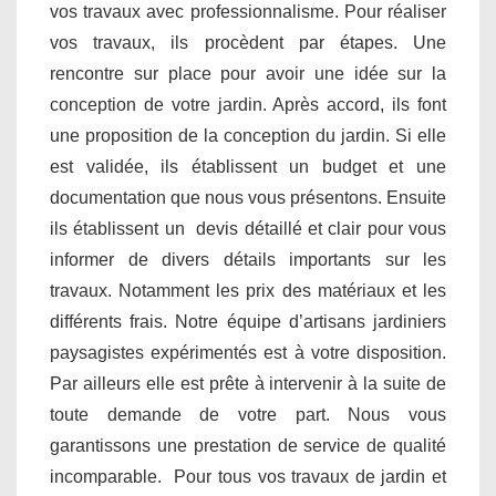
vos travaux avec professionnalisme. Pour réaliser
vos travaux, ils procèdent par étapes. Une
rencontre sur place pour avoir une idée sur la
conception de votre jardin. Après accord, ils font
une proposition de la conception du jardin. Si elle
est validée, ils établissent un budget et une
documentation que nous vous présentons. Ensuite
ils établissent un devis détaillé et clair pour vous
informer de divers détails importants sur les
travaux. Notamment les prix des matériaux et les
différents frais. Notre équipe d’artisans jardiniers
paysagistes expérimentés est à votre disposition.
Par ailleurs elle est prête à intervenir à la suite de
toute demande de votre part. Nous vous
garantissons une prestation de service de qualité
incomparable. Pour tous vos travaux de jardin et