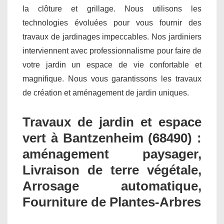
la clôture et grillage. Nous utilisons les
technologies évoluées pour vous fournir des
travaux de jardinages impeccables. Nos jardiniers
interviennent avec professionnalisme pour faire de
votre jardin un espace de vie confortable et
magnifique. Nous vous garantissons les travaux
de création et aménagement de jardin uniques.
Travaux de jardin et espace
vert à Bantzenheim (68490) :
aménagement paysager,
Livraison de terre végétale,
Arrosage automatique,
Fourniture de Plantes-Arbres