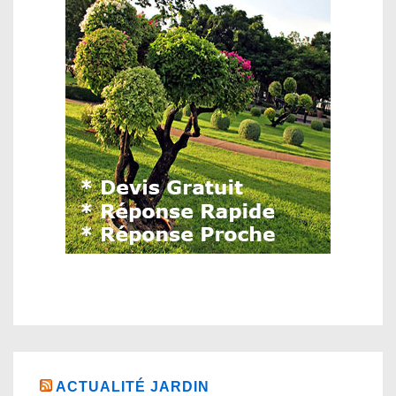
ACTUALITÉ JARDIN