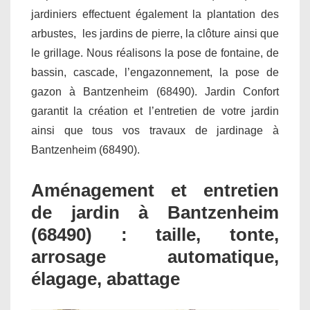
jardiniers effectuent également la plantation des
arbustes, les jardins de pierre, la clôture ainsi que
le grillage. Nous réalisons la pose de fontaine, de
bassin, cascade, l’engazonnement, la pose de
gazon à Bantzenheim (68490). Jardin Confort
garantit la création et l’entretien de votre jardin
ainsi que tous vos travaux de jardinage à
Bantzenheim (68490).
Aménagement et entretien
de jardin à Bantzenheim
(68490) : taille, tonte,
arrosage automatique,
élagage, abattage