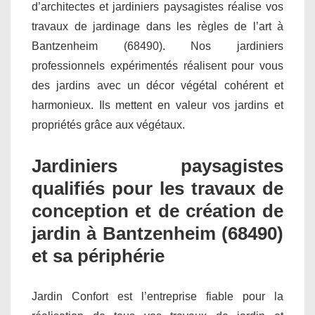
d’architectes et jardiniers paysagistes réalise vos
travaux de jardinage dans les règles de l’art à
Bantzenheim (68490). Nos jardiniers
professionnels expérimentés réalisent pour vous
des jardins avec un décor végétal cohérent et
harmonieux. Ils mettent en valeur vos jardins et
propriétés grâce aux végétaux.
Jardiniers paysagistes
qualifiés pour les travaux de
conception et de création de
jardin à Bantzenheim (68490)
et sa périphérie
Jardin Confort est l’entreprise fiable pour la