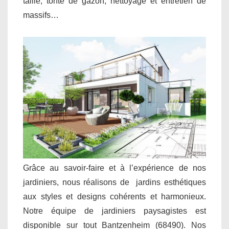
taille, tonte de gazon, nettoyage et entretien de
massifs…
Grâce au savoir-faire et à l’expérience de nos
jardiniers, nous réalisons de jardins esthétiques
aux styles et designs cohérents et harmonieux.
Notre équipe de jardiniers paysagistes est
disponible sur tout Bantzenheim (68490). Nos