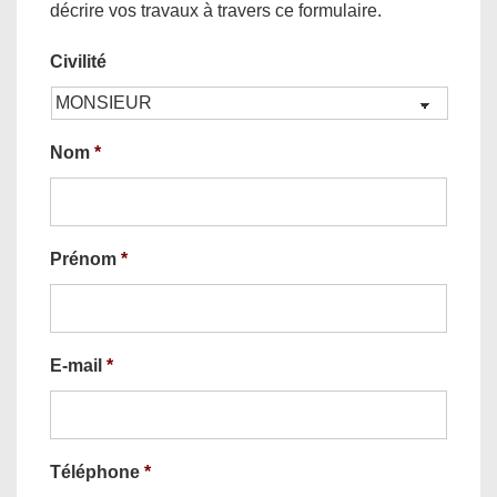
décrire vos travaux à travers ce formulaire.
Civilité
Nom
*
Prénom
*
E-mail
*
Téléphone
*