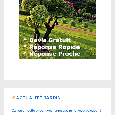
ACTUALITÉ JARDIN
Canicule : cette erreur avec l’arrosage ruine votre pelouse, 9