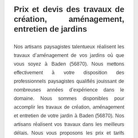
Prix et devis des travaux de
création, aménagement,
entretien de jardins
Nos artisans paysagistes talentueux réalisent les
travaux d’aménagement de vos jardins où que
vous soyez à Baden (56870). Nous mettons
effectivement à votre disposition des
professionnels paysagistes qualifiés jouissant de
nombreuses années d’expérience dans le
domaine. Nous sommes disponibles pour
accomplir les travaux de création, aménagement
et entretien de votre jardin à Baden (56870). Nos
artisans réalisent vos travaux dans les meilleurs
délais. Nous vous proposons les prix et tarifs