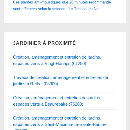
Ces plantes anti-moustiques que 20 minutes recommande
sont efficaces selon la science - Le Tribunal du Net
JARDINIER À PROXIMITÉ
Création, aménagement et entretien de jardins,
espaces verts à Vingt-Hanaps (61250)
Travaux de création, aménagement et entretien de
jardins à Rethel (08300)
Création, aménagement et entretien de jardins,
espaces verts à Beaurepaire (76280)
Création, aménagement et entretien de jardins,
espaces verts à Saint-Maximin-La-Sainte-Baume