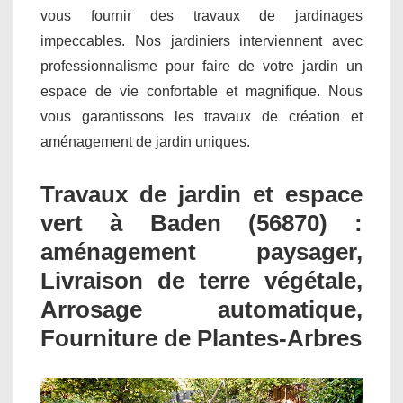
vous fournir des travaux de jardinages
impeccables. Nos jardiniers interviennent avec
professionnalisme pour faire de votre jardin un
espace de vie confortable et magnifique. Nous
vous garantissons les travaux de création et
aménagement de jardin uniques.
Travaux de jardin et espace
vert à Baden (56870) :
aménagement paysager,
Livraison de terre végétale,
Arrosage automatique,
Fourniture de Plantes-Arbres