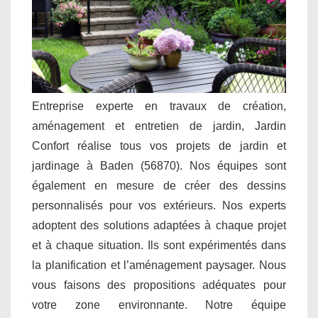
Entreprise experte en travaux de création,
aménagement et entretien de jardin, Jardin
Confort réalise tous vos projets de jardin et
jardinage à Baden (56870). Nos équipes sont
également en mesure de créer des dessins
personnalisés pour vos extérieurs. Nos experts
adoptent des solutions adaptées à chaque projet
et à chaque situation. Ils sont expérimentés dans
la planification et l’aménagement paysager. Nous
vous faisons des propositions adéquates pour
votre zone environnante. Notre équipe