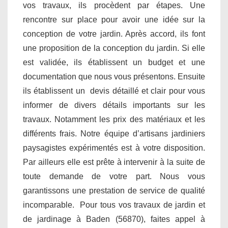
vos travaux, ils procèdent par étapes. Une
rencontre sur place pour avoir une idée sur la
conception de votre jardin. Après accord, ils font
une proposition de la conception du jardin. Si elle
est validée, ils établissent un budget et une
documentation que nous vous présentons. Ensuite
ils établissent un devis détaillé et clair pour vous
informer de divers détails importants sur les
travaux. Notamment les prix des matériaux et les
différents frais. Notre équipe d’artisans jardiniers
paysagistes expérimentés est à votre disposition.
Par ailleurs elle est prête à intervenir à la suite de
toute demande de votre part. Nous vous
garantissons une prestation de service de qualité
incomparable. Pour tous vos travaux de jardin et
de jardinage à Baden (56870), faites appel à