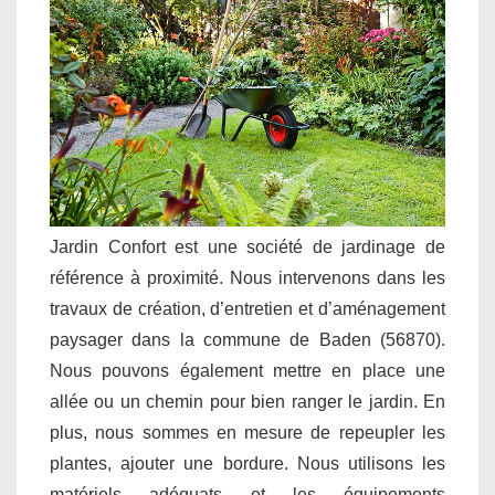
Jardin Confort est une société de jardinage de
référence à proximité. Nous intervenons dans les
travaux de création, d’entretien et d’aménagement
paysager dans la commune de Baden (56870).
Nous pouvons également mettre en place une
allée ou un chemin pour bien ranger le jardin. En
plus, nous sommes en mesure de repeupler les
plantes, ajouter une bordure. Nous utilisons les
matériels adéquats et les équipements