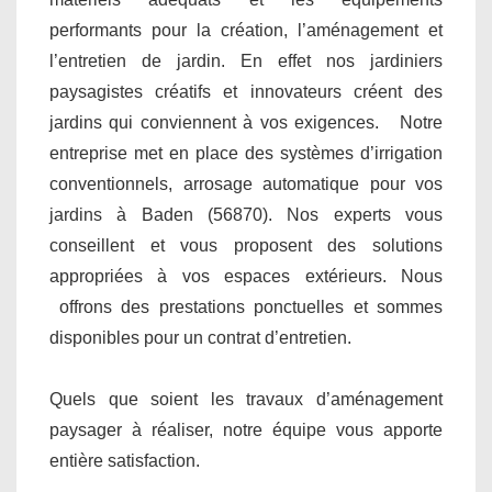
performants pour la création, l’aménagement et
l’entretien de jardin. En effet nos jardiniers
paysagistes créatifs et innovateurs créent des
jardins qui conviennent à vos exigences. Notre
entreprise met en place des systèmes d’irrigation
conventionnels, arrosage automatique pour vos
jardins à Baden (56870). Nos experts vous
conseillent et vous proposent des solutions
appropriées à vos espaces extérieurs. Nous
offrons des prestations ponctuelles et sommes
disponibles pour un contrat d’entretien.
Quels que soient les travaux d’aménagement
paysager à réaliser, notre équipe vous apporte
entière satisfaction.