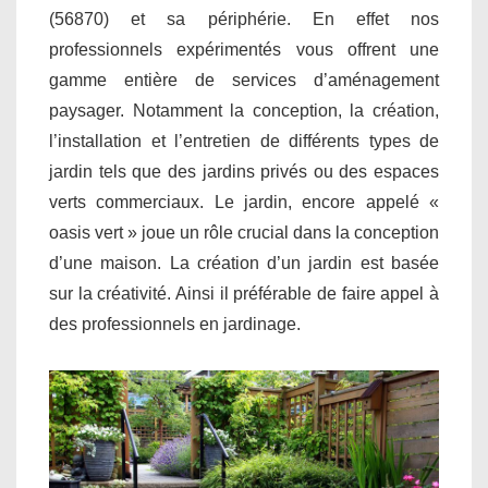
(56870) et sa périphérie. En effet nos
professionnels expérimentés vous offrent une
gamme entière de services d’aménagement
paysager. Notamment la conception, la création,
l’installation et l’entretien de différents types de
jardin tels que des jardins privés ou des espaces
verts commerciaux. Le jardin, encore appelé «
oasis vert » joue un rôle crucial dans la conception
d’une maison. La création d’un jardin est basée
sur la créativité. Ainsi il préférable de faire appel à
des professionnels en jardinage.