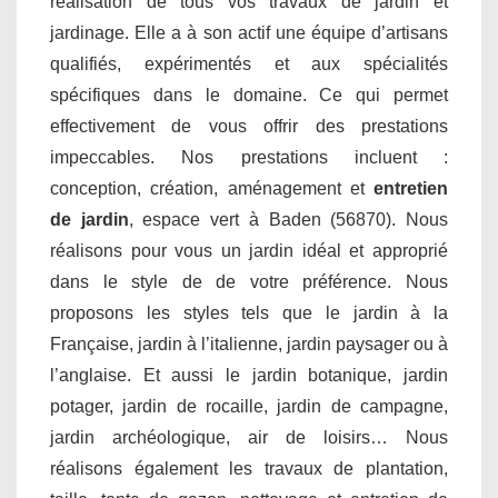
réalisation de tous vos travaux de jardin et
jardinage. Elle a à son actif une équipe d’artisans
qualifiés, expérimentés et aux spécialités
spécifiques dans le domaine. Ce qui permet
effectivement de vous offrir des prestations
impeccables. Nos prestations incluent :
conception, création, aménagement et
entretien
de jardin
, espace vert à Baden (56870). Nous
réalisons pour vous un jardin idéal et approprié
dans le style de de votre préférence. Nous
proposons les styles tels que le jardin à la
Française, jardin à l’italienne, jardin paysager ou à
l’anglaise. Et aussi le jardin botanique, jardin
potager, jardin de rocaille, jardin de campagne,
jardin archéologique, air de loisirs… Nous
réalisons également les travaux de plantation,