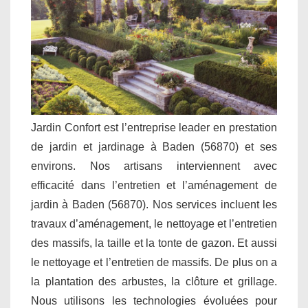
Jardin Confort est l’entreprise leader en prestation
de jardin et jardinage à Baden (56870) et ses
environs. Nos artisans interviennent avec
efficacité dans l’entretien et l’aménagement de
jardin à Baden (56870). Nos services incluent les
travaux d’aménagement, le nettoyage et l’entretien
des massifs, la taille et la tonte de gazon. Et aussi
le nettoyage et l’entretien de massifs. De plus on a
la plantation des arbustes, la clôture et grillage.
Nous utilisons les technologies évoluées pour