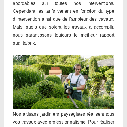
abordables sur toutes nos interventions.
Cependant les tarifs varient en fonction du type
d’intervention ainsi que de l’ampleur des travaux.
Mais, quels que soient les travaux à accomplir,
nous garantissons toujours le meilleur rapport
qualité/prix.
Nos artisans jardiniers paysagistes réalisent tous
vos travaux avec professionnalisme. Pour réaliser