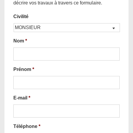
décrire vos travaux à travers ce formulaire.
Civilité
Nom
*
Prénom
*
E-mail
*
Téléphone
*