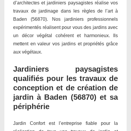
d’architectes et jardiniers paysagistes réalise vos
travaux de jardinage dans les règles de l’art à
Baden (56870). Nos jardiniers professionnels
expérimentés réalisent pour vous des jardins avec
un décor végétal cohérent et harmonieux. Ils
mettent en valeur vos jardins et propriétés grâce
aux végétaux.
Jardiniers paysagistes
qualifiés pour les travaux de
conception et de création de
jardin à Baden (56870) et sa
périphérie
Jardin Confort est l’entreprise fiable pour la