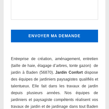
Entreprise de création, aménagement, entretien
(taille de haie, élagage d’arbres, tonte gazon) de
jardin à Baden (56870).
Jardin Confort
dispose
des équipes de jardiniers paysagistes qualifiés et
talentueux. Elle fait dans les travaux de jardin
depuis plusieurs années. Nos équipes de
jardiniers et paysagiste compétents réalisent vos
travaux de jardin et de jardinage dans tout Baden