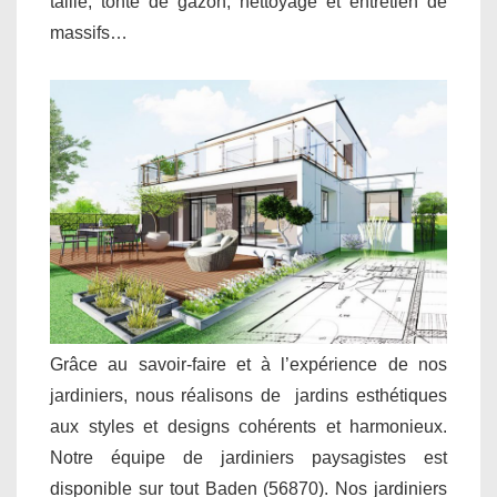
taille, tonte de gazon, nettoyage et entretien de
massifs…
Grâce au savoir-faire et à l’expérience de nos
jardiniers, nous réalisons de jardins esthétiques
aux styles et designs cohérents et harmonieux.
Notre équipe de jardiniers paysagistes est
disponible sur tout Baden (56870). Nos jardiniers