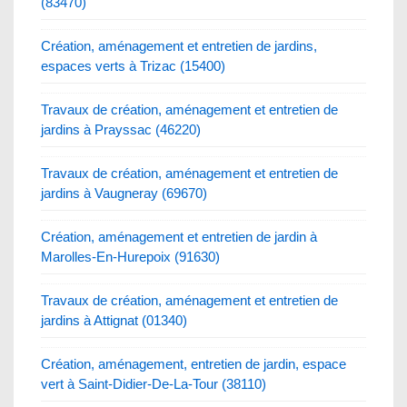
(83470)
Création, aménagement et entretien de jardins,
espaces verts à Trizac (15400)
Travaux de création, aménagement et entretien de
jardins à Prayssac (46220)
Travaux de création, aménagement et entretien de
jardins à Vaugneray (69670)
Création, aménagement et entretien de jardin à
Marolles-En-Hurepoix (91630)
Travaux de création, aménagement et entretien de
jardins à Attignat (01340)
Création, aménagement, entretien de jardin, espace
vert à Saint-Didier-De-La-Tour (38110)