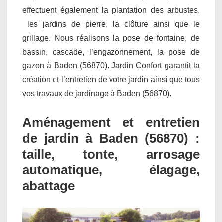
effectuent également la plantation des arbustes,
les jardins de pierre, la clôture ainsi que le
grillage. Nous réalisons la pose de fontaine, de
bassin, cascade, l’engazonnement, la pose de
gazon à Baden (56870). Jardin Confort garantit la
création et l’entretien de votre jardin ainsi que tous
vos travaux de jardinage à Baden (56870).
Aménagement et entretien
de jardin à Baden (56870) :
taille, tonte, arrosage
automatique, élagage,
abattage