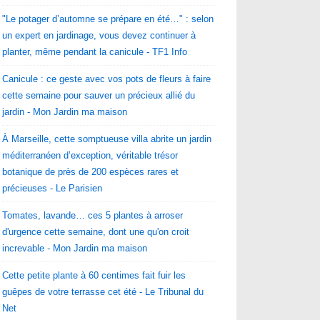
"Le potager d’automne se prépare en été…" : selon
un expert en jardinage, vous devez continuer à
planter, même pendant la canicule - TF1 Info
Canicule : ce geste avec vos pots de fleurs à faire
cette semaine pour sauver un précieux allié du
jardin - Mon Jardin ma maison
À Marseille, cette somptueuse villa abrite un jardin
méditerranéen d’exception, véritable trésor
botanique de près de 200 espèces rares et
précieuses - Le Parisien
Tomates, lavande… ces 5 plantes à arroser
d'urgence cette semaine, dont une qu'on croit
increvable - Mon Jardin ma maison
Cette petite plante à 60 centimes fait fuir les
guêpes de votre terrasse cet été - Le Tribunal du
Net