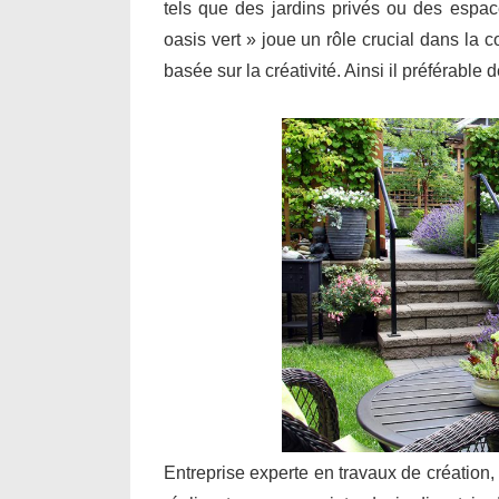
tels que des jardins privés ou des espa
oasis vert » joue un rôle crucial dans la 
basée sur la créativité. Ainsi il préférable
Entreprise experte en travaux de création,