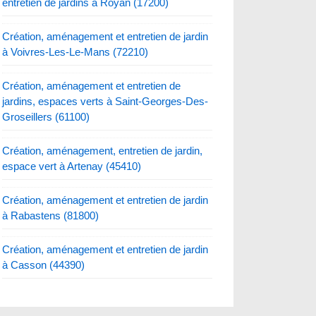
entretien de jardins à Royan (17200)
Création, aménagement et entretien de jardin
à Voivres-Les-Le-Mans (72210)
Création, aménagement et entretien de
jardins, espaces verts à Saint-Georges-Des-
Groseillers (61100)
Création, aménagement, entretien de jardin,
espace vert à Artenay (45410)
Création, aménagement et entretien de jardin
à Rabastens (81800)
Création, aménagement et entretien de jardin
à Casson (44390)