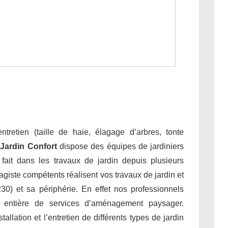
tretien (taille de haie, élagage d’arbres, tonte
.
Jardin Confort
dispose des équipes de jardiniers
e fait dans les travaux de jardin depuis plusieurs
giste compétents réalisent vos travaux de jardin et
30) et sa périphérie. En effet nos professionnels
 entière de services d’aménagement paysager.
allation et l’entretien de différents types de jardin