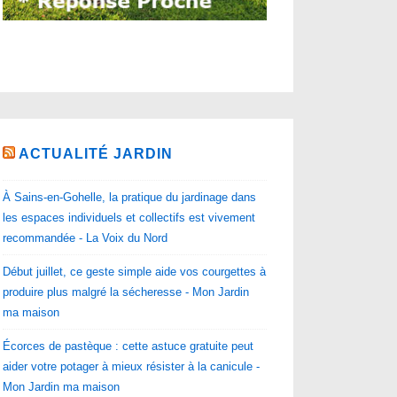
ACTUALITÉ JARDIN
À Sains-en-Gohelle, la pratique du jardinage dans
les espaces individuels et collectifs est vivement
recommandée - La Voix du Nord
Début juillet, ce geste simple aide vos courgettes à
produire plus malgré la sécheresse - Mon Jardin
ma maison
Écorces de pastèque : cette astuce gratuite peut
aider votre potager à mieux résister à la canicule -
Mon Jardin ma maison