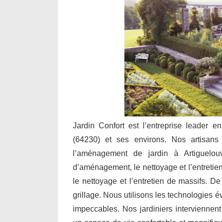
Jardin Confort est l’entreprise leader e
(64230) et ses environs. Nos artisans i
l’aménagement de jardin à Artiguelou
d’aménagement, le nettoyage et l’entretien 
le nettoyage et l’entretien de massifs. De
grillage. Nous utilisons les technologies 
impeccables. Nos jardiniers interviennent