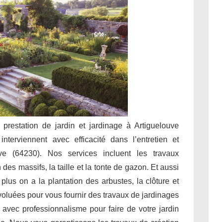
n prestation de jardin et jardinage à Artiguelouve
nterviennent avec efficacité dans l’entretien et
ve (64230). Nos services incluent les travaux
des massifs, la taille et la tonte de gazon. Et aussi
 plus on a la plantation des arbustes, la clôture et
évoluées pour vous fournir des travaux de jardinages
 avec professionnalisme pour faire de votre jardin