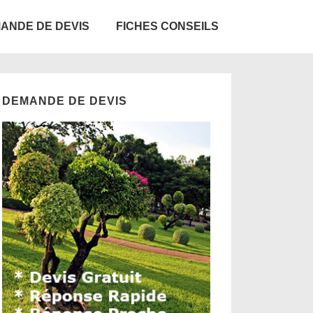
ANDE DE DEVIS
FICHES CONSEILS
DEMANDE DE DEVIS