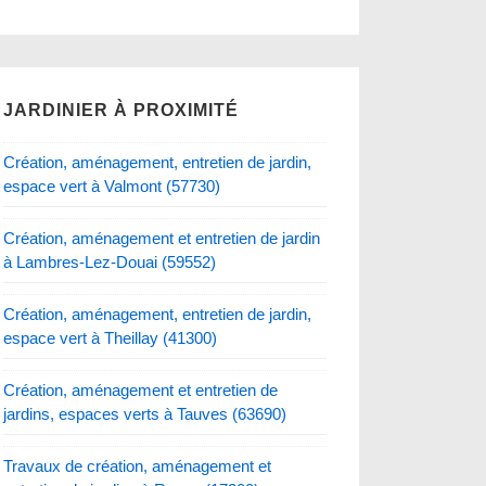
JARDINIER À PROXIMITÉ
Création, aménagement, entretien de jardin,
espace vert à Valmont (57730)
Création, aménagement et entretien de jardin
à Lambres-Lez-Douai (59552)
Création, aménagement, entretien de jardin,
espace vert à Theillay (41300)
Création, aménagement et entretien de
jardins, espaces verts à Tauves (63690)
Travaux de création, aménagement et