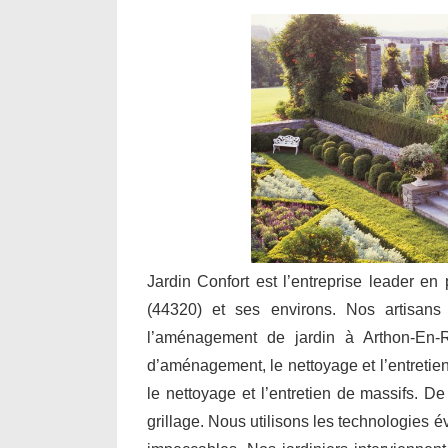
Jardin Confort est l’entreprise leader en
(44320) et ses environs. Nos artisans i
l’aménagement de jardin à Arthon-En-R
d’aménagement, le nettoyage et l’entretien 
le nettoyage et l’entretien de massifs. De
grillage. Nous utilisons les technologies 