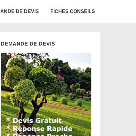
ANDE DE DEVIS
FICHES CONSEILS
DEMANDE DE DEVIS