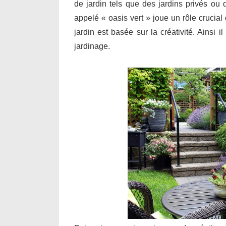
de jardin tels que des jardins privés ou
appelé « oasis vert » joue un rôle crucia
jardin est basée sur la créativité. Ainsi 
jardinage.