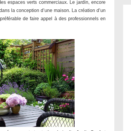
 des espaces verts commerciaux. Le jardin, encore
l dans la conception d’une maison. La création d’un
il préférable de faire appel à des professionnels en