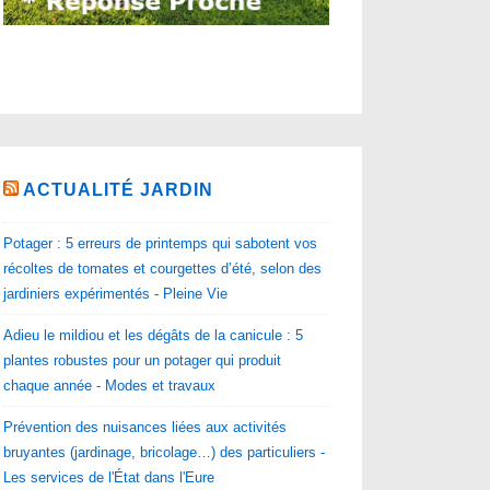
ACTUALITÉ JARDIN
Potager : 5 erreurs de printemps qui sabotent vos
récoltes de tomates et courgettes d’été, selon des
jardiniers expérimentés - Pleine Vie
Adieu le mildiou et les dégâts de la canicule : 5
plantes robustes pour un potager qui produit
chaque année - Modes et travaux
Prévention des nuisances liées aux activités
bruyantes (jardinage, bricolage…) des particuliers -
Les services de l'État dans l'Eure