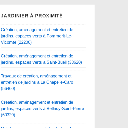
JARDINIER À PROXIMITÉ
Création, aménagement et entretien de
jardins, espaces verts à Pommerit-Le-
Vicomte (22200)
Création, aménagement et entretien de
jardins, espaces verts à Saint-Bueil (38620)
Travaux de création, aménagement et
entretien de jardins à La Chapelle-Caro
(56460)
Création, aménagement et entretien de
jardins, espaces verts à Bethisy-Saint-Pierre
(60320)