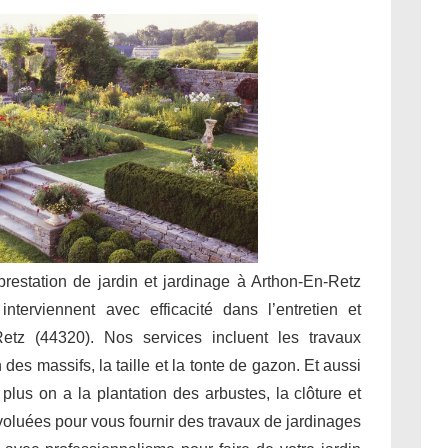
 prestation de jardin et jardinage à Arthon-En-Retz
nterviennent avec efficacité dans l’entretien et
etz (44320). Nos services incluent les travaux
des massifs, la taille et la tonte de gazon. Et aussi
 plus on a la plantation des arbustes, la clôture et
évoluées pour vous fournir des travaux de jardinages