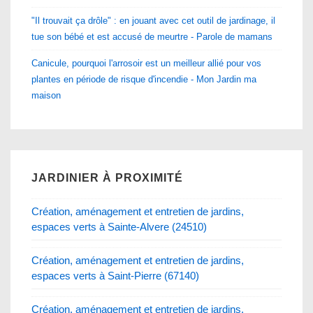
"Il trouvait ça drôle" : en jouant avec cet outil de jardinage, il
tue son bébé et est accusé de meurtre - Parole de mamans
Canicule, pourquoi l'arrosoir est un meilleur allié pour vos
plantes en période de risque d'incendie - Mon Jardin ma
maison
JARDINIER À PROXIMITÉ
Création, aménagement et entretien de jardins,
espaces verts à Sainte-Alvere (24510)
Création, aménagement et entretien de jardins,
espaces verts à Saint-Pierre (67140)
Création, aménagement et entretien de jardins,