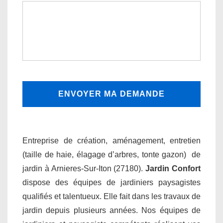
Entreprise de création, aménagement, entretien
(taille de haie, élagage d’arbres, tonte gazon) de
jardin à Arnieres-Sur-Iton (27180).
Jardin Confort
dispose des équipes de jardiniers paysagistes
qualifiés et talentueux. Elle fait dans les travaux de
jardin depuis plusieurs années. Nos équipes de