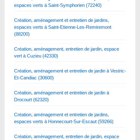
espaces verts à Saint-Symphorien (72240)
Création, aménagement et entretien de jardins,
espaces verts à Saint-Etienne-Les-Remiremont
(88200)
Création, aménagement, entretien de jardin, espace
vert à Cuzieu (42330)
Création, aménagement et entretien de jardin à Vestric-
Et-Candiac (30600)
Création, aménagement et entretien de jardin à
Drocourt (62320)
Création, aménagement et entretien de jardins,
espaces verts à Honnecourt-Sur-Escaut (59266)
Création, aménagement, entretien de jardin, espace