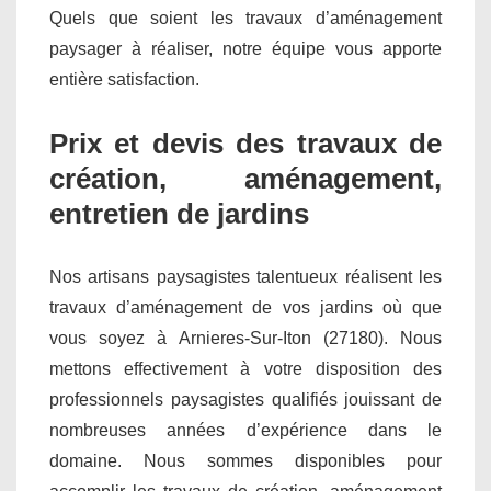
Quels que soient les travaux d’aménagement
paysager à réaliser, notre équipe vous apporte
entière satisfaction.
Prix et devis des travaux de
création, aménagement,
entretien de jardins
Nos artisans paysagistes talentueux réalisent les
travaux d’aménagement de vos jardins où que
vous soyez à Arnieres-Sur-Iton (27180). Nous
mettons effectivement à votre disposition des
professionnels paysagistes qualifiés jouissant de
nombreuses années d’expérience dans le
domaine. Nous sommes disponibles pour