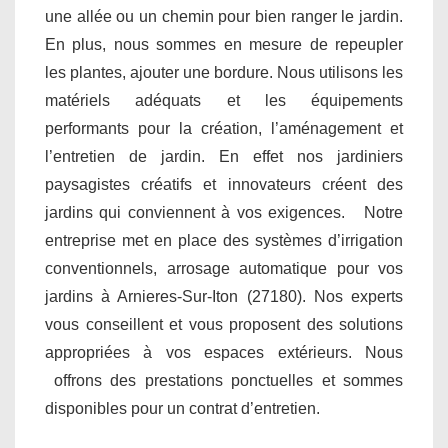
une allée ou un chemin pour bien ranger le jardin.
En plus, nous sommes en mesure de repeupler
les plantes, ajouter une bordure. Nous utilisons les
matériels adéquats et les équipements
performants pour la création, l’aménagement et
l’entretien de jardin. En effet nos jardiniers
paysagistes créatifs et innovateurs créent des
jardins qui conviennent à vos exigences. Notre
entreprise met en place des systèmes d’irrigation
conventionnels, arrosage automatique pour vos
jardins à Arnieres-Sur-Iton (27180). Nos experts
vous conseillent et vous proposent des solutions
appropriées à vos espaces extérieurs. Nous
offrons des prestations ponctuelles et sommes
disponibles pour un contrat d’entretien.