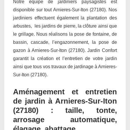
Notre équipe de jardiniers paysagistes est
disponible sur tout Arnieres-Sur-Iton (27180). Nos
jardiniers effectuent également la plantation des
arbustes, les jardins de pierre, la clôture ainsi que
le grillage. Nous réalisons la pose de fontaine, de
bassin, cascade, l’engazonnement, la pose de
gazon à Arnieres-Sur-Iton (27180). Jardin Confort
garantit la création et l’entretien de votre jardin
ainsi que tous vos travaux de jardinage à Arnieres-
Sur-Iton (27180).
Aménagement et entretien
de jardin à Arnieres-Sur-Iton
(27180) : taille, tonte,
arrosage automatique,
élagage, abattage