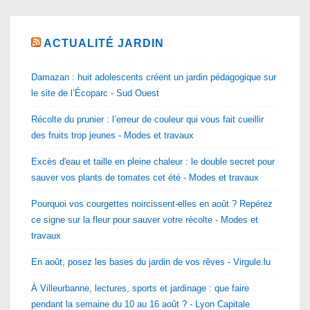
ACTUALITÉ JARDIN
Damazan : huit adolescents créent un jardin pédagogique sur
le site de l’Écoparc - Sud Ouest
Récolte du prunier : l’erreur de couleur qui vous fait cueillir
des fruits trop jeunes - Modes et travaux
Excès d'eau et taille en pleine chaleur : le double secret pour
sauver vos plants de tomates cet été - Modes et travaux
Pourquoi vos courgettes noircissent-elles en août ? Repérez
ce signe sur la fleur pour sauver votre récolte - Modes et
travaux
En août, posez les bases du jardin de vos rêves - Virgule.lu
À Villeurbanne, lectures, sports et jardinage : que faire
pendant la semaine du 10 au 16 août ? - Lyon Capitale