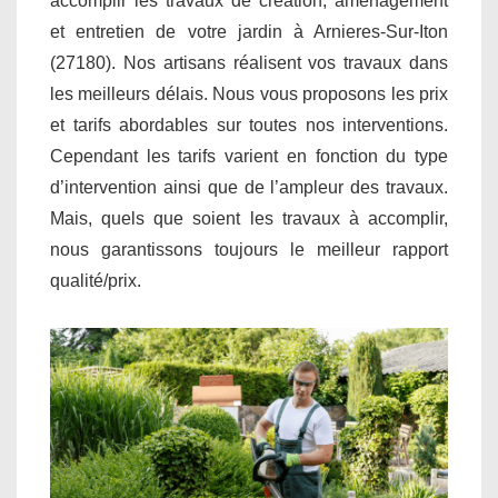
accomplir les travaux de création, aménagement
et entretien de votre jardin à Arnieres-Sur-Iton
(27180). Nos artisans réalisent vos travaux dans
les meilleurs délais. Nous vous proposons les prix
et tarifs abordables sur toutes nos interventions.
Cependant les tarifs varient en fonction du type
d’intervention ainsi que de l’ampleur des travaux.
Mais, quels que soient les travaux à accomplir,
nous garantissons toujours le meilleur rapport
qualité/prix.