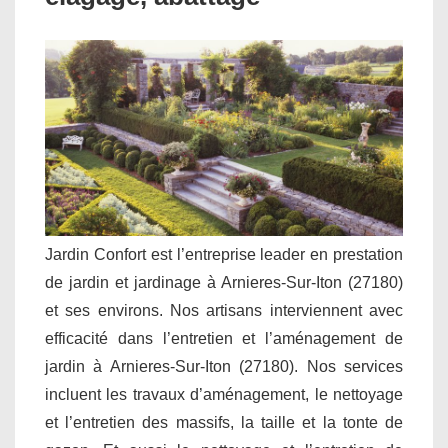
Jardin Confort est l’entreprise leader en prestation
de jardin et jardinage à Arnieres-Sur-Iton (27180)
et ses environs. Nos artisans interviennent avec
efficacité dans l’entretien et l’aménagement de
jardin à Arnieres-Sur-Iton (27180). Nos services
incluent les travaux d’aménagement, le nettoyage
et l’entretien des massifs, la taille et la tonte de