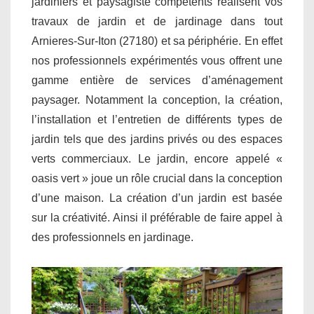
jardiniers et paysagiste compétents réalisent vos
travaux de jardin et de jardinage dans tout
Arnieres-Sur-Iton (27180) et sa périphérie. En effet
nos professionnels expérimentés vous offrent une
gamme entière de services d’aménagement
paysager. Notamment la conception, la création,
l’installation et l’entretien de différents types de
jardin tels que des jardins privés ou des espaces
verts commerciaux. Le jardin, encore appelé «
oasis vert » joue un rôle crucial dans la conception
d’une maison. La création d’un jardin est basée
sur la créativité. Ainsi il préférable de faire appel à
des professionnels en jardinage.