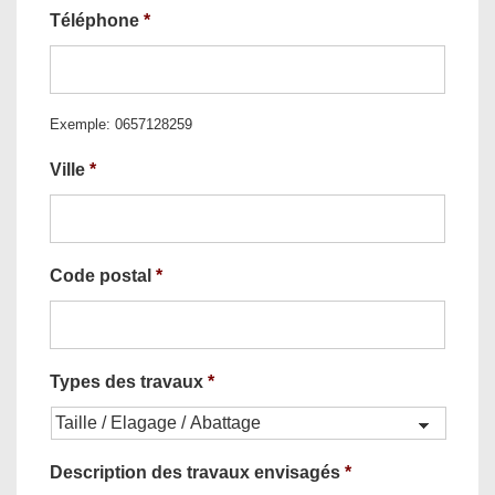
Téléphone
*
Exemple: 0657128259
Ville
*
Code postal
*
Types des travaux
*
Description des travaux envisagés
*