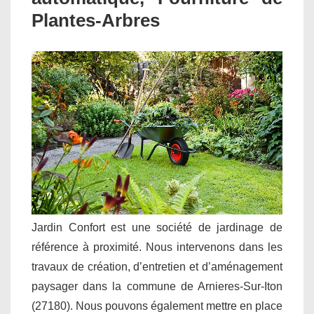
Plantes-Arbres
Jardin Confort est une société de jardinage de
référence à proximité. Nous intervenons dans les
travaux de création, d’entretien et d’aménagement
paysager dans la commune de Arnieres-Sur-Iton
(27180). Nous pouvons également mettre en place