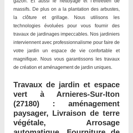
gazon. Et aussi le nettoyage et l’entretien de
massifs. De plus on a la plantation des arbustes,
la clôture et grillage. Nous utilisons les
technologies évoluées pour vous fournir des
travaux de jardinages impeccables. Nos jardiniers
interviennent avec professionnalisme pour faire de
votre jardin un espace de vie confortable et
magnifique. Nous vous garantissons les travaux
de création et aménagement de jardin uniques.
Travaux de jardin et espace
vert à Arnieres-Sur-Iton
(27180) : aménagement
paysager, Livraison de terre
végétale, Arrosage
automatique, Fourniture de