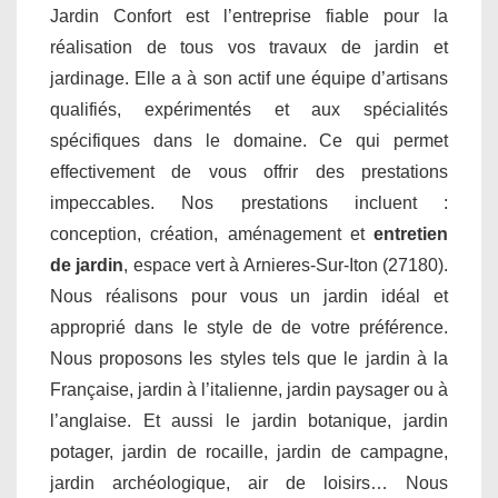
Jardin Confort est l’entreprise fiable pour la
réalisation de tous vos travaux de jardin et
jardinage. Elle a à son actif une équipe d’artisans
qualifiés, expérimentés et aux spécialités
spécifiques dans le domaine. Ce qui permet
effectivement de vous offrir des prestations
impeccables. Nos prestations incluent :
conception, création, aménagement et
entretien
de jardin
, espace vert à Arnieres-Sur-Iton (27180).
Nous réalisons pour vous un jardin idéal et
approprié dans le style de de votre préférence.
Nous proposons les styles tels que le jardin à la
Française, jardin à l’italienne, jardin paysager ou à
l’anglaise. Et aussi le jardin botanique, jardin
potager, jardin de rocaille, jardin de campagne,
jardin archéologique, air de loisirs… Nous