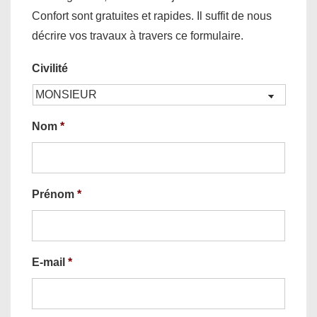
Confort sont gratuites et rapides. Il suffit de nous
décrire vos travaux à travers ce formulaire.
Civilité
Nom
*
Prénom
*
E-mail
*