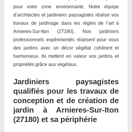
pour votre zone environnante. Notre équipe
d’architectes et jardiniers paysagistes réalise vos
travaux de jardinage dans les règles de l’art à
Arnieres-Sur-Iton (27180). Nos jardiniers
professionnels expérimentés réalisent pour vous
des jardins avec un décor végétal cohérent et
harmonieux. Ils mettent en valeur vos jardins et
propriétés grâce aux végétaux.
Jardiniers paysagistes
qualifiés pour les travaux de
conception et de création de
jardin à Arnieres-Sur-Iton
(27180) et sa périphérie