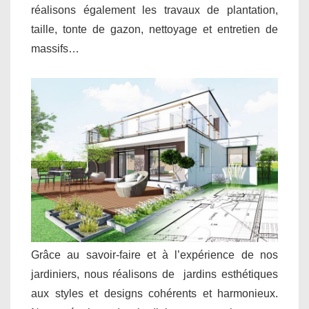
réalisons également les travaux de plantation,
taille, tonte de gazon, nettoyage et entretien de
massifs…
Grâce au savoir-faire et à l’expérience de nos
jardiniers, nous réalisons de jardins esthétiques
aux styles et designs cohérents et harmonieux.