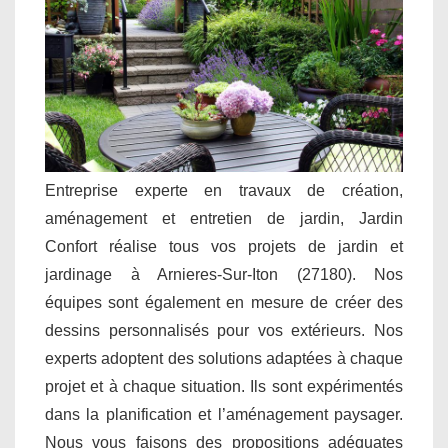
Entreprise experte en travaux de création,
aménagement et entretien de jardin, Jardin
Confort réalise tous vos projets de jardin et
jardinage à Arnieres-Sur-Iton (27180). Nos
équipes sont également en mesure de créer des
dessins personnalisés pour vos extérieurs. Nos
experts adoptent des solutions adaptées à chaque
projet et à chaque situation. Ils sont expérimentés
dans la planification et l’aménagement paysager.
Nous vous faisons des propositions adéquates