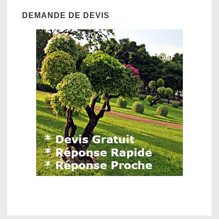
DEMANDE DE DEVIS