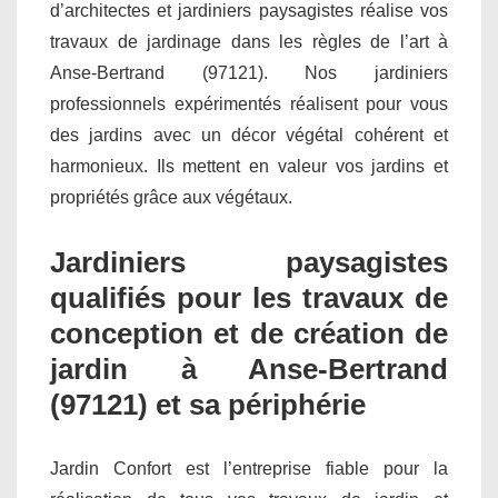
d’architectes et jardiniers paysagistes réalise vos
travaux de jardinage dans les règles de l’art à
Anse-Bertrand (97121). Nos jardiniers
professionnels expérimentés réalisent pour vous
des jardins avec un décor végétal cohérent et
harmonieux. Ils mettent en valeur vos jardins et
propriétés grâce aux végétaux.
Jardiniers paysagistes
qualifiés pour les travaux de
conception et de création de
jardin à Anse-Bertrand
(97121) et sa périphérie
Jardin Confort est l’entreprise fiable pour la