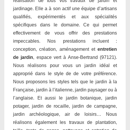
réalisation de tous vos travaux de jardin et
jardinage. Elle a à son actif une équipe d’artisans
qualifiés, expérimentés et aux spécialités
spécifiques dans le domaine. Ce qui permet
effectivement de vous offrir des prestations
impeccables. Nos prestations incluent :
conception, création, aménagement et
entretien
de jardin
, espace vert à Anse-Bertrand (97121).
Nous réalisons pour vous un jardin idéal et
approprié dans le style de de votre préférence.
Nous proposons les styles tels que le jardin à la
Française, jardin à l’italienne, jardin paysager ou à
l’anglaise. Et aussi le jardin botanique, jardin
potager, jardin de rocaille, jardin de campagne,
jardin archéologique, air de loisirs… Nous
réalisons également les travaux de plantation,