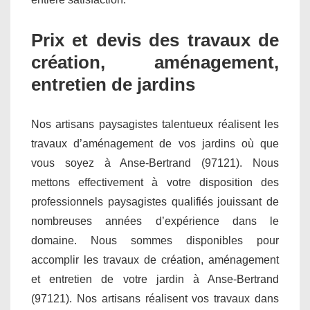
Prix et devis des travaux de
création, aménagement,
entretien de jardins
Nos artisans paysagistes talentueux réalisent les
travaux d’aménagement de vos jardins où que
vous soyez à Anse-Bertrand (97121). Nous
mettons effectivement à votre disposition des
professionnels paysagistes qualifiés jouissant de
nombreuses années d’expérience dans le
domaine. Nous sommes disponibles pour
accomplir les travaux de création, aménagement
et entretien de votre jardin à Anse-Bertrand
(97121). Nos artisans réalisent vos travaux dans