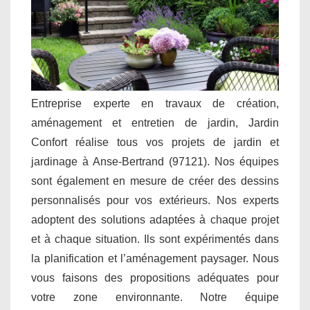
Entreprise experte en travaux de création,
aménagement et entretien de jardin, Jardin
Confort réalise tous vos projets de jardin et
jardinage à Anse-Bertrand (97121). Nos équipes
sont également en mesure de créer des dessins
personnalisés pour vos extérieurs. Nos experts
adoptent des solutions adaptées à chaque projet
et à chaque situation. Ils sont expérimentés dans
la planification et l’aménagement paysager. Nous
vous faisons des propositions adéquates pour
votre zone environnante. Notre équipe