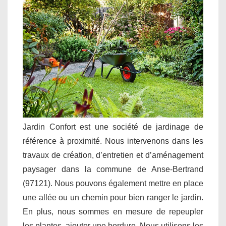
Jardin Confort est une société de jardinage de
référence à proximité. Nous intervenons dans les
travaux de création, d’entretien et d’aménagement
paysager dans la commune de Anse-Bertrand
(97121). Nous pouvons également mettre en place
une allée ou un chemin pour bien ranger le jardin.
En plus, nous sommes en mesure de repeupler
les plantes, ajouter une bordure. Nous utilisons les