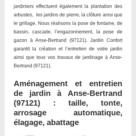
jardiniers effectuent également la plantation des
arbustes, les jardins de pierre, la clôture ainsi que
le grillage. Nous réalisons la pose de fontaine, de
bassin, cascade, l’engazonnement, la pose de
gazon à Anse-Bertrand (97121). Jardin Confort
garantit la création et l’entretien de votre jardin
ainsi que tous vos travaux de jardinage à Anse-
Bertrand (97121).
Aménagement et entretien
de jardin à Anse-Bertrand
(97121) : taille, tonte,
arrosage automatique,
élagage, abattage