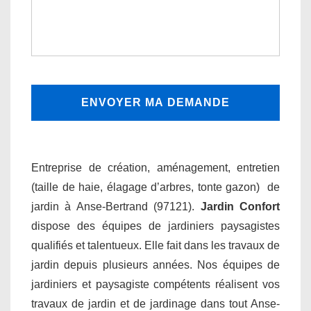
Entreprise de création, aménagement, entretien
(taille de haie, élagage d’arbres, tonte gazon) de
jardin à Anse-Bertrand (97121).
Jardin Confort
dispose des équipes de jardiniers paysagistes
qualifiés et talentueux. Elle fait dans les travaux de
jardin depuis plusieurs années. Nos équipes de
jardiniers et paysagiste compétents réalisent vos
travaux de jardin et de jardinage dans tout Anse-