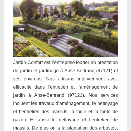
Jardin Confort est l’entreprise leader en prestation
de jardin et jardinage à Anse-Bertrand (97121) et
ses environs. Nos artisans interviennent avec
efficacité dans l’entretien et l’aménagement de
jardin à Anse-Bertrand (97121). Nos services
incluent les travaux d’aménagement, le nettoyage
et l’entretien des massifs, la taille et la tonte de
gazon. Et aussi le nettoyage et l’entretien de
massifs. De plus on a la plantation des arbustes,