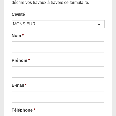
décrire vos travaux à travers ce formulaire.
Civilité
Nom
*
Prénom
*
E-mail
*
Téléphone
*