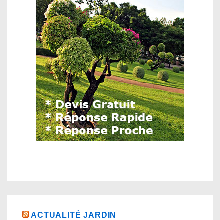
ACTUALITÉ JARDIN