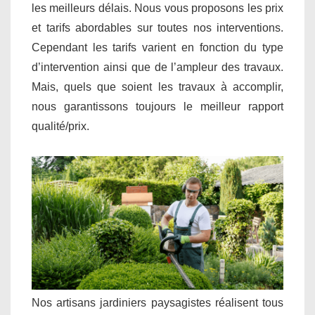
les meilleurs délais. Nous vous proposons les prix
et tarifs abordables sur toutes nos interventions.
Cependant les tarifs varient en fonction du type
d’intervention ainsi que de l’ampleur des travaux.
Mais, quels que soient les travaux à accomplir,
nous garantissons toujours le meilleur rapport
qualité/prix.
Nos artisans jardiniers paysagistes réalisent tous