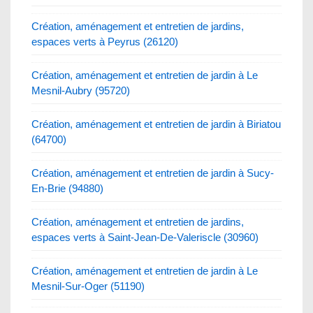
Création, aménagement et entretien de jardins,
espaces verts à Peyrus (26120)
Création, aménagement et entretien de jardin à Le
Mesnil-Aubry (95720)
Création, aménagement et entretien de jardin à Biriatou
(64700)
Création, aménagement et entretien de jardin à Sucy-
En-Brie (94880)
Création, aménagement et entretien de jardins,
espaces verts à Saint-Jean-De-Valeriscle (30960)
Création, aménagement et entretien de jardin à Le
Mesnil-Sur-Oger (51190)