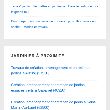
Terre & jardin : Se mettre au jardinage : Dans le jardin du roi -
lexpress.mu
Bouturage : pourquoi vous ne trouverez plus d'hormones en
sachet - Modes et travaux
JARDINIER À PROXIMITÉ
Travaux de création, aménagement et entretien de
jardins à Alsting (57520)
Création, aménagement et entretien de jardins,
espaces verts à Gabarret (40310)
Création, aménagement et entretien de jardin à Saint-
Martin-Au-Laert (62500)