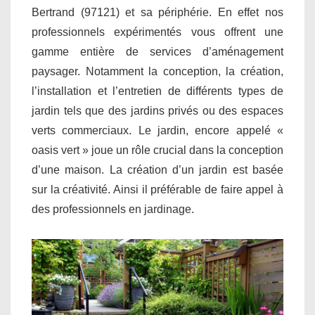
Bertrand (97121) et sa périphérie. En effet nos
professionnels expérimentés vous offrent une
gamme entière de services d’aménagement
paysager. Notamment la conception, la création,
l’installation et l’entretien de différents types de
jardin tels que des jardins privés ou des espaces
verts commerciaux. Le jardin, encore appelé «
oasis vert » joue un rôle crucial dans la conception
d’une maison. La création d’un jardin est basée
sur la créativité. Ainsi il préférable de faire appel à
des professionnels en jardinage.