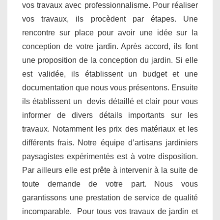
vos travaux avec professionnalisme. Pour réaliser
vos travaux, ils procèdent par étapes. Une
rencontre sur place pour avoir une idée sur la
conception de votre jardin. Après accord, ils font
une proposition de la conception du jardin. Si elle
est validée, ils établissent un budget et une
documentation que nous vous présentons. Ensuite
ils établissent un devis détaillé et clair pour vous
informer de divers détails importants sur les
travaux. Notamment les prix des matériaux et les
différents frais. Notre équipe d’artisans jardiniers
paysagistes expérimentés est à votre disposition.
Par ailleurs elle est prête à intervenir à la suite de
toute demande de votre part. Nous vous
garantissons une prestation de service de qualité
incomparable. Pour tous vos travaux de jardin et