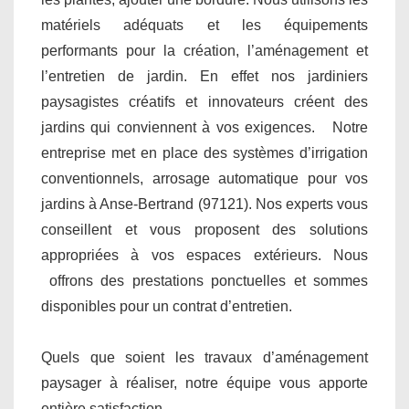
matériels adéquats et les équipements
performants pour la création, l’aménagement et
l’entretien de jardin. En effet nos jardiniers
paysagistes créatifs et innovateurs créent des
jardins qui conviennent à vos exigences. Notre
entreprise met en place des systèmes d’irrigation
conventionnels, arrosage automatique pour vos
jardins à Anse-Bertrand (97121). Nos experts vous
conseillent et vous proposent des solutions
appropriées à vos espaces extérieurs. Nous
offrons des prestations ponctuelles et sommes
disponibles pour un contrat d’entretien.
Quels que soient les travaux d’aménagement
paysager à réaliser, notre équipe vous apporte
entière satisfaction.