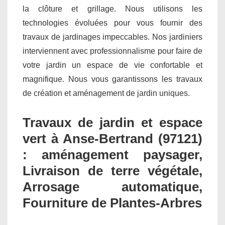
la clôture et grillage. Nous utilisons les
technologies évoluées pour vous fournir des
travaux de jardinages impeccables. Nos jardiniers
interviennent avec professionnalisme pour faire de
votre jardin un espace de vie confortable et
magnifique. Nous vous garantissons les travaux
de création et aménagement de jardin uniques.
Travaux de jardin et espace
vert à Anse-Bertrand (97121)
: aménagement paysager,
Livraison de terre végétale,
Arrosage automatique,
Fourniture de Plantes-Arbres