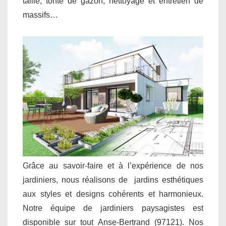
taille, tonte de gazon, nettoyage et entretien de
massifs…
Grâce au savoir-faire et à l’expérience de nos
jardiniers, nous réalisons de jardins esthétiques
aux styles et designs cohérents et harmonieux.
Notre équipe de jardiniers paysagistes est
disponible sur tout Anse-Bertrand (97121). Nos