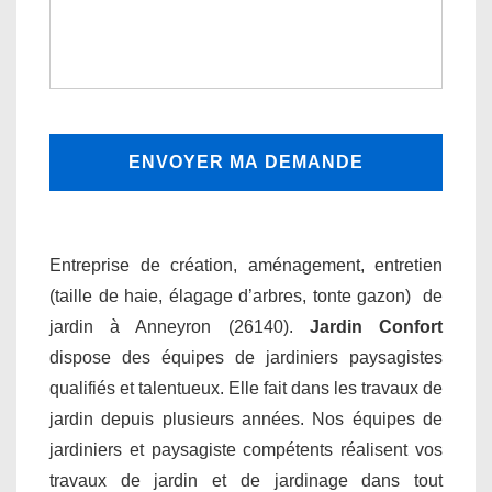
Entreprise de création, aménagement, entretien
(taille de haie, élagage d’arbres, tonte gazon) de
jardin à Anneyron (26140).
Jardin Confort
dispose des équipes de jardiniers paysagistes
qualifiés et talentueux. Elle fait dans les travaux de
jardin depuis plusieurs années. Nos équipes de
jardiniers et paysagiste compétents réalisent vos
travaux de jardin et de jardinage dans tout