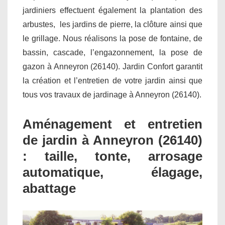
jardiniers effectuent également la plantation des
arbustes, les jardins de pierre, la clôture ainsi que
le grillage. Nous réalisons la pose de fontaine, de
bassin, cascade, l’engazonnement, la pose de
gazon à Anneyron (26140). Jardin Confort garantit
la création et l’entretien de votre jardin ainsi que
tous vos travaux de jardinage à Anneyron (26140).
Aménagement et entretien
de jardin à Anneyron (26140)
: taille, tonte, arrosage
automatique, élagage,
abattage