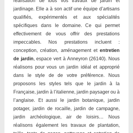
réalisation de tous vos travaux de jardin et
jardinage. Elle a à son actif une équipe d’artisans
qualifiés, expérimentés et aux spécialités
spécifiques dans le domaine. Ce qui permet
effectivement de vous offrir des prestations
impeccables. Nos prestations incluent :
conception, création, aménagement et
entretien
de jardin
, espace vert à Anneyron (26140). Nous
réalisons pour vous un jardin idéal et approprié
dans le style de de votre préférence. Nous
proposons les styles tels que le jardin à la
Française, jardin à l’italienne, jardin paysager ou à
l’anglaise. Et aussi le jardin botanique, jardin
potager, jardin de rocaille, jardin de campagne,
jardin archéologique, air de loisirs… Nous
réalisons également les travaux de plantation,