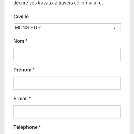
décrire vos travaux à travers ce formulaire.
Civilité
Nom
*
Prénom
*
E-mail
*
Téléphone
*