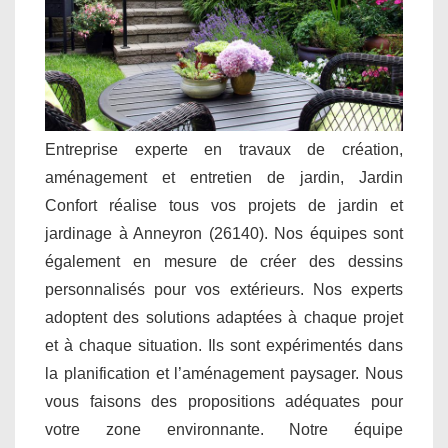
Entreprise experte en travaux de création,
aménagement et entretien de jardin, Jardin
Confort réalise tous vos projets de jardin et
jardinage à Anneyron (26140). Nos équipes sont
également en mesure de créer des dessins
personnalisés pour vos extérieurs. Nos experts
adoptent des solutions adaptées à chaque projet
et à chaque situation. Ils sont expérimentés dans
la planification et l’aménagement paysager. Nous
vous faisons des propositions adéquates pour
votre zone environnante. Notre équipe