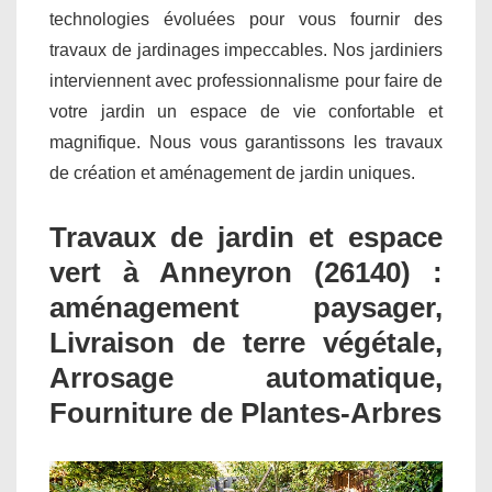
technologies évoluées pour vous fournir des
travaux de jardinages impeccables. Nos jardiniers
interviennent avec professionnalisme pour faire de
votre jardin un espace de vie confortable et
magnifique. Nous vous garantissons les travaux
de création et aménagement de jardin uniques.
Travaux de jardin et espace
vert à Anneyron (26140) :
aménagement paysager,
Livraison de terre végétale,
Arrosage automatique,
Fourniture de Plantes-Arbres