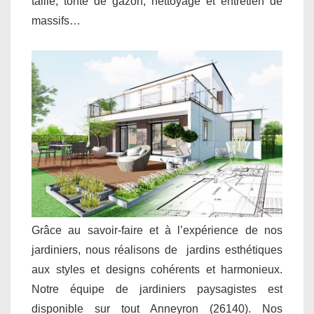
taille, tonte de gazon, nettoyage et entretien de
massifs…
Grâce au savoir-faire et à l’expérience de nos
jardiniers, nous réalisons de jardins esthétiques
aux styles et designs cohérents et harmonieux.
Notre équipe de jardiniers paysagistes est
disponible sur tout Anneyron (26140). Nos