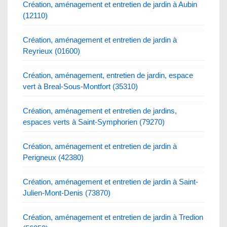
Création, aménagement et entretien de jardin à Aubin
(12110)
Création, aménagement et entretien de jardin à
Reyrieux (01600)
Création, aménagement, entretien de jardin, espace
vert à Breal-Sous-Montfort (35310)
Création, aménagement et entretien de jardins,
espaces verts à Saint-Symphorien (79270)
Création, aménagement et entretien de jardin à
Perigneux (42380)
Création, aménagement et entretien de jardin à Saint-
Julien-Mont-Denis (73870)
Création, aménagement et entretien de jardin à Tredion