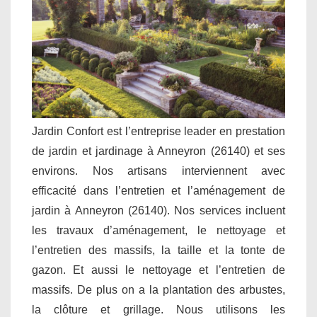
Jardin Confort est l’entreprise leader en prestation
de jardin et jardinage à Anneyron (26140) et ses
environs. Nos artisans interviennent avec
efficacité dans l’entretien et l’aménagement de
jardin à Anneyron (26140). Nos services incluent
les travaux d’aménagement, le nettoyage et
l’entretien des massifs, la taille et la tonte de
gazon. Et aussi le nettoyage et l’entretien de
massifs. De plus on a la plantation des arbustes,
la clôture et grillage. Nous utilisons les