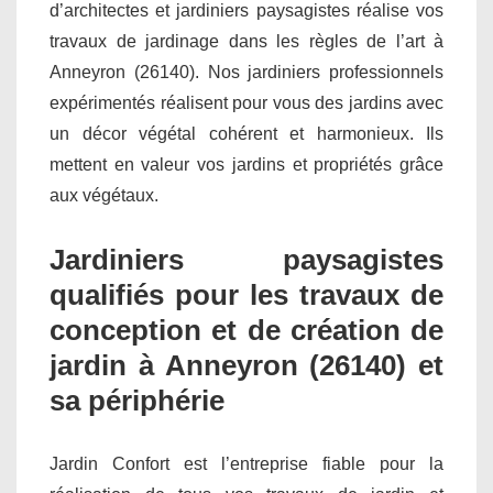
d’architectes et jardiniers paysagistes réalise vos
travaux de jardinage dans les règles de l’art à
Anneyron (26140). Nos jardiniers professionnels
expérimentés réalisent pour vous des jardins avec
un décor végétal cohérent et harmonieux. Ils
mettent en valeur vos jardins et propriétés grâce
aux végétaux.
Jardiniers paysagistes
qualifiés pour les travaux de
conception et de création de
jardin à Anneyron (26140) et
sa périphérie
Jardin Confort est l’entreprise fiable pour la