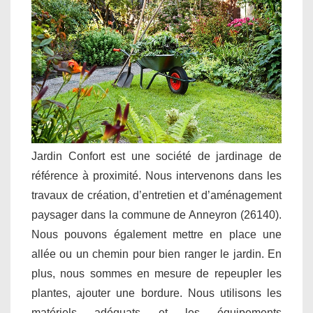
Jardin Confort est une société de jardinage de
référence à proximité. Nous intervenons dans les
travaux de création, d’entretien et d’aménagement
paysager dans la commune de Anneyron (26140).
Nous pouvons également mettre en place une
allée ou un chemin pour bien ranger le jardin. En
plus, nous sommes en mesure de repeupler les
plantes, ajouter une bordure. Nous utilisons les
matériels adéquats et les équipements