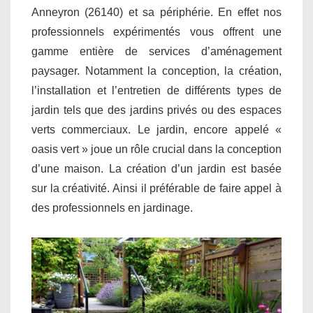
Anneyron (26140) et sa périphérie. En effet nos
professionnels expérimentés vous offrent une
gamme entière de services d’aménagement
paysager. Notamment la conception, la création,
l’installation et l’entretien de différents types de
jardin tels que des jardins privés ou des espaces
verts commerciaux. Le jardin, encore appelé «
oasis vert » joue un rôle crucial dans la conception
d’une maison. La création d’un jardin est basée
sur la créativité. Ainsi il préférable de faire appel à
des professionnels en jardinage.