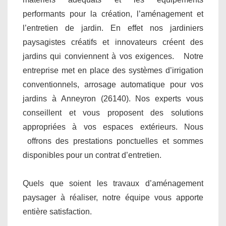
performants pour la création, l’aménagement et
l’entretien de jardin. En effet nos jardiniers
paysagistes créatifs et innovateurs créent des
jardins qui conviennent à vos exigences. Notre
entreprise met en place des systèmes d’irrigation
conventionnels, arrosage automatique pour vos
jardins à Anneyron (26140). Nos experts vous
conseillent et vous proposent des solutions
appropriées à vos espaces extérieurs. Nous
offrons des prestations ponctuelles et sommes
disponibles pour un contrat d’entretien.
Quels que soient les travaux d’aménagement
paysager à réaliser, notre équipe vous apporte
entière satisfaction.