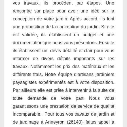
vos travaux, ils procèdent par étapes. Une
rencontre sur place pour avoir une idée sur la
conception de votre jardin. Après accord, ils font
une proposition de la conception du jardin. Si elle
est validée, ils établissent un budget et une
documentation que nous vous présentons. Ensuite
ils établissent un devis détaillé et clair pour vous
informer de divers détails importants sur les
travaux. Notamment les prix des matériaux et les
différents frais. Notre équipe d’artisans jardiniers
paysagistes expérimentés est à votre disposition.
Par ailleurs elle est prête à intervenir à la suite de
toute demande de votre part. Nous vous
garantissons une prestation de service de qualité
incomparable. Pour tous vos travaux de jardin et
de jardinage à Anneyron (26140), faites appel à