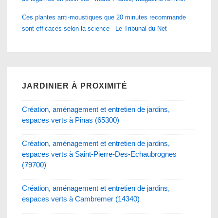
Ces plantes anti-moustiques que 20 minutes recommande
sont efficaces selon la science - Le Tribunal du Net
JARDINIER À PROXIMITÉ
Création, aménagement et entretien de jardins,
espaces verts à Pinas (65300)
Création, aménagement et entretien de jardins,
espaces verts à Saint-Pierre-Des-Echaubrognes
(79700)
Création, aménagement et entretien de jardins,
espaces verts à Cambremer (14340)