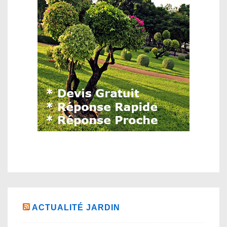
ACTUALITÉ JARDIN