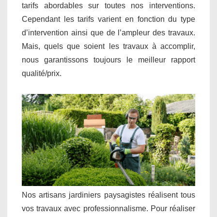
tarifs abordables sur toutes nos interventions.
Cependant les tarifs varient en fonction du type
d’intervention ainsi que de l’ampleur des travaux.
Mais, quels que soient les travaux à accomplir,
nous garantissons toujours le meilleur rapport
qualité/prix.
Nos artisans jardiniers paysagistes réalisent tous
vos travaux avec professionnalisme. Pour réaliser