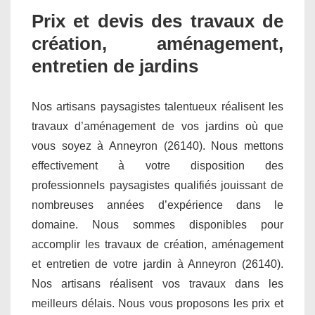
Prix et devis des travaux de
création, aménagement,
entretien de jardins
Nos artisans paysagistes talentueux réalisent les
travaux d’aménagement de vos jardins où que
vous soyez à Anneyron (26140). Nous mettons
effectivement à votre disposition des
professionnels paysagistes qualifiés jouissant de
nombreuses années d’expérience dans le
domaine. Nous sommes disponibles pour
accomplir les travaux de création, aménagement
et entretien de votre jardin à Anneyron (26140).
Nos artisans réalisent vos travaux dans les
meilleurs délais. Nous vous proposons les prix et